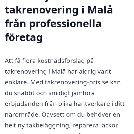
takrenovering i Malå
från professionella
företag
Att få flera kostnadsförslag på
takrenovering i Malå har aldrig varit
enklare. Med takrenovering-pris.se kan
du snabbt och smidigt jämföra
erbjudanden från olika hantverkare i ditt
närområde. Oavsett om du behöver en
helt ny takbeläggning, reparera läckor,