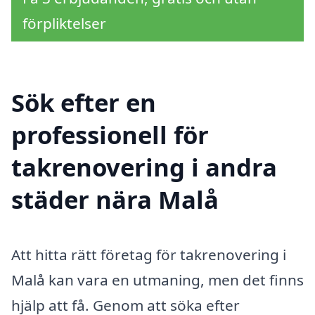
förpliktelser
Sök efter en
professionell för
takrenovering i andra
städer nära Malå
Att hitta rätt företag för takrenovering i
Malå kan vara en utmaning, men det finns
hjälp att få. Genom att söka efter