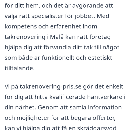
för ditt hem, och det är avgörande att
välja rätt specialister för jobbet. Med
kompetens och erfarenhet inom
takrenovering i Malå kan rätt företag
hjälpa dig att förvandla ditt tak till något
som både är funktionellt och estetiskt
tilltalande.
Vi på takrenovering-pris.se gör det enkelt
för dig att hitta kvalificerade hantverkare i
din närhet. Genom att samla information
och möjligheter för att begära offerter,
kan vi hjälpa dig att få en skräddarsydd