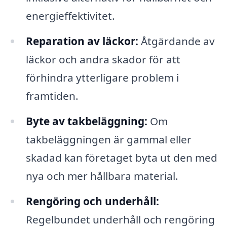
energieffektivitet.
Reparation av läckor:
Åtgärdande av
läckor och andra skador för att
förhindra ytterligare problem i
framtiden.
Byte av takbeläggning:
Om
takbeläggningen är gammal eller
skadad kan företaget byta ut den med
nya och mer hållbara material.
Rengöring och underhåll:
Regelbundet underhåll och rengöring