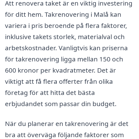
Att renovera taket är en viktig investering
för ditt hem. Takrenovering i Malå kan
variera i pris beroende på flera faktorer,
inklusive takets storlek, materialval och
arbetskostnader. Vanligtvis kan priserna
för takrenovering ligga mellan 150 och
600 kronor per kvadratmeter. Det är
viktigt att få flera offerter från olika
företag för att hitta det bästa
erbjudandet som passar din budget.
När du planerar en takrenovering är det
bra att överväga följande faktorer som