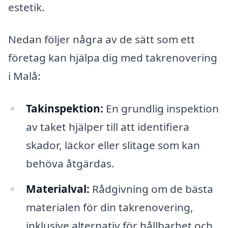
estetik.
Nedan följer några av de sätt som ett
företag kan hjälpa dig med takrenovering
i Malå:
Takinspektion:
En grundlig inspektion
av taket hjälper till att identifiera
skador, läckor eller slitage som kan
behöva åtgärdas.
Materialval:
Rådgivning om de bästa
materialen för din takrenovering,
inklusive alternativ för hållbarhet och