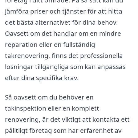
jämföra priser och tjänster för att hitta
det bästa alternativet för dina behov.
Oavsett om det handlar om en mindre
reparation eller en fullständig
takrenovering, finns det professionella
lösningar tillgängliga som kan anpassas
efter dina specifika krav.
Så oavsett om du behöver en
takinspektion eller en komplett
renovering, är det viktigt att kontakta ett
pålitligt företag som har erfarenhet av