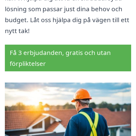
lösning som passar just dina behov och
budget. Låt oss hjälpa dig på vägen till ett
nytt tak!
Få 3 erbjudanden, gratis och utan
förpliktelser