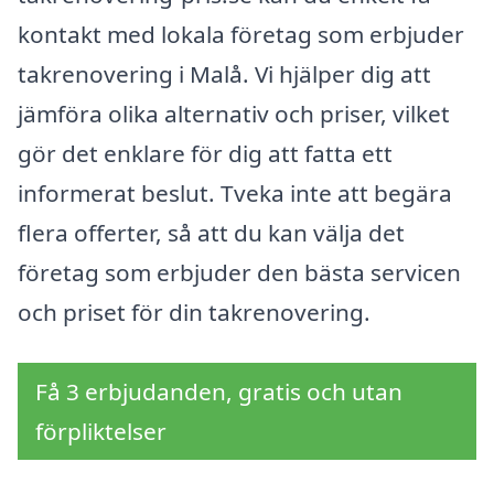
kontakt med lokala företag som erbjuder
takrenovering i Malå. Vi hjälper dig att
jämföra olika alternativ och priser, vilket
gör det enklare för dig att fatta ett
informerat beslut. Tveka inte att begära
flera offerter, så att du kan välja det
företag som erbjuder den bästa servicen
och priset för din takrenovering.
Få 3 erbjudanden, gratis och utan
förpliktelser