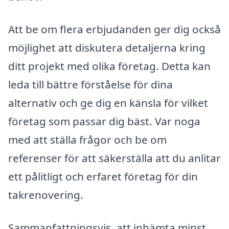
Att be om flera erbjudanden ger dig också
möjlighet att diskutera detaljerna kring
ditt projekt med olika företag. Detta kan
leda till bättre förståelse för dina
alternativ och ge dig en känsla för vilket
företag som passar dig bäst. Var noga
med att ställa frågor och be om
referenser för att säkerställa att du anlitar
ett pålitligt och erfaret företag för din
takrenovering.
Sammanfattningsvis, att inhämta minst