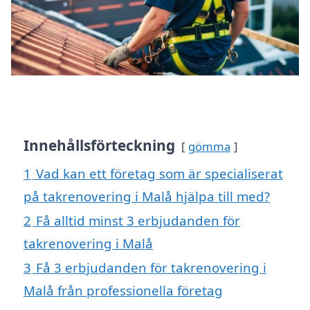
Innehållsförteckning
gömma
1
Vad kan ett företag som är specialiserat
på takrenovering i Malå hjälpa till med?
2
Få alltid minst 3 erbjudanden för
takrenovering i Malå
3
Få 3 erbjudanden för takrenovering i
Malå från professionella företag