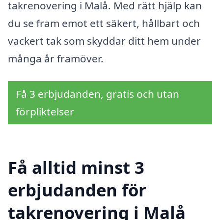
takrenovering i Malå. Med rätt hjälp kan
du se fram emot ett säkert, hållbart och
vackert tak som skyddar ditt hem under
många år framöver.
Få 3 erbjudanden, gratis och utan
förpliktelser
Få alltid minst 3
erbjudanden för
takrenovering i Malå