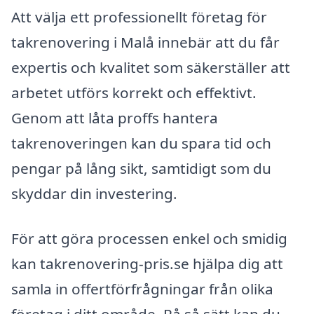
Att välja ett professionellt företag för
takrenovering i Malå innebär att du får
expertis och kvalitet som säkerställer att
arbetet utförs korrekt och effektivt.
Genom att låta proffs hantera
takrenoveringen kan du spara tid och
pengar på lång sikt, samtidigt som du
skyddar din investering.
För att göra processen enkel och smidig
kan takrenovering-pris.se hjälpa dig att
samla in offertförfrågningar från olika
företag i ditt område. På så sätt kan du