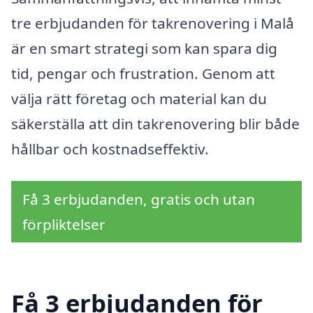
tre erbjudanden för takrenovering i Malå
är en smart strategi som kan spara dig
tid, pengar och frustration. Genom att
välja rätt företag och material kan du
säkerställa att din takrenovering blir både
hållbar och kostnadseffektiv.
Få 3 erbjudanden, gratis och utan
förpliktelser
Få 3 erbjudanden för