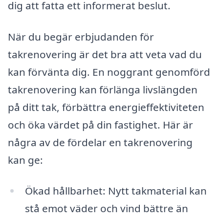
dig att fatta ett informerat beslut.
När du begär erbjudanden för
takrenovering är det bra att veta vad du
kan förvänta dig. En noggrant genomförd
takrenovering kan förlänga livslängden
på ditt tak, förbättra energieffektiviteten
och öka värdet på din fastighet. Här är
några av de fördelar en takrenovering
kan ge:
Ökad hållbarhet: Nytt takmaterial kan
stå emot väder och vind bättre än