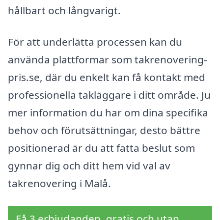
hållbart och långvarigt.
För att underlätta processen kan du
använda plattformar som takrenovering-
pris.se, där du enkelt kan få kontakt med
professionella takläggare i ditt område. Ju
mer information du har om dina specifika
behov och förutsättningar, desto bättre
positionerad är du att fatta beslut som
gynnar dig och ditt hem vid val av
takrenovering i Malå.
Få 3 erbjudanden, gratis och utan