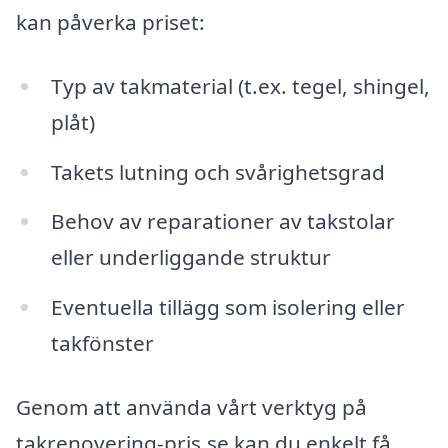
kan påverka priset:
Typ av takmaterial (t.ex. tegel, shingel,
plåt)
Takets lutning och svårighetsgrad
Behov av reparationer av takstolar
eller underliggande struktur
Eventuella tillägg som isolering eller
takfönster
Genom att använda vårt verktyg på
takrenovering-pris.se kan du enkelt få