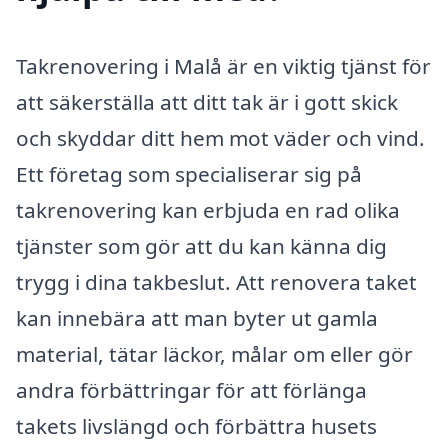
Takrenovering i Malå är en viktig tjänst för
att säkerställa att ditt tak är i gott skick
och skyddar ditt hem mot väder och vind.
Ett företag som specialiserar sig på
takrenovering kan erbjuda en rad olika
tjänster som gör att du kan känna dig
trygg i dina takbeslut. Att renovera taket
kan innebära att man byter ut gamla
material, tätar läckor, målar om eller gör
andra förbättringar för att förlänga
takets livslängd och förbättra husets