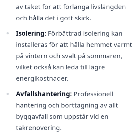
av taket för att förlänga livslängden
och hålla det i gott skick.
Isolering:
Förbättrad isolering kan
installeras för att hålla hemmet varmt
på vintern och svalt på sommaren,
vilket också kan leda till lägre
energikostnader.
Avfallshantering:
Professionell
hantering och borttagning av allt
byggavfall som uppstår vid en
takrenovering.