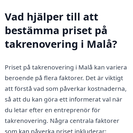
Vad hjälper till att
bestämma priset på
takrenovering i Malå?
Priset på takrenovering i Malå kan variera
beroende på flera faktorer. Det är viktigt
att förstå vad som påverkar kostnaderna,
så att du kan göra ett informerat val när
du letar efter en entreprenör för
takrenovering. Några centrala faktorer
som kan påverka priset inkluderar: