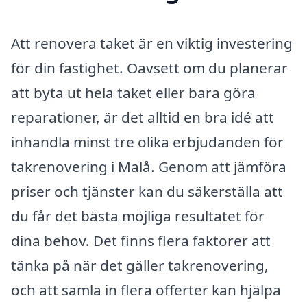
Att renovera taket är en viktig investering
för din fastighet. Oavsett om du planerar
att byta ut hela taket eller bara göra
reparationer, är det alltid en bra idé att
inhandla minst tre olika erbjudanden för
takrenovering i Malå. Genom att jämföra
priser och tjänster kan du säkerställa att
du får det bästa möjliga resultatet för
dina behov. Det finns flera faktorer att
tänka på när det gäller takrenovering,
och att samla in flera offerter kan hjälpa