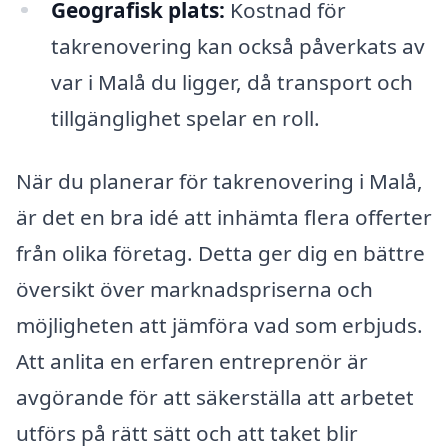
Geografisk plats:
Kostnad för
takrenovering kan också påverkats av
var i Malå du ligger, då transport och
tillgänglighet spelar en roll.
När du planerar för takrenovering i Malå,
är det en bra idé att inhämta flera offerter
från olika företag. Detta ger dig en bättre
översikt över marknadspriserna och
möjligheten att jämföra vad som erbjuds.
Att anlita en erfaren entreprenör är
avgörande för att säkerställa att arbetet
utförs på rätt sätt och att taket blir