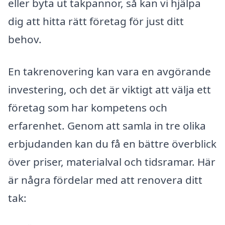
eller byta ut takpannor, så kan vi hjälpa
dig att hitta rätt företag för just ditt
behov.
En takrenovering kan vara en avgörande
investering, och det är viktigt att välja ett
företag som har kompetens och
erfarenhet. Genom att samla in tre olika
erbjudanden kan du få en bättre överblick
över priser, materialval och tidsramar. Här
är några fördelar med att renovera ditt
tak: