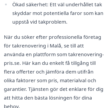
Ökad säkerhet: Ett väl underhållet tak
skyddar mot potentiella faror som kan
uppstå vid takproblem.
När du söker efter professionella företag
för takrenovering i Malå, se till att
använda en plattform som takrenovering-
pris.se. Här kan du enkelt få tillgång till
flera offerter och jämföra dem utifrån
olika faktorer som pris, materialval och
garantier. Tjänsten gör det enklare för dig
att hitta den bästa lösningen för dina
behov.