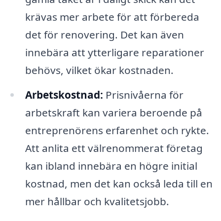
krävas mer arbete för att förbereda
det för renovering. Det kan även
innebära att ytterligare reparationer
behövs, vilket ökar kostnaden.
Arbetskostnad:
Prisnivåerna för
arbetskraft kan variera beroende på
entreprenörens erfarenhet och rykte.
Att anlita ett välrenommerat företag
kan ibland innebära en högre initial
kostnad, men det kan också leda till en
mer hållbar och kvalitetsjobb.