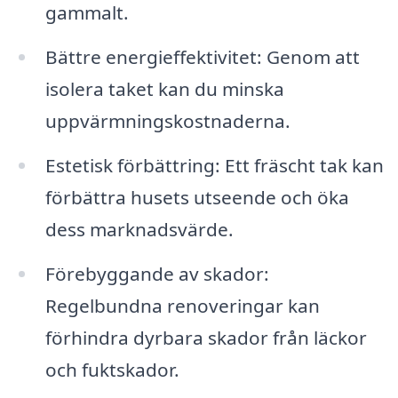
gammalt.
Bättre energieffektivitet: Genom att
isolera taket kan du minska
uppvärmningskostnaderna.
Estetisk förbättring: Ett fräscht tak kan
förbättra husets utseende och öka
dess marknadsvärde.
Förebyggande av skador:
Regelbundna renoveringar kan
förhindra dyrbara skador från läckor
och fuktskador.