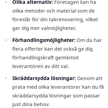
Olika alternativ:
Företagen kan ha
olika metoder och material som de
föreslår för din takrenovering, vilket
ger dig mer valmöjligheter.
Förhandlingsmöjligheter:
Om du har
flera offerter kan det också ge dig
förhandlingskraft gentemot
leverantören av ditt val.
Skräddarsydda lösningar:
Genom att
prata med olika leverantörer kan du få
skräddarsydda lösningar som passar
just dina behov.