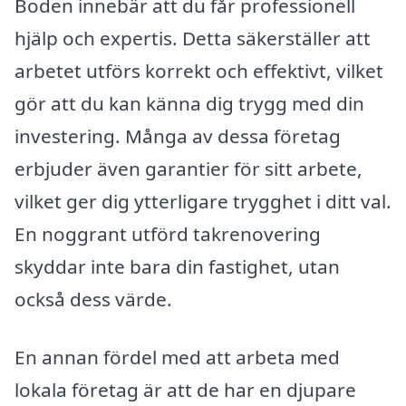
Boden innebär att du får professionell
hjälp och expertis. Detta säkerställer att
arbetet utförs korrekt och effektivt, vilket
gör att du kan känna dig trygg med din
investering. Många av dessa företag
erbjuder även garantier för sitt arbete,
vilket ger dig ytterligare trygghet i ditt val.
En noggrant utförd takrenovering
skyddar inte bara din fastighet, utan
också dess värde.
En annan fördel med att arbeta med
lokala företag är att de har en djupare