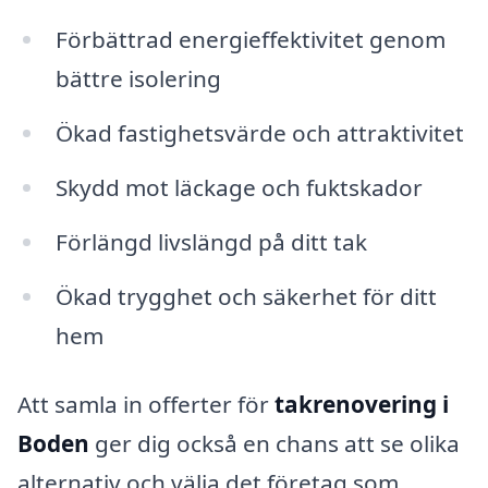
Förbättrad energieffektivitet genom
bättre isolering
Ökad fastighetsvärde och attraktivitet
Skydd mot läckage och fuktskador
Förlängd livslängd på ditt tak
Ökad trygghet och säkerhet för ditt
hem
Att samla in offerter för
takrenovering i
Boden
ger dig också en chans att se olika
alternativ och välja det företag som