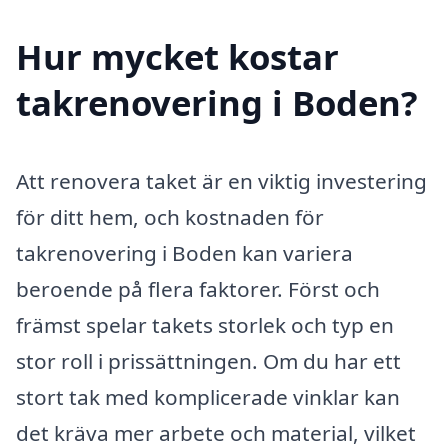
Hur mycket kostar
takrenovering i Boden?
Att renovera taket är en viktig investering
för ditt hem, och kostnaden för
takrenovering i Boden kan variera
beroende på flera faktorer. Först och
främst spelar takets storlek och typ en
stor roll i prissättningen. Om du har ett
stort tak med komplicerade vinklar kan
det kräva mer arbete och material, vilket