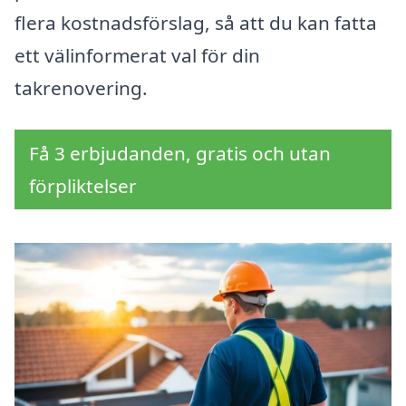
flera kostnadsförslag, så att du kan fatta
ett välinformerat val för din
takrenovering.
Få 3 erbjudanden, gratis och utan
förpliktelser