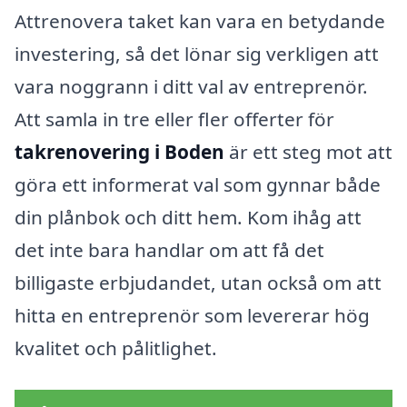
Attrenovera taket kan vara en betydande
investering, så det lönar sig verkligen att
vara noggrann i ditt val av entreprenör.
Att samla in tre eller fler offerter för
takrenovering i Boden
är ett steg mot att
göra ett informerat val som gynnar både
din plånbok och ditt hem. Kom ihåg att
det inte bara handlar om att få det
billigaste erbjudandet, utan också om att
hitta en entreprenör som levererar hög
kvalitet och pålitlighet.