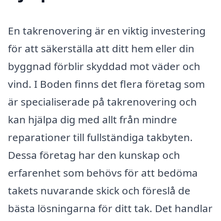
En takrenovering är en viktig investering
för att säkerställa att ditt hem eller din
byggnad förblir skyddad mot väder och
vind. I Boden finns det flera företag som
är specialiserade på takrenovering och
kan hjälpa dig med allt från mindre
reparationer till fullständiga takbyten.
Dessa företag har den kunskap och
erfarenhet som behövs för att bedöma
takets nuvarande skick och föreslå de
bästa lösningarna för ditt tak. Det handlar