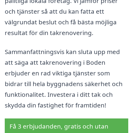
pålitliga lokala företag. Vi jämför priser
och tjänster så att du kan fatta ett
välgrundat beslut och få bästa möjliga
resultat för din takrenovering.
Sammanfattningsvis kan sluta upp med
att säga att takrenovering i Boden
erbjuder en rad viktiga tjänster som
bidrar till hela byggnadens säkerhet och
funktionalitet. Investera i ditt tak och
skydda din fastighet för framtiden!
Få 3 erbjudanden, gratis och utan