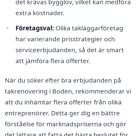
det krävas bygglov, vilket kan medföra
extra kostnader.
Företagsval:
Olika takläggarföretag
har varierande prisstrategier och
serviceerbjudanden, så det är smart
att jämföra flera offerter.
När du söker efter bra erbjudanden på
takrenovering i Boden, rekommenderar vi
att du inhämtar flera offerter från olika
entreprenörer. Detta ger dig en bättre
förståelse för marknadspriserna och gör
det lättare att fatta det bästa beslutet för