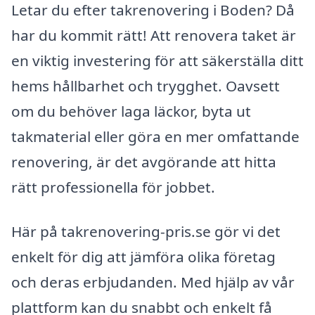
Letar du efter takrenovering i Boden? Då
har du kommit rätt! Att renovera taket är
en viktig investering för att säkerställa ditt
hems hållbarhet och trygghet. Oavsett
om du behöver laga läckor, byta ut
takmaterial eller göra en mer omfattande
renovering, är det avgörande att hitta
rätt professionella för jobbet.
Här på takrenovering-pris.se gör vi det
enkelt för dig att jämföra olika företag
och deras erbjudanden. Med hjälp av vår
plattform kan du snabbt och enkelt få