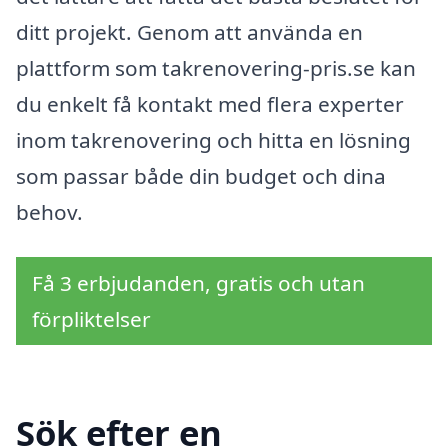
ditt projekt. Genom att använda en
plattform som takrenovering-pris.se kan
du enkelt få kontakt med flera experter
inom takrenovering och hitta en lösning
som passar både din budget och dina
behov.
Få 3 erbjudanden, gratis och utan
förpliktelser
Sök efter en