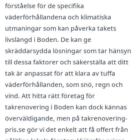
förståelse för de specifika
väderförhållandena och klimatiska
utmaningar som kan påverka takets
livslängd i Boden. De kan ge
skräddarsydda lösningar som tar hänsyn
till dessa faktorer och säkerställa att ditt
tak är anpassat för att klara av tuffa
väderförhållanden, som snö, regn och
vind. Att hitta rätt företag för
takrenovering i Boden kan dock kännas
överväldigande, men på takrenovering-
pris.se gör vi det enkelt att få offert från