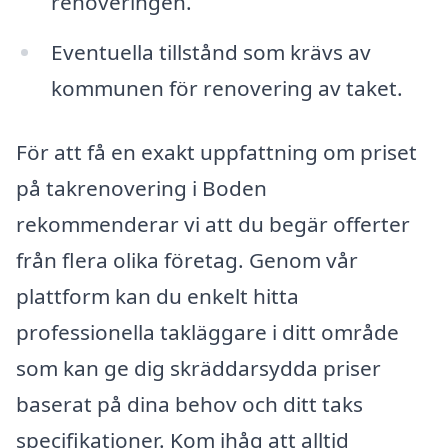
renoveringen.
Eventuella tillstånd som krävs av
kommunen för renovering av taket.
För att få en exakt uppfattning om priset
på takrenovering i Boden
rekommenderar vi att du begär offerter
från flera olika företag. Genom vår
plattform kan du enkelt hitta
professionella takläggare i ditt område
som kan ge dig skräddarsydda priser
baserat på dina behov och ditt taks
specifikationer. Kom ihåg att alltid