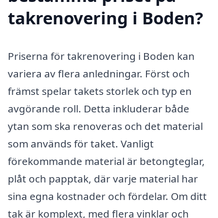
takrenovering i Boden?
Priserna för takrenovering i Boden kan
variera av flera anledningar. Först och
främst spelar takets storlek och typ en
avgörande roll. Detta inkluderar både
ytan som ska renoveras och det material
som används för taket. Vanligt
förekommande material är betongteglar,
plåt och papptak, där varje material har
sina egna kostnader och fördelar. Om ditt
tak är komplext, med flera vinklar och