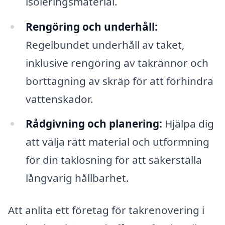
isoleringsmaterial.
Rengöring och underhåll:
Regelbundet underhåll av taket,
inklusive rengöring av takrännor och
borttagning av skräp för att förhindra
vattenskador.
Rådgivning och planering:
Hjälpa dig
att välja rätt material och utformning
för din taklösning för att säkerställa
långvarig hållbarhet.
Att anlita ett företag för takrenovering i