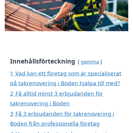
Innehållsförteckning
gömma
1
Vad kan ett företag som är specialiserat
på takrenovering i Boden hjälpa till med?
2
Få alltid minst 3 erbjudanden för
takrenovering i Boden
3
Få 3 erbjudanden för takrenovering i
Boden från professionella företag