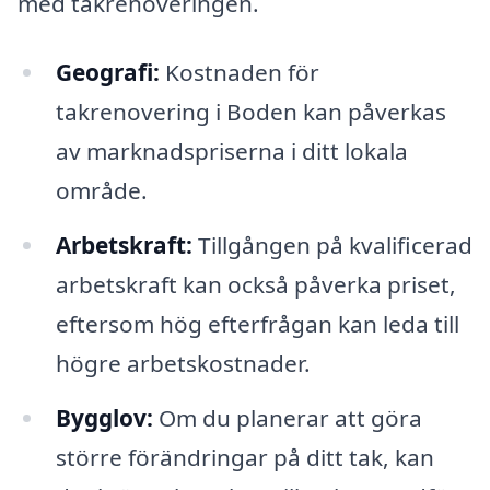
med takrenoveringen.
Geografi:
Kostnaden för
takrenovering i Boden kan påverkas
av marknadspriserna i ditt lokala
område.
Arbetskraft:
Tillgången på kvalificerad
arbetskraft kan också påverka priset,
eftersom hög efterfrågan kan leda till
högre arbetskostnader.
Bygglov:
Om du planerar att göra
större förändringar på ditt tak, kan