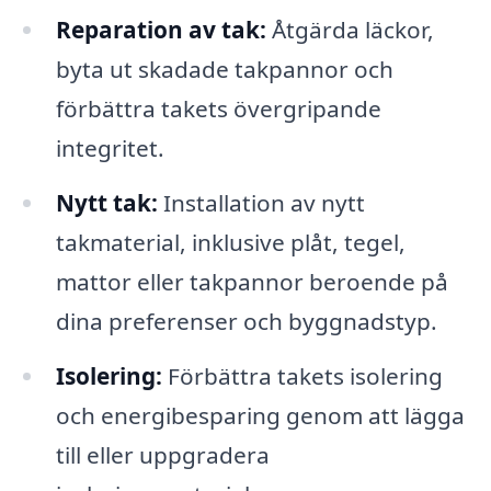
Reparation av tak:
Åtgärda läckor,
byta ut skadade takpannor och
förbättra takets övergripande
integritet.
Nytt tak:
Installation av nytt
takmaterial, inklusive plåt, tegel,
mattor eller takpannor beroende på
dina preferenser och byggnadstyp.
Isolering:
Förbättra takets isolering
och energibesparing genom att lägga
till eller uppgradera