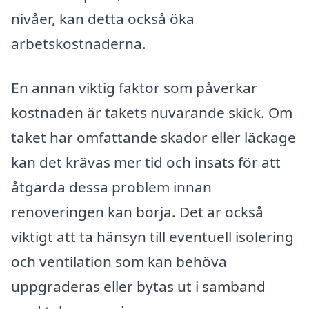
nivåer, kan detta också öka
arbetskostnaderna.
En annan viktig faktor som påverkar
kostnaden är takets nuvarande skick. Om
taket har omfattande skador eller läckage
kan det krävas mer tid och insats för att
åtgärda dessa problem innan
renoveringen kan börja. Det är också
viktigt att ta hänsyn till eventuell isolering
och ventilation som kan behöva
uppgraderas eller bytas ut i samband