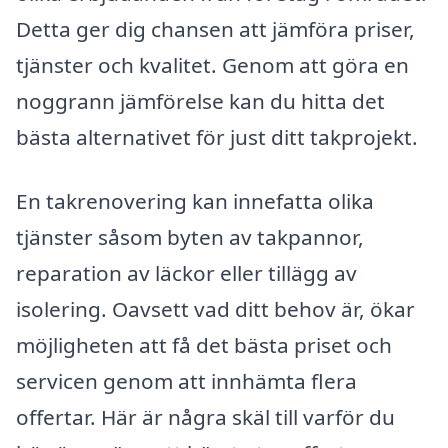
Detta ger dig chansen att jämföra priser,
tjänster och kvalitet. Genom att göra en
noggrann jämförelse kan du hitta det
bästa alternativet för just ditt takprojekt.
En takrenovering kan innefatta olika
tjänster såsom byten av takpannor,
reparation av läckor eller tillägg av
isolering. Oavsett vad ditt behov är, ökar
möjligheten att få det bästa priset och
servicen genom att innhämta flera
offertar. Här är några skäl till varför du