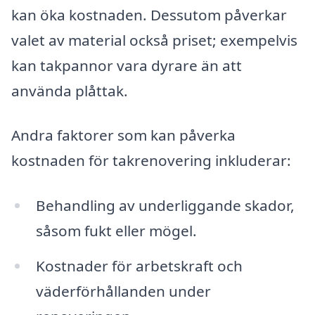
kan öka kostnaden. Dessutom påverkar
valet av material också priset; exempelvis
kan takpannor vara dyrare än att
använda plåttak.
Andra faktorer som kan påverka
kostnaden för takrenovering inkluderar:
Behandling av underliggande skador,
såsom fukt eller mögel.
Kostnader för arbetskraft och
väderförhållanden under