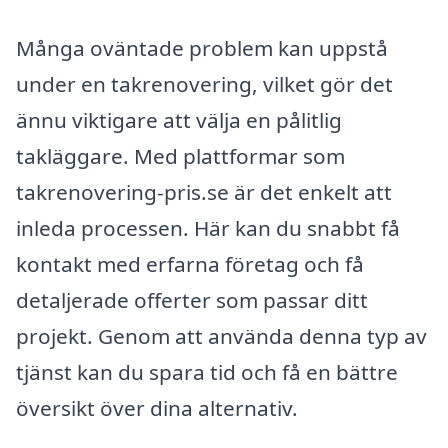
Många oväntade problem kan uppstå
under en takrenovering, vilket gör det
ännu viktigare att välja en pålitlig
takläggare. Med plattformar som
takrenovering-pris.se är det enkelt att
inleda processen. Här kan du snabbt få
kontakt med erfarna företag och få
detaljerade offerter som passar ditt
projekt. Genom att använda denna typ av
tjänst kan du spara tid och få en bättre
översikt över dina alternativ.