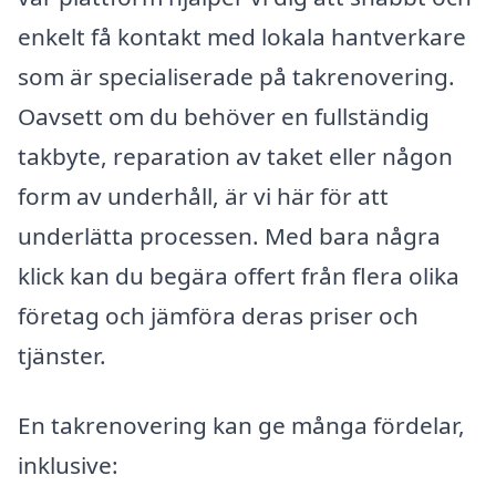
enkelt få kontakt med lokala hantverkare
som är specialiserade på takrenovering.
Oavsett om du behöver en fullständig
takbyte, reparation av taket eller någon
form av underhåll, är vi här för att
underlätta processen. Med bara några
klick kan du begära offert från flera olika
företag och jämföra deras priser och
tjänster.
En takrenovering kan ge många fördelar,
inklusive: