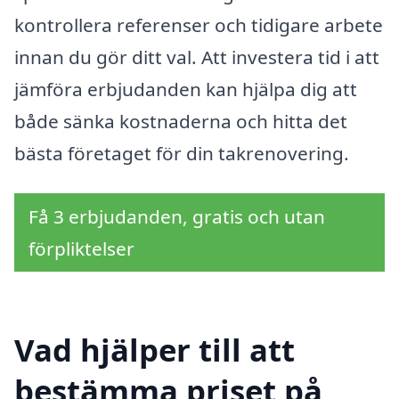
kontrollera referenser och tidigare arbete
innan du gör ditt val. Att investera tid i att
jämföra erbjudanden kan hjälpa dig att
både sänka kostnaderna och hitta det
bästa företaget för din takrenovering.
Få 3 erbjudanden, gratis och utan
förpliktelser
Vad hjälper till att
bestämma priset på