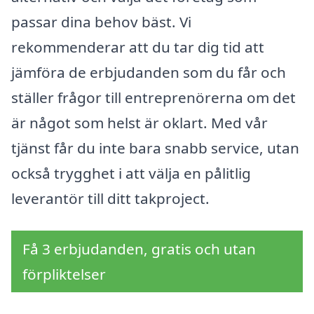
passar dina behov bäst. Vi
rekommenderar att du tar dig tid att
jämföra de erbjudanden som du får och
ställer frågor till entreprenörerna om det
är något som helst är oklart. Med vår
tjänst får du inte bara snabb service, utan
också trygghet i att välja en pålitlig
leverantör till ditt takproject.
Få 3 erbjudanden, gratis och utan
förpliktelser