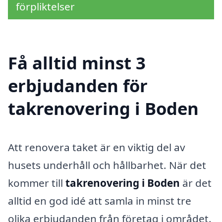
förpliktelser
Få alltid minst 3
erbjudanden för
takrenovering i Boden
Att renovera taket är en viktig del av
husets underhåll och hållbarhet. När det
kommer till
takrenovering i Boden
är det
alltid en god idé att samla in minst tre
olika erbjudanden från företag i området.