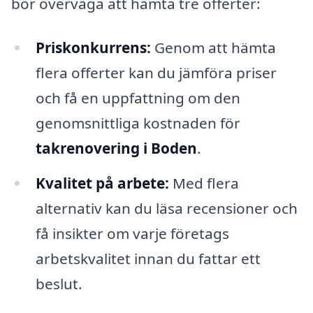
bör överväga att hämta tre offerter:
Priskonkurrens:
Genom att hämta
flera offerter kan du jämföra priser
och få en uppfattning om den
genomsnittliga kostnaden för
takrenovering i Boden
.
Kvalitet på arbete:
Med flera
alternativ kan du läsa recensioner och
få insikter om varje företags
arbetskvalitet innan du fattar ett
beslut.