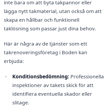
inte bara om att byta takpannor eller
lägga nytt takmaterial, utan också om att
skapa en hållbar och funktionell
taklösning som passar just dina behov.
Här är några av de tjänster som ett
takrenoveringsföretag i Boden kan
erbjuda:
Konditionsbedömning:
Professionella
inspektioner av takets skick för att
identifiera eventuella skador eller
slitage.