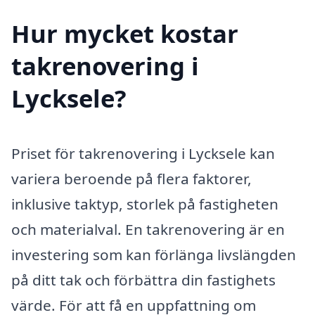
Hur mycket kostar
takrenovering i
Lycksele?
Priset för takrenovering i Lycksele kan
variera beroende på flera faktorer,
inklusive taktyp, storlek på fastigheten
och materialval. En takrenovering är en
investering som kan förlänga livslängden
på ditt tak och förbättra din fastighets
värde. För att få en uppfattning om