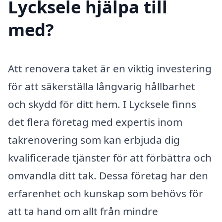
Lycksele hjälpa till
med?
Att renovera taket är en viktig investering
för att säkerställa långvarig hållbarhet
och skydd för ditt hem. I Lycksele finns
det flera företag med expertis inom
takrenovering som kan erbjuda dig
kvalificerade tjänster för att förbättra och
omvandla ditt tak. Dessa företag har den
erfarenhet och kunskap som behövs för
att ta hand om allt från mindre