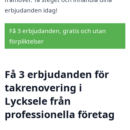
erbjudanden idag!
Få 3 erbjudanden, gratis och utan
förpliktelser
Få 3 erbjudanden för
takrenovering i
Lycksele från
professionella företag