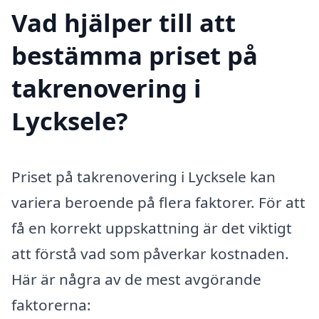
Vad hjälper till att
bestämma priset på
takrenovering i
Lycksele?
Priset på takrenovering i Lycksele kan
variera beroende på flera faktorer. För att
få en korrekt uppskattning är det viktigt
att förstå vad som påverkar kostnaden.
Här är några av de mest avgörande
faktorerna: