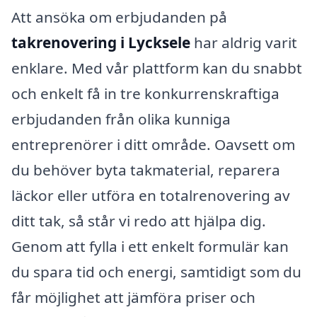
Att ansöka om erbjudanden på
takrenovering i Lycksele
har aldrig varit
enklare. Med vår plattform kan du snabbt
och enkelt få in tre konkurrenskraftiga
erbjudanden från olika kunniga
entreprenörer i ditt område. Oavsett om
du behöver byta takmaterial, reparera
läckor eller utföra en totalrenovering av
ditt tak, så står vi redo att hjälpa dig.
Genom att fylla i ett enkelt formulär kan
du spara tid och energi, samtidigt som du
får möjlighet att jämföra priser och