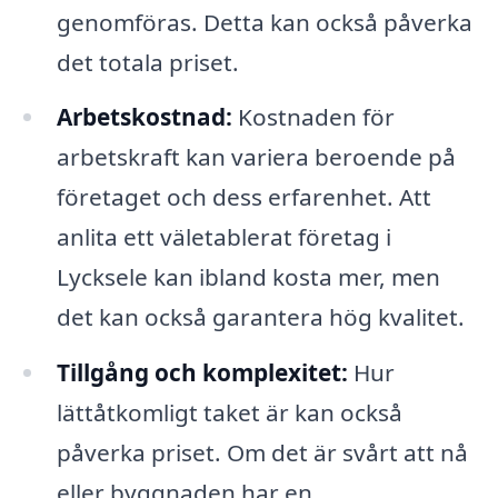
genomföras. Detta kan också påverka
det totala priset.
Arbetskostnad:
Kostnaden för
arbetskraft kan variera beroende på
företaget och dess erfarenhet. Att
anlita ett väletablerat företag i
Lycksele kan ibland kosta mer, men
det kan också garantera hög kvalitet.
Tillgång och komplexitet:
Hur
lättåtkomligt taket är kan också
påverka priset. Om det är svårt att nå
eller byggnaden har en