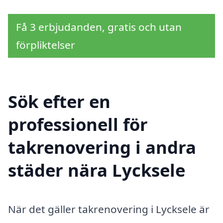
Få 3 erbjudanden, gratis och utan
förpliktelser
Sök efter en
professionell för
takrenovering i andra
städer nära Lycksele
När det gäller takrenovering i Lycksele är