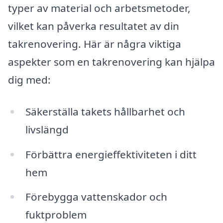
typer av material och arbetsmetoder,
vilket kan påverka resultatet av din
takrenovering. Här är några viktiga
aspekter som en takrenovering kan hjälpa
dig med:
Säkerställa takets hållbarhet och
livslängd
Förbättra energieffektiviteten i ditt
hem
Förebygga vattenskador och
fuktproblem