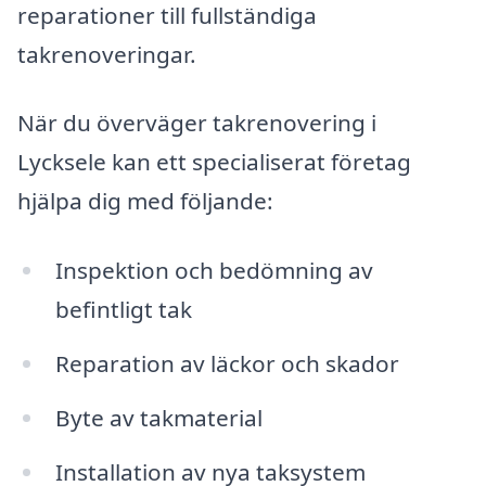
reparationer till fullständiga
takrenoveringar.
När du överväger takrenovering i
Lycksele kan ett specialiserat företag
hjälpa dig med följande:
Inspektion och bedömning av
befintligt tak
Reparation av läckor och skador
Byte av takmaterial
Installation av nya taksystem