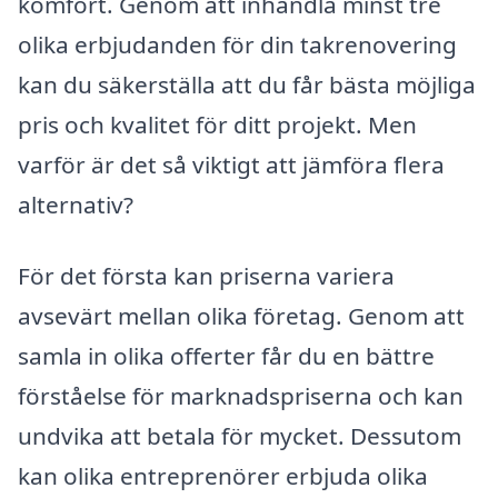
komfort. Genom att inhandla minst tre
olika erbjudanden för din takrenovering
kan du säkerställa att du får bästa möjliga
pris och kvalitet för ditt projekt. Men
varför är det så viktigt att jämföra flera
alternativ?
För det första kan priserna variera
avsevärt mellan olika företag. Genom att
samla in olika offerter får du en bättre
förståelse för marknadspriserna och kan
undvika att betala för mycket. Dessutom
kan olika entreprenörer erbjuda olika