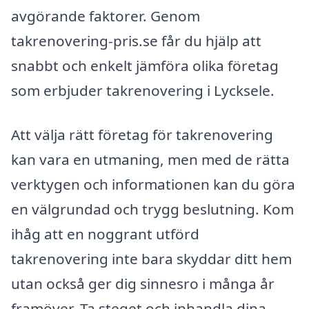
avgörande faktorer. Genom
takrenovering-pris.se får du hjälp att
snabbt och enkelt jämföra olika företag
som erbjuder takrenovering i Lycksele.
Att välja rätt företag för takrenovering
kan vara en utmaning, men med de rätta
verktygen och informationen kan du göra
en välgrundad och trygg beslutning. Kom
ihåg att en noggrant utförd
takrenovering inte bara skyddar ditt hem
utan också ger dig sinnesro i många år
framöver. Ta steget och inhandla dina