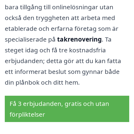
bara tillgång till onlinelösningar utan
också den tryggheten att arbeta med
etablerade och erfarna företag som är
specialiserade på
takrenovering
. Ta
steget idag och få tre kostnadsfria
erbjudanden; detta gör att du kan fatta
ett informerat beslut som gynnar både
din plånbok och ditt hem.
Få 3 erbjudanden, gratis och utan
förpliktelser