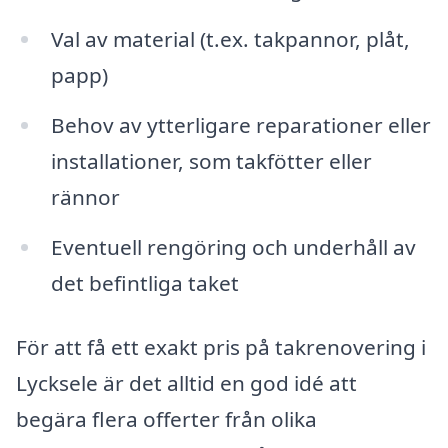
Val av material (t.ex. takpannor, plåt,
papp)
Behov av ytterligare reparationer eller
installationer, som takfötter eller
rännor
Eventuell rengöring och underhåll av
det befintliga taket
För att få ett exakt pris på takrenovering i
Lycksele är det alltid en god idé att
begära flera offerter från olika