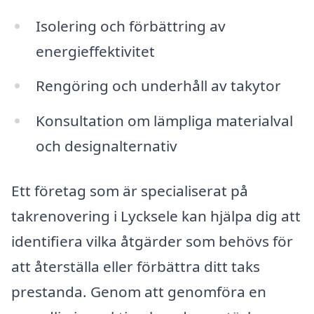
Isolering och förbättring av
energieffektivitet
Rengöring och underhåll av takytor
Konsultation om lämpliga materialval
och designalternativ
Ett företag som är specialiserat på
takrenovering i Lycksele kan hjälpa dig att
identifiera vilka åtgärder som behövs för
att återställa eller förbättra ditt taks
prestanda. Genom att genomföra en