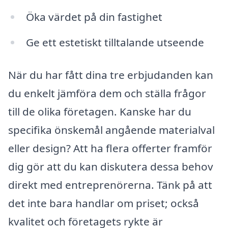
Öka värdet på din fastighet
Ge ett estetiskt tilltalande utseende
När du har fått dina tre erbjudanden kan
du enkelt jämföra dem och ställa frågor
till de olika företagen. Kanske har du
specifika önskemål angående materialval
eller design? Att ha flera offerter framför
dig gör att du kan diskutera dessa behov
direkt med entreprenörerna. Tänk på att
det inte bara handlar om priset; också
kvalitet och företagets rykte är