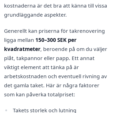
kostnaderna är det bra att känna till vissa
grundläggande aspekter.
Generellt kan priserna för takrenovering
ligga mellan
150–300 SEK per
kvadratmeter
, beroende på om du väljer
plåt, takpannor eller papp. Ett annat
viktigt element att tänka på är
arbetskostnaden och eventuell rivning av
det gamla taket. Här är några faktorer
som kan påverka totalpriset:
Takets storlek och lutning