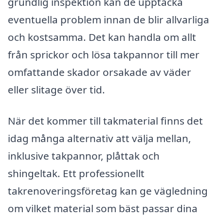
grundlig inspektion kan de upptäcka
eventuella problem innan de blir allvarliga
och kostsamma. Det kan handla om allt
från sprickor och lösa takpannor till mer
omfattande skador orsakade av väder
eller slitage över tid.
När det kommer till takmaterial finns det
idag många alternativ att välja mellan,
inklusive takpannor, plåttak och
shingeltak. Ett professionellt
takrenoveringsföretag kan ge vägledning
om vilket material som bäst passar dina