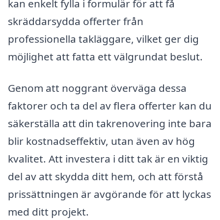
kan enkelt fylla i formulär för att få
skräddarsydda offerter från
professionella takläggare, vilket ger dig
möjlighet att fatta ett välgrundat beslut.
Genom att noggrant överväga dessa
faktorer och ta del av flera offerter kan du
säkerställa att din takrenovering inte bara
blir kostnadseffektiv, utan även av hög
kvalitet. Att investera i ditt tak är en viktig
del av att skydda ditt hem, och att förstå
prissättningen är avgörande för att lyckas
med ditt projekt.