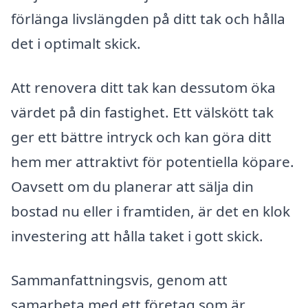
förlänga livslängden på ditt tak och hålla
det i optimalt skick.
Att renovera ditt tak kan dessutom öka
värdet på din fastighet. Ett välskött tak
ger ett bättre intryck och kan göra ditt
hem mer attraktivt för potentiella köpare.
Oavsett om du planerar att sälja din
bostad nu eller i framtiden, är det en klok
investering att hålla taket i gott skick.
Sammanfattningsvis, genom att
samarbeta med ett företag som är