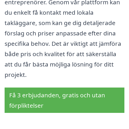
entreprenörer. Genom vår plattform kan
du enkelt få kontakt med lokala
takläggare, som kan ge dig detaljerade
förslag och priser anpassade efter dina
specifika behov. Det är viktigt att jämföra
både pris och kvalitet för att säkerställa
att du får bästa möjliga lösning för ditt
projekt.
Få 3 erbjudanden, gratis och utan
förpliktelser