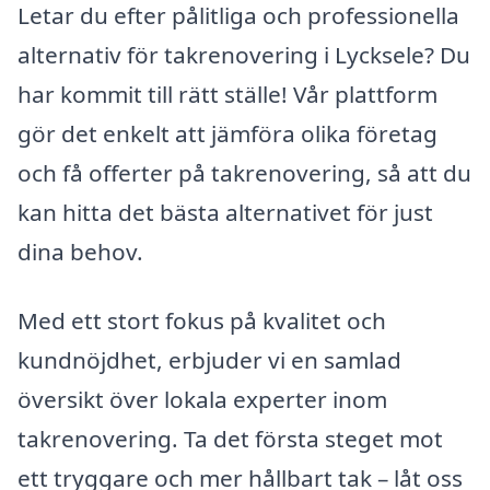
Letar du efter pålitliga och professionella
alternativ för takrenovering i Lycksele? Du
har kommit till rätt ställe! Vår plattform
gör det enkelt att jämföra olika företag
och få offerter på takrenovering, så att du
kan hitta det bästa alternativet för just
dina behov.
Med ett stort fokus på kvalitet och
kundnöjdhet, erbjuder vi en samlad
översikt över lokala experter inom
takrenovering. Ta det första steget mot
ett tryggare och mer hållbart tak – låt oss