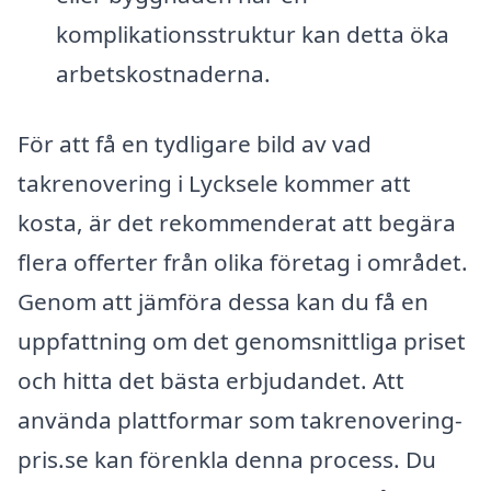
komplikationsstruktur kan detta öka
arbetskostnaderna.
För att få en tydligare bild av vad
takrenovering i Lycksele kommer att
kosta, är det rekommenderat att begära
flera offerter från olika företag i området.
Genom att jämföra dessa kan du få en
uppfattning om det genomsnittliga priset
och hitta det bästa erbjudandet. Att
använda plattformar som takrenovering-
pris.se kan förenkla denna process. Du