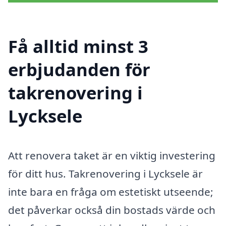
Få alltid minst 3
erbjudanden för
takrenovering i
Lycksele
Att renovera taket är en viktig investering
för ditt hus. Takrenovering i Lycksele är
inte bara en fråga om estetiskt utseende;
det påverkar också din bostads värde och