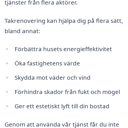
tjänster från flera aktörer.
Takrenovering kan hjälpa dig på flera sätt,
bland annat:
Förbättra husets energieffektivitet
Öka fastighetens värde
Skydda mot väder och vind
Förhindra skador från fukt och mögel
Ger ett estetiskt lyft till din bostad
Genom att använda vår tjänst får du inte