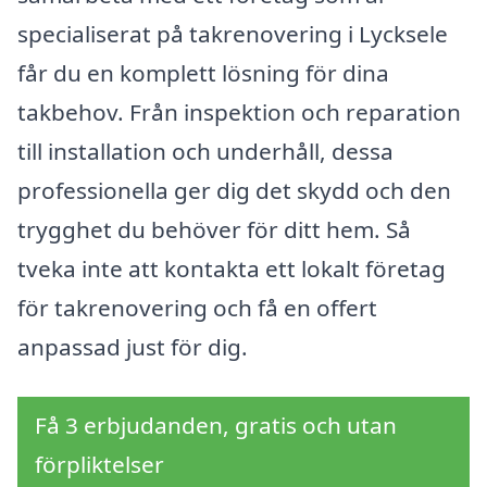
specialiserat på takrenovering i Lycksele
får du en komplett lösning för dina
takbehov. Från inspektion och reparation
till installation och underhåll, dessa
professionella ger dig det skydd och den
trygghet du behöver för ditt hem. Så
tveka inte att kontakta ett lokalt företag
för takrenovering och få en offert
anpassad just för dig.
Få 3 erbjudanden, gratis och utan
förpliktelser