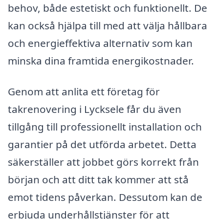
behov, både estetiskt och funktionellt. De
kan också hjälpa till med att välja hållbara
och energieffektiva alternativ som kan
minska dina framtida energikostnader.
Genom att anlita ett företag för
takrenovering i Lycksele får du även
tillgång till professionellt installation och
garantier på det utförda arbetet. Detta
säkerställer att jobbet görs korrekt från
början och att ditt tak kommer att stå
emot tidens påverkan. Dessutom kan de
erbjuda underhållstjänster för att