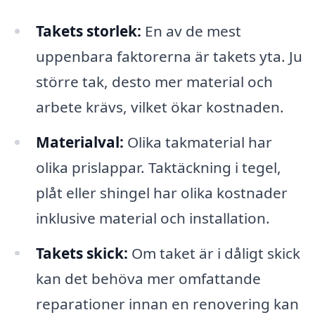
Takets storlek:
En av de mest
uppenbara faktorerna är takets yta. Ju
större tak, desto mer material och
arbete krävs, vilket ökar kostnaden.
Materialval:
Olika takmaterial har
olika prislappar. Taktäckning i tegel,
plåt eller shingel har olika kostnader
inklusive material och installation.
Takets skick:
Om taket är i dåligt skick
kan det behöva mer omfattande
reparationer innan en renovering kan