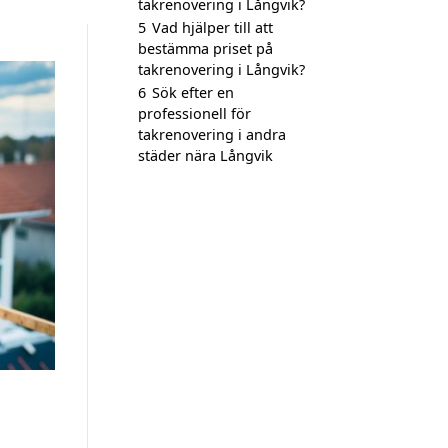
takrenovering i Långvik?
5
Vad hjälper till att
bestämma priset på
takrenovering i Långvik?
6
Sök efter en
professionell för
takrenovering i andra
städer nära Långvik