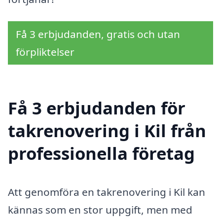
Få 3 erbjudanden, gratis och utan
förpliktelser
Få 3 erbjudanden för
takrenovering i Kil från
professionella företag
Att genomföra en takrenovering i Kil kan
kännas som en stor uppgift, men med