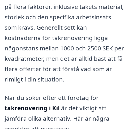
på flera faktorer, inklusive takets material,
storlek och den specifika arbetsinsats
som krävs. Generellt sett kan
kostnaderna för takrenovering ligga
någonstans mellan 1000 och 2500 SEK per
kvadratmeter, men det är alltid bäst att få
flera offerter för att förstå vad som är
rimligt i din situation.
När du söker efter ett företag för
takrenovering i Kil
är det viktigt att
jämföra olika alternativ. Här är några
aspekter att överväga: