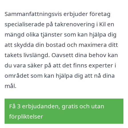
Sammanfattningsvis erbjuder företag
specialiserade på takrenovering i Kil en
mängd olika tjänster som kan hjälpa dig
att skydda din bostad och maximera ditt
takets livslängd. Oavsett dina behov kan
du vara säker på att det finns experter i
området som kan hjälpa dig att nå dina
mål.
Få 3 erbjudanden, gratis och utan
förpliktelser