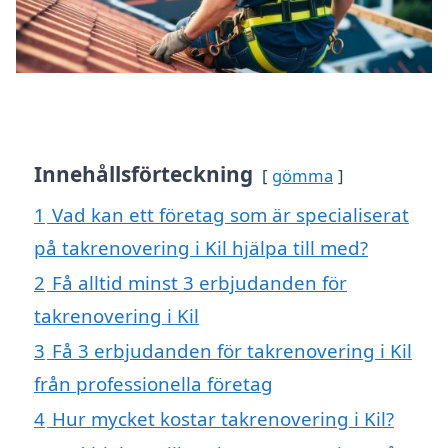
Innehållsförteckning
gömma
1
Vad kan ett företag som är specialiserat
på takrenovering i Kil hjälpa till med?
2
Få alltid minst 3 erbjudanden för
takrenovering i Kil
3
Få 3 erbjudanden för takrenovering i Kil
från professionella företag
4
Hur mycket kostar takrenovering i Kil?