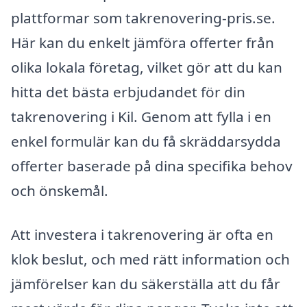
plattformar som takrenovering-pris.se.
Här kan du enkelt jämföra offerter från
olika lokala företag, vilket gör att du kan
hitta det bästa erbjudandet för din
takrenovering i Kil. Genom att fylla i en
enkel formulär kan du få skräddarsydda
offerter baserade på dina specifika behov
och önskemål.
Att investera i takrenovering är ofta en
klok beslut, och med rätt information och
jämförelser kan du säkerställa att du får