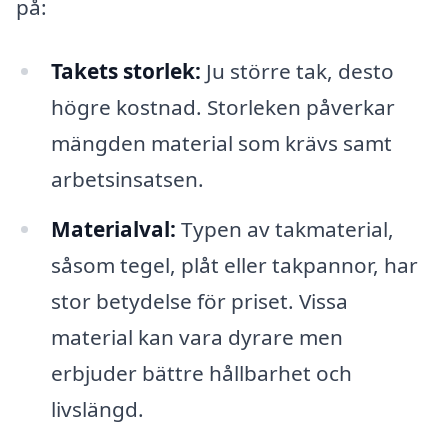
på:
Takets storlek:
Ju större tak, desto
högre kostnad. Storleken påverkar
mängden material som krävs samt
arbetsinsatsen.
Materialval:
Typen av takmaterial,
såsom tegel, plåt eller takpannor, har
stor betydelse för priset. Vissa
material kan vara dyrare men
erbjuder bättre hållbarhet och
livslängd.