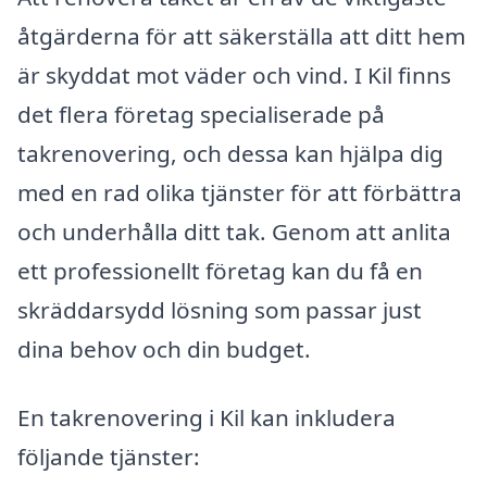
åtgärderna för att säkerställa att ditt hem
är skyddat mot väder och vind. I Kil finns
det flera företag specialiserade på
takrenovering, och dessa kan hjälpa dig
med en rad olika tjänster för att förbättra
och underhålla ditt tak. Genom att anlita
ett professionellt företag kan du få en
skräddarsydd lösning som passar just
dina behov och din budget.
En takrenovering i Kil kan inkludera
följande tjänster: