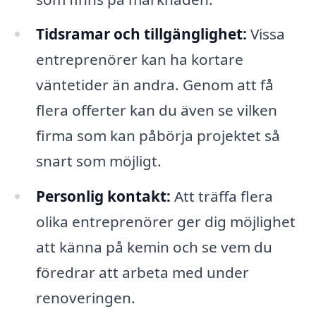
Tidsramar och tillgänglighet:
Vissa
entreprenörer kan ha kortare
väntetider än andra. Genom att få
flera offerter kan du även se vilken
firma som kan påbörja projektet så
snart som möjligt.
Personlig kontakt:
Att träffa flera
olika entreprenörer ger dig möjlighet
att känna på kemin och se vem du
föredrar att arbeta med under
renoveringen.