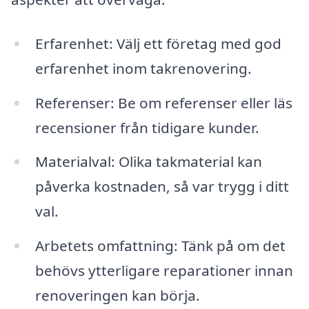
Erfarenhet: Välj ett företag med god
erfarenhet inom takrenovering.
Referenser: Be om referenser eller läs
recensioner från tidigare kunder.
Materialval: Olika takmaterial kan
påverka kostnaden, så var trygg i ditt
val.
Arbetets omfattning: Tänk på om det
behövs ytterligare reparationer innan
renoveringen kan börja.