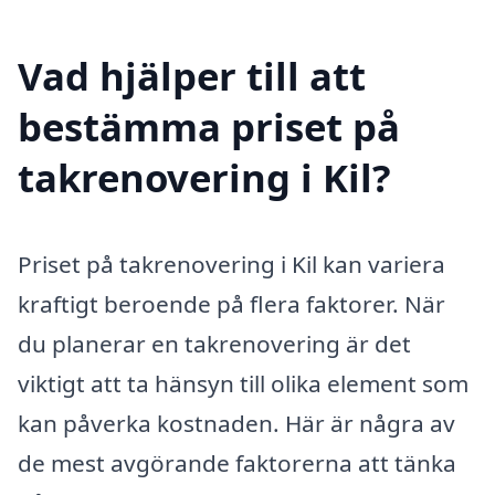
Vad hjälper till att
bestämma priset på
takrenovering i Kil?
Priset på takrenovering i Kil kan variera
kraftigt beroende på flera faktorer. När
du planerar en takrenovering är det
viktigt att ta hänsyn till olika element som
kan påverka kostnaden. Här är några av
de mest avgörande faktorerna att tänka