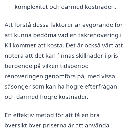
komplexitet och därmed kostnaden.
Att förstå dessa faktorer är avgörande för
att kunna bedöma vad en takrenovering i
Kil kommer att kosta. Det är också värt att
notera att det kan finnas skillnader i pris
beroende på vilken tidsperiod
renoveringen genomförs på, med vissa
säsonger som kan ha högre efterfrågan
och därmed högre kostnader.
En effektiv metod för att få en bra
översikt över priserna är att använda