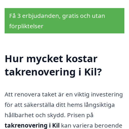
Få 3 erbjudanden, gratis och utan
förpliktelser
Hur mycket kostar
takrenovering i Kil?
Att renovera taket är en viktig investering
för att säkerställa ditt hems långsiktiga
hållbarhet och skydd. Prisen på
takrenovering i Kil
kan variera beroende