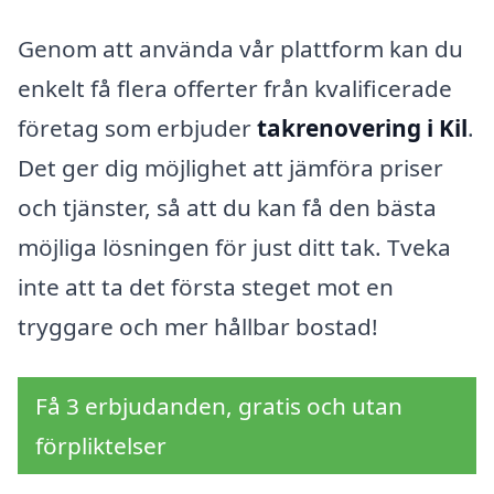
Genom att använda vår plattform kan du
enkelt få flera offerter från kvalificerade
företag som erbjuder
takrenovering i Kil
.
Det ger dig möjlighet att jämföra priser
och tjänster, så att du kan få den bästa
möjliga lösningen för just ditt tak. Tveka
inte att ta det första steget mot en
tryggare och mer hållbar bostad!
Få 3 erbjudanden, gratis och utan
förpliktelser