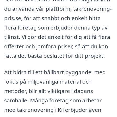
du använda vår plattform, takrenovering-
pris.se, för att snabbt och enkelt hitta
flera företag som erbjuder denna typ av
tjänst. Vi gör det enkelt för dig att få flera
offerter och jämföra priser, så att du kan
fatta det bästa beslutet för ditt projekt.
Att bidra till ett hållbart byggande, med
fokus på miljövänliga material och
metoder, blir allt viktigare i dagens
samhälle. Många företag som arbetar
med takrenovering i Kil erbjuder även