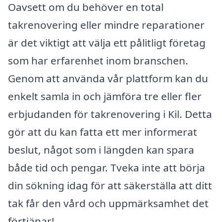
Oavsett om du behöver en total
takrenovering eller mindre reparationer
är det viktigt att välja ett pålitligt företag
som har erfarenhet inom branschen.
Genom att använda vår plattform kan du
enkelt samla in och jämföra tre eller fler
erbjudanden för takrenovering i Kil. Detta
gör att du kan fatta ett mer informerat
beslut, något som i längden kan spara
både tid och pengar. Tveka inte att börja
din sökning idag för att säkerställa att ditt
tak får den vård och uppmärksamhet det
förtjänar!