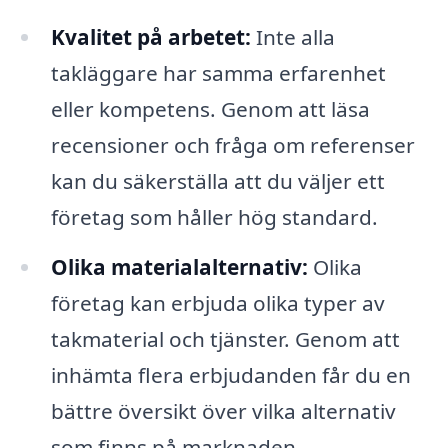
Kvalitet på arbetet:
Inte alla
takläggare har samma erfarenhet
eller kompetens. Genom att läsa
recensioner och fråga om referenser
kan du säkerställa att du väljer ett
företag som håller hög standard.
Olika materialalternativ:
Olika
företag kan erbjuda olika typer av
takmaterial och tjänster. Genom att
inhämta flera erbjudanden får du en
bättre översikt över vilka alternativ
som finns på marknaden.