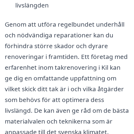
livslängden
Genom att utföra regelbundet underhåll
och nödvändiga reparationer kan du
förhindra större skador och dyrare
renoveringar i framtiden. Ett företag med
erfarenhet inom takrenovering i Kil kan
ge dig en omfattande uppfattning om
vilket skick ditt tak är i och vilka åtgärder
som behövs för att optimera dess
livslängd. De kan även ge råd om de bästa
materialvalen och teknikerna som är
anpassade till det svenska klimatet.