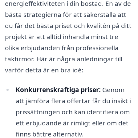
energieffektiviteten i din bostad. En av de
bästa strategierna för att säkerställa att
du får det bästa priset och kvalitén på ditt
projekt är att alltid inhandla minst tre
olika erbjudanden från professionella
takfirmor. Här är några anledningar till
varför detta är en bra idé:
Konkurrenskraftiga priser:
Genom
att jämföra flera offertar får du insikt i
prissättningen och kan identifiera om
ett erbjudande är rimligt eller om det
finns bättre alternativ.