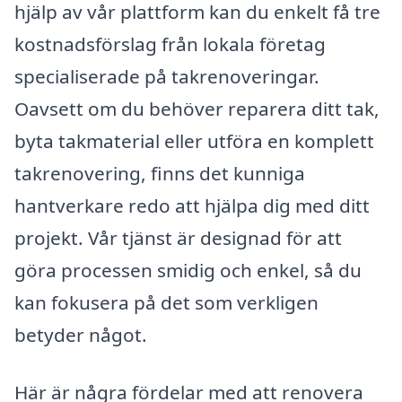
hjälp av vår plattform kan du enkelt få tre
kostnadsförslag från lokala företag
specialiserade på takrenoveringar.
Oavsett om du behöver reparera ditt tak,
byta takmaterial eller utföra en komplett
takrenovering, finns det kunniga
hantverkare redo att hjälpa dig med ditt
projekt. Vår tjänst är designad för att
göra processen smidig och enkel, så du
kan fokusera på det som verkligen
betyder något.
Här är några fördelar med att renovera