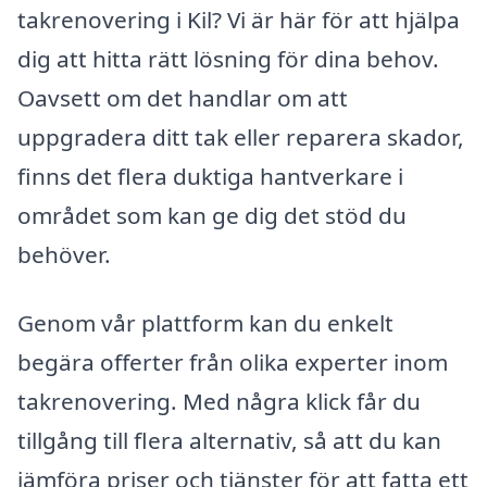
takrenovering i Kil? Vi är här för att hjälpa
dig att hitta rätt lösning för dina behov.
Oavsett om det handlar om att
uppgradera ditt tak eller reparera skador,
finns det flera duktiga hantverkare i
området som kan ge dig det stöd du
behöver.
Genom vår plattform kan du enkelt
begära offerter från olika experter inom
takrenovering. Med några klick får du
tillgång till flera alternativ, så att du kan
jämföra priser och tjänster för att fatta ett