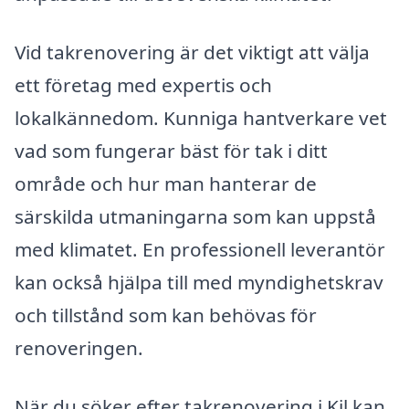
Vid takrenovering är det viktigt att välja
ett företag med expertis och
lokalkännedom. Kunniga hantverkare vet
vad som fungerar bäst för tak i ditt
område och hur man hanterar de
särskilda utmaningarna som kan uppstå
med klimatet. En professionell leverantör
kan också hjälpa till med myndighetskrav
och tillstånd som kan behövas för
renoveringen.
När du söker efter takrenovering i Kil kan