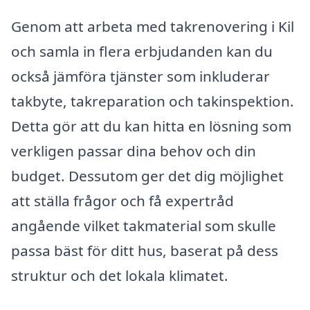
Genom att arbeta med takrenovering i Kil
och samla in flera erbjudanden kan du
också jämföra tjänster som inkluderar
takbyte, takreparation och takinspektion.
Detta gör att du kan hitta en lösning som
verkligen passar dina behov och din
budget. Dessutom ger det dig möjlighet
att ställa frågor och få expertråd
angående vilket takmaterial som skulle
passa bäst för ditt hus, baserat på dess
struktur och det lokala klimatet.