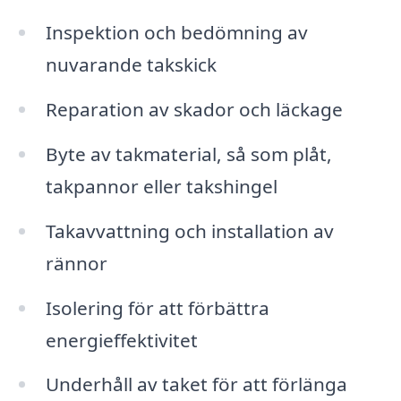
Inspektion och bedömning av
nuvarande takskick
Reparation av skador och läckage
Byte av takmaterial, så som plåt,
takpannor eller takshingel
Takavvattning och installation av
rännor
Isolering för att förbättra
energieffektivitet
Underhåll av taket för att förlänga