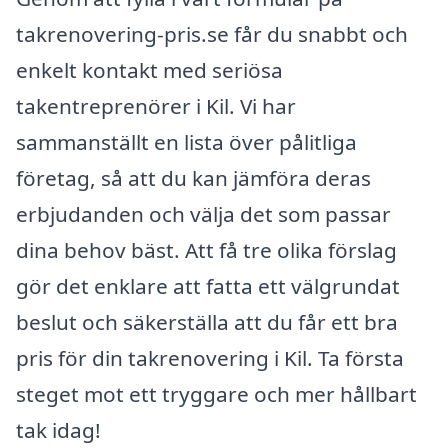
takrenovering-pris.se får du snabbt och
enkelt kontakt med seriösa
takentreprenörer i Kil. Vi har
sammanställt en lista över pålitliga
företag, så att du kan jämföra deras
erbjudanden och välja det som passar
dina behov bäst. Att få tre olika förslag
gör det enklare att fatta ett välgrundat
beslut och säkerställa att du får ett bra
pris för din takrenovering i Kil. Ta första
steget mot ett tryggare och mer hållbart
tak idag!