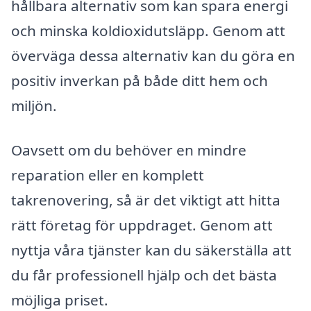
hållbara alternativ som kan spara energi
och minska koldioxidutsläpp. Genom att
överväga dessa alternativ kan du göra en
positiv inverkan på både ditt hem och
miljön.
Oavsett om du behöver en mindre
reparation eller en komplett
takrenovering, så är det viktigt att hitta
rätt företag för uppdraget. Genom att
nyttja våra tjänster kan du säkerställa att
du får professionell hjälp och det bästa
möjliga priset.