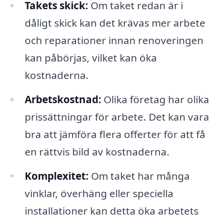
Takets skick:
Om taket redan är i
dåligt skick kan det krävas mer arbete
och reparationer innan renoveringen
kan påbörjas, vilket kan öka
kostnaderna.
Arbetskostnad:
Olika företag har olika
prissättningar för arbete. Det kan vara
bra att jämföra flera offerter för att få
en rättvis bild av kostnaderna.
Komplexitet:
Om taket har många
vinklar, överhäng eller speciella
installationer kan detta öka arbetets