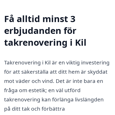
Få alltid minst 3
erbjudanden för
takrenovering i Kil
Takrenovering i Kil är en viktig investering
för att säkerställa att ditt hem är skyddat
mot väder och vind. Det är inte bara en
fråga om estetik; en väl utförd
takrenovering kan förlänga livslängden
på ditt tak och förbättra