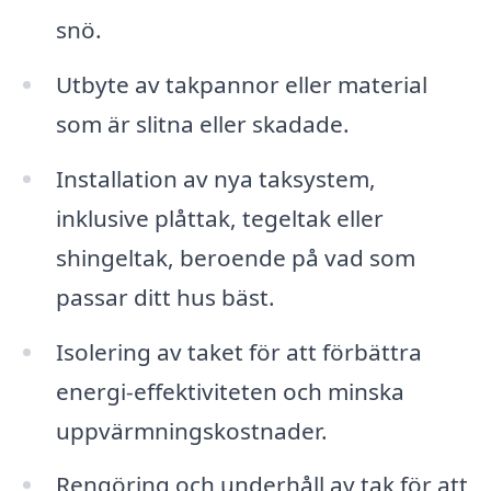
snö.
Utbyte av takpannor eller material
som är slitna eller skadade.
Installation av nya taksystem,
inklusive plåttak, tegeltak eller
shingeltak, beroende på vad som
passar ditt hus bäst.
Isolering av taket för att förbättra
energi-effektiviteten och minska
uppvärmningskostnader.
Rengöring och underhåll av tak för att