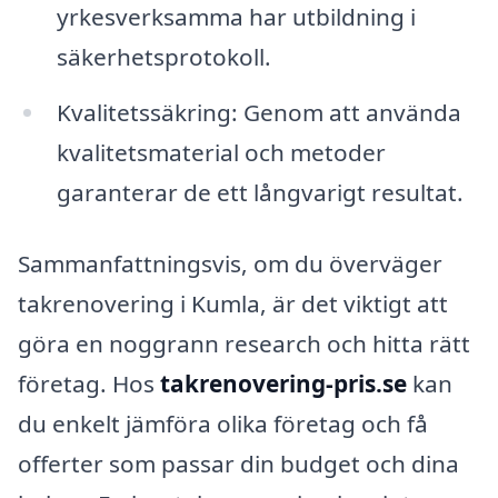
yrkesverksamma har utbildning i
säkerhetsprotokoll.
Kvalitetssäkring: Genom att använda
kvalitetsmaterial och metoder
garanterar de ett långvarigt resultat.
Sammanfattningsvis, om du överväger
takrenovering i Kumla, är det viktigt att
göra en noggrann research och hitta rätt
företag. Hos
takrenovering-pris.se
kan
du enkelt jämföra olika företag och få
offerter som passar din budget och dina