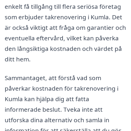
enkelt få tillgång till flera seriösa företag
som erbjuder takrenovering i Kumla. Det
är också viktigt att fråga om garantier och
eventuella eftervård, vilket kan påverka
den långsiktiga kostnaden och värdet på
ditt hem.
Sammantaget, att förstå vad som
påverkar kostnaden för takrenovering i
Kumla kan hjälpa dig att fatta
informerade beslut. Tveka inte att
utforska dina alternativ och samla in
information för att säkerställa att du gör