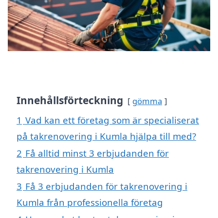
Innehållsförteckning
gömma
1
Vad kan ett företag som är specialiserat
på takrenovering i Kumla hjälpa till med?
2
Få alltid minst 3 erbjudanden för
takrenovering i Kumla
3
Få 3 erbjudanden för takrenovering i
Kumla från professionella företag