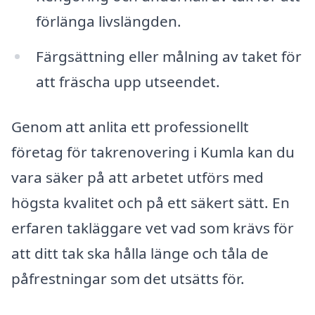
förlänga livslängden.
Färgsättning eller målning av taket för
att fräscha upp utseendet.
Genom att anlita ett professionellt
företag för takrenovering i Kumla kan du
vara säker på att arbetet utförs med
högsta kvalitet och på ett säkert sätt. En
erfaren takläggare vet vad som krävs för
att ditt tak ska hålla länge och tåla de
påfrestningar som det utsätts för.