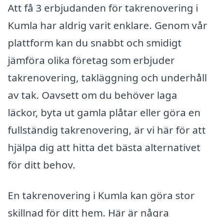
Att få 3 erbjudanden för takrenovering i
Kumla har aldrig varit enklare. Genom vår
plattform kan du snabbt och smidigt
jämföra olika företag som erbjuder
takrenovering, takläggning och underhåll
av tak. Oavsett om du behöver laga
läckor, byta ut gamla plåtar eller göra en
fullständig takrenovering, är vi här för att
hjälpa dig att hitta det bästa alternativet
för ditt behov.
En takrenovering i Kumla kan göra stor
skillnad för ditt hem. Här är några