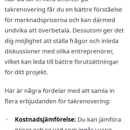
takrenovering får du en bättre förståelse
för marknadspriserna och kan därmed
undvika att överbetala. Dessutom ger det
dig möjlighet att ställa frågor och inleda
diskussioner med olika entreprenörer,
vilket kan leda till bättre förutsättningar
för ditt projekt.
Här är några fördelar med att samla in
flera erbjudanden för takrenovering:
Kostnadsjämförelse:
Du kan jämföra
priser och se vad som ingår i varje