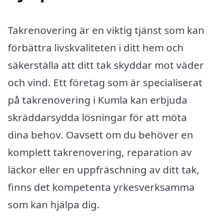
Takrenovering är en viktig tjänst som kan
förbättra livskvaliteten i ditt hem och
säkerställa att ditt tak skyddar mot väder
och vind. Ett företag som är specialiserat
på takrenovering i Kumla kan erbjuda
skräddarsydda lösningar för att möta
dina behov. Oavsett om du behöver en
komplett takrenovering, reparation av
läckor eller en uppfräschning av ditt tak,
finns det kompetenta yrkesverksamma
som kan hjälpa dig.