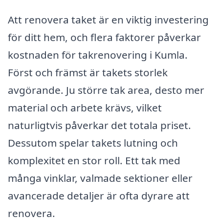
Att renovera taket är en viktig investering
för ditt hem, och flera faktorer påverkar
kostnaden för takrenovering i Kumla.
Först och främst är takets storlek
avgörande. Ju större tak area, desto mer
material och arbete krävs, vilket
naturligtvis påverkar det totala priset.
Dessutom spelar takets lutning och
komplexitet en stor roll. Ett tak med
många vinklar, valmade sektioner eller
avancerade detaljer är ofta dyrare att
renovera.