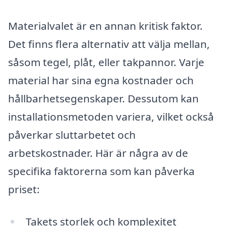
Materialvalet är en annan kritisk faktor.
Det finns flera alternativ att välja mellan,
såsom tegel, plåt, eller takpannor. Varje
material har sina egna kostnader och
hållbarhetsegenskaper. Dessutom kan
installationsmetoden variera, vilket också
påverkar sluttarbetet och
arbetskostnader. Här är några av de
specifika faktorerna som kan påverka
priset:
Takets storlek och komplexitet