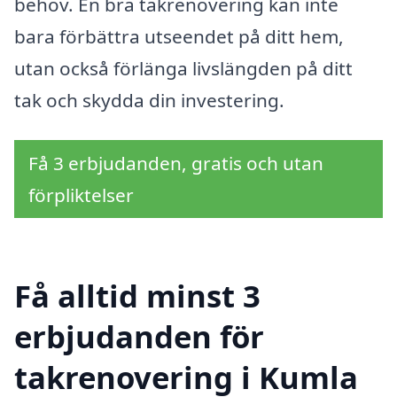
behov. En bra takrenovering kan inte
bara förbättra utseendet på ditt hem,
utan också förlänga livslängden på ditt
tak och skydda din investering.
Få 3 erbjudanden, gratis och utan
förpliktelser
Få alltid minst 3
erbjudanden för
takrenovering i Kumla