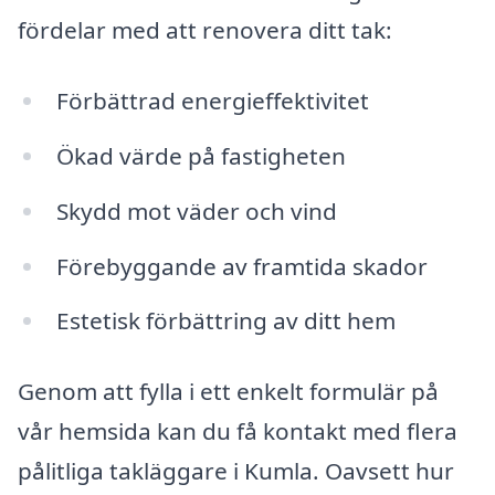
fördelar med att renovera ditt tak:
Förbättrad energieffektivitet
Ökad värde på fastigheten
Skydd mot väder och vind
Förebyggande av framtida skador
Estetisk förbättring av ditt hem
Genom att fylla i ett enkelt formulär på
vår hemsida kan du få kontakt med flera
pålitliga takläggare i Kumla. Oavsett hur