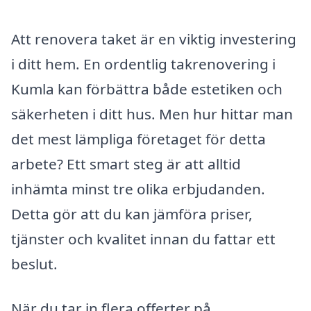
Att renovera taket är en viktig investering
i ditt hem. En ordentlig takrenovering i
Kumla kan förbättra både estetiken och
säkerheten i ditt hus. Men hur hittar man
det mest lämpliga företaget för detta
arbete? Ett smart steg är att alltid
inhämta minst tre olika erbjudanden.
Detta gör att du kan jämföra priser,
tjänster och kvalitet innan du fattar ett
beslut.
När du tar in flera offerter på