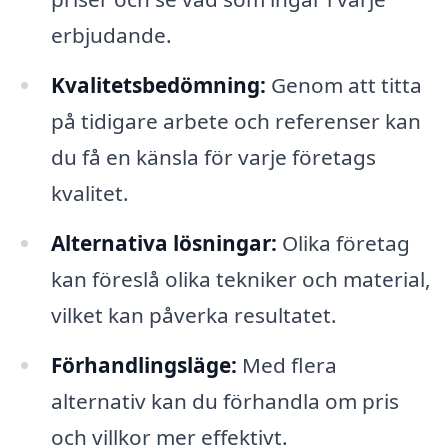
erbjudande.
Kvalitetsbedömning:
Genom att titta
på tidigare arbete och referenser kan
du få en känsla för varje företags
kvalitet.
Alternativa lösningar:
Olika företag
kan föreslå olika tekniker och material,
vilket kan påverka resultatet.
Förhandlingsläge:
Med flera
alternativ kan du förhandla om pris
och villkor mer effektivt.