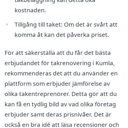
kostnaden.
Tillgång till taket: Om det är svårt att
komma åt kan det påverka priset.
För att säkerställa att du får det bästa
erbjudandet för takrenovering i Kumla,
rekommenderas det att du använder en
plattform som erbjuder jämförelse av
olika takentreprenörer. Detta gör att du
kan få en tydlig bild av vad olika företag
erbjuder samt deras prisnivåer. Det är
också en bra idé att läsa recensioner och