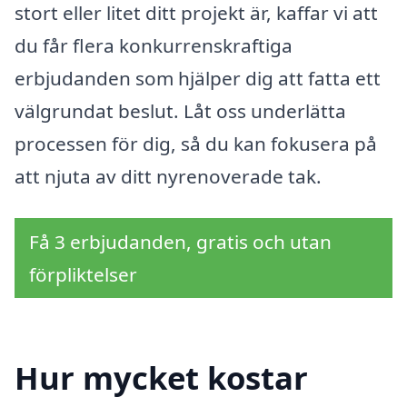
stort eller litet ditt projekt är, kaffar vi att
du får flera konkurrenskraftiga
erbjudanden som hjälper dig att fatta ett
välgrundat beslut. Låt oss underlätta
processen för dig, så du kan fokusera på
att njuta av ditt nyrenoverade tak.
Få 3 erbjudanden, gratis och utan
förpliktelser
Hur mycket kostar