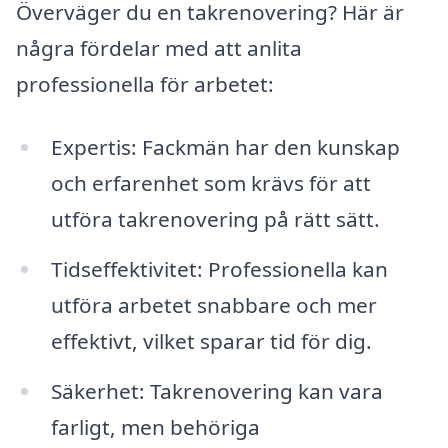
Överväger du en takrenovering? Här är
några fördelar med att anlita
professionella för arbetet:
Expertis: Fackmän har den kunskap
och erfarenhet som krävs för att
utföra takrenovering på rätt sätt.
Tidseffektivitet: Professionella kan
utföra arbetet snabbare och mer
effektivt, vilket sparar tid för dig.
Säkerhet: Takrenovering kan vara
farligt, men behöriga