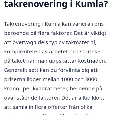
takrenovering i Kumla?
Takrenovering i Kumla kan variera i pris
beroende på flera faktorer. Det är viktigt
att överväga dels typ av takmaterial,
komplexiteten av arbetet och storleken
på taket när man uppskattar kostnaden.
Generellt sett kan du förvänta dig att
priserna ligger mellan 1000 och 3000
kronor per kvadratmeter, beroende på
ovanstående faktorer. Det är alltid klokt
att samla in flera offerter från olika