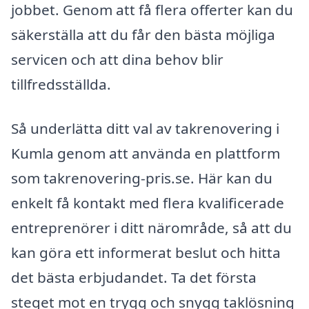
jobbet. Genom att få flera offerter kan du
säkerställa att du får den bästa möjliga
servicen och att dina behov blir
tillfredsställda.
Så underlätta ditt val av takrenovering i
Kumla genom att använda en plattform
som takrenovering-pris.se. Här kan du
enkelt få kontakt med flera kvalificerade
entreprenörer i ditt närområde, så att du
kan göra ett informerat beslut och hitta
det bästa erbjudandet. Ta det första
steget mot en trygg och snygg taklösning