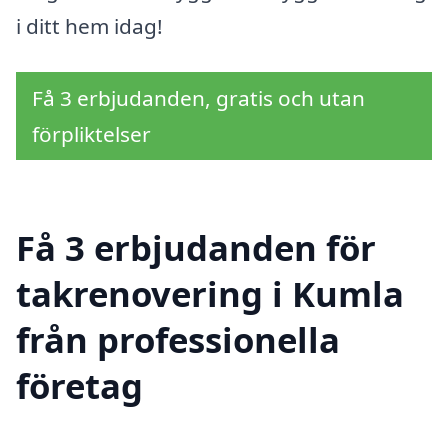
i ditt hem idag!
Få 3 erbjudanden, gratis och utan
förpliktelser
Få 3 erbjudanden för
takrenovering i Kumla
från professionella
företag