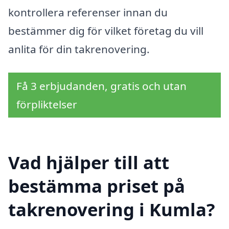
kontrollera referenser innan du
bestämmer dig för vilket företag du vill
anlita för din takrenovering.
Få 3 erbjudanden, gratis och utan
förpliktelser
Vad hjälper till att
bestämma priset på
takrenovering i Kumla?