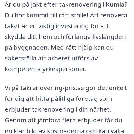
Är du på jakt efter takrenovering i Kumla?
Du har kommit till rätt ställe! Att renovera
taket är en viktig investering för att
skydda ditt hem och förlänga livslängden
på byggnaden. Med rätt hjälp kan du
säkerställa att arbetet utförs av
kompetenta yrkespersoner.
Vi på takrenovering-pris.se gör det enkelt
för dig att hitta pålitliga företag som
erbjuder takrenovering i din närhet.
Genom att jämföra flera erbjuder får du
en klar bild av kostnaderna och kan välja