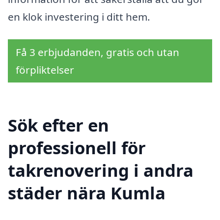
en klok investering i ditt hem.
Få 3 erbjudanden, gratis och utan
förpliktelser
Sök efter en
professionell för
takrenovering i andra
städer nära Kumla