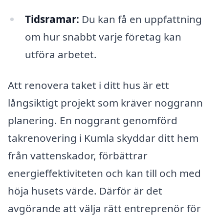
Tidsramar:
Du kan få en uppfattning
om hur snabbt varje företag kan
utföra arbetet.
Att renovera taket i ditt hus är ett
långsiktigt projekt som kräver noggrann
planering. En noggrant genomförd
takrenovering i Kumla skyddar ditt hem
från vattenskador, förbättrar
energieffektiviteten och kan till och med
höja husets värde. Därför är det
avgörande att välja rätt entreprenör för