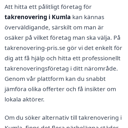
Att hitta ett pålitligt företag för
takrenovering i Kumla
kan kännas
överväldigande, särskilt om man är
osäker på vilket företag man ska välja. På
takrenovering-pris.se gör vi det enkelt för
dig att få hjälp och hitta ett professionellt
takrenoveringsföretag i ditt närområde.
Genom vår plattform kan du snabbt
jämföra olika offerter och få insikter om
lokala aktörer.
Om du söker alternativ till takrenovering i
Kumla, finns det flera närbelägna städer