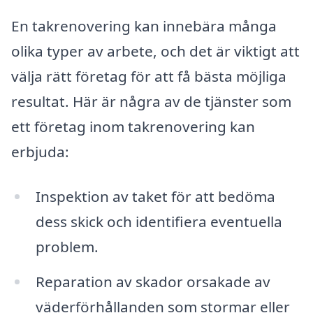
En takrenovering kan innebära många
olika typer av arbete, och det är viktigt att
välja rätt företag för att få bästa möjliga
resultat. Här är några av de tjänster som
ett företag inom takrenovering kan
erbjuda:
Inspektion av taket för att bedöma
dess skick och identifiera eventuella
problem.
Reparation av skador orsakade av
väderförhållanden som stormar eller