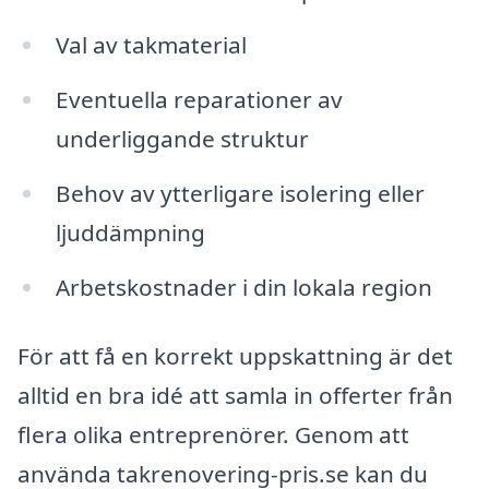
Val av takmaterial
Eventuella reparationer av
underliggande struktur
Behov av ytterligare isolering eller
ljuddämpning
Arbetskostnader i din lokala region
För att få en korrekt uppskattning är det
alltid en bra idé att samla in offerter från
flera olika entreprenörer. Genom att
använda takrenovering-pris.se kan du