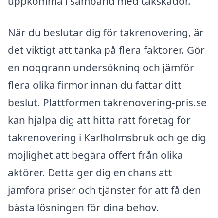
uppkomma i samband med takskador.
När du beslutar dig för takrenovering, är
det viktigt att tänka på flera faktorer. Gör
en noggrann undersökning och jämför
flera olika firmor innan du fattar ditt
beslut. Plattformen takrenovering-pris.se
kan hjälpa dig att hitta rätt företag för
takrenovering i Karlholmsbruk och ge dig
möjlighet att begära offert från olika
aktörer. Detta ger dig en chans att
jämföra priser och tjänster för att få den
bästa lösningen för dina behov.