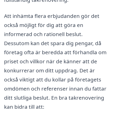
Att inhämta flera erbjudanden gör det
också möjligt för dig att göra en
informerad och rationell beslut.
Dessutom kan det spara dig pengar, då
företag ofta är beredda att förhandla om
priset och villkor när de känner att de
konkurrerar om ditt uppdrag. Det är
också viktigt att du kollar på företagets
omdömen och referenser innan du fattar
ditt slutliga beslut. En bra takrenovering
kan bidra till att: