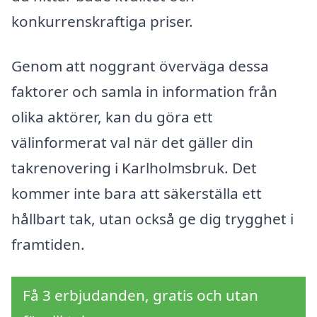
konkurrenskraftiga priser.
Genom att noggrant överväga dessa
faktorer och samla in information från
olika aktörer, kan du göra ett
välinformerat val när det gäller din
takrenovering i Karlholmsbruk. Det
kommer inte bara att säkerställa ett
hållbart tak, utan också ge dig trygghet i
framtiden.
Få 3 erbjudanden, gratis och utan