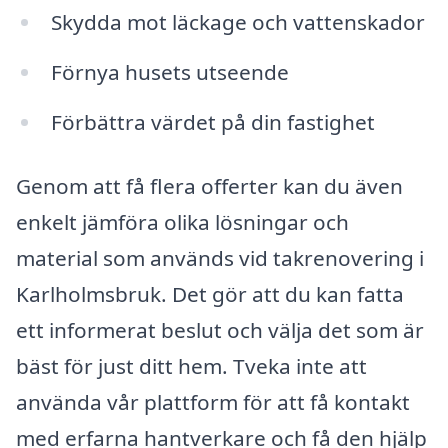
Skydda mot läckage och vattenskador
Förnya husets utseende
Förbättra värdet på din fastighet
Genom att få flera offerter kan du även
enkelt jämföra olika lösningar och
material som används vid takrenovering i
Karlholmsbruk. Det gör att du kan fatta
ett informerat beslut och välja det som är
bäst för just ditt hem. Tveka inte att
använda vår plattform för att få kontakt
med erfarna hantverkare och få den hjälp