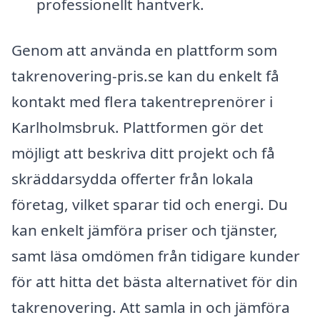
professionellt hantverk.
Genom att använda en plattform som
takrenovering-pris.se kan du enkelt få
kontakt med flera takentreprenörer i
Karlholmsbruk. Plattformen gör det
möjligt att beskriva ditt projekt och få
skräddarsydda offerter från lokala
företag, vilket sparar tid och energi. Du
kan enkelt jämföra priser och tjänster,
samt läsa omdömen från tidigare kunder
för att hitta det bästa alternativet för din
takrenovering. Att samla in och jämföra