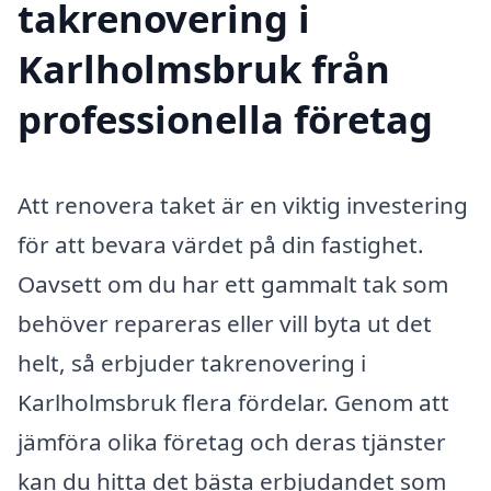
takrenovering i
Karlholmsbruk från
professionella företag
Att renovera taket är en viktig investering
för att bevara värdet på din fastighet.
Oavsett om du har ett gammalt tak som
behöver repareras eller vill byta ut det
helt, så erbjuder takrenovering i
Karlholmsbruk flera fördelar. Genom att
jämföra olika företag och deras tjänster
kan du hitta det bästa erbjudandet som