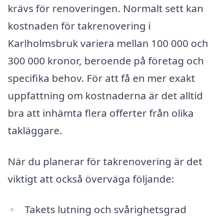
krävs för renoveringen. Normalt sett kan
kostnaden för takrenovering i
Karlholmsbruk variera mellan 100 000 och
300 000 kronor, beroende på företag och
specifika behov. För att få en mer exakt
uppfattning om kostnaderna är det alltid
bra att inhämta flera offerter från olika
takläggare.
När du planerar för takrenovering är det
viktigt att också överväga följande:
Takets lutning och svårighetsgrad