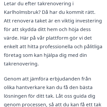
Letar du efter takrenovering i
Karlholmsbruk? Då har du kommit rätt.
Att renovera taket är en viktig investering
för att skydda ditt hem och höja dess
värde. Här på vår plattform gör vi det
enkelt att hitta professionella och pålitliga
företag som kan hjälpa dig med din
takrenovering.
Genom att jämföra erbjudanden från
olika hantverkare kan du få den bästa
lösningen för ditt tak. Låt oss guida dig
genom processen, så att du kan få ett tak