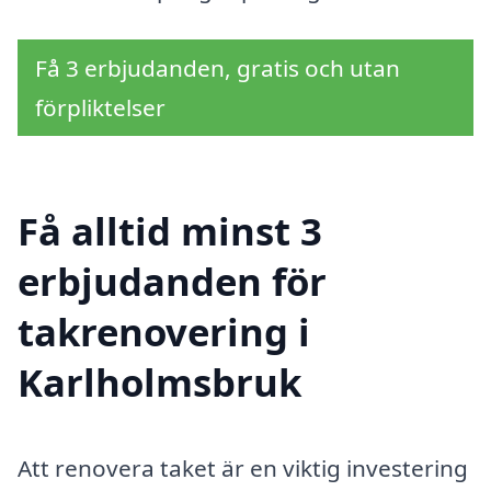
Få 3 erbjudanden, gratis och utan
förpliktelser
Få alltid minst 3
erbjudanden för
takrenovering i
Karlholmsbruk
Att renovera taket är en viktig investering