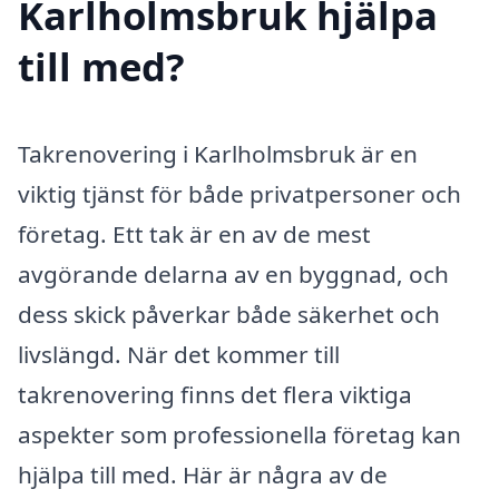
Karlholmsbruk hjälpa
till med?
Takrenovering i Karlholmsbruk är en
viktig tjänst för både privatpersoner och
företag. Ett tak är en av de mest
avgörande delarna av en byggnad, och
dess skick påverkar både säkerhet och
livslängd. När det kommer till
takrenovering finns det flera viktiga
aspekter som professionella företag kan
hjälpa till med. Här är några av de