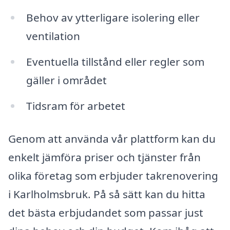
Behov av ytterligare isolering eller
ventilation
Eventuella tillstånd eller regler som
gäller i området
Tidsram för arbetet
Genom att använda vår plattform kan du
enkelt jämföra priser och tjänster från
olika företag som erbjuder takrenovering
i Karlholmsbruk. På så sätt kan du hitta
det bästa erbjudandet som passar just