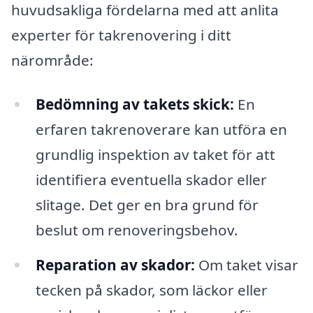
huvudsakliga fördelarna med att anlita
experter för takrenovering i ditt
närområde:
Bedömning av takets skick:
En
erfaren takrenoverare kan utföra en
grundlig inspektion av taket för att
identifiera eventuella skador eller
slitage. Det ger en bra grund för
beslut om renoveringsbehov.
Reparation av skador:
Om taket visar
tecken på skador, som läckor eller