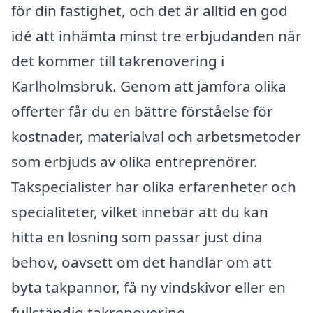
för din fastighet, och det är alltid en god
idé att inhämta minst tre erbjudanden när
det kommer till takrenovering i
Karlholmsbruk. Genom att jämföra olika
offerter får du en bättre förståelse för
kostnader, materialval och arbetsmetoder
som erbjuds av olika entreprenörer.
Takspecialister har olika erfarenheter och
specialiteter, vilket innebär att du kan
hitta en lösning som passar just dina
behov, oavsett om det handlar om att
byta takpannor, få ny vindskivor eller en
fullständig takrenovering.