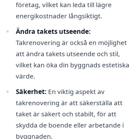
företag, vilket kan leda till lägre
energikostnader långsiktigt.
Ändra takets utseende:
Takrenovering är också en möjlighet
att ändra takets utseende och stil,
vilket kan öka din byggnads estetiska
värde.
Säkerhet:
En viktig aspekt av
takrenovering är att säkerställa att
taket är säkert och stabilt, för att
skydda de boende eller arbetande i
byggnaden.