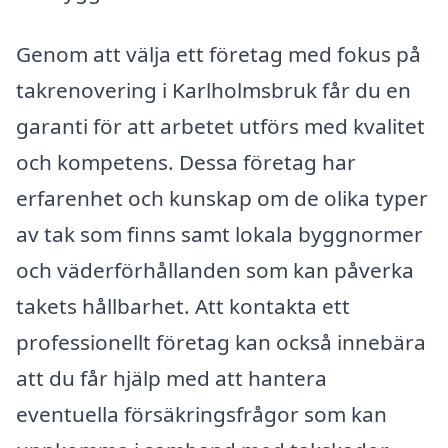
Genom att välja ett företag med fokus på
takrenovering i Karlholmsbruk får du en
garanti för att arbetet utförs med kvalitet
och kompetens. Dessa företag har
erfarenhet och kunskap om de olika typer
av tak som finns samt lokala byggnormer
och väderförhållanden som kan påverka
takets hållbarhet. Att kontakta ett
professionellt företag kan också innebära
att du får hjälp med att hantera
eventuella försäkringsfrågor som kan