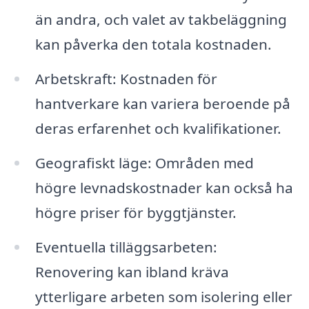
än andra, och valet av takbeläggning
kan påverka den totala kostnaden.
Arbetskraft: Kostnaden för
hantverkare kan variera beroende på
deras erfarenhet och kvalifikationer.
Geografiskt läge: Områden med
högre levnadskostnader kan också ha
högre priser för byggtjänster.
Eventuella tilläggsarbeten:
Renovering kan ibland kräva
ytterligare arbeten som isolering eller