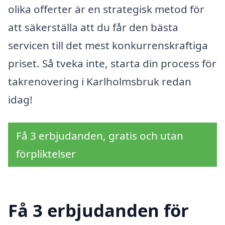
olika offerter är en strategisk metod för
att säkerställa att du får den bästa
servicen till det mest konkurrenskraftiga
priset. Så tveka inte, starta din process för
takrenovering i Karlholmsbruk redan
idag!
Få 3 erbjudanden, gratis och utan
förpliktelser
Få 3 erbjudanden för