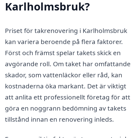
Karlholmsbruk?
Priset för takrenovering i Karlholmsbruk
kan variera beroende på flera faktorer.
Först och främst spelar takets skick en
avgörande roll. Om taket har omfattande
skador, som vattenläckor eller råd, kan
kostnaderna öka markant. Det är viktigt
att anlita ett professionellt företag för att
göra en noggrann bedömning av takets
tillstånd innan en renovering inleds.