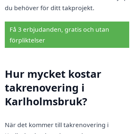
du behöver för ditt takprojekt.
Få 3 erbjudanden, gratis och utan
förpliktelser
Hur mycket kostar
takrenovering i
Karlholmsbruk?
När det kommer till takrenovering i