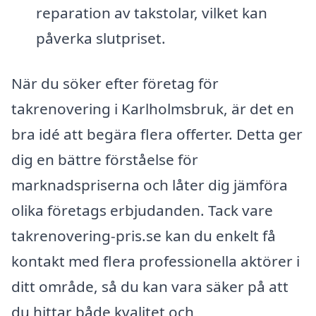
reparation av takstolar, vilket kan
påverka slutpriset.
När du söker efter företag för
takrenovering i Karlholmsbruk, är det en
bra idé att begära flera offerter. Detta ger
dig en bättre förståelse för
marknadspriserna och låter dig jämföra
olika företags erbjudanden. Tack vare
takrenovering-pris.se kan du enkelt få
kontakt med flera professionella aktörer i
ditt område, så du kan vara säker på att
du hittar både kvalitet och