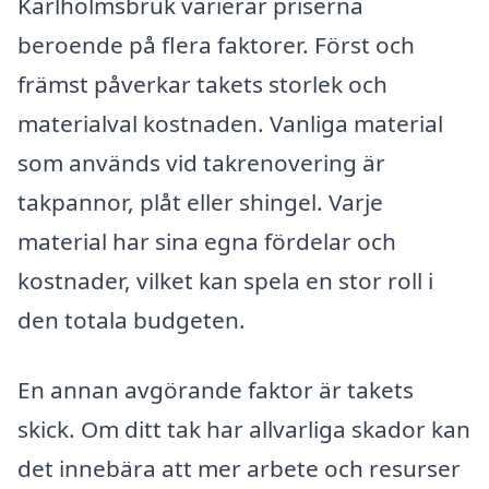
Karlholmsbruk varierar priserna
beroende på flera faktorer. Först och
främst påverkar takets storlek och
materialval kostnaden. Vanliga material
som används vid takrenovering är
takpannor, plåt eller shingel. Varje
material har sina egna fördelar och
kostnader, vilket kan spela en stor roll i
den totala budgeten.
En annan avgörande faktor är takets
skick. Om ditt tak har allvarliga skador kan
det innebära att mer arbete och resurser