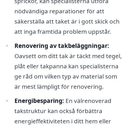
sprickor, kan specialisterna utföra
nödvändiga reparationer för att
säkerställa att taket är i gott skick och
att inga framtida problem uppstår.
Renovering av takbeläggningar:
Oavsett om ditt tak är täckt med tegel,
plåt eller takpanna kan specialisterna
ge råd om vilken typ av material som
är mest lämpligt för renovering.
Energibesparing:
En välrenoverad
takstruktur kan också förbättra
energieffektiviteten i ditt hem eller