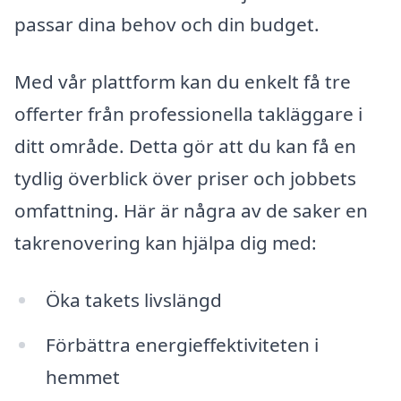
passar dina behov och din budget.
Med vår plattform kan du enkelt få tre
offerter från professionella takläggare i
ditt område. Detta gör att du kan få en
tydlig överblick över priser och jobbets
omfattning. Här är några av de saker en
takrenovering kan hjälpa dig med:
Öka takets livslängd
Förbättra energieffektiviteten i
hemmet