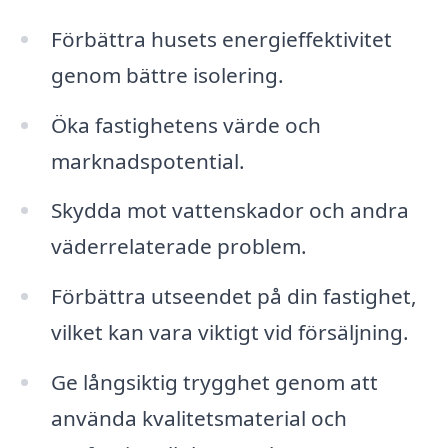
Förbättra husets energieffektivitet
genom bättre isolering.
Öka fastighetens värde och
marknadspotential.
Skydda mot vattenskador och andra
väderrelaterade problem.
Förbättra utseendet på din fastighet,
vilket kan vara viktigt vid försäljning.
Ge långsiktig trygghet genom att
använda kvalitetsmaterial och