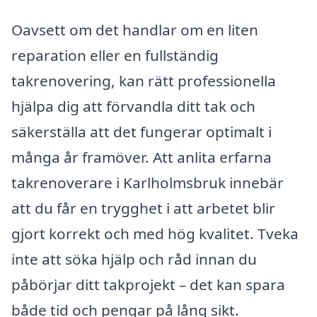
Oavsett om det handlar om en liten
reparation eller en fullständig
takrenovering, kan rätt professionella
hjälpa dig att förvandla ditt tak och
säkerställa att det fungerar optimalt i
många år framöver. Att anlita erfarna
takrenoverare i Karlholmsbruk innebär
att du får en trygghet i att arbetet blir
gjort korrekt och med hög kvalitet. Tveka
inte att söka hjälp och råd innan du
påbörjar ditt takprojekt – det kan spara
både tid och pengar på lång sikt.