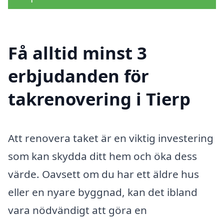
Få alltid minst 3
erbjudanden för
takrenovering i Tierp
Att renovera taket är en viktig investering
som kan skydda ditt hem och öka dess
värde. Oavsett om du har ett äldre hus
eller en nyare byggnad, kan det ibland
vara nödvändigt att göra en