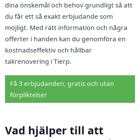
dina önskemål och behov grundligt så att
du får ett så exakt erbjudande som
möjligt. Med rätt information och några
offerter i handen kan du genomföra en
kostnadseffektiv och hållbar
takrenovering i Tierp.
Få 3 erbjudanden, gratis och utan
förpliktelser
Vad hjälper till att