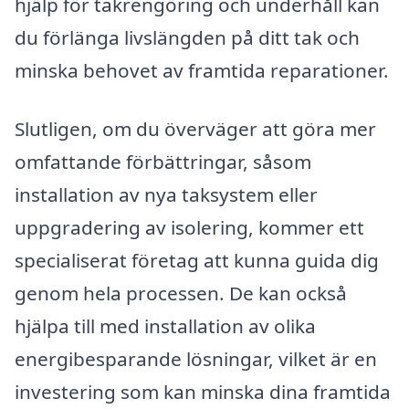
hjälp för takrengöring och underhåll kan
du förlänga livslängden på ditt tak och
minska behovet av framtida reparationer.
Slutligen, om du överväger att göra mer
omfattande förbättringar, såsom
installation av nya taksystem eller
uppgradering av isolering, kommer ett
specialiserat företag att kunna guida dig
genom hela processen. De kan också
hjälpa till med installation av olika
energibesparande lösningar, vilket är en
investering som kan minska dina framtida