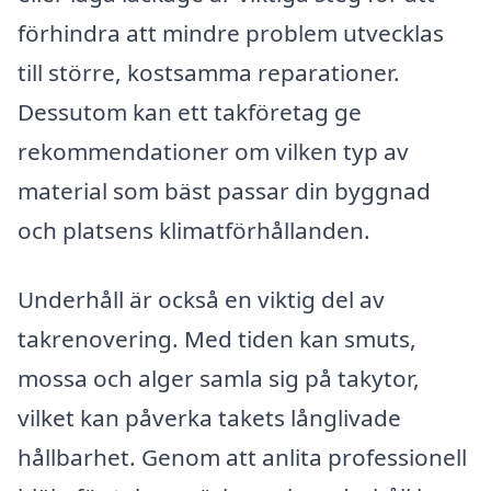
förhindra att mindre problem utvecklas
till större, kostsamma reparationer.
Dessutom kan ett takföretag ge
rekommendationer om vilken typ av
material som bäst passar din byggnad
och platsens klimatförhållanden.
Underhåll är också en viktig del av
takrenovering. Med tiden kan smuts,
mossa och alger samla sig på takytor,
vilket kan påverka takets långlivade
hållbarhet. Genom att anlita professionell