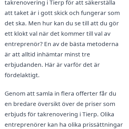
takrenovering i Tierp för att säkerställa
att taket är i gott skick och fungerar som
det ska. Men hur kan du se till att du gör
ett klokt val när det kommer till val av
entreprenör? En av de bästa metoderna
är att alltid inhämtar minst tre
erbjudanden. Här är varför det är
fördelaktigt.
Genom att samla in flera offerter får du
en bredare översikt över de priser som
erbjuds för takrenovering i Tierp. Olika
entreprenörer kan ha olika prissättningar