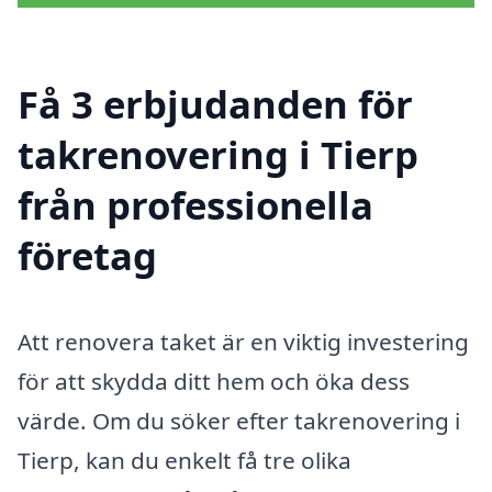
Få 3 erbjudanden för
takrenovering i Tierp
från professionella
företag
Att renovera taket är en viktig investering
för att skydda ditt hem och öka dess
värde. Om du söker efter takrenovering i
Tierp, kan du enkelt få tre olika