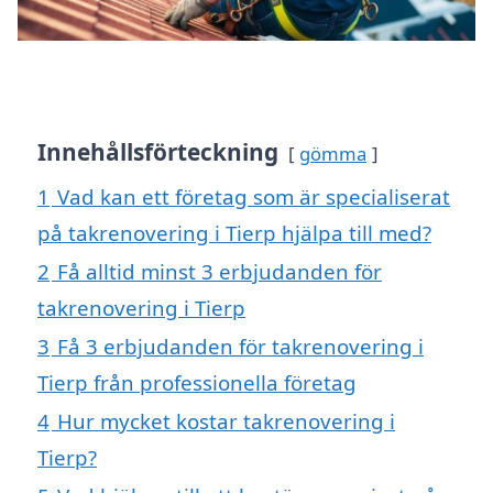
Innehållsförteckning
gömma
1
Vad kan ett företag som är specialiserat
på takrenovering i Tierp hjälpa till med?
2
Få alltid minst 3 erbjudanden för
takrenovering i Tierp
3
Få 3 erbjudanden för takrenovering i
Tierp från professionella företag
4
Hur mycket kostar takrenovering i
Tierp?