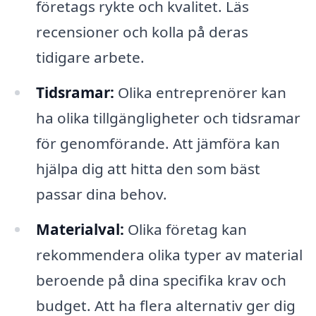
företags rykte och kvalitet. Läs
recensioner och kolla på deras
tidigare arbete.
Tidsramar:
Olika entreprenörer kan
ha olika tillgängligheter och tidsramar
för genomförande. Att jämföra kan
hjälpa dig att hitta den som bäst
passar dina behov.
Materialval:
Olika företag kan
rekommendera olika typer av material
beroende på dina specifika krav och
budget. Att ha flera alternativ ger dig