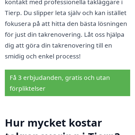
kontakt med professionella takläggare i
Tierp. Du slipper leta själv och kan istället
fokusera på att hitta den bästa lösningen
för just din takrenovering. Låt oss hjälpa
dig att göra din takrenovering till en
smidig och enkel process!
Få 3 erbjudanden, gratis och utan
förpliktelser
Hur mycket kostar