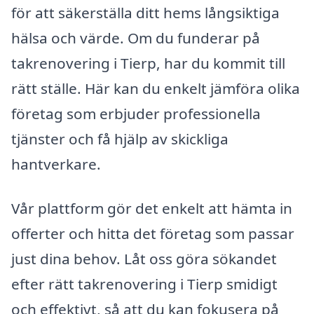
för att säkerställa ditt hems långsiktiga
hälsa och värde. Om du funderar på
takrenovering i Tierp, har du kommit till
rätt ställe. Här kan du enkelt jämföra olika
företag som erbjuder professionella
tjänster och få hjälp av skickliga
hantverkare.
Vår plattform gör det enkelt att hämta in
offerter och hitta det företag som passar
just dina behov. Låt oss göra sökandet
efter rätt takrenovering i Tierp smidigt
och effektivt, så att du kan fokusera på