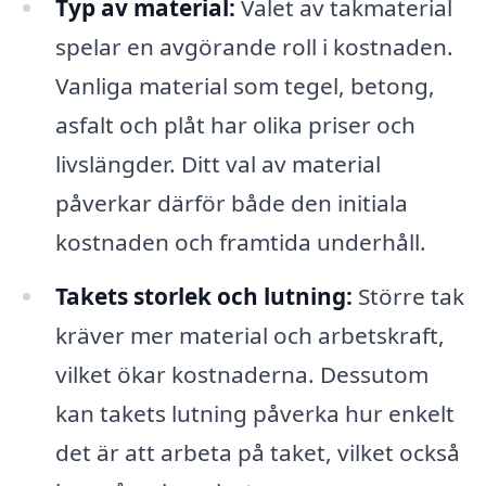
Typ av material:
Valet av takmaterial
spelar en avgörande roll i kostnaden.
Vanliga material som tegel, betong,
asfalt och plåt har olika priser och
livslängder. Ditt val av material
påverkar därför både den initiala
kostnaden och framtida underhåll.
Takets storlek och lutning:
Större tak
kräver mer material och arbetskraft,
vilket ökar kostnaderna. Dessutom
kan takets lutning påverka hur enkelt
det är att arbeta på taket, vilket också