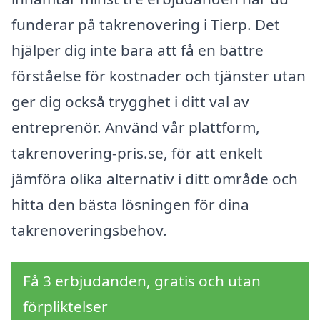
funderar på takrenovering i Tierp. Det
hjälper dig inte bara att få en bättre
förståelse för kostnader och tjänster utan
ger dig också trygghet i ditt val av
entreprenör. Använd vår plattform,
takrenovering-pris.se, för att enkelt
jämföra olika alternativ i ditt område och
hitta den bästa lösningen för dina
takrenoveringsbehov.
Få 3 erbjudanden, gratis och utan
förpliktelser