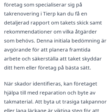
företag som specialiserar sig på
takrenovering i Tierp kan du få en
detaljerad rapport om takets skick samt
rekommendationer om vilka åtgärder
som behövs. Denna initiala bedömning är
avgörande för att planera framtida
arbete och säkerställa att taket skyddar
ditt hem eller företag på bästa sätt.
När skador identifieras, kan företaget
hjälpa till med reparation och byte av
takmaterial. Att byta ut trasiga takpannor
eller laga läckage är viktiga steg för att