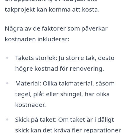
takprojekt kan komma att kosta.
Några av de faktorer som påverkar
kostnaden inkluderar:
Takets storlek: Ju större tak, desto
högre kostnad för renovering.
Material: Olika takmaterial, såsom
tegel, plåt eller shingel, har olika
kostnader.
Skick på taket: Om taket är i dåligt
skick kan det kräva fler reparationer