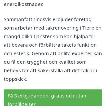
energikostnader.
Sammanfattningsvis erbjuder företag
som arbetar med takrenovering i Tierp en
mängd olika tjänster som kan hjälpa till
att bevara och förbättra takets funktion
och estetik. Genom att anlita experter kan
du få den trygghet och kvalitet som
behövs för att säkerställa att ditt tak är i
toppskick.
Få 3 erbjudanden, gratis och utan
förpliktelser