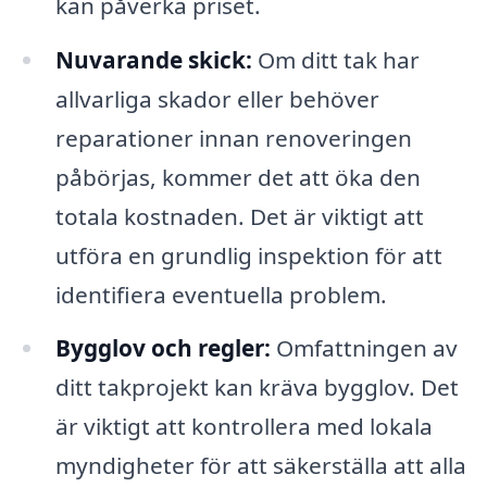
kan påverka priset.
Nuvarande skick:
Om ditt tak har
allvarliga skador eller behöver
reparationer innan renoveringen
påbörjas, kommer det att öka den
totala kostnaden. Det är viktigt att
utföra en grundlig inspektion för att
identifiera eventuella problem.
Bygglov och regler:
Omfattningen av
ditt takprojekt kan kräva bygglov. Det
är viktigt att kontrollera med lokala
myndigheter för att säkerställa att alla