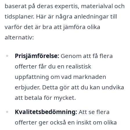
baserat på deras expertis, materialval och
tidsplaner. Här är några anledningar till
varför det är bra att jämföra olika
alternativ:
Prisjämförelse:
Genom att få flera
offerter får du en realistisk
uppfattning om vad marknaden
erbjuder. Detta gör att du kan undvika
att betala för mycket.
Kvalitetsbedömning:
Att se flera
offerter ger också en insikt om olika