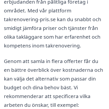
erbjudanden från pålitliga företag i
området. Med vår plattform
takrenovering-pris.se kan du snabbt och
smidigt jämföra priser och tjänster från
olika takläggare som har erfarenhet och
kompetens inom takrenovering.
Genom att samla in flera offerter får du
en bättre överblick över kostnaderna och
kan välja det alternativ som passar din
budget och dina behov bäst. Vi
rekommenderar att specificera vilka
arbeten du önskar, till exempel: