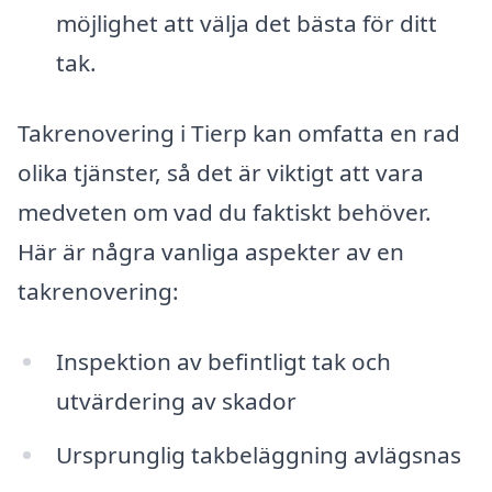
möjlighet att välja det bästa för ditt
tak.
Takrenovering i Tierp kan omfatta en rad
olika tjänster, så det är viktigt att vara
medveten om vad du faktiskt behöver.
Här är några vanliga aspekter av en
takrenovering:
Inspektion av befintligt tak och
utvärdering av skador
Ursprunglig takbeläggning avlägsnas