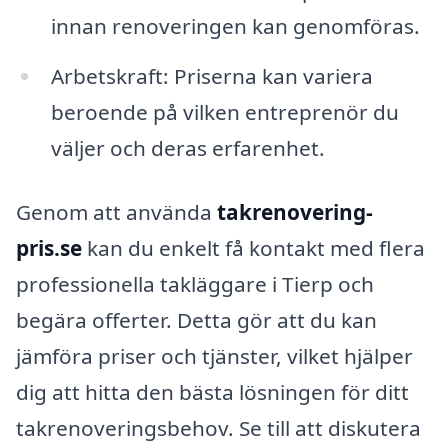
innan renoveringen kan genomföras.
Arbetskraft: Priserna kan variera
beroende på vilken entreprenör du
väljer och deras erfarenhet.
Genom att använda
takrenovering-
pris.se
kan du enkelt få kontakt med flera
professionella takläggare i Tierp och
begära offerter. Detta gör att du kan
jämföra priser och tjänster, vilket hjälper
dig att hitta den bästa lösningen för ditt
takrenoveringsbehov. Se till att diskutera