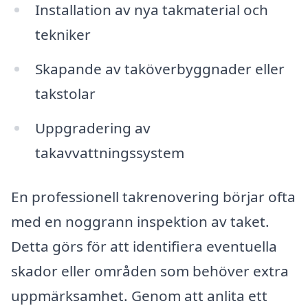
Installation av nya takmaterial och
tekniker
Skapande av taköverbyggnader eller
takstolar
Uppgradering av
takavvattningssystem
En professionell takrenovering börjar ofta
med en noggrann inspektion av taket.
Detta görs för att identifiera eventuella
skador eller områden som behöver extra
uppmärksamhet. Genom att anlita ett