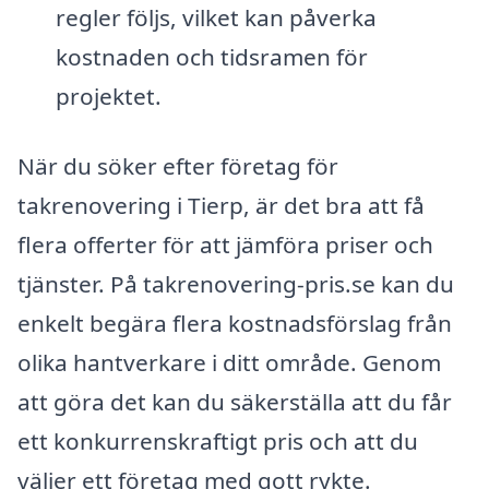
regler följs, vilket kan påverka
kostnaden och tidsramen för
projektet.
När du söker efter företag för
takrenovering i Tierp, är det bra att få
flera offerter för att jämföra priser och
tjänster. På takrenovering-pris.se kan du
enkelt begära flera kostnadsförslag från
olika hantverkare i ditt område. Genom
att göra det kan du säkerställa att du får
ett konkurrenskraftigt pris och att du
väljer ett företag med gott rykte.