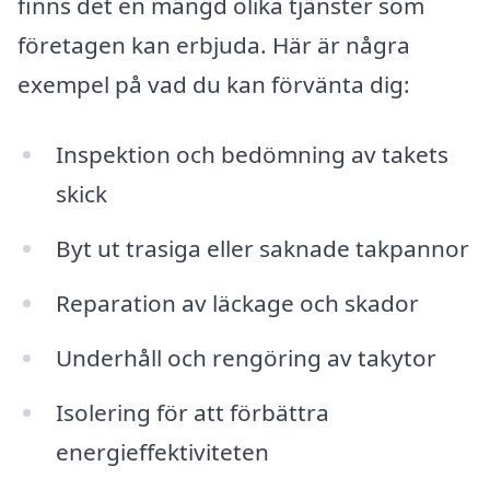
finns det en mängd olika tjänster som
företagen kan erbjuda. Här är några
exempel på vad du kan förvänta dig:
Inspektion och bedömning av takets
skick
Byt ut trasiga eller saknade takpannor
Reparation av läckage och skador
Underhåll och rengöring av takytor
Isolering för att förbättra
energieffektiviteten