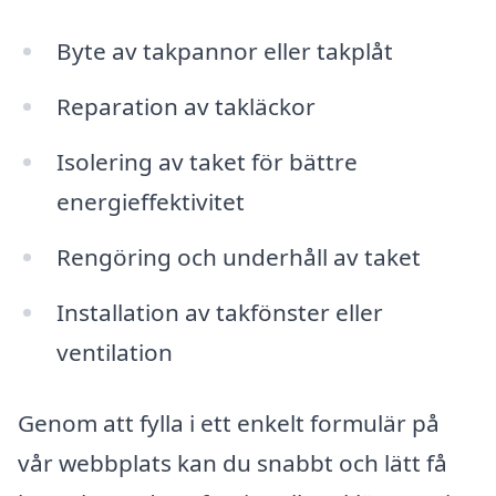
Byte av takpannor eller takplåt
Reparation av takläckor
Isolering av taket för bättre
energieffektivitet
Rengöring och underhåll av taket
Installation av takfönster eller
ventilation
Genom att fylla i ett enkelt formulär på
vår webbplats kan du snabbt och lätt få