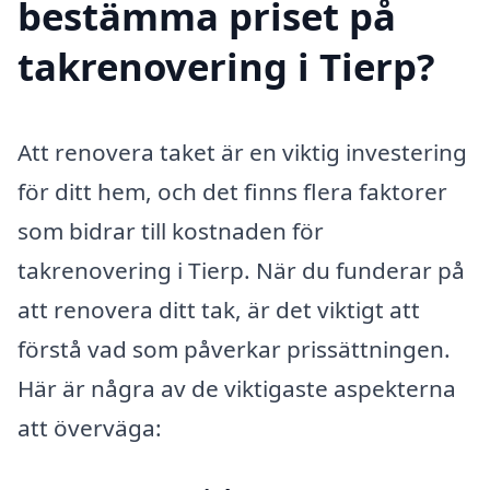
bestämma priset på
takrenovering i Tierp?
Att renovera taket är en viktig investering
för ditt hem, och det finns flera faktorer
som bidrar till kostnaden för
takrenovering i Tierp. När du funderar på
att renovera ditt tak, är det viktigt att
förstå vad som påverkar prissättningen.
Här är några av de viktigaste aspekterna
att överväga: