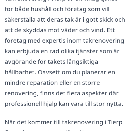
för både hushåll och företag som vill
säkerställa att deras tak är i gott skick och
att de skyddas mot väder och vind. Ett
företag med expertis inom takrenovering
kan erbjuda en rad olika tjänster som är
avgörande för takets långsiktiga
hållbarhet. Oavsett om du planerar en
mindre reparation eller en större
renovering, finns det flera aspekter där
professionell hjälp kan vara till stor nytta.
När det kommer till takrenovering i Tierp