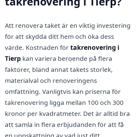
takrenovering i Tierp?
Att renovera taket är en viktig investering
för att skydda ditt hem och öka dess
värde. Kostnaden för
takrenovering i
Tierp
kan variera beroende på flera
faktorer, bland annat takets storlek,
materialval och renoveringens
omfattning. Vanligtvis kan priserna för
takrenovering ligga mellan 100 och 300
kronor per kvadratmeter. Det är alltid bra
att samla in flera erbjudanden för att få
en uppskattning av vad just ditt