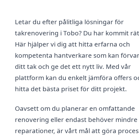
Letar du efter pålitliga lösningar för
takrenovering i Tobo? Du har kommit rät
Här hjälper vi dig att hitta erfarna och
kompetenta hantverkare som kan förva
ditt tak och ge det ett nytt liv. Med vår
plattform kan du enkelt jämföra offers o
hitta det bästa priset för ditt projekt.
Oavsett om du planerar en omfattande
renovering eller endast behöver mindre
reparationer, är vårt mål att göra proce