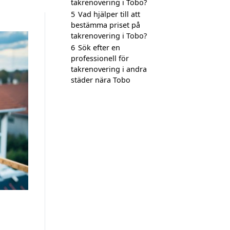
takrenovering i Tobo?
5
Vad hjälper till att
bestämma priset på
takrenovering i Tobo?
6
Sök efter en
professionell för
takrenovering i andra
städer nära Tobo