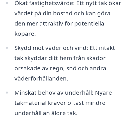
Ökat fastighetsvärde: Ett nytt tak ökar
värdet på din bostad och kan göra
den mer attraktiv för potentiella
köpare.
Skydd mot väder och vind: Ett intakt
tak skyddar ditt hem från skador
orsakade av regn, snö och andra
väderförhållanden.
Minskat behov av underhåll: Nyare
takmaterial kräver oftast mindre
underhåll än äldre tak.