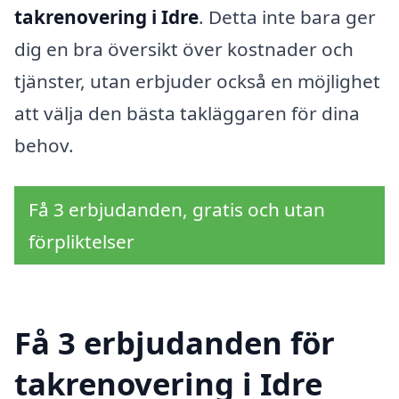
takrenovering i Idre
. Detta inte bara ger
dig en bra översikt över kostnader och
tjänster, utan erbjuder också en möjlighet
att välja den bästa takläggaren för dina
behov.
Få 3 erbjudanden, gratis och utan
förpliktelser
Få 3 erbjudanden för
takrenovering i Idre