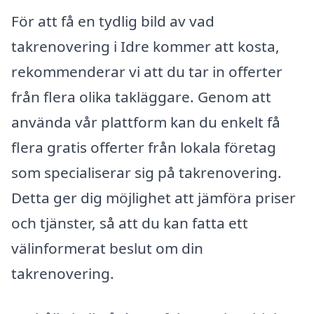
För att få en tydlig bild av vad
takrenovering i Idre kommer att kosta,
rekommenderar vi att du tar in offerter
från flera olika takläggare. Genom att
använda vår plattform kan du enkelt få
flera gratis offerter från lokala företag
som specialiserar sig på takrenovering.
Detta ger dig möjlighet att jämföra priser
och tjänster, så att du kan fatta ett
välinformerat beslut om din
takrenovering.