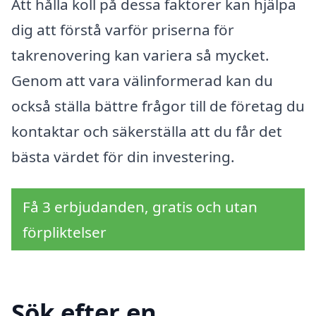
Att hålla koll på dessa faktorer kan hjälpa
dig att förstå varför priserna för
takrenovering kan variera så mycket.
Genom att vara välinformerad kan du
också ställa bättre frågor till de företag du
kontaktar och säkerställa att du får det
bästa värdet för din investering.
Få 3 erbjudanden, gratis och utan
förpliktelser
Sök efter en