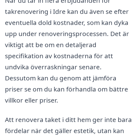
När du tar in flera erbjudanden för
takrenovering i Idre kan du även se efter
eventuella dold kostnader, som kan dyka
upp under renoveringsprocessen. Det är
viktigt att be om en detaljerad
specifikation av kostnaderna för att
undvika överraskningar senare.
Dessutom kan du genom att jämföra
priser se om du kan förhandla om bättre
villkor eller priser.
Att renovera taket i ditt hem ger inte bara
fördelar när det gäller estetik, utan kan