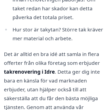
taket redan har skador kan detta
påverka det totala priset.
Hur stor är takytan? Större tak kräver
mer material och arbete.
Det är alltid en bra idé att samla in flera
offerter från olika företag som erbjuder
takrenovering i Idre
. Detta ger dig inte
bara en känsla för vad marknaden
erbjuder, utan hjälper också till att
säkerställa att du får den bästa möjliga
tjänsten. Genom att använda vår