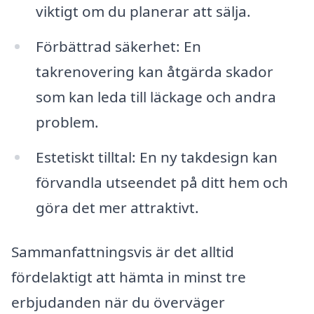
viktigt om du planerar att sälja.
Förbättrad säkerhet: En
takrenovering kan åtgärda skador
som kan leda till läckage och andra
problem.
Estetiskt tilltal: En ny takdesign kan
förvandla utseendet på ditt hem och
göra det mer attraktivt.
Sammanfattningsvis är det alltid
fördelaktigt att hämta in minst tre
erbjudanden när du överväger