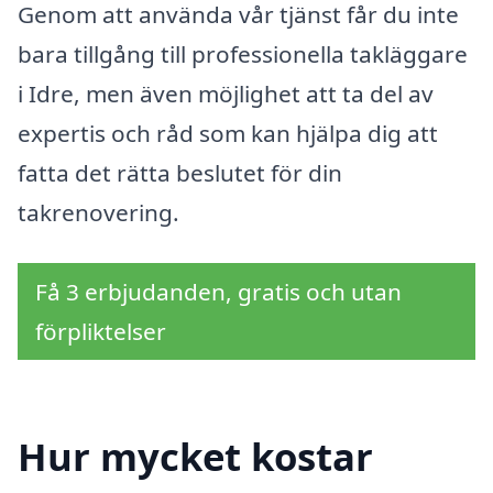
Genom att använda vår tjänst får du inte
bara tillgång till professionella takläggare
i Idre, men även möjlighet att ta del av
expertis och råd som kan hjälpa dig att
fatta det rätta beslutet för din
takrenovering.
Få 3 erbjudanden, gratis och utan
förpliktelser
Hur mycket kostar