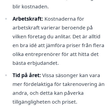
blir kostnaden.
Arbetskraft:
Kostnaderna för
arbetskraft varierar beroende på
vilken företag du anlitar. Det är alltid
en bra idé att jämföra priser från flera
olika entreprenörer för att hitta det
bästa erbjudandet.
Tid på året:
Vissa säsonger kan vara
mer fördelaktiga för takrenovering än
andra, och detta kan påverka
tillgängligheten och priset.