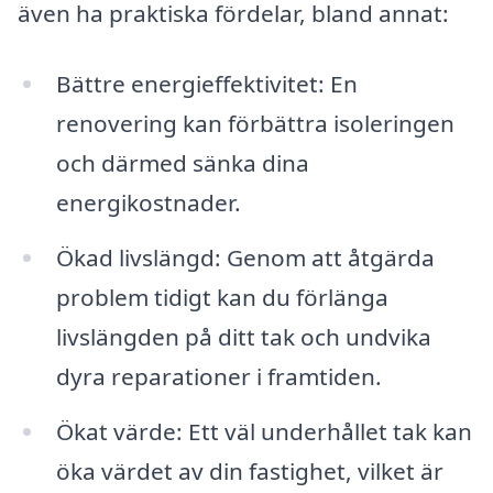
även ha praktiska fördelar, bland annat:
Bättre energieffektivitet: En
renovering kan förbättra isoleringen
och därmed sänka dina
energikostnader.
Ökad livslängd: Genom att åtgärda
problem tidigt kan du förlänga
livslängden på ditt tak och undvika
dyra reparationer i framtiden.
Ökat värde: Ett väl underhållet tak kan
öka värdet av din fastighet, vilket är