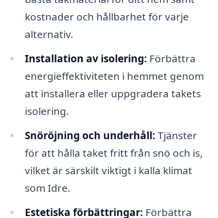
kostnader och hållbarhet för varje
alternativ.
Installation av isolering:
Förbättra
energieffektiviteten i hemmet genom
att installera eller uppgradera takets
isolering.
Snöröjning och underhåll:
Tjänster
för att hålla taket fritt från snö och is,
vilket är särskilt viktigt i kalla klimat
som Idre.
Estetiska förbättringar:
Förbättra