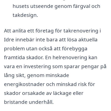
husets utseende genom färgval och
takdesign.
Att anlita ett företag för takrenovering i
Idre innebär inte bara att lösa aktuella
problem utan också att förebygga
framtida skador. En helrenovering kan
vara en investering som sparar pengar på
lång sikt, genom minskade
energikostnader och minskad risk för
skador orsakade av läckage eller
bristande underhåll.