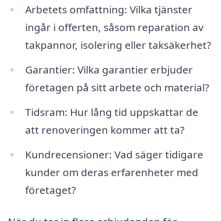
Arbetets omfattning: Vilka tjänster
ingår i offerten, såsom reparation av
takpannor, isolering eller taksäkerhet?
Garantier: Vilka garantier erbjuder
företagen på sitt arbete och material?
Tidsram: Hur lång tid uppskattar de
att renoveringen kommer att ta?
Kundrecensioner: Vad säger tidigare
kunder om deras erfarenheter med
företaget?