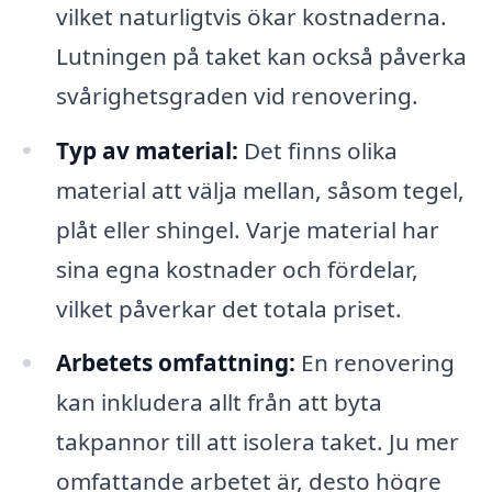
vilket naturligtvis ökar kostnaderna.
Lutningen på taket kan också påverka
svårighetsgraden vid renovering.
Typ av material:
Det finns olika
material att välja mellan, såsom tegel,
plåt eller shingel. Varje material har
sina egna kostnader och fördelar,
vilket påverkar det totala priset.
Arbetets omfattning:
En renovering
kan inkludera allt från att byta
takpannor till att isolera taket. Ju mer
omfattande arbetet är, desto högre