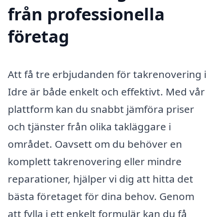
från professionella
företag
Att få tre erbjudanden för takrenovering i
Idre är både enkelt och effektivt. Med vår
plattform kan du snabbt jämföra priser
och tjänster från olika takläggare i
området. Oavsett om du behöver en
komplett takrenovering eller mindre
reparationer, hjälper vi dig att hitta det
bästa företaget för dina behov. Genom
att fylla i ett enkelt formulär kan du få