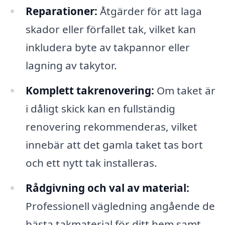
Reparationer:
Åtgärder för att laga
skador eller förfallet tak, vilket kan
inkludera byte av takpannor eller
lagning av takytor.
Komplett takrenovering:
Om taket är
i dåligt skick kan en fullständig
renovering rekommenderas, vilket
innebär att det gamla taket tas bort
och ett nytt tak installeras.
Rådgivning och val av material:
Professionell vägledning angående de
bästa takmaterial för ditt hem samt