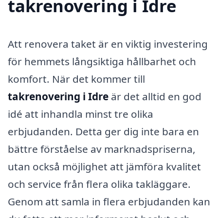
takrenovering i Idre
Att renovera taket är en viktig investering
för hemmets långsiktiga hållbarhet och
komfort. När det kommer till
takrenovering i Idre
är det alltid en god
idé att inhandla minst tre olika
erbjudanden. Detta ger dig inte bara en
bättre förståelse av marknadspriserna,
utan också möjlighet att jämföra kvalitet
och service från flera olika takläggare.
Genom att samla in flera erbjudanden kan