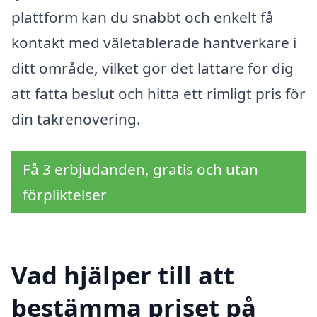
plattform kan du snabbt och enkelt få
kontakt med väletablerade hantverkare i
ditt område, vilket gör det lättare för dig
att fatta beslut och hitta ett rimligt pris för
din takrenovering.
Få 3 erbjudanden, gratis och utan
förpliktelser
Vad hjälper till att
bestämma priset på