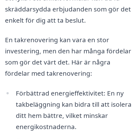
skräddarsydda erbjudanden som gör det
enkelt för dig att ta beslut.
En takrenovering kan vara en stor
investering, men den har många fördelar
som gör det värt det. Här är några
fördelar med takrenovering:
Förbättrad energieffektivitet: En ny
takbeläggning kan bidra till att isolera
ditt hem bättre, vilket minskar
energikostnaderna.