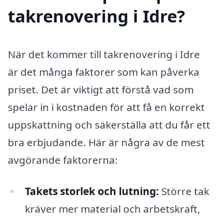
takrenovering i Idre?
När det kommer till takrenovering i Idre
är det många faktorer som kan påverka
priset. Det är viktigt att förstå vad som
spelar in i kostnaden för att få en korrekt
uppskattning och säkerställa att du får ett
bra erbjudande. Här är några av de mest
avgörande faktorerna:
Takets storlek och lutning:
Större tak
kräver mer material och arbetskraft,