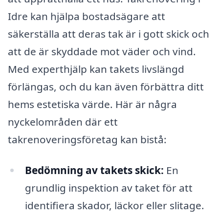
Idre kan hjälpa bostadsägare att
säkerställa att deras tak är i gott skick och
att de är skyddade mot väder och vind.
Med experthjälp kan takets livslängd
förlängas, och du kan även förbättra ditt
hems estetiska värde. Här är några
nyckelområden där ett
takrenoveringsföretag kan bistå:
Bedömning av takets skick:
En
grundlig inspektion av taket för att
identifiera skador, läckor eller slitage.