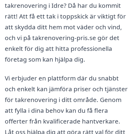
takrenovering i Idre? Då har du kommit
rätt! Att få ett tak i toppskick är viktigt för
att skydda ditt hem mot väder och vind,
och vi på takrenovering-pris.se gör det
enkelt för dig att hitta professionella
företag som kan hjälpa dig.
Vi erbjuder en plattform där du snabbt
och enkelt kan jämföra priser och tjänster
för takrenovering i ditt område. Genom
att fylla i dina behov kan du få flera
offerter från kvalificerade hantverkare.
Låt oss hjälpa dig att göra rätt val för ditt