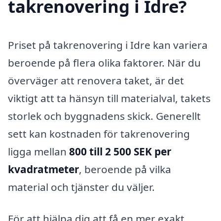
takrenovering i Idre?
Priset på takrenovering i Idre kan variera
beroende på flera olika faktorer. När du
överväger att renovera taket, är det
viktigt att ta hänsyn till materialval, takets
storlek och byggnadens skick. Generellt
sett kan kostnaden för takrenovering
ligga mellan
800 till 2 500 SEK per
kvadratmeter
, beroende på vilka
material och tjänster du väljer.
För att hjälpa dig att få en mer exakt