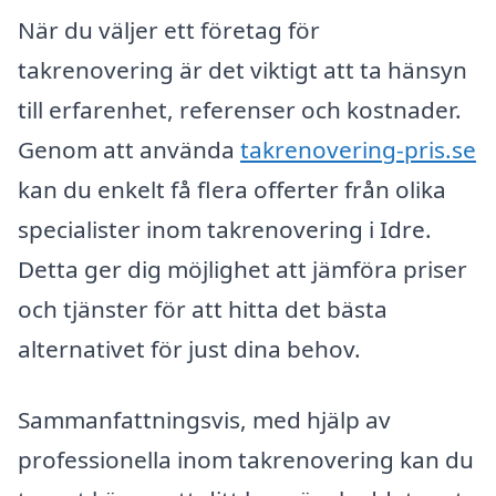
När du väljer ett företag för
takrenovering är det viktigt att ta hänsyn
till erfarenhet, referenser och kostnader.
Genom att använda
takrenovering-pris.se
kan du enkelt få flera offerter från olika
specialister inom takrenovering i Idre.
Detta ger dig möjlighet att jämföra priser
och tjänster för att hitta det bästa
alternativet för just dina behov.
Sammanfattningsvis, med hjälp av
professionella inom takrenovering kan du