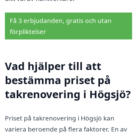
Få 3 erbjudanden, gratis och utan
förpliktelser
Vad hjälper till att
bestämma priset på
takrenovering i Högsjö?
Priset på takrenovering i Högsjö kan
variera beroende på flera faktorer. En av