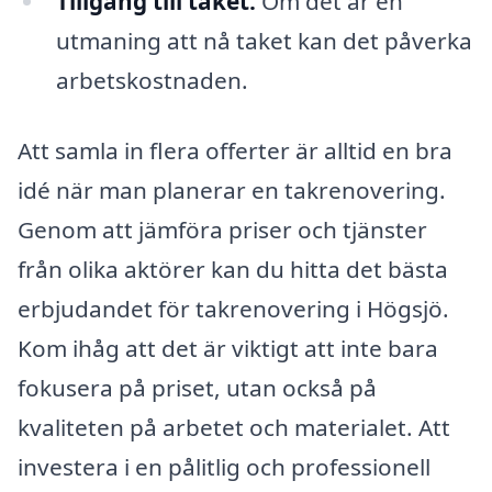
Tillgång till taket:
Om det är en
utmaning att nå taket kan det påverka
arbetskostnaden.
Att samla in flera offerter är alltid en bra
idé när man planerar en takrenovering.
Genom att jämföra priser och tjänster
från olika aktörer kan du hitta det bästa
erbjudandet för takrenovering i Högsjö.
Kom ihåg att det är viktigt att inte bara
fokusera på priset, utan också på
kvaliteten på arbetet och materialet. Att
investera i en pålitlig och professionell