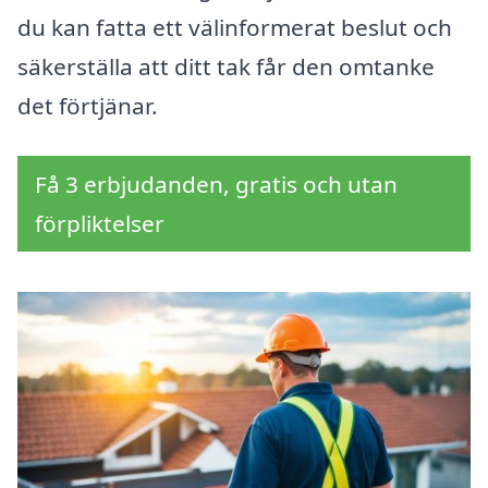
du kan fatta ett välinformerat beslut och
säkerställa att ditt tak får den omtanke
det förtjänar.
Få 3 erbjudanden, gratis och utan
förpliktelser