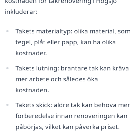
kostnaden för takrenovering i Högsjö
inkluderar:
Takets materialtyp: olika material, som
tegel, plåt eller papp, kan ha olika
kostnader.
Takets lutning: brantare tak kan kräva
mer arbete och således öka
kostnaden.
Takets skick: äldre tak kan behöva mer
förberedelse innan renoveringen kan
påbörjas, vilket kan påverka priset.