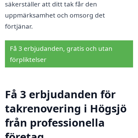
säkerställer att ditt tak får den
uppmärksamhet och omsorg det
förtjänar.
Få 3 erbjudanden, gratis och utan
förpliktelser
Få 3 erbjudanden för
takrenovering i Högsjö
från professionella
företag