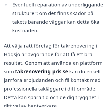
Eventuell reparation av underliggande
strukturer: om det finns skador på
takets bärande väggar kan detta öka
kostnaden.
Att välja rätt företag för takrenovering i
Högsjö är avgörande för att få ett bra
resultat. Genom att använda en plattform
som
takrenovering-pris.se
kan du enkelt
jämföra erbjudanden och få kontakt med
professionella takläggare i ditt område.
Detta kan spara tid och ge dig trygghet i
ditt val av hantverkare.