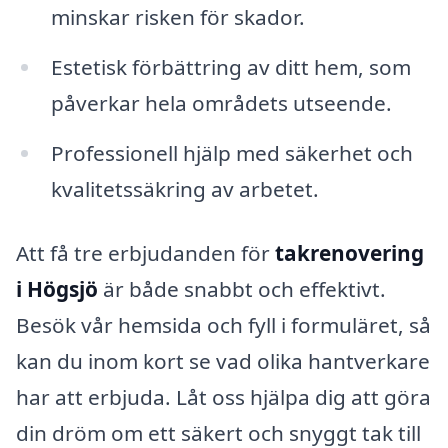
minskar risken för skador.
Estetisk förbättring av ditt hem, som
påverkar hela områdets utseende.
Professionell hjälp med säkerhet och
kvalitetssäkring av arbetet.
Att få tre erbjudanden för
takrenovering
i Högsjö
är både snabbt och effektivt.
Besök vår hemsida och fyll i formuläret, så
kan du inom kort se vad olika hantverkare
har att erbjuda. Låt oss hjälpa dig att göra
din dröm om ett säkert och snyggt tak till