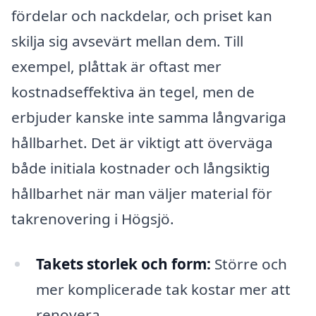
fördelar och nackdelar, och priset kan
skilja sig avsevärt mellan dem. Till
exempel, plåttak är oftast mer
kostnadseffektiva än tegel, men de
erbjuder kanske inte samma långvariga
hållbarhet. Det är viktigt att överväga
både initiala kostnader och långsiktig
hållbarhet när man väljer material för
takrenovering i Högsjö.
Takets storlek och form:
Större och
mer komplicerade tak kostar mer att
renovera.