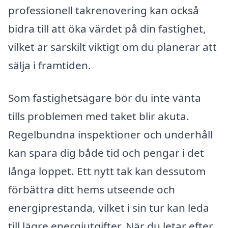
professionell takrenovering kan också
bidra till att öka värdet på din fastighet,
vilket är särskilt viktigt om du planerar att
sälja i framtiden.
Som fastighetsägare bör du inte vänta
tills problemen med taket blir akuta.
Regelbundna inspektioner och underhåll
kan spara dig både tid och pengar i det
långa loppet. Ett nytt tak kan dessutom
förbättra ditt hems utseende och
energiprestanda, vilket i sin tur kan leda
till lägre energiutgifter. När du letar efter