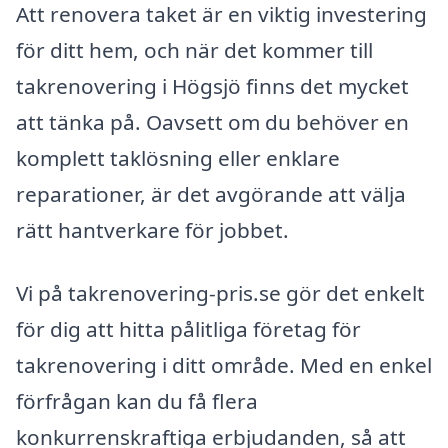
Att renovera taket är en viktig investering
för ditt hem, och när det kommer till
takrenovering i Högsjö finns det mycket
att tänka på. Oavsett om du behöver en
komplett taklösning eller enklare
reparationer, är det avgörande att välja
rätt hantverkare för jobbet.
Vi på takrenovering-pris.se gör det enkelt
för dig att hitta pålitliga företag för
takrenovering i ditt område. Med en enkel
förfrågan kan du få flera
konkurrenskraftiga erbjudanden, så att