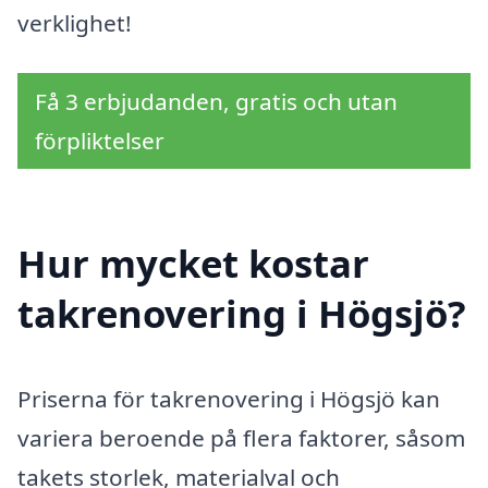
verklighet!
Få 3 erbjudanden, gratis och utan
förpliktelser
Hur mycket kostar
takrenovering i Högsjö?
Priserna för takrenovering i Högsjö kan
variera beroende på flera faktorer, såsom
takets storlek, materialval och