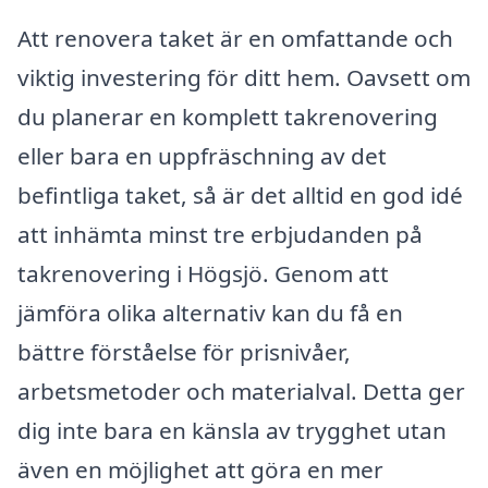
Att renovera taket är en omfattande och
viktig investering för ditt hem. Oavsett om
du planerar en komplett takrenovering
eller bara en uppfräschning av det
befintliga taket, så är det alltid en god idé
att inhämta minst tre erbjudanden på
takrenovering i Högsjö. Genom att
jämföra olika alternativ kan du få en
bättre förståelse för prisnivåer,
arbetsmetoder och materialval. Detta ger
dig inte bara en känsla av trygghet utan
även en möjlighet att göra en mer