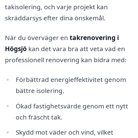
takisolering, och varje projekt kan
skräddarsys efter dina önskemål.
När du överväger en
takrenovering i
Högsjö
kan det vara bra att veta vad en
professionell renovering kan bidra med:
Förbättrad energieffektivitet genom
bättre isolering.
Ökad fastighetsvärde genom ett nytt
och fräscht tak.
Skydd mot väder och vind, vilket