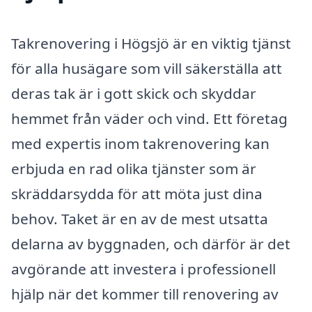
Takrenovering i Högsjö är en viktig tjänst
för alla husägare som vill säkerställa att
deras tak är i gott skick och skyddar
hemmet från väder och vind. Ett företag
med expertis inom takrenovering kan
erbjuda en rad olika tjänster som är
skräddarsydda för att möta just dina
behov. Taket är en av de mest utsatta
delarna av byggnaden, och därför är det
avgörande att investera i professionell
hjälp när det kommer till renovering av