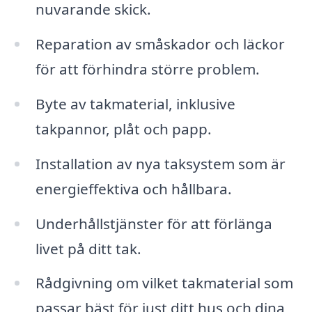
nuvarande skick.
Reparation av småskador och läckor
för att förhindra större problem.
Byte av takmaterial, inklusive
takpannor, plåt och papp.
Installation av nya taksystem som är
energieffektiva och hållbara.
Underhållstjänster för att förlänga
livet på ditt tak.
Rådgivning om vilket takmaterial som
passar bäst för just ditt hus och dina