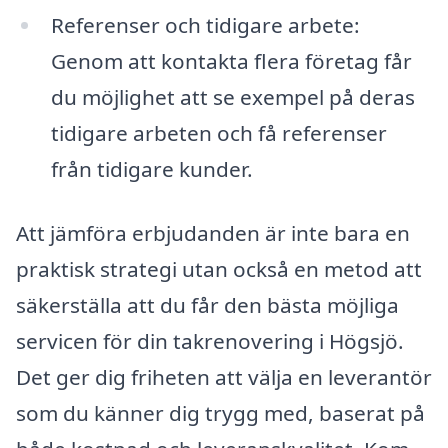
Referenser och tidigare arbete:
Genom att kontakta flera företag får
du möjlighet att se exempel på deras
tidigare arbeten och få referenser
från tidigare kunder.
Att jämföra erbjudanden är inte bara en
praktisk strategi utan också en metod att
säkerställa att du får den bästa möjliga
servicen för din takrenovering i Högsjö.
Det ger dig friheten att välja en leverantör
som du känner dig trygg med, baserat på