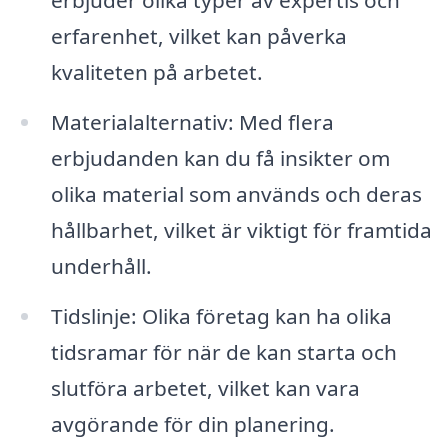
erfarenhet, vilket kan påverka
kvaliteten på arbetet.
Materialalternativ: Med flera
erbjudanden kan du få insikter om
olika material som används och deras
hållbarhet, vilket är viktigt för framtida
underhåll.
Tidslinje: Olika företag kan ha olika
tidsramar för när de kan starta och
slutföra arbetet, vilket kan vara
avgörande för din planering.