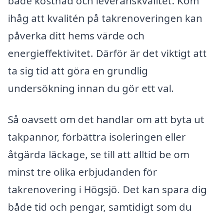
både kostnad och leveranskvalitet. Kom
ihåg att kvalitén på takrenoveringen kan
påverka ditt hems värde och
energieffektivitet. Därför är det viktigt att
ta sig tid att göra en grundlig
undersökning innan du gör ett val.
Så oavsett om det handlar om att byta ut
takpannor, förbättra isoleringen eller
åtgärda läckage, se till att alltid be om
minst tre olika erbjudanden för
takrenovering i Högsjö. Det kan spara dig
både tid och pengar, samtidigt som du