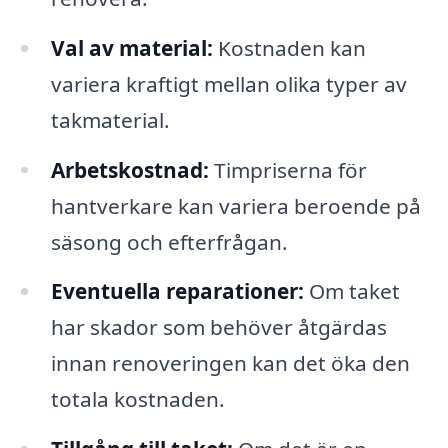
Val av material:
Kostnaden kan
variera kraftigt mellan olika typer av
takmaterial.
Arbetskostnad:
Timpriserna för
hantverkare kan variera beroende på
säsong och efterfrågan.
Eventuella reparationer:
Om taket
har skador som behöver åtgärdas
innan renoveringen kan det öka den
totala kostnaden.