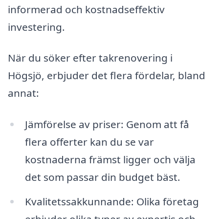
informerad och kostnadseffektiv
investering.
När du söker efter takrenovering i
Högsjö, erbjuder det flera fördelar, bland
annat:
Jämförelse av priser: Genom att få
flera offerter kan du se var
kostnaderna främst ligger och välja
det som passar din budget bäst.
Kvalitetssakkunnande: Olika företag
erbjuder olika typer av expertis och