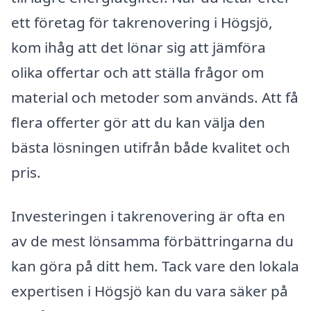
ett företag för takrenovering i Högsjö,
kom ihåg att det lönar sig att jämföra
olika offertar och att ställa frågor om
material och metoder som används. Att få
flera offerter gör att du kan välja den
bästa lösningen utifrån både kvalitet och
pris.
Investeringen i takrenovering är ofta en
av de mest lönsamma förbättringarna du
kan göra på ditt hem. Tack vare den lokala
expertisen i Högsjö kan du vara säker på