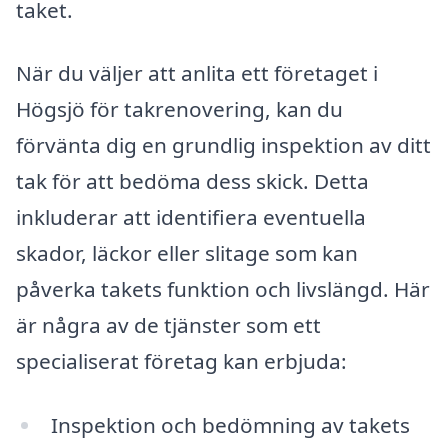
taket.
När du väljer att anlita ett företaget i
Högsjö för takrenovering, kan du
förvänta dig en grundlig inspektion av ditt
tak för att bedöma dess skick. Detta
inkluderar att identifiera eventuella
skador, läckor eller slitage som kan
påverka takets funktion och livslängd. Här
är några av de tjänster som ett
specialiserat företag kan erbjuda:
Inspektion och bedömning av takets