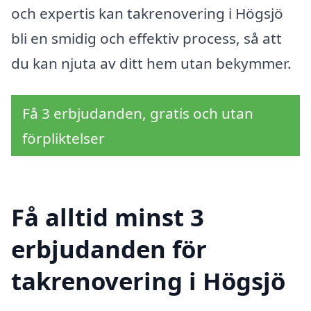
och expertis kan takrenovering i Högsjö
bli en smidig och effektiv process, så att
du kan njuta av ditt hem utan bekymmer.
Få 3 erbjudanden, gratis och utan
förpliktelser
Få alltid minst 3
erbjudanden för
takrenovering i Högsjö