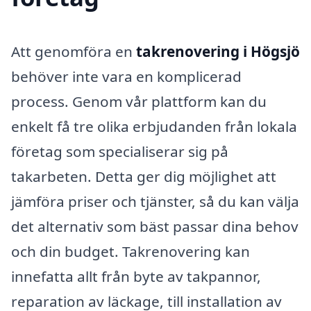
Att genomföra en
takrenovering i Högsjö
behöver inte vara en komplicerad
process. Genom vår plattform kan du
enkelt få tre olika erbjudanden från lokala
företag som specialiserar sig på
takarbeten. Detta ger dig möjlighet att
jämföra priser och tjänster, så du kan välja
det alternativ som bäst passar dina behov
och din budget. Takrenovering kan
innefatta allt från byte av takpannor,
reparation av läckage, till installation av