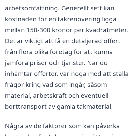
arbetsomfattning. Generellt sett kan
kostnaden för en takrenovering ligga
mellan 150-300 kronor per kvadratmeter.
Det är viktigt att få en detaljerad offert
från flera olika företag för att kunna
jämföra priser och tjänster. När du
inhämtar offerter, var noga med att ställa
frågor kring vad som ingår, såsom
material, arbetskraft och eventuell
borttransport av gamla takmaterial.
Några av de faktorer som kan påverka