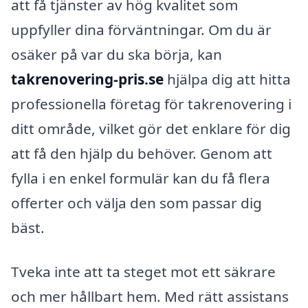
att få tjänster av hög kvalitet som
uppfyller dina förväntningar. Om du är
osäker på var du ska börja, kan
takrenovering-pris.se
hjälpa dig att hitta
professionella företag för takrenovering i
ditt område, vilket gör det enklare för dig
att få den hjälp du behöver. Genom att
fylla i en enkel formulär kan du få flera
offerter och välja den som passar dig
bäst.
Tveka inte att ta steget mot ett säkrare
och mer hållbart hem. Med rätt assistans