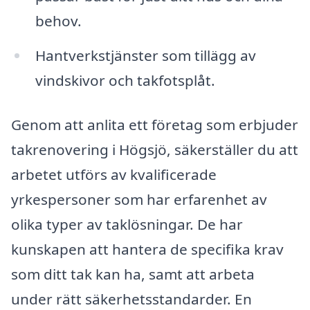
behov.
Hantverkstjänster som tillägg av
vindskivor och takfotsplåt.
Genom att anlita ett företag som erbjuder
takrenovering i Högsjö, säkerställer du att
arbetet utförs av kvalificerade
yrkespersoner som har erfarenhet av
olika typer av taklösningar. De har
kunskapen att hantera de specifika krav
som ditt tak kan ha, samt att arbeta
under rätt säkerhetsstandarder. En