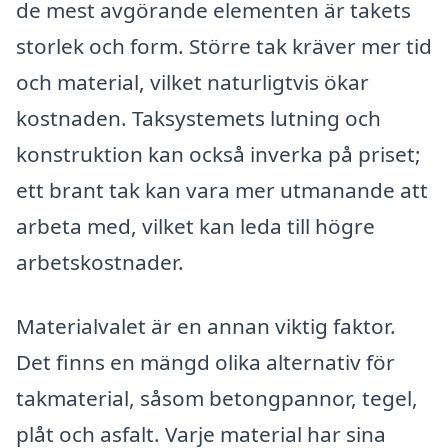
de mest avgörande elementen är takets
storlek och form. Större tak kräver mer tid
och material, vilket naturligtvis ökar
kostnaden. Taksystemets lutning och
konstruktion kan också inverka på priset;
ett brant tak kan vara mer utmanande att
arbeta med, vilket kan leda till högre
arbetskostnader.
Materialvalet är en annan viktig faktor.
Det finns en mängd olika alternativ för
takmaterial, såsom betongpannor, tegel,
plåt och asfalt. Varje material har sina