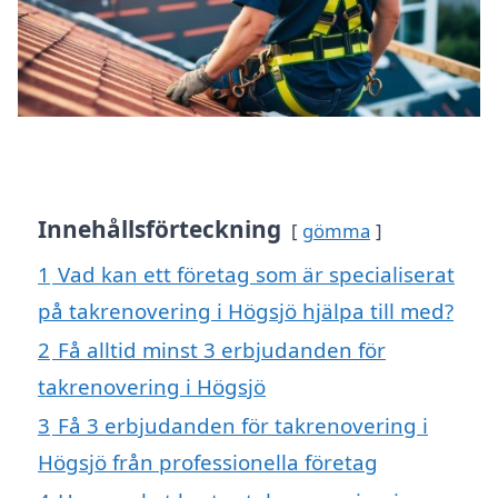
Innehållsförteckning
gömma
1
Vad kan ett företag som är specialiserat
på takrenovering i Högsjö hjälpa till med?
2
Få alltid minst 3 erbjudanden för
takrenovering i Högsjö
3
Få 3 erbjudanden för takrenovering i
Högsjö från professionella företag