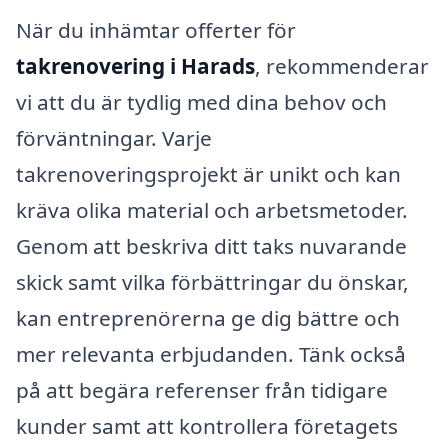
När du inhämtar offerter för
takrenovering i Harads
, rekommenderar
vi att du är tydlig med dina behov och
förväntningar. Varje
takrenoveringsprojekt är unikt och kan
kräva olika material och arbetsmetoder.
Genom att beskriva ditt taks nuvarande
skick samt vilka förbättringar du önskar,
kan entreprenörerna ge dig bättre och
mer relevanta erbjudanden. Tänk också
på att begära referenser från tidigare
kunder samt att kontrollera företagets