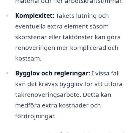
material och fler arbetskraftstimmar.
Komplexitet:
Takets lutning och
eventuella extra element såsom
skorstenar eller takfönster kan göra
renoveringen mer komplicerad och
kostsam.
Bygglov och regleringar:
I vissa fall
kan det krävas bygglov för att utföra
takrenoveringsarbete. Detta kan
medföra extra kostnader och
fördröjningar.