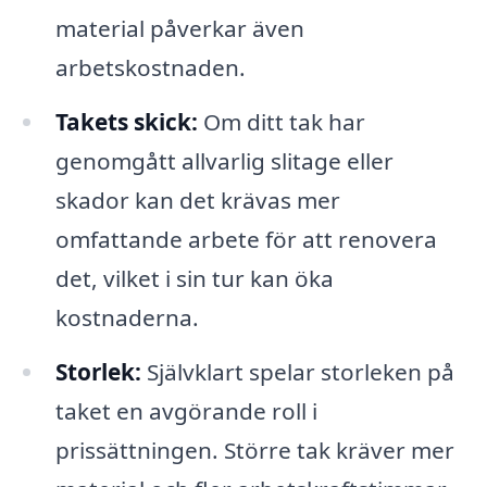
material påverkar även
arbetskostnaden.
Takets skick:
Om ditt tak har
genomgått allvarlig slitage eller
skador kan det krävas mer
omfattande arbete för att renovera
det, vilket i sin tur kan öka
kostnaderna.
Storlek:
Självklart spelar storleken på
taket en avgörande roll i
prissättningen. Större tak kräver mer