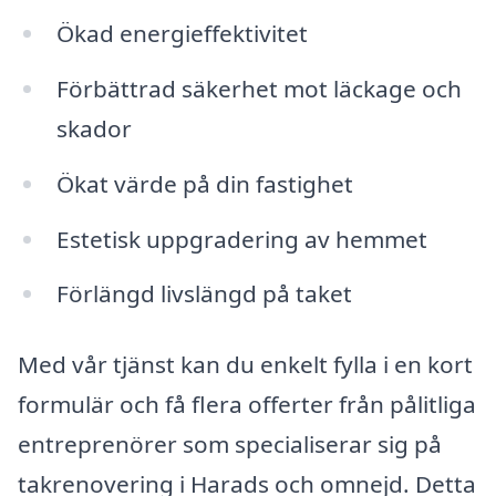
Ökad energieffektivitet
Förbättrad säkerhet mot läckage och
skador
Ökat värde på din fastighet
Estetisk uppgradering av hemmet
Förlängd livslängd på taket
Med vår tjänst kan du enkelt fylla i en kort
formulär och få flera offerter från pålitliga
entreprenörer som specialiserar sig på
takrenovering i Harads och omnejd. Detta