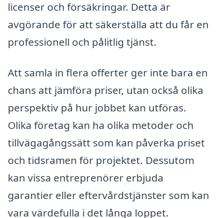
licenser och försäkringar. Detta är
avgörande för att säkerställa att du får en
professionell och pålitlig tjänst.
Att samla in flera offerter ger inte bara en
chans att jämföra priser, utan också olika
perspektiv på hur jobbet kan utföras.
Olika företag kan ha olika metoder och
tillvägagångssätt som kan påverka priset
och tidsramen för projektet. Dessutom
kan vissa entreprenörer erbjuda
garantier eller eftervårdstjänster som kan
vara värdefulla i det långa loppet.