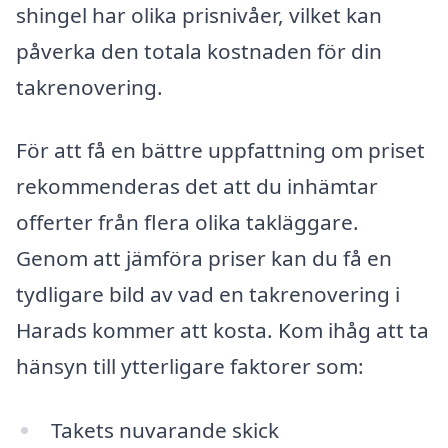
shingel har olika prisnivåer, vilket kan
påverka den totala kostnaden för din
takrenovering.
För att få en bättre uppfattning om priset
rekommenderas det att du inhämtar
offerter från flera olika takläggare.
Genom att jämföra priser kan du få en
tydligare bild av vad en takrenovering i
Harads kommer att kosta. Kom ihåg att ta
hänsyn till ytterligare faktorer som:
Takets nuvarande skick