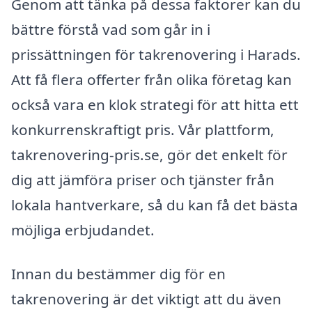
Genom att tänka på dessa faktorer kan du
bättre förstå vad som går in i
prissättningen för takrenovering i Harads.
Att få flera offerter från olika företag kan
också vara en klok strategi för att hitta ett
konkurrenskraftigt pris. Vår plattform,
takrenovering-pris.se, gör det enkelt för
dig att jämföra priser och tjänster från
lokala hantverkare, så du kan få det bästa
möjliga erbjudandet.
Innan du bestämmer dig för en
takrenovering är det viktigt att du även