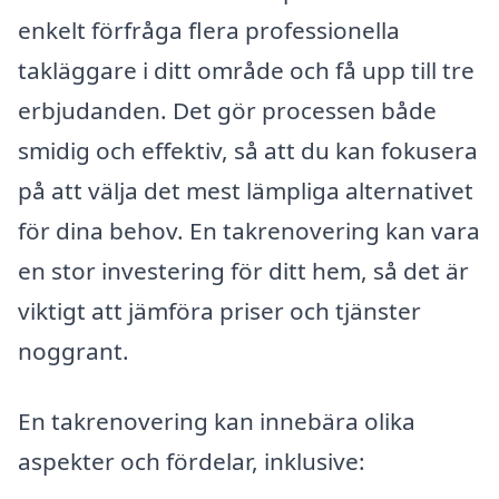
enkelt förfråga flera professionella
takläggare i ditt område och få upp till tre
erbjudanden. Det gör processen både
smidig och effektiv, så att du kan fokusera
på att välja det mest lämpliga alternativet
för dina behov. En takrenovering kan vara
en stor investering för ditt hem, så det är
viktigt att jämföra priser och tjänster
noggrant.
En takrenovering kan innebära olika
aspekter och fördelar, inklusive: