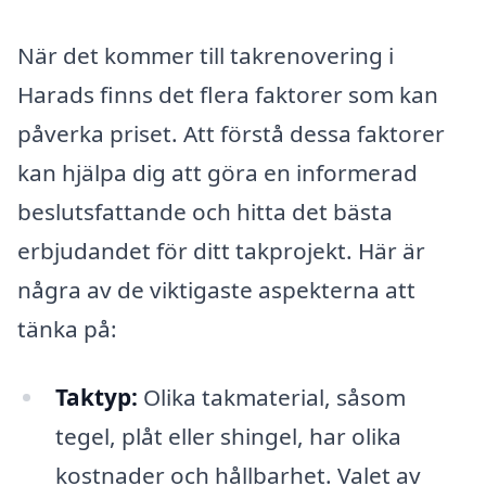
När det kommer till takrenovering i
Harads finns det flera faktorer som kan
påverka priset. Att förstå dessa faktorer
kan hjälpa dig att göra en informerad
beslutsfattande och hitta det bästa
erbjudandet för ditt takprojekt. Här är
några av de viktigaste aspekterna att
tänka på:
Taktyp:
Olika takmaterial, såsom
tegel, plåt eller shingel, har olika
kostnader och hållbarhet. Valet av