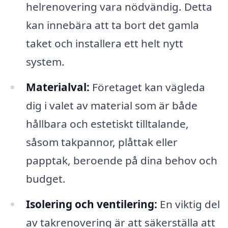
helrenovering vara nödvändig. Detta
kan innebära att ta bort det gamla
taket och installera ett helt nytt
system.
Materialval:
Företaget kan vägleda
dig i valet av material som är både
hållbara och estetiskt tilltalande,
såsom takpannor, plåttak eller
papptak, beroende på dina behov och
budget.
Isolering och ventilering:
En viktig del
av takrenovering är att säkerställa att