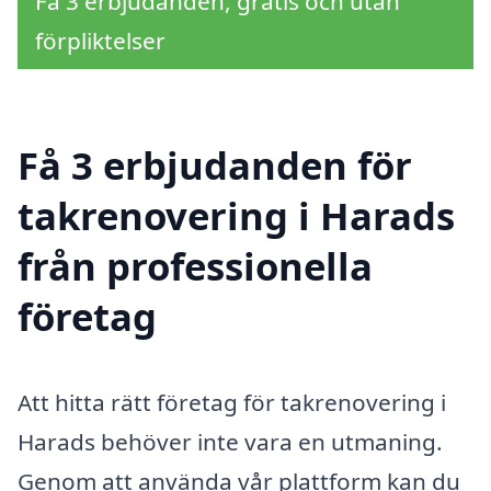
Få 3 erbjudanden, gratis och utan
förpliktelser
Få 3 erbjudanden för
takrenovering i Harads
från professionella
företag
Att hitta rätt företag för takrenovering i
Harads behöver inte vara en utmaning.
Genom att använda vår plattform kan du