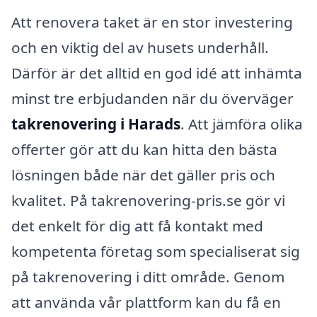
Att renovera taket är en stor investering
och en viktig del av husets underhåll.
Därför är det alltid en god idé att inhämta
minst tre erbjudanden när du överväger
takrenovering i Harads
. Att jämföra olika
offerter gör att du kan hitta den bästa
lösningen både när det gäller pris och
kvalitet. På takrenovering-pris.se gör vi
det enkelt för dig att få kontakt med
kompetenta företag som specialiserat sig
på takrenovering i ditt område. Genom
att använda vår plattform kan du få en