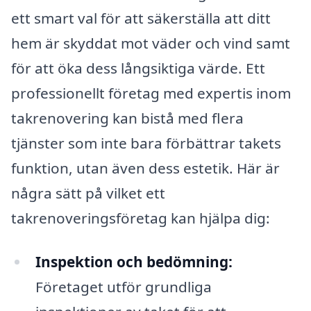
ett smart val för att säkerställa att ditt
hem är skyddat mot väder och vind samt
för att öka dess långsiktiga värde. Ett
professionellt företag med expertis inom
takrenovering kan bistå med flera
tjänster som inte bara förbättrar takets
funktion, utan även dess estetik. Här är
några sätt på vilket ett
takrenoveringsföretag kan hjälpa dig:
Inspektion och bedömning:
Företaget utför grundliga