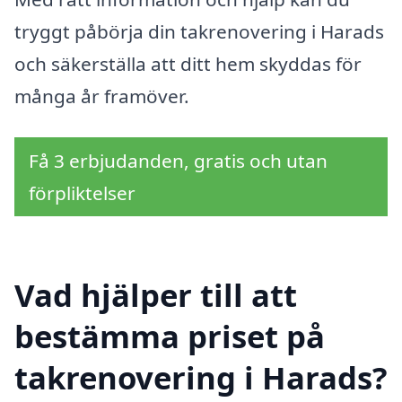
tryggt påbörja din takrenovering i Harads
och säkerställa att ditt hem skyddas för
många år framöver.
Få 3 erbjudanden, gratis och utan
förpliktelser
Vad hjälper till att
bestämma priset på
takrenovering i Harads?