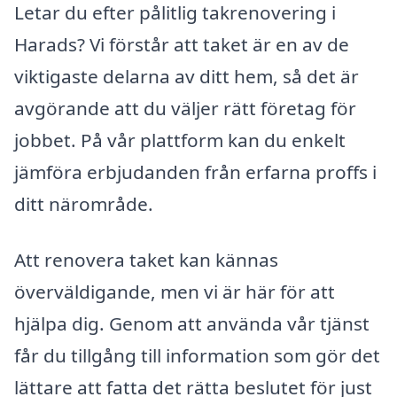
Letar du efter pålitlig takrenovering i
Harads? Vi förstår att taket är en av de
viktigaste delarna av ditt hem, så det är
avgörande att du väljer rätt företag för
jobbet. På vår plattform kan du enkelt
jämföra erbjudanden från erfarna proffs i
ditt närområde.
Att renovera taket kan kännas
överväldigande, men vi är här för att
hjälpa dig. Genom att använda vår tjänst
får du tillgång till information som gör det
lättare att fatta det rätta beslutet för just