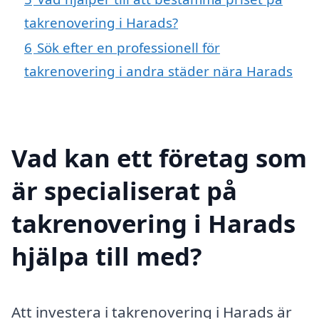
takrenovering i Harads?
6
Sök efter en professionell för
takrenovering i andra städer nära Harads
Vad kan ett företag som
är specialiserat på
takrenovering i Harads
hjälpa till med?
Att investera i takrenovering i Harads är