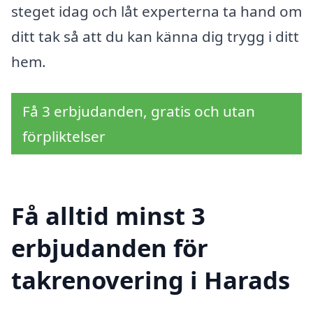
steget idag och låt experterna ta hand om
ditt tak så att du kan känna dig trygg i ditt
hem.
Få 3 erbjudanden, gratis och utan
förpliktelser
Få alltid minst 3
erbjudanden för
takrenovering i Harads