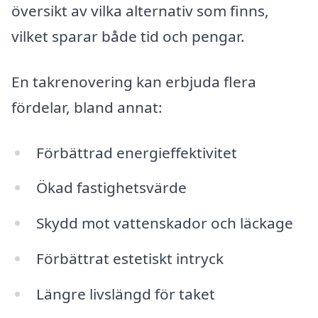
översikt av vilka alternativ som finns,
vilket sparar både tid och pengar.
En takrenovering kan erbjuda flera
fördelar, bland annat:
Förbättrad energieffektivitet
Ökad fastighetsvärde
Skydd mot vattenskador och läckage
Förbättrat estetiskt intryck
Längre livslängd för taket