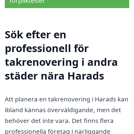
förpliktelser
Sök efter en
professionell för
takrenovering i andra
städer nära Harads
Att planera en takrenovering i Harads kan
ibland kännas överväldigande, men det
behöver det inte vara. Det finns flera
professionella företag i närliggande