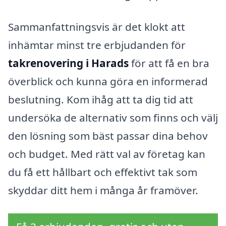
Sammanfattningsvis är det klokt att
inhämtar minst tre erbjudanden för
takrenovering i Harads
för att få en bra
överblick och kunna göra en informerad
beslutning. Kom ihåg att ta dig tid att
undersöka de alternativ som finns och välj
den lösning som bäst passar dina behov
och budget. Med rätt val av företag kan
du få ett hållbart och effektivt tak som
skyddar ditt hem i många år framöver.