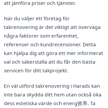
att jämföra priser och tjänster.
När du väljer ett företag för
takrenovering är det viktigt att överväga
några faktorer som erfarenhet,
referenser och kundrecensioner. Detta
kan hjälpa dig att göra ett mer informerat
val och säkerställa att du får den bästa
servicen för ditt takprojekt.
En väl utförd takrenovering i Harads kan
inte bara skydda ditt hem utan också öka
dess estetiska värde och energ效率. Ta