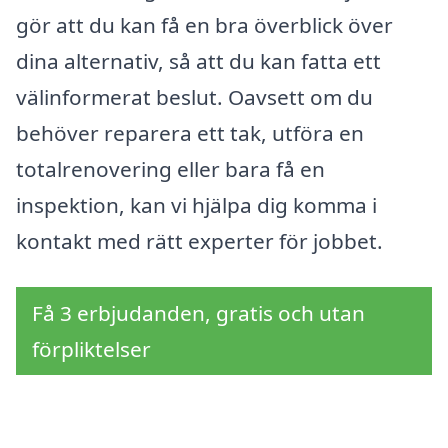
gör att du kan få en bra överblick över
dina alternativ, så att du kan fatta ett
välinformerat beslut. Oavsett om du
behöver reparera ett tak, utföra en
totalrenovering eller bara få en
inspektion, kan vi hjälpa dig komma i
kontakt med rätt experter för jobbet.
Få 3 erbjudanden, gratis och utan
förpliktelser