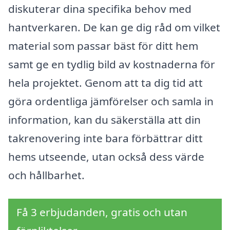
diskuterar dina specifika behov med
hantverkaren. De kan ge dig råd om vilket
material som passar bäst för ditt hem
samt ge en tydlig bild av kostnaderna för
hela projektet. Genom att ta dig tid att
göra ordentliga jämförelser och samla in
information, kan du säkerställa att din
takrenovering inte bara förbättrar ditt
hems utseende, utan också dess värde
och hållbarhet.
Få 3 erbjudanden, gratis och utan