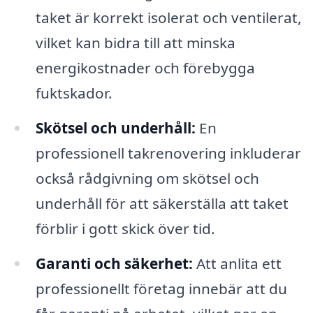
taket är korrekt isolerat och ventilerat,
vilket kan bidra till att minska
energikostnader och förebygga
fuktskador.
Skötsel och underhåll:
En
professionell takrenovering inkluderar
också rådgivning om skötsel och
underhåll för att säkerställa att taket
förblir i gott skick över tid.
Garanti och säkerhet:
Att anlita ett
professionellt företag innebär att du