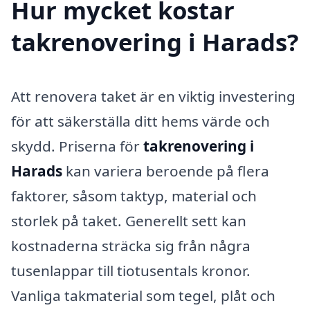
Hur mycket kostar
takrenovering i Harads?
Att renovera taket är en viktig investering
för att säkerställa ditt hems värde och
skydd. Priserna för
takrenovering i
Harads
kan variera beroende på flera
faktorer, såsom taktyp, material och
storlek på taket. Generellt sett kan
kostnaderna sträcka sig från några
tusenlappar till tiotusentals kronor.
Vanliga takmaterial som tegel, plåt och