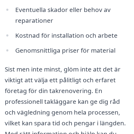
Eventuella skador eller behov av
reparationer
Kostnad för installation och arbete
Genomsnittliga priser för material
Sist men inte minst, glöm inte att det är
viktigt att välja ett pålitligt och erfaret
företag för din takrenovering. En
professionell takläggare kan ge dig råd
och vägledning genom hela processen,
vilket kan spara tid och pengar i längden.
Med rätt information och hjälp kan du