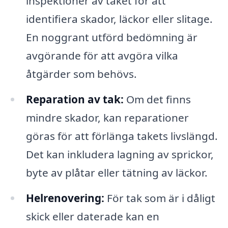
inspektioner av taket för att
identifiera skador, läckor eller slitage.
En noggrant utförd bedömning är
avgörande för att avgöra vilka
åtgärder som behövs.
Reparation av tak:
Om det finns
mindre skador, kan reparationer
göras för att förlänga takets livslängd.
Det kan inkludera lagning av sprickor,
byte av plåtar eller tätning av läckor.
Helrenovering:
För tak som är i dåligt
skick eller daterade kan en