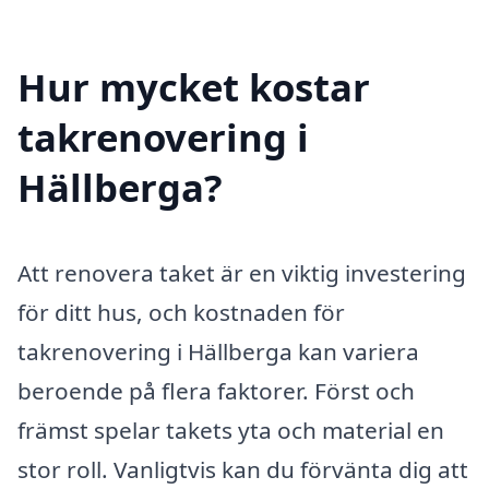
Hur mycket kostar
takrenovering i
Hällberga?
Att renovera taket är en viktig investering
för ditt hus, och kostnaden för
takrenovering i Hällberga kan variera
beroende på flera faktorer. Först och
främst spelar takets yta och material en
stor roll. Vanligtvis kan du förvänta dig att