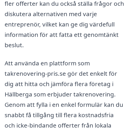
fler offerter kan du också ställa frågor och
diskutera alternativen med varje
entreprenör, vilket kan ge dig värdefull
information för att fatta ett genomtänkt
beslut.
Att använda en plattform som
takrenovering-pris.se gör det enkelt för
dig att hitta och jämföra flera företag i
Hällberga som erbjuder takrenovering.
Genom att fylla i en enkel formulär kan du
snabbt få tillgång till flera kostnadsfria
och icke-bindande offerter från lokala