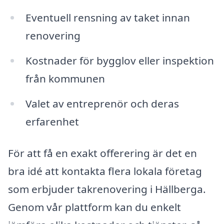
Eventuell rensning av taket innan
renovering
Kostnader för bygglov eller inspektion
från kommunen
Valet av entreprenör och deras
erfarenhet
För att få en exakt offerering är det en
bra idé att kontakta flera lokala företag
som erbjuder takrenovering i Hällberga.
Genom vår plattform kan du enkelt