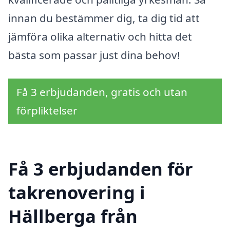
innan du bestämmer dig, ta dig tid att
jämföra olika alternativ och hitta det
bästa som passar just dina behov!
Få 3 erbjudanden, gratis och utan
förpliktelser
Få 3 erbjudanden för
takrenovering i
Hällberga från