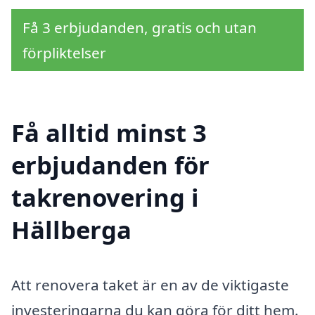
Få 3 erbjudanden, gratis och utan
förpliktelser
Få alltid minst 3
erbjudanden för
takrenovering i
Hällberga
Att renovera taket är en av de viktigaste
investeringarna du kan göra för ditt hem.