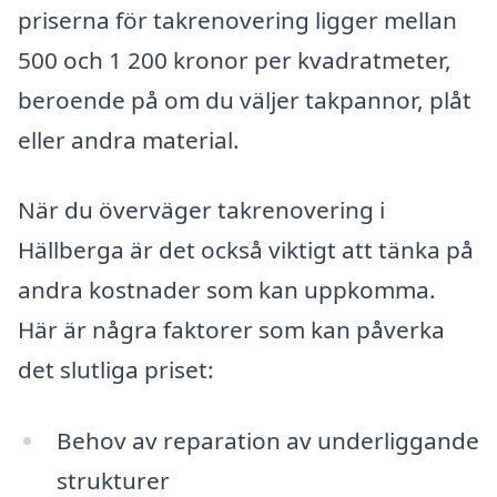
priserna för takrenovering ligger mellan
500 och 1 200 kronor per kvadratmeter,
beroende på om du väljer takpannor, plåt
eller andra material.
När du överväger takrenovering i
Hällberga är det också viktigt att tänka på
andra kostnader som kan uppkomma.
Här är några faktorer som kan påverka
det slutliga priset:
Behov av reparation av underliggande
strukturer