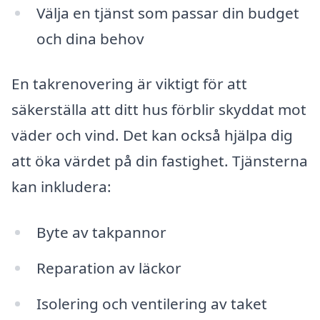
Välja en tjänst som passar din budget
och dina behov
En takrenovering är viktigt för att
säkerställa att ditt hus förblir skyddat mot
väder och vind. Det kan också hjälpa dig
att öka värdet på din fastighet. Tjänsterna
kan inkludera:
Byte av takpannor
Reparation av läckor
Isolering och ventilering av taket