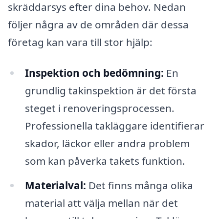
skräddarsys efter dina behov. Nedan
följer några av de områden där dessa
företag kan vara till stor hjälp:
Inspektion och bedömning:
En
grundlig takinspektion är det första
steget i renoveringsprocessen.
Professionella takläggare identifierar
skador, läckor eller andra problem
som kan påverka takets funktion.
Materialval:
Det finns många olika
material att välja mellan när det