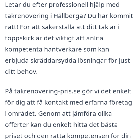
Letar du efter professionell hjälp med
takrenovering i Hällberga? Du har kommit
rätt! För att säkerställa att ditt tak är i
toppskick är det viktigt att anlita
kompetenta hantverkare som kan
erbjuda skräddarsydda lösningar för just
ditt behov.
På takrenovering-pris.se gör vi det enkelt
för dig att få kontakt med erfarna företag
i området. Genom att jämföra olika
offerter kan du enkelt hitta det bästa
priset och den rätta kompetensen för din