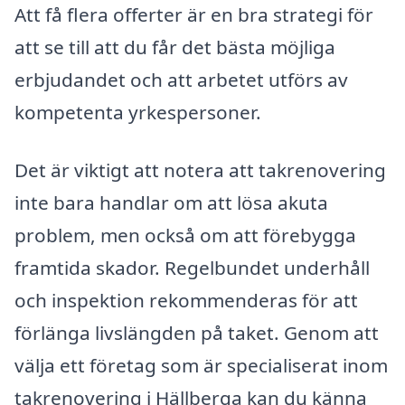
Att få flera offerter är en bra strategi för
att se till att du får det bästa möjliga
erbjudandet och att arbetet utförs av
kompetenta yrkespersoner.
Det är viktigt att notera att takrenovering
inte bara handlar om att lösa akuta
problem, men också om att förebygga
framtida skador. Regelbundet underhåll
och inspektion rekommenderas för att
förlänga livslängden på taket. Genom att
välja ett företag som är specialiserat inom
takrenovering i Hällberga kan du känna