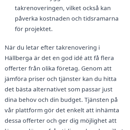
takrenoveringen, vilket också kan
påverka kostnaden och tidsramarna
för projektet.
När du letar efter takrenovering i
Hällberga är det en god idé att få flera
offerter från olika företag. Genom att
jämföra priser och tjänster kan du hitta
det bästa alternativet som passar just
dina behov och din budget. Tjänsten på
vår plattform gör det enkelt att inhämta
dessa offerter och ger dig möjlighet att