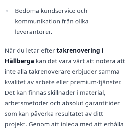
Bedöma kundservice och
kommunikation från olika
leverantörer.
När du letar efter
takrenovering i
Hällberga
kan det vara värt att notera att
inte alla takrenoverare erbjuder samma
kvalitet av arbete eller premium-tjänster.
Det kan finnas skillnader i material,
arbetsmetoder och absolut garantitider
som kan påverka resultatet av ditt
projekt. Genom att inleda med att erhålla