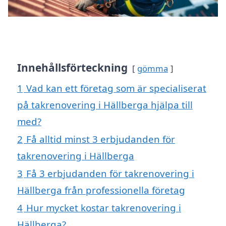
Innehållsförteckning
gömma
1
Vad kan ett företag som är specialiserat
på takrenovering i Hällberga hjälpa till
med?
2
Få alltid minst 3 erbjudanden för
takrenovering i Hällberga
3
Få 3 erbjudanden för takrenovering i
Hällberga från professionella företag
4
Hur mycket kostar takrenovering i
Hällberga?