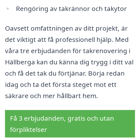
Rengöring av takrännor och takytor
Oavsett omfattningen av ditt projekt, är
det viktigt att få professionell hjälp. Med
våra tre erbjudanden för takrenovering i
Hällberga kan du känna dig trygg i ditt val
och få det tak du förtjänar. Börja redan
idag och ta det första steget mot ett
säkrare och mer hållbart hem.
Få 3 erbjudanden, gratis och utan
förpliktelser