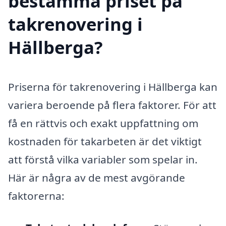
bestämma priset på
takrenovering i
Hällberga?
Priserna för takrenovering i Hällberga kan
variera beroende på flera faktorer. För att
få en rättvis och exakt uppfattning om
kostnaden för takarbeten är det viktigt
att förstå vilka variabler som spelar in.
Här är några av de mest avgörande
faktorerna: