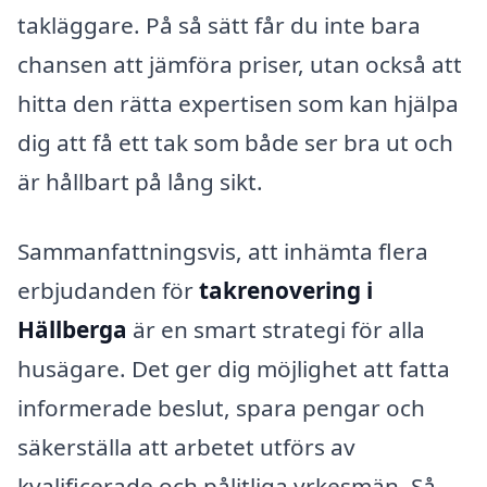
takläggare. På så sätt får du inte bara
chansen att jämföra priser, utan också att
hitta den rätta expertisen som kan hjälpa
dig att få ett tak som både ser bra ut och
är hållbart på lång sikt.
Sammanfattningsvis, att inhämta flera
erbjudanden för
takrenovering i
Hällberga
är en smart strategi för alla
husägare. Det ger dig möjlighet att fatta
informerade beslut, spara pengar och
säkerställa att arbetet utförs av
kvalificerade och pålitliga yrkesmän. Så