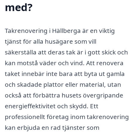
med?
Takrenovering i Hällberga är en viktig
tjänst för alla husägare som vill
säkerställa att deras tak är i gott skick och
kan motstå väder och vind. Att renovera
taket innebär inte bara att byta ut gamla
och skadade plattor eller material, utan
också att förbättra husets övergripande
energieffektivitet och skydd. Ett
professionellt företag inom takrenovering
kan erbjuda en rad tjänster som