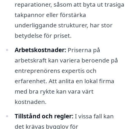
reparationer, såsom att byta ut trasiga
takpannor eller förstärka
underliggande strukturer, har stor
betydelse för priset.
Arbetskostnader:
Priserna på
arbetskraft kan variera beroende på
entreprenörens expertis och
erfarenhet. Att anlita en lokal firma
med bra rykte kan vara värt
kostnaden.
Tillstånd och regler:
I vissa fall kan
det krävas bygglov för