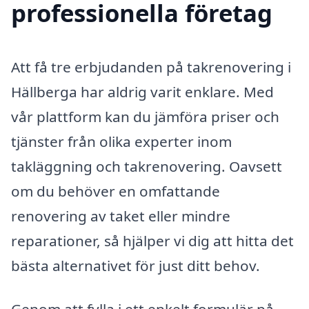
professionella företag
Att få tre erbjudanden på takrenovering i
Hällberga har aldrig varit enklare. Med
vår plattform kan du jämföra priser och
tjänster från olika experter inom
takläggning och takrenovering. Oavsett
om du behöver en omfattande
renovering av taket eller mindre
reparationer, så hjälper vi dig att hitta det
bästa alternativet för just ditt behov.