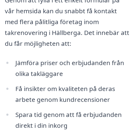
Genom att fylla i ett enkelt formulär på
vår hemsida kan du snabbt få kontakt
med flera pålitliga företag inom
takrenovering i Hällberga. Det innebär att
du får möjligheten att:
Jämföra priser och erbjudanden från
olika takläggare
Få insikter om kvaliteten på deras
arbete genom kundrecensioner
Spara tid genom att få erbjudanden
direkt i din inkorg