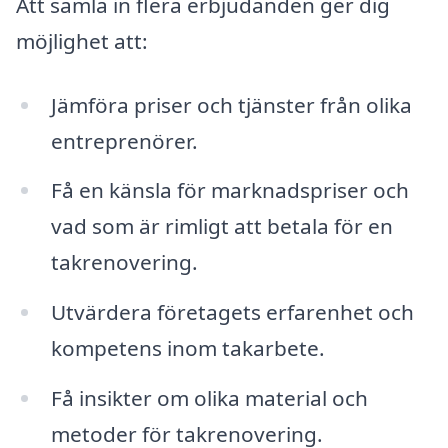
Att samla in flera erbjudanden ger dig
möjlighet att:
Jämföra priser och tjänster från olika
entreprenörer.
Få en känsla för marknadspriser och
vad som är rimligt att betala för en
takrenovering.
Utvärdera företagets erfarenhet och
kompetens inom takarbete.
Få insikter om olika material och
metoder för takrenovering.