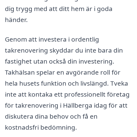
dig trygg med att ditt hem är i goda
händer.
Genom att investera i ordentlig
takrenovering skyddar du inte bara din
fastighet utan också din investering.
Takhälsan spelar en avgörande roll för
hela husets funktion och livslängd. Tveka
inte att kontaka ett professionellt företag
för takrenovering i Hällberga idag för att
diskutera dina behov och få en
kostnadsfri bedömning.