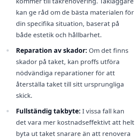
kommer till takrenovering. Takläggare
kan ge råd om de bästa materialen för
din specifika situation, baserat på
både estetik och hållbarhet.
Reparation av skador:
Om det finns
skador på taket, kan proffs utföra
nödvändiga reparationer för att
återställa taket till sitt ursprungliga
skick.
Fullständig takbyte:
I vissa fall kan
det vara mer kostnadseffektivt att helt
byta ut taket snarare än att renovera