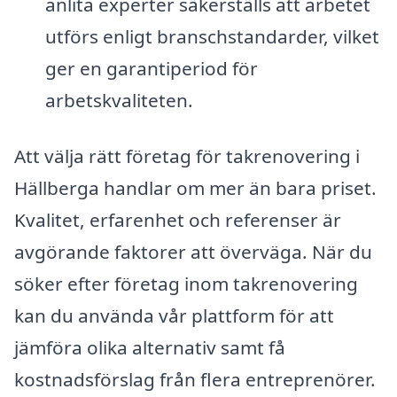
anlita experter säkerställs att arbetet
utförs enligt branschstandarder, vilket
ger en garantiperiod för
arbetskvaliteten.
Att välja rätt företag för takrenovering i
Hällberga handlar om mer än bara priset.
Kvalitet, erfarenhet och referenser är
avgörande faktorer att överväga. När du
söker efter företag inom takrenovering
kan du använda vår plattform för att
jämföra olika alternativ samt få
kostnadsförslag från flera entreprenörer.