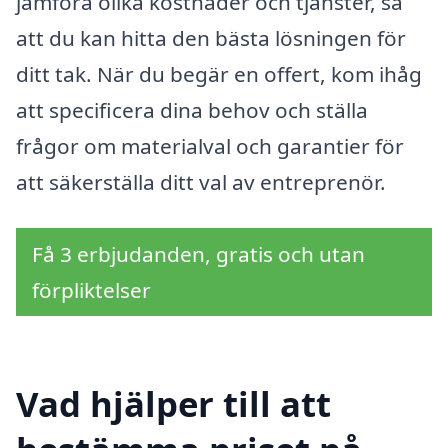
jämföra olika kostnader och tjänster, så
att du kan hitta den bästa lösningen för
ditt tak. När du begär en offert, kom ihåg
att specificera dina behov och ställa
frågor om materialval och garantier för
att säkerställa ditt val av entreprenör.
Få 3 erbjudanden, gratis och utan
förpliktelser
Vad hjälper till att