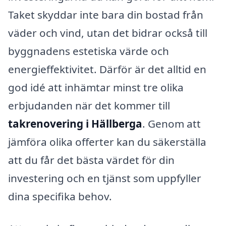
Taket skyddar inte bara din bostad från
väder och vind, utan det bidrar också till
byggnadens estetiska värde och
energieffektivitet. Därför är det alltid en
god idé att inhämtar minst tre olika
erbjudanden när det kommer till
takrenovering i Hällberga
. Genom att
jämföra olika offerter kan du säkerställa
att du får det bästa värdet för din
investering och en tjänst som uppfyller
dina specifika behov.