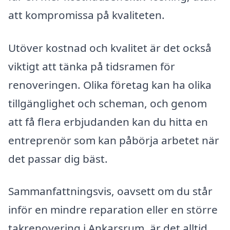
att kompromissa på kvaliteten.
Utöver kostnad och kvalitet är det också
viktigt att tänka på tidsramen för
renoveringen. Olika företag kan ha olika
tillgänglighet och scheman, och genom
att få flera erbjudanden kan du hitta en
entreprenör som kan påbörja arbetet när
det passar dig bäst.
Sammanfattningsvis, oavsett om du står
inför en mindre reparation eller en större
takrenovering i Ankarsrum, är det alltid