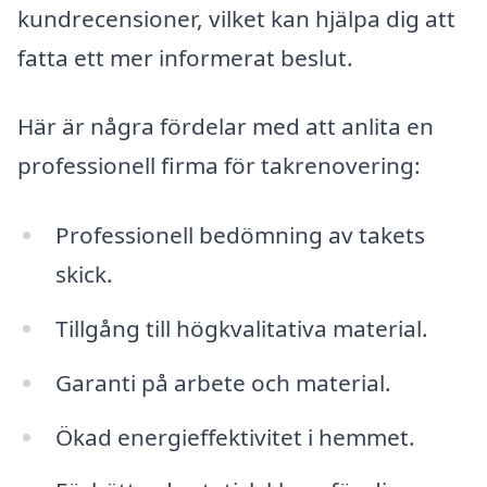
kundrecensioner, vilket kan hjälpa dig att
fatta ett mer informerat beslut.
Här är några fördelar med att anlita en
professionell firma för takrenovering:
Professionell bedömning av takets
skick.
Tillgång till högkvalitativa material.
Garanti på arbete och material.
Ökad energieffektivitet i hemmet.