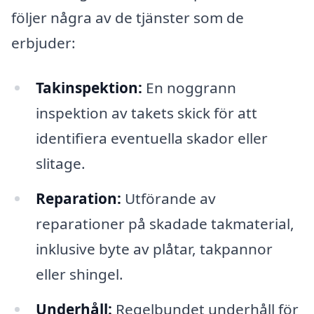
följer några av de tjänster som de
erbjuder:
Takinspektion:
En noggrann
inspektion av takets skick för att
identifiera eventuella skador eller
slitage.
Reparation:
Utförande av
reparationer på skadade takmaterial,
inklusive byte av plåtar, takpannor
eller shingel.
Underhåll:
Regelbundet underhåll för