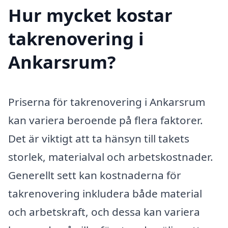
Hur mycket kostar
takrenovering i
Ankarsrum?
Priserna för takrenovering i Ankarsrum
kan variera beroende på flera faktorer.
Det är viktigt att ta hänsyn till takets
storlek, materialval och arbetskostnader.
Generellt sett kan kostnaderna för
takrenovering inkludera både material
och arbetskraft, och dessa kan variera