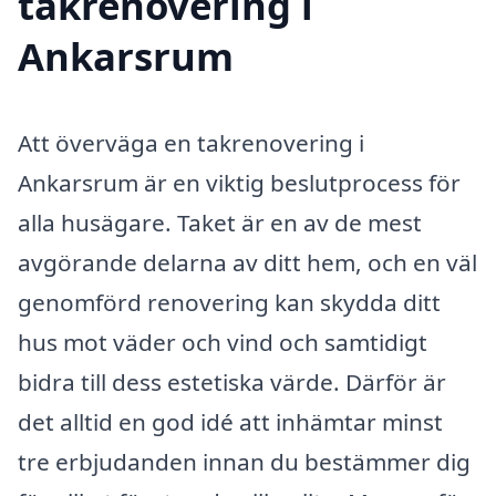
takrenovering i
Ankarsrum
Att överväga en takrenovering i
Ankarsrum är en viktig beslutprocess för
alla husägare. Taket är en av de mest
avgörande delarna av ditt hem, och en väl
genomförd renovering kan skydda ditt
hus mot väder och vind och samtidigt
bidra till dess estetiska värde. Därför är
det alltid en god idé att inhämtar minst
tre erbjudanden innan du bestämmer dig