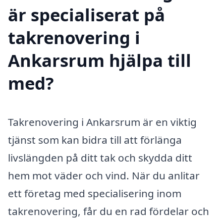
är specialiserat på
takrenovering i
Ankarsrum hjälpa till
med?
Takrenovering i Ankarsrum är en viktig
tjänst som kan bidra till att förlänga
livslängden på ditt tak och skydda ditt
hem mot väder och vind. När du anlitar
ett företag med specialisering inom
takrenovering, får du en rad fördelar och