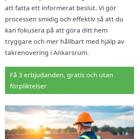
att fatta ett informerat beslut. Vi gör
processen smidig och effektiv så att du
kan fokusera på att göra ditt hem
tryggare och mer hållbart med hjälp av
takrenovering i Ankarsrum.
Få 3 erbjudanden, gratis och utan
förpliktelser