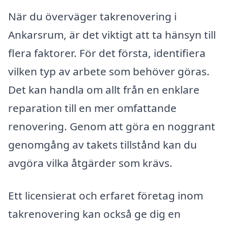
När du överväger takrenovering i
Ankarsrum, är det viktigt att ta hänsyn till
flera faktorer. För det första, identifiera
vilken typ av arbete som behöver göras.
Det kan handla om allt från en enklare
reparation till en mer omfattande
renovering. Genom att göra en noggrant
genomgång av takets tillstånd kan du
avgöra vilka åtgärder som krävs.
Ett licensierat och erfaret företag inom
takrenovering kan också ge dig en