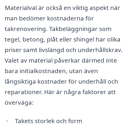
Materialval är också en viktig aspekt när
man bedömer kostnaderna för
takrenovering. Takbeläggningar som
tegel, betong, plåt eller shingel har olika
priser samt livslängd och underhållskrav.
Valet av material påverkar därmed inte
bara initialkostnaden, utan även
långsiktiga kostnader för underhåll och
reparationer. Här är några faktorer att
överväga:
Takets storlek och form