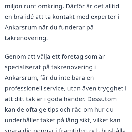
miljön runt omkring. Därför är det alltid
en bra idé att ta kontakt med experter i
Ankarsrum när du funderar på
takrenovering.
Genom att välja ett företag som är
specialiserat på takrenovering i
Ankarsrum, får du inte bara en
professionell service, utan även trygghet i
att ditt tak är i goda händer. Dessutom
kan de ofta ge tips och råd om hur du
underhåller taket på lång sikt, vilket kan
spara dig pengar i framtiden och hushålla