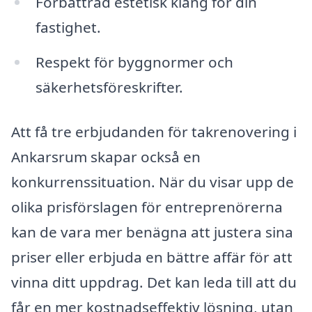
Förbättrad estetisk klang för din
fastighet.
Respekt för byggnormer och
säkerhetsföreskrifter.
Att få tre erbjudanden för takrenovering i
Ankarsrum skapar också en
konkurrenssituation. När du visar upp de
olika prisförslagen för entreprenörerna
kan de vara mer benägna att justera sina
priser eller erbjuda en bättre affär för att
vinna ditt uppdrag. Det kan leda till att du
får en mer kostnadseffektiv lösning, utan