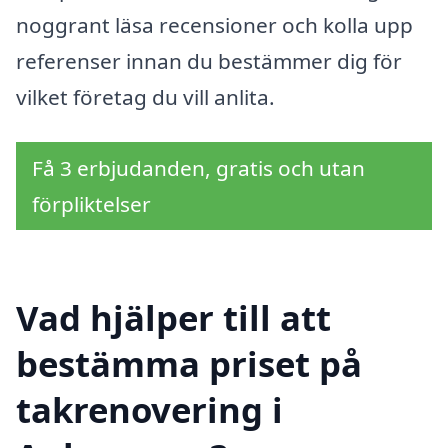
noggrant läsa recensioner och kolla upp
referenser innan du bestämmer dig för
vilket företag du vill anlita.
Få 3 erbjudanden, gratis och utan
förpliktelser
Vad hjälper till att
bestämma priset på
takrenovering i