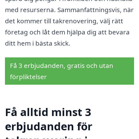
med resurserna. Sammanfattningsvis, när
det kommer till takrenovering, välj rätt
företag och låt dem hjälpa dig att bevara
ditt hem i bästa skick.
Få 3 erbjudanden, gratis och utan
förpliktelser
Få alltid minst 3
erbjudanden för