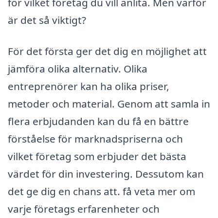
för vilket företag du vill anlita. Men varför
är det så viktigt?
För det första ger det dig en möjlighet att
jämföra olika alternativ. Olika
entreprenörer kan ha olika priser,
metoder och material. Genom att samla in
flera erbjudanden kan du få en bättre
förståelse för marknadspriserna och
vilket företag som erbjuder det bästa
värdet för din investering. Dessutom kan
det ge dig en chans att. få veta mer om
varje företags erfarenheter och