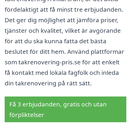
fördelaktigt att få minst tre erbjudanden.
Det ger dig möjlighet att jämföra priser,
tjänster och kvalitet, vilket är avgörande
för att du ska kunna fatta det bästa
beslutet för ditt hem. Använd plattformar
som takrenovering-pris.se för att enkelt
få kontakt med lokala fagfolk och inleda
din takrenovering på rätt sätt.
Få 3 erbjudanden, gratis och utan
förpliktelser