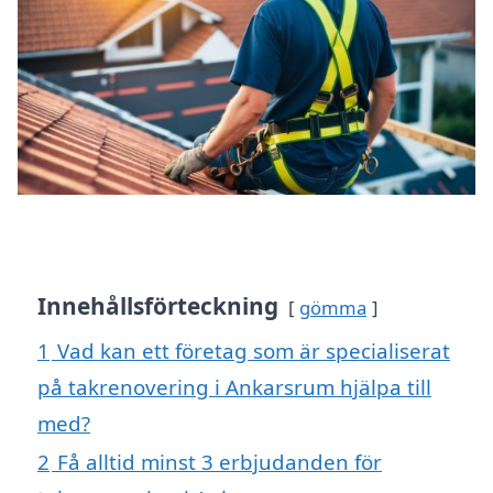
Innehållsförteckning
gömma
1
Vad kan ett företag som är specialiserat
på takrenovering i Ankarsrum hjälpa till
med?
2
Få alltid minst 3 erbjudanden för