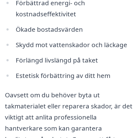
Förbättrad energi- och
kostnadseffektivitet
Ökade bostadsvärden
Skydd mot vattenskador och läckage
Förlängd livslängd på taket
Estetisk förbättring av ditt hem
Oavsett om du behöver byta ut
takmaterialet eller reparera skador, är det
viktigt att anlita professionella
hantverkare som kan garantera