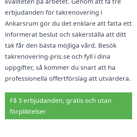
kvaliteten på arbetet. Genom att få tre
erbjudanden för takrenovering i
Ankarsrum gör du det enklare att fatta ett
informerat beslut och säkerställa att ditt
tak får den bästa möjliga vård. Besök
takrenovering-pris.se och fyll i dina
uppgifter, så kommer du snart att ha
professionella offertförslag att utvärdera.
Få 3 erbjudanden, gratis och utan
förpliktelser