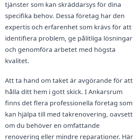
tjänster som kan skräddarsys för dina
specifika behov. Dessa företag har den
expertis och erfarenhet som krävs för att
identifiera problem, ge pålitliga lösningar
och genomföra arbetet med högsta
kvalitet.
Att ta hand om taket är avgörande för att
hålla ditt hem i gott skick. I Ankarsrum
finns det flera professionella företag som
kan hjälpa till med takrenovering, oavsett
om du behöver en omfattande
renovering eller mindre reparationer. Här