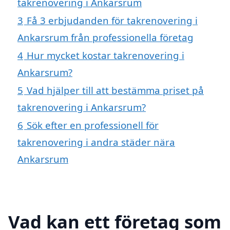
takrenovering i Ankarsrum
3
Få 3 erbjudanden för takrenovering i
Ankarsrum från professionella företag
4
Hur mycket kostar takrenovering i
Ankarsrum?
5
Vad hjälper till att bestämma priset på
takrenovering i Ankarsrum?
6
Sök efter en professionell för
takrenovering i andra städer nära
Ankarsrum
Vad kan ett företag som