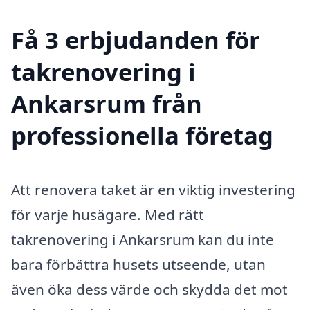
Få 3 erbjudanden för
takrenovering i
Ankarsrum från
professionella företag
Att renovera taket är en viktig investering
för varje husägare. Med rätt
takrenovering i Ankarsrum kan du inte
bara förbättra husets utseende, utan
även öka dess värde och skydda det mot