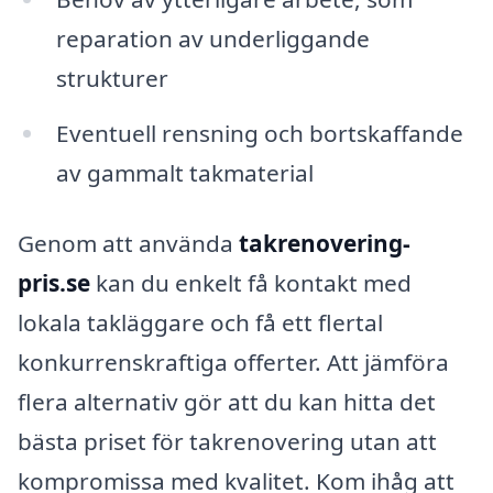
reparation av underliggande
strukturer
Eventuell rensning och bortskaffande
av gammalt takmaterial
Genom att använda
takrenovering-
pris.se
kan du enkelt få kontakt med
lokala takläggare och få ett flertal
konkurrenskraftiga offerter. Att jämföra
flera alternativ gör att du kan hitta det
bästa priset för takrenovering utan att
kompromissa med kvalitet. Kom ihåg att