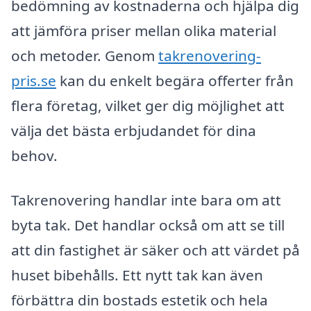
bedömning av kostnaderna och hjälpa dig
att jämföra priser mellan olika material
och metoder. Genom
takrenovering-
pris.se
kan du enkelt begära offerter från
flera företag, vilket ger dig möjlighet att
välja det bästa erbjudandet för dina
behov.
Takrenovering handlar inte bara om att
byta tak. Det handlar också om att se till
att din fastighet är säker och att värdet på
huset bibehålls. Ett nytt tak kan även
förbättra din bostads estetik och hela