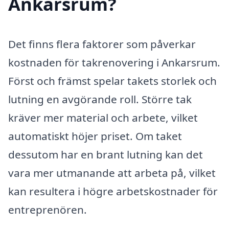
Ankarsrum?
Det finns flera faktorer som påverkar
kostnaden för takrenovering i Ankarsrum.
Först och främst spelar takets storlek och
lutning en avgörande roll. Större tak
kräver mer material och arbete, vilket
automatiskt höjer priset. Om taket
dessutom har en brant lutning kan det
vara mer utmanande att arbeta på, vilket
kan resultera i högre arbetskostnader för
entreprenören.