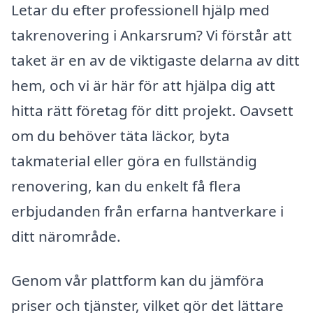
Letar du efter professionell hjälp med
takrenovering i Ankarsrum? Vi förstår att
taket är en av de viktigaste delarna av ditt
hem, och vi är här för att hjälpa dig att
hitta rätt företag för ditt projekt. Oavsett
om du behöver täta läckor, byta
takmaterial eller göra en fullständig
renovering, kan du enkelt få flera
erbjudanden från erfarna hantverkare i
ditt närområde.
Genom vår plattform kan du jämföra
priser och tjänster, vilket gör det lättare