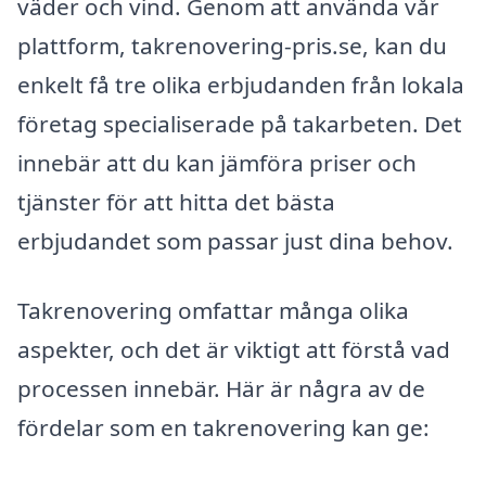
väder och vind. Genom att använda vår
plattform, takrenovering-pris.se, kan du
enkelt få tre olika erbjudanden från lokala
företag specialiserade på takarbeten. Det
innebär att du kan jämföra priser och
tjänster för att hitta det bästa
erbjudandet som passar just dina behov.
Takrenovering omfattar många olika
aspekter, och det är viktigt att förstå vad
processen innebär. Här är några av de
fördelar som en takrenovering kan ge: