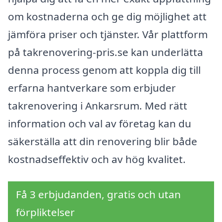
om kostnaderna och ge dig möjlighet att
jämföra priser och tjänster. Vår plattform
på takrenovering-pris.se kan underlätta
denna process genom att koppla dig till
erfarna hantverkare som erbjuder
takrenovering i Ankarsrum. Med rätt
information och val av företag kan du
säkerställa att din renovering blir både
kostnadseffektiv och av hög kvalitet.
Få 3 erbjudanden, gratis och utan
förpliktelser