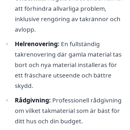
att förhindra allvarliga problem,
inklusive rengöring av takrännor och
avlopp.
Helrenovering:
En fullständig
takrenovering där gamla material tas
bort och nya material installeras för
ett fräschare utseende och bättre
skydd.
Rådgivning:
Professionell rådgivning
om vilket takmaterial som är bäst för
ditt hus och din budget.