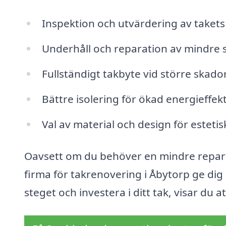
Inspektion och utvärdering av takets
Underhåll och reparation av mindre 
Fullständigt takbyte vid större skador 
Bättre isolering för ökad energieffekt
Val av material och design för estetis
Oavsett om du behöver en mindre reparat
firma för takrenovering i Åbytorp ge dig
steget och investera i ditt tak, visar du 