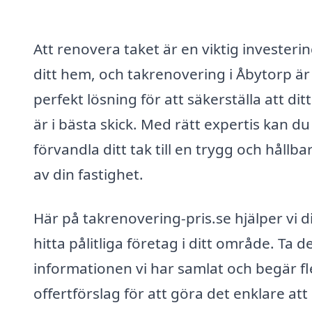
Att renovera taket är en viktig investerin
ditt hem, och takrenovering i Åbytorp är
perfekt lösning för att säkerställa att ditt
är i bästa skick. Med rätt expertis kan du
förvandla ditt tak till en trygg och hållba
av din fastighet.
Här på takrenovering-pris.se hjälper vi d
hitta pålitliga företag i ditt område. Ta de
informationen vi har samlat och begär fl
offertförslag för att göra det enklare att