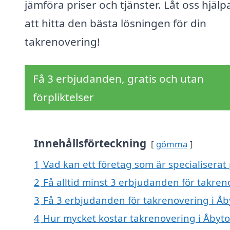
jämföra priser och tjänster. Låt oss hjälp
att hitta den bästa lösningen för din
takrenovering!
Få 3 erbjudanden, gratis och utan
förpliktelser
Innehållsförteckning
gömma
1
Vad kan ett företag som är specialiserat
2
Få alltid minst 3 erbjudanden för takren
3
Få 3 erbjudanden för takrenovering i Åby
4
Hur mycket kostar takrenovering i Åbyto