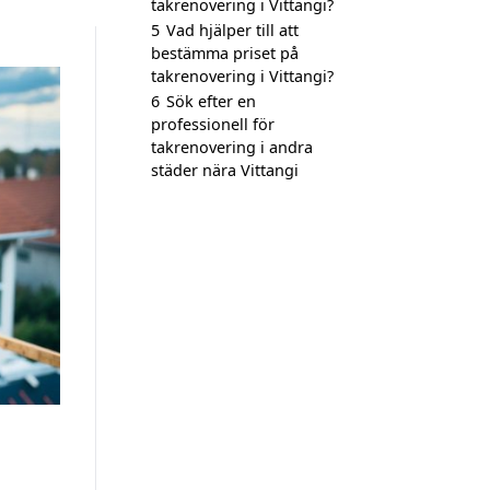
takrenovering i Vittangi?
5
Vad hjälper till att
bestämma priset på
takrenovering i Vittangi?
6
Sök efter en
professionell för
takrenovering i andra
städer nära Vittangi