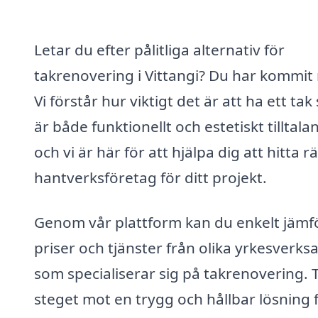
Letar du efter pålitliga alternativ för
takrenovering i Vittangi? Du har kommit 
Vi förstår hur viktigt det är att ha ett ta
är både funktionellt och estetiskt tilltala
och vi är här för att hjälpa dig att hitta rä
hantverksföretag för ditt projekt.
Genom vår plattform kan du enkelt jämf
priser och tjänster från olika yrkesver
som specialiserar sig på takrenovering. 
steget mot en trygg och hållbar lösning 