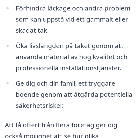
Förhindra läckage och andra problem
som kan uppstå vid ett gammalt eller
skadat tak.
Öka livslängden på taket genom att
använda material av hög kvalitet och
professionella installationstjänster.
Ge dig och din familj ett tryggare
boende genom att åtgärda potentiella
säkerhetsrisker.
Att få offert från flera företag ger dig
också möjlighet att se hur olika