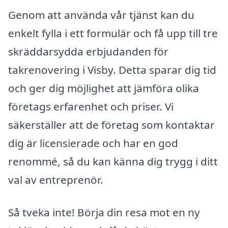
Genom att använda vår tjänst kan du
enkelt fylla i ett formulär och få upp till tre
skräddarsydda erbjudanden för
takrenovering i Visby. Detta sparar dig tid
och ger dig möjlighet att jämföra olika
företags erfarenhet och priser. Vi
säkerställer att de företag som kontaktar
dig är licensierade och har en god
renommé, så du kan känna dig trygg i ditt
val av entreprenör.
Så tveka inte! Börja din resa mot en ny