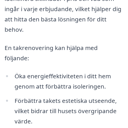
ingår i varje erbjudande, vilket hjälper dig
att hitta den bästa lösningen för ditt
behov.
En takrenovering kan hjälpa med
följande:
Öka energieffektiviteten i ditt hem
genom att förbättra isoleringen.
Förbättra takets estetiska utseende,
vilket bidrar till husets övergripande
värde.