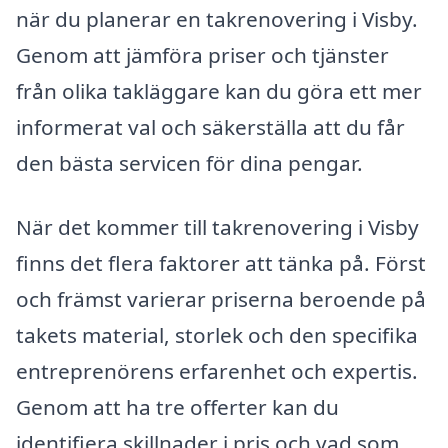
när du planerar en takrenovering i Visby.
Genom att jämföra priser och tjänster
från olika takläggare kan du göra ett mer
informerat val och säkerställa att du får
den bästa servicen för dina pengar.
När det kommer till takrenovering i Visby
finns det flera faktorer att tänka på. Först
och främst varierar priserna beroende på
takets material, storlek och den specifika
entreprenörens erfarenhet och expertis.
Genom att ha tre offerter kan du
identifiera skillnader i pris och vad som