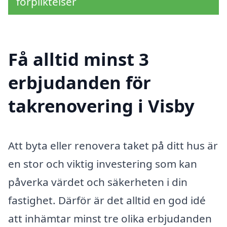
förpliktelser
Få alltid minst 3
erbjudanden för
takrenovering i Visby
Att byta eller renovera taket på ditt hus är
en stor och viktig investering som kan
påverka värdet och säkerheten i din
fastighet. Därför är det alltid en god idé
att inhämtar minst tre olika erbjudanden