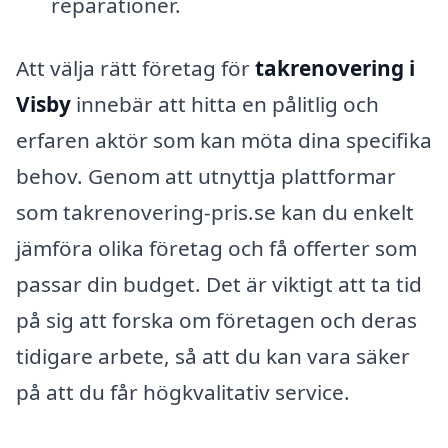
reparationer.
Att välja rätt företag för
takrenovering i
Visby
innebär att hitta en pålitlig och
erfaren aktör som kan möta dina specifika
behov. Genom att utnyttja plattformar
som takrenovering-pris.se kan du enkelt
jämföra olika företag och få offerter som
passar din budget. Det är viktigt att ta tid
på sig att forska om företagen och deras
tidigare arbete, så att du kan vara säker
på att du får högkvalitativ service.