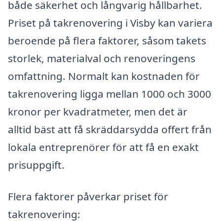
både säkerhet och långvarig hållbarhet.
Priset på takrenovering i Visby kan variera
beroende på flera faktorer, såsom takets
storlek, materialval och renoveringens
omfattning. Normalt kan kostnaden för
takrenovering ligga mellan 1000 och 3000
kronor per kvadratmeter, men det är
alltid bäst att få skräddarsydda offert från
lokala entreprenörer för att få en exakt
prisuppgift.
Flera faktorer påverkar priset för
takrenovering: