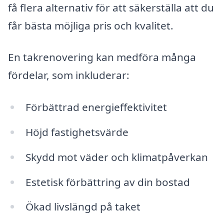
få flera alternativ för att säkerställa att du
får bästa möjliga pris och kvalitet.
En takrenovering kan medföra många
fördelar, som inkluderar:
Förbättrad energieffektivitet
Höjd fastighetsvärde
Skydd mot väder och klimatpåverkan
Estetisk förbättring av din bostad
Ökad livslängd på taket