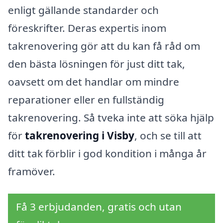
enligt gällande standarder och
föreskrifter. Deras expertis inom
takrenovering gör att du kan få råd om
den bästa lösningen för just ditt tak,
oavsett om det handlar om mindre
reparationer eller en fullständig
takrenovering. Så tveka inte att söka hjälp
för
takrenovering i Visby
, och se till att
ditt tak förblir i god kondition i många år
framöver.
Få 3 erbjudanden, gratis och utan