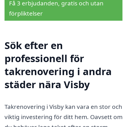
Få 3 erbjudanden, gratis och utan
förpliktelser
Sök efter en
professionell för
takrenovering i andra
städer nära Visby
Takrenovering i Visby kan vara en stor och
viktig investering för ditt hem. Oavsett om