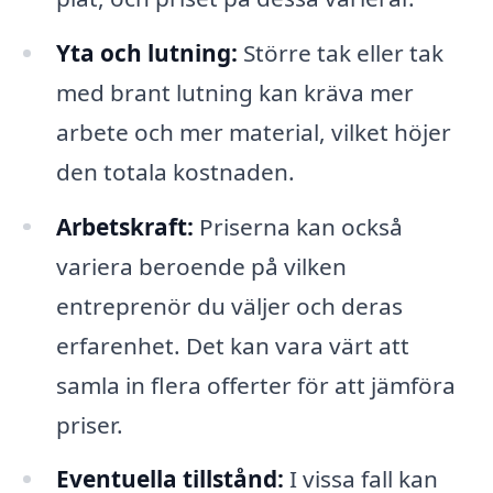
Yta och lutning:
Större tak eller tak
med brant lutning kan kräva mer
arbete och mer material, vilket höjer
den totala kostnaden.
Arbetskraft:
Priserna kan också
variera beroende på vilken
entreprenör du väljer och deras
erfarenhet. Det kan vara värt att
samla in flera offerter för att jämföra
priser.
Eventuella tillstånd:
I vissa fall kan