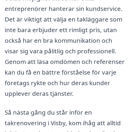
entreprenörer hanterar sin kundservice.
Det är viktigt att välja en takläggare som
inte bara erbjuder ett rimligt pris, utan
också har en bra kommunikation och
visar sig vara pålitlig och professionell.
Genom att läsa omdömen och referenser
kan du få en bättre förståelse för varje
företags rykte och hur deras kunder
upplever deras tjänster.
Så nästa gång du står inför en
takrenovering i Visby, kom ihåg att alltid