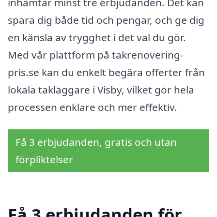
inhämtar minst tre erbjudanden. Det kan
spara dig både tid och pengar, och ge dig
en känsla av trygghet i det val du gör.
Med vår plattform på takrenovering-
pris.se kan du enkelt begära offerter från
lokala takläggare i Visby, vilket gör hela
processen enklare och mer effektiv.
Få 3 erbjudanden, gratis och utan
förpliktelser
Få 3 erbjudanden för