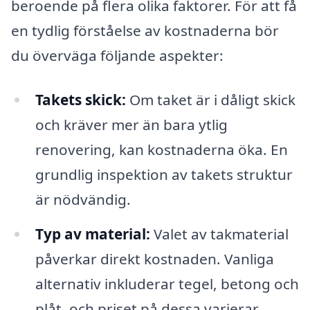
beroende på flera olika faktorer. För att få
en tydlig förståelse av kostnaderna bör
du överväga följande aspekter:
Takets skick:
Om taket är i dåligt skick
och kräver mer än bara ytlig
renovering, kan kostnaderna öka. En
grundlig inspektion av takets struktur
är nödvändig.
Typ av material:
Valet av takmaterial
påverkar direkt kostnaden. Vanliga
alternativ inkluderar tegel, betong och
plåt, och priset på dessa varierar.