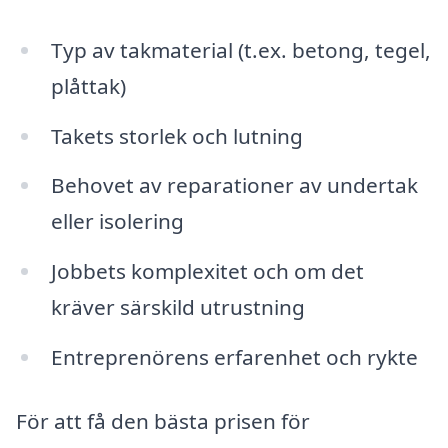
Typ av takmaterial (t.ex. betong, tegel,
plåttak)
Takets storlek och lutning
Behovet av reparationer av undertak
eller isolering
Jobbets komplexitet och om det
kräver särskild utrustning
Entreprenörens erfarenhet och rykte
För att få den bästa prisen för