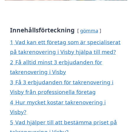
Innehållsförteckning
gömma
1
Vad kan ett företag som är specialiserat
på takrenovering i Visby hjälpa till med?
2
Få alltid minst 3 erbjudanden för
takrenovering i Visby
3
Få 3 erbjudanden för takrenovering i
Visby från professionella företag
4
Hur mycket kostar takrenovering i
Visby?
5
Vad hjälper till att bestämma priset på
takrenovering i Visby?