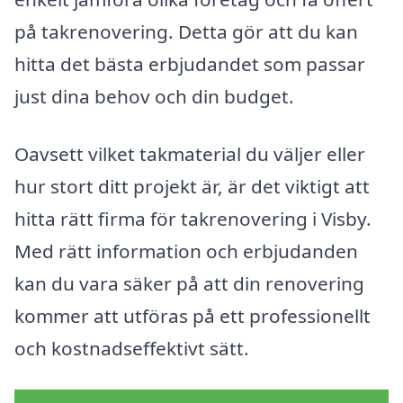
på takrenovering. Detta gör att du kan
hitta det bästa erbjudandet som passar
just dina behov och din budget.
Oavsett vilket takmaterial du väljer eller
hur stort ditt projekt är, är det viktigt att
hitta rätt firma för takrenovering i Visby.
Med rätt information och erbjudanden
kan du vara säker på att din renovering
kommer att utföras på ett professionellt
och kostnadseffektivt sätt.