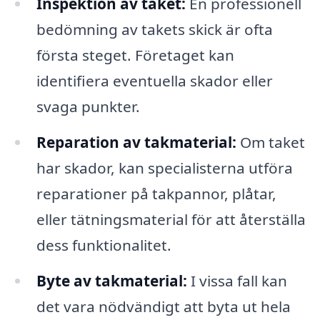
Inspektion av taket:
En professionell
bedömning av takets skick är ofta
första steget. Företaget kan
identifiera eventuella skador eller
svaga punkter.
Reparation av takmaterial:
Om taket
har skador, kan specialisterna utföra
reparationer på takpannor, plåtar,
eller tätningsmaterial för att återställa
dess funktionalitet.
Byte av takmaterial:
I vissa fall kan
det vara nödvändigt att byta ut hela