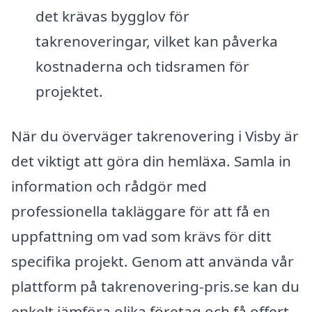
det krävas bygglov för
takrenoveringar, vilket kan påverka
kostnaderna och tidsramen för
projektet.
När du överväger takrenovering i Visby är
det viktigt att göra din hemläxa. Samla in
information och rådgör med
professionella takläggare för att få en
uppfattning om vad som krävs för ditt
specifika projekt. Genom att använda vår
plattform på takrenovering-pris.se kan du
enkelt jämföra olika företag och få offert