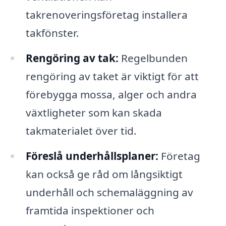
takrenoveringsföretag installera
takfönster.
Rengöring av tak:
Regelbunden
rengöring av taket är viktigt för att
förebygga mossa, alger och andra
växtligheter som kan skada
takmaterialet över tid.
Föreslå underhållsplaner:
Företag
kan också ge råd om långsiktigt
underhåll och schemaläggning av
framtida inspektioner och