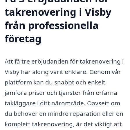
takrenovering i Visby
från professionella
företag
Att få tre erbjudanden för takrenovering i
Visby har aldrig varit enklare. Genom vår
plattform kan du snabbt och enkelt
jämföra priser och tjänster från erfarna
takläggare i ditt närområde. Oavsett om
du behöver en mindre reparation eller en
komplett takrenovering, är det viktigt att