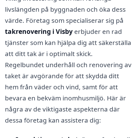
livslängden på byggnaden och öka dess
värde. Företag som specialiserar sig på
takrenovering i Visby
erbjuder en rad
tjänster som kan hjälpa dig att säkerställa
att ditt tak är i optimalt skick.
Regelbundet underhåll och renovering av
taket är avgörande för att skydda ditt
hem från väder och vind, samt för att
bevara en bekväm inomhusmiljö. Här är
några av de viktigaste aspekterna där
dessa företag kan assistera dig: