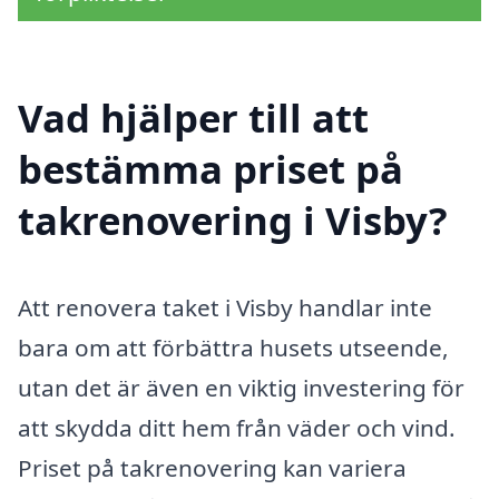
Vad hjälper till att
bestämma priset på
takrenovering i Visby?
Att renovera taket i Visby handlar inte
bara om att förbättra husets utseende,
utan det är även en viktig investering för
att skydda ditt hem från väder och vind.
Priset på takrenovering kan variera