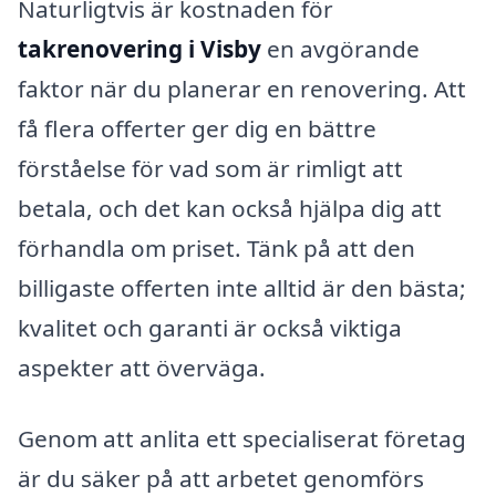
Naturligtvis är kostnaden för
takrenovering i Visby
en avgörande
faktor när du planerar en renovering. Att
få flera offerter ger dig en bättre
förståelse för vad som är rimligt att
betala, och det kan också hjälpa dig att
förhandla om priset. Tänk på att den
billigaste offerten inte alltid är den bästa;
kvalitet och garanti är också viktiga
aspekter att överväga.
Genom att anlita ett specialiserat företag
är du säker på att arbetet genomförs