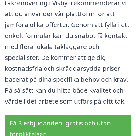
takrenovering i Visby, rekommenderar vi
att du använder vår plattform för att
jämföra olika offerter. Genom att fylla i ett
enkelt formulär kan du snabbt få kontakt
med flera lokala takläggare och
specialister. De kommer att ge dig
kostnadsfria och skräddarsydda priser
baserat på dina specifika behov och krav.
På så sätt kan du hitta både kvalitet och
värde i det arbete som utförs på ditt tak.
Få 3 erbjudanden, gratis och utan
förpliktelser