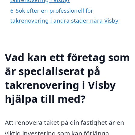
6
Sök efter en professionell för
takrenovering i andra städer nära Visby
Vad kan ett företag som
är specialiserat på
takrenovering i Visby
hjälpa till med?
Att renovera taket på din fastighet är en
viktig investering som kan förlänga