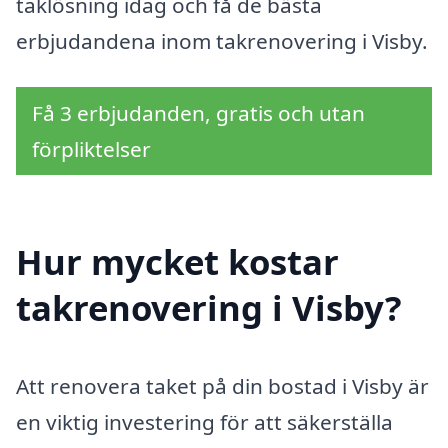
taklösning idag och få de bästa
erbjudandena inom takrenovering i Visby.
Få 3 erbjudanden, gratis och utan
förpliktelser
Hur mycket kostar
takrenovering i Visby?
Att renovera taket på din bostad i Visby är
en viktig investering för att säkerställa