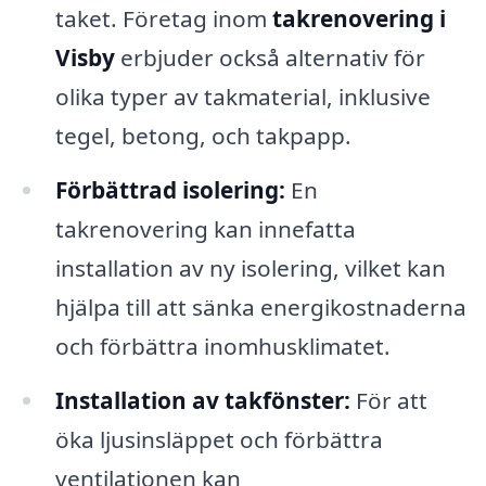
taket. Företag inom
takrenovering i
Visby
erbjuder också alternativ för
olika typer av takmaterial, inklusive
tegel, betong, och takpapp.
Förbättrad isolering:
En
takrenovering kan innefatta
installation av ny isolering, vilket kan
hjälpa till att sänka energikostnaderna
och förbättra inomhusklimatet.
Installation av takfönster:
För att
öka ljusinsläppet och förbättra
ventilationen kan