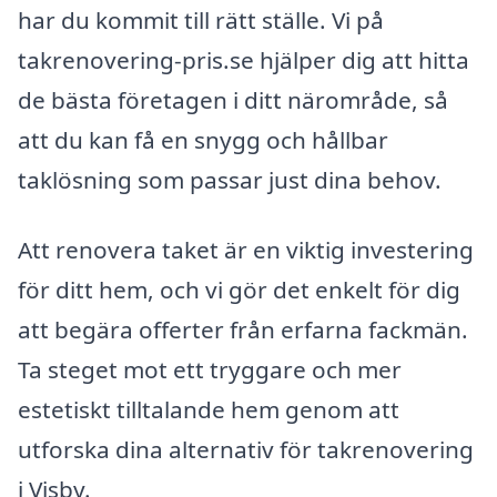
har du kommit till rätt ställe. Vi på
takrenovering-pris.se hjälper dig att hitta
de bästa företagen i ditt närområde, så
att du kan få en snygg och hållbar
taklösning som passar just dina behov.
Att renovera taket är en viktig investering
för ditt hem, och vi gör det enkelt för dig
att begära offerter från erfarna fackmän.
Ta steget mot ett tryggare och mer
estetiskt tilltalande hem genom att
utforska dina alternativ för takrenovering
i Visby.