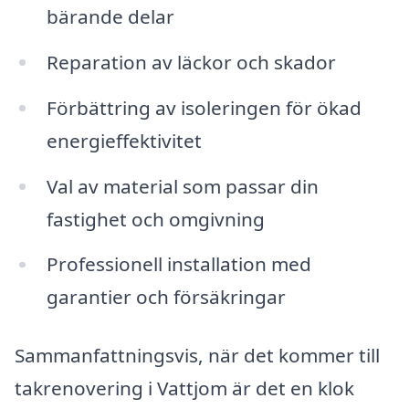
bärande delar
Reparation av läckor och skador
Förbättring av isoleringen för ökad
energieffektivitet
Val av material som passar din
fastighet och omgivning
Professionell installation med
garantier och försäkringar
Sammanfattningsvis, när det kommer till
takrenovering i Vattjom är det en klok