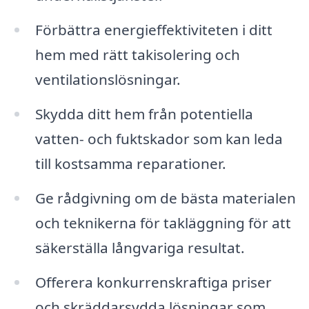
Förbättra energieffektiviteten i ditt
hem med rätt takisolering och
ventilationslösningar.
Skydda ditt hem från potentiella
vatten- och fuktskador som kan leda
till kostsamma reparationer.
Ge rådgivning om de bästa materialen
och teknikerna för takläggning för att
säkerställa långvariga resultat.
Offerera konkurrenskraftiga priser
och skräddarsydda lösningar som