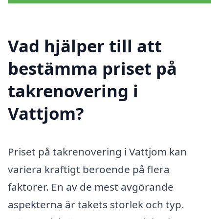
Vad hjälper till att
bestämma priset på
takrenovering i
Vattjom?
Priset på takrenovering i Vattjom kan
variera kraftigt beroende på flera
faktorer. En av de mest avgörande
aspekterna är takets storlek och typ.