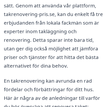
sätt. Genom att använda vår plattform,
takrenovering-pris.se, kan du enkelt få tre
erbjudanden från lokala fackmän som är
experter inom takläggning och
renovering. Detta sparar inte bara tid,
utan ger dig också möjlighet att jämföra
priser och tjänster för att hitta det bästa
alternativet för dina behov.
En takrenovering kan avrunda en rad
fördelar och förbättringar för ditt hus.
Här är några av de anledningar till varför
du bör överväga att renovera taket: