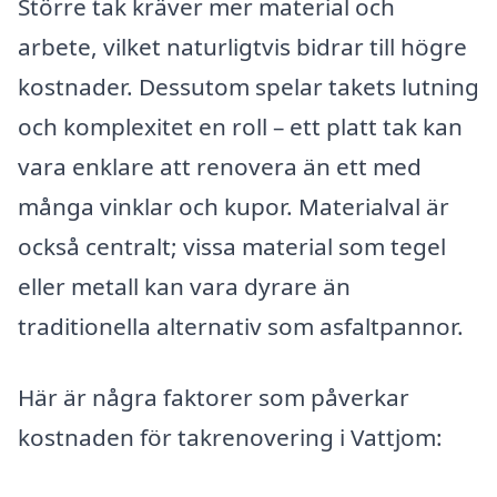
Större tak kräver mer material och
arbete, vilket naturligtvis bidrar till högre
kostnader. Dessutom spelar takets lutning
och komplexitet en roll – ett platt tak kan
vara enklare att renovera än ett med
många vinklar och kupor. Materialval är
också centralt; vissa material som tegel
eller metall kan vara dyrare än
traditionella alternativ som asfaltpannor.
Här är några faktorer som påverkar
kostnaden för takrenovering i Vattjom: