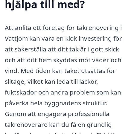
hjälpa till med?
Att anlita ett företag för takrenovering i
Vattjom kan vara en klok investering för
att säkerställa att ditt tak är i gott skick
och att ditt hem skyddas mot väder och
vind. Med tiden kan taket utsättas för
slitage, vilket kan leda till läckor,
fuktskador och andra problem som kan
påverka hela byggnadens struktur.
Genom att engagera professionella
takrenoverare kan du få en grundlig