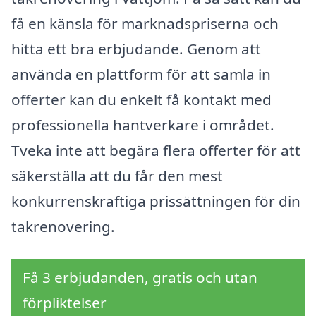
få en känsla för marknadspriserna och
hitta ett bra erbjudande. Genom att
använda en plattform för att samla in
offerter kan du enkelt få kontakt med
professionella hantverkare i området.
Tveka inte att begära flera offerter för att
säkerställa att du får den mest
konkurrenskraftiga prissättningen för din
takrenovering.
Få 3 erbjudanden, gratis och utan
förpliktelser