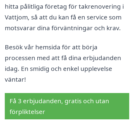
hitta pålitliga företag för takrenovering i
Vattjom, så att du kan få en service som
motsvarar dina förväntningar och krav.
Besök vår hemsida för att börja
processen med att få dina erbjudanden
idag. En smidig och enkel upplevelse
väntar!
Få 3 erbjudanden, gratis och utan
förpliktelser