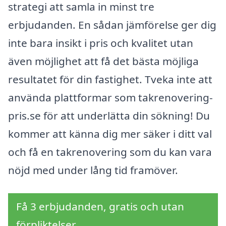
strategi att samla in minst tre
erbjudanden. En sådan jämförelse ger dig
inte bara insikt i pris och kvalitet utan
även möjlighet att få det bästa möjliga
resultatet för din fastighet. Tveka inte att
använda plattformar som takrenovering-
pris.se för att underlätta din sökning! Du
kommer att känna dig mer säker i ditt val
och få en takrenovering som du kan vara
nöjd med under lång tid framöver.
Få 3 erbjudanden, gratis och utan
förpliktelser