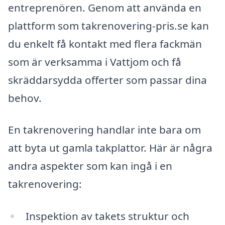
entreprenören. Genom att använda en
plattform som takrenovering-pris.se kan
du enkelt få kontakt med flera fackmän
som är verksamma i Vattjom och få
skräddarsydda offerter som passar dina
behov.
En takrenovering handlar inte bara om
att byta ut gamla takplattor. Här är några
andra aspekter som kan ingå i en
takrenovering:
Inspektion av takets struktur och