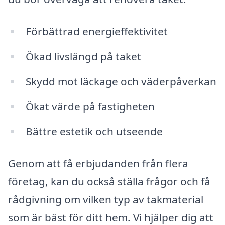
Förbättrad energieffektivitet
Ökad livslängd på taket
Skydd mot läckage och väderpåverkan
Ökat värde på fastigheten
Bättre estetik och utseende
Genom att få erbjudanden från flera
företag, kan du också ställa frågor och få
rådgivning om vilken typ av takmaterial
som är bäst för ditt hem. Vi hjälper dig att