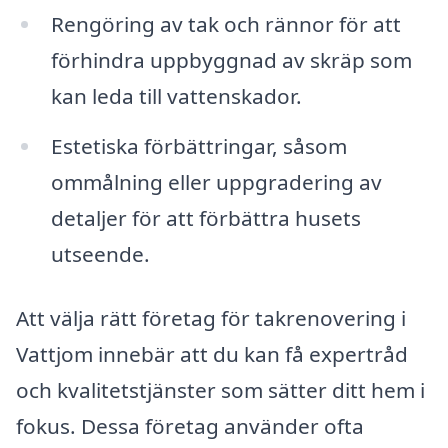
Rengöring av tak och rännor för att
förhindra uppbyggnad av skräp som
kan leda till vattenskador.
Estetiska förbättringar, såsom
ommålning eller uppgradering av
detaljer för att förbättra husets
utseende.
Att välja rätt företag för takrenovering i
Vattjom innebär att du kan få expertråd
och kvalitetstjänster som sätter ditt hem i
fokus. Dessa företag använder ofta