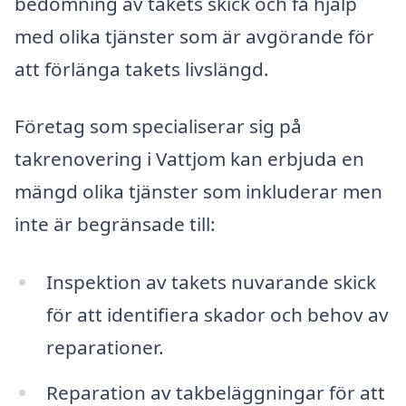
bedömning av takets skick och få hjälp
med olika tjänster som är avgörande för
att förlänga takets livslängd.
Företag som specialiserar sig på
takrenovering i Vattjom kan erbjuda en
mängd olika tjänster som inkluderar men
inte är begränsade till:
Inspektion av takets nuvarande skick
för att identifiera skador och behov av
reparationer.
Reparation av takbeläggningar för att