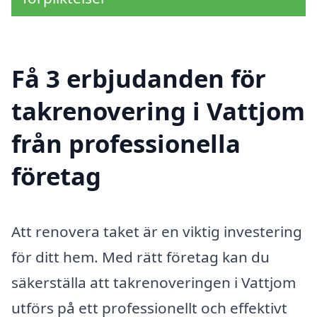
Få 3 erbjudanden för
takrenovering i Vattjom
från professionella
företag
Att renovera taket är en viktig investering
för ditt hem. Med rätt företag kan du
säkerställa att takrenoveringen i Vattjom
utförs på ett professionellt och effektivt