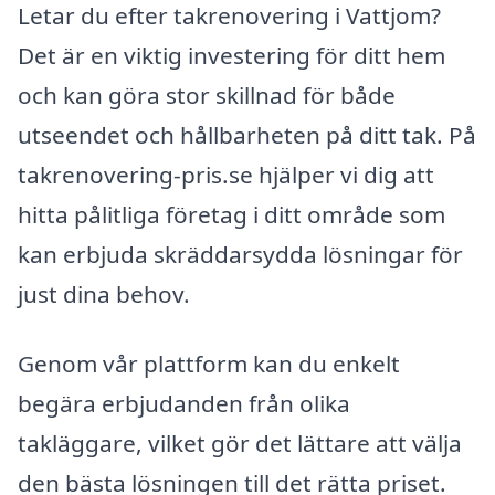
Letar du efter takrenovering i Vattjom?
Det är en viktig investering för ditt hem
och kan göra stor skillnad för både
utseendet och hållbarheten på ditt tak. På
takrenovering-pris.se hjälper vi dig att
hitta pålitliga företag i ditt område som
kan erbjuda skräddarsydda lösningar för
just dina behov.
Genom vår plattform kan du enkelt
begära erbjudanden från olika
takläggare, vilket gör det lättare att välja
den bästa lösningen till det rätta priset.