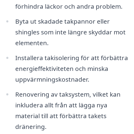
förhindra läckor och andra problem.
Byta ut skadade takpannor eller
shingles som inte längre skyddar mot
elementen.
Installera takisolering för att förbättra
energieffektiviteten och minska
uppvärmningskostnader.
Renovering av taksystem, vilket kan
inkludera allt från att lägga nya
material till att förbättra takets
dränering.