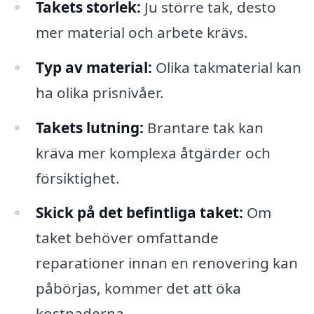
Takets storlek:
Ju större tak, desto
mer material och arbete krävs.
Typ av material:
Olika takmaterial kan
ha olika prisnivåer.
Takets lutning:
Brantare tak kan
kräva mer komplexa åtgärder och
försiktighet.
Skick på det befintliga taket:
Om
taket behöver omfattande
reparationer innan en renovering kan
påbörjas, kommer det att öka
kostnaderna.