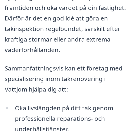
framtiden och öka värdet på din fastighet.
Därför är det en god idé att göra en
takinspektion regelbundet, särskilt efter
kraftiga stormar eller andra extrema
väderförhållanden.
Sammanfattningsvis kan ett företag med
specialisering inom takrenovering i
Vattjom hjälpa dig att:
Öka livslängden på ditt tak genom
professionella reparations- och
underhållstjänster.