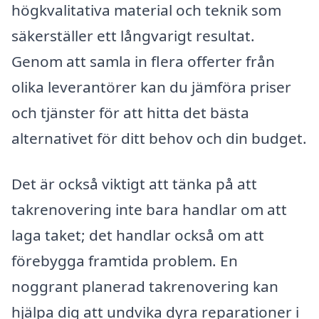
högkvalitativa material och teknik som
säkerställer ett långvarigt resultat.
Genom att samla in flera offerter från
olika leverantörer kan du jämföra priser
och tjänster för att hitta det bästa
alternativet för ditt behov och din budget.
Det är också viktigt att tänka på att
takrenovering inte bara handlar om att
laga taket; det handlar också om att
förebygga framtida problem. En
noggrant planerad takrenovering kan
hjälpa dig att undvika dyra reparationer i