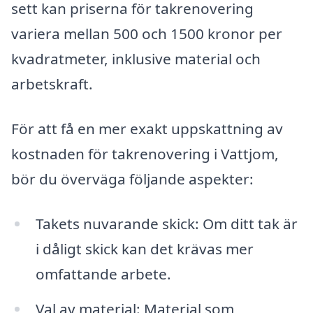
sett kan priserna för takrenovering
variera mellan 500 och 1500 kronor per
kvadratmeter, inklusive material och
arbetskraft.
För att få en mer exakt uppskattning av
kostnaden för takrenovering i Vattjom,
bör du överväga följande aspekter:
Takets nuvarande skick: Om ditt tak är
i dåligt skick kan det krävas mer
omfattande arbete.
Val av material: Material som