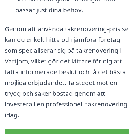
passar just dina behov.
Genom att använda takrenovering-pris.se
kan du enkelt hitta och jämföra företag
som specialiserar sig på takrenovering i
Vattjom, vilket gör det lättare för dig att
fatta informerade beslut och få det bästa
möjliga erbjudandet. Ta steget mot en
trygg och säker bostad genom att
investera i en professionell takrenovering
idag.