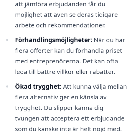
att jämföra erbjudanden får du
möjlighet att även se deras tidigare
arbete och rekommendationer.
Förhandlingsmöjligheter:
När du har
flera offerter kan du förhandla priset
med entreprenörerna. Det kan ofta
leda till bättre villkor eller rabatter.
Ökad trygghet:
Att kunna välja mellan
flera alternativ ger en känsla av
trygghet. Du slipper känna dig
tvungen att acceptera ett erbjudande
som du kanske inte är helt nöjd med.