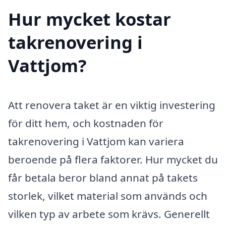
Hur mycket kostar
takrenovering i
Vattjom?
Att renovera taket är en viktig investering
för ditt hem, och kostnaden för
takrenovering i Vattjom kan variera
beroende på flera faktorer. Hur mycket du
får betala beror bland annat på takets
storlek, vilket material som används och
vilken typ av arbete som krävs. Generellt