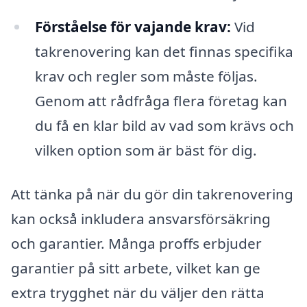
Förståelse för vajande krav:
Vid
takrenovering kan det finnas specifika
krav och regler som måste följas.
Genom att rådfråga flera företag kan
du få en klar bild av vad som krävs och
vilken option som är bäst för dig.
Att tänka på när du gör din takrenovering
kan också inkludera ansvarsförsäkring
och garantier. Många proffs erbjuder
garantier på sitt arbete, vilket kan ge
extra trygghet när du väljer den rätta