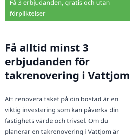
Få 3 erbjudanden, gratis och utan
förpliktelser
Få alltid minst 3
erbjudanden för
takrenovering i Vattjom
Att renovera taket på din bostad är en
viktig investering som kan påverka din
fastighets värde och trivsel. Om du
planerar en takrenovering i Vattjom är