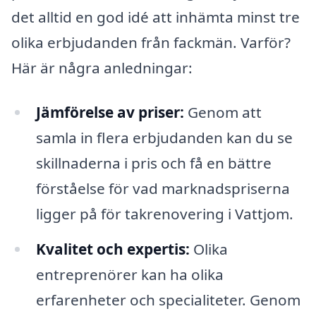
det alltid en god idé att inhämta minst tre
olika erbjudanden från fackmän. Varför?
Här är några anledningar:
Jämförelse av priser:
Genom att
samla in flera erbjudanden kan du se
skillnaderna i pris och få en bättre
förståelse för vad marknadspriserna
ligger på för takrenovering i Vattjom.
Kvalitet och expertis:
Olika
entreprenörer kan ha olika
erfarenheter och specialiteter. Genom