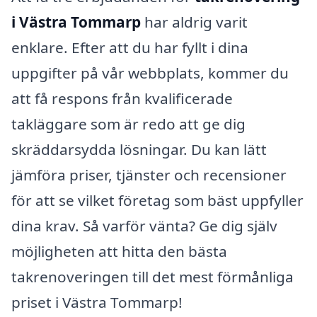
i Västra Tommarp
har aldrig varit
enklare. Efter att du har fyllt i dina
uppgifter på vår webbplats, kommer du
att få respons från kvalificerade
takläggare som är redo att ge dig
skräddarsydda lösningar. Du kan lätt
jämföra priser, tjänster och recensioner
för att se vilket företag som bäst uppfyller
dina krav. Så varför vänta? Ge dig själv
möjligheten att hitta den bästa
takrenoveringen till det mest förmånliga
priset i Västra Tommarp!