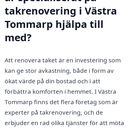
takrenovering i Västra
Tommarp hjälpa till
med?
Att renovera taket är en investering som
kan ge stor avkastning, både i form av
ökat värde på din bostad och i att
förbättra komforten i hemmet. I Västra
Tommarp finns det flera företag som är
experter på takrenovering, och de
erbjuder en rad olika tjänster för att möta