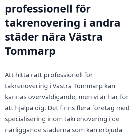
professionell för
takrenovering i andra
städer nära Västra
Tommarp
Att hitta rätt professionell för
takrenovering i Västra Tommarp kan
kännas överväldigande, men vi är här för
att hjälpa dig. Det finns flera företag med
specialisering inom takrenovering i de
närliggande städerna som kan erbjuda