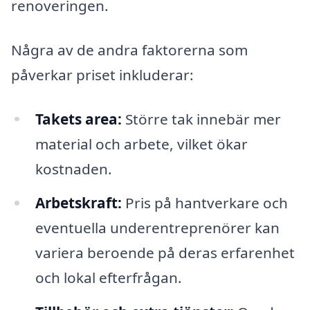
renoveringen.
Några av de andra faktorerna som
påverkar priset inkluderar:
Takets area:
Större tak innebär mer
material och arbete, vilket ökar
kostnaden.
Arbetskraft:
Pris på hantverkare och
eventuella underentreprenörer kan
variera beroende på deras erfarenhet
och lokal efterfrågan.