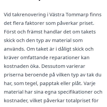
Vid takrenovering i Västra Tommarp finns
det flera faktorer som påverkar priset.
Först och främst handlar det om takets
skick och den typ av material som
används. Om taket är i dåligt skick och
kräver omfattande reparationer kan
kostnaden öka. Dessutom varierar
priserna beroende på vilken typ av tak du
har, som tegel, papptak eller plåt. Varje
material har sina egna specifikationer och
kostnader, vilket påverkar totalpriset för