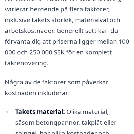
varierar beroende på flera faktorer,
inklusive takets storlek, materialval och
arbetskostnader. Generellt sett kan du
förvänta dig att priserna ligger mellan 100
000 och 250 000 SEK för en komplett
takrenovering.
Några av de faktorer som påverkar
kostnaden inkluderar:
Takets material:
Olika material,
såsom betongpannor, takplåt eller
shingel, har olika kostnader och