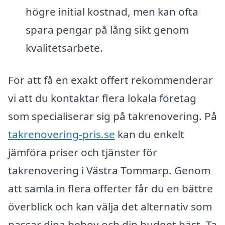
högre initial kostnad, men kan ofta
spara pengar på lång sikt genom
kvalitetsarbete.
För att få en exakt offert rekommenderar
vi att du kontaktar flera lokala företag
som specialiserar sig på takrenovering. På
takrenovering-pris.se
kan du enkelt
jämföra priser och tjänster för
takrenovering i Västra Tommarp. Genom
att samla in flera offerter får du en bättre
överblick och kan välja det alternativ som
passar dina behov och din budget bäst. Ta