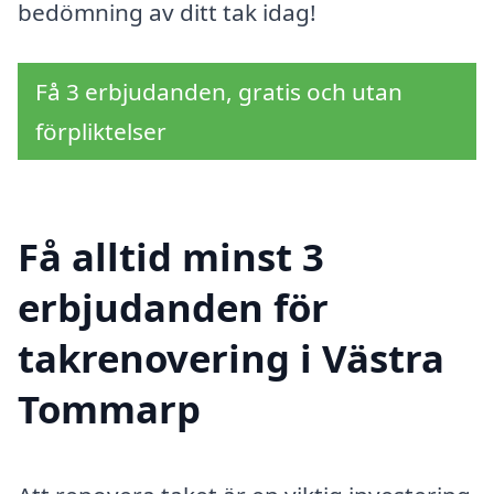
bedömning av ditt tak idag!
Få 3 erbjudanden, gratis och utan
förpliktelser
Få alltid minst 3
erbjudanden för
takrenovering i Västra
Tommarp