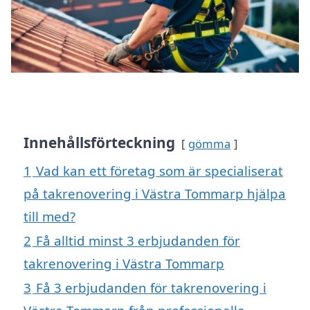
Innehållsförteckning
gömma
1
Vad kan ett företag som är specialiserat
på takrenovering i Västra Tommarp hjälpa
till med?
2
Få alltid minst 3 erbjudanden för
takrenovering i Västra Tommarp
3
Få 3 erbjudanden för takrenovering i