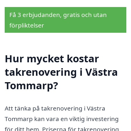
Få 3 erbjudanden, gratis och utan
förpliktelser
Hur mycket kostar
takrenovering i Västra
Tommarp?
Att tänka på takrenovering i Västra
Tommarp kan vara en viktig investering
för ditt hem. Priserna för takrenovering