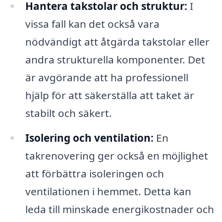
Hantera takstolar och struktur:
I
vissa fall kan det också vara
nödvändigt att åtgärda takstolar eller
andra strukturella komponenter. Det
är avgörande att ha professionell
hjälp för att säkerställa att taket är
stabilt och säkert.
Isolering och ventilation:
En
takrenovering ger också en möjlighet
att förbättra isoleringen och
ventilationen i hemmet. Detta kan
leda till minskade energikostnader och