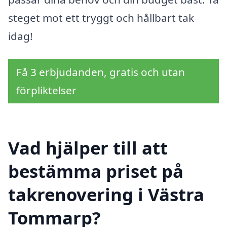
steget mot ett tryggt och hållbart tak
idag!
Få 3 erbjudanden, gratis och utan
förpliktelser
Vad hjälper till att
bestämma priset på
takrenovering i Västra
Tommarp?