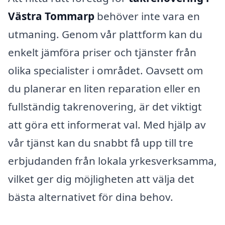
Västra Tommarp
behöver inte vara en
utmaning. Genom vår plattform kan du
enkelt jämföra priser och tjänster från
olika specialister i området. Oavsett om
du planerar en liten reparation eller en
fullständig takrenovering, är det viktigt
att göra ett informerat val. Med hjälp av
vår tjänst kan du snabbt få upp till tre
erbjudanden från lokala yrkesverksamma,
vilket ger dig möjligheten att välja det
bästa alternativet för dina behov.