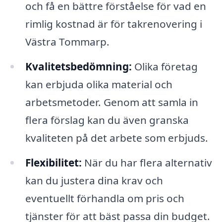
och få en bättre förståelse för vad en
rimlig kostnad är för takrenovering i
Västra Tommarp.
Kvalitetsbedömning:
Olika företag
kan erbjuda olika material och
arbetsmetoder. Genom att samla in
flera förslag kan du även granska
kvaliteten på det arbete som erbjuds.
Flexibilitet:
När du har flera alternativ
kan du justera dina krav och
eventuellt förhandla om pris och
tjänster för att bäst passa din budget.