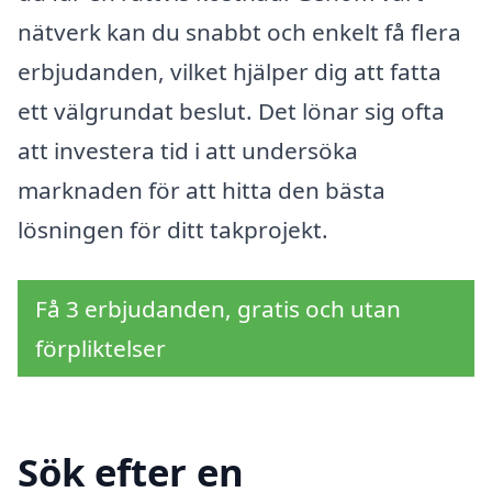
nätverk kan du snabbt och enkelt få flera
erbjudanden, vilket hjälper dig att fatta
ett välgrundat beslut. Det lönar sig ofta
att investera tid i att undersöka
marknaden för att hitta den bästa
lösningen för ditt takprojekt.
Få 3 erbjudanden, gratis och utan
förpliktelser
Sök efter en