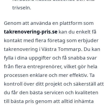
trivseln.
Genom att använda en plattform som
takrenovering-pris.se
kan du enkelt få
kontakt med flera företag som erbjuder
takrenovering i Västra Tommarp. Du kan
fylla i dina uppgifter och få snabba svar
från flera entreprenörer, vilket gör hela
processen enklare och mer effektiv. Ta
kontroll över ditt projekt och säkerställ att
du får den bästa servicen och kvaliteten
till bästa pris genom att alltid in­hämta