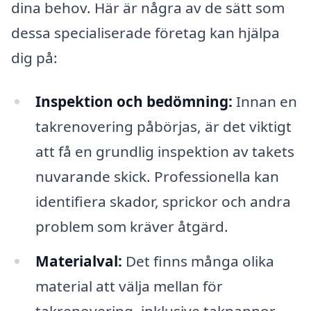
dina behov. Här är några av de sätt som
dessa specialiserade företag kan hjälpa
dig på:
Inspektion och bedömning:
Innan en
takrenovering påbörjas, är det viktigt
att få en grundlig inspektion av takets
nuvarande skick. Professionella kan
identifiera skador, sprickor och andra
problem som kräver åtgärd.
Materialval:
Det finns många olika
material att välja mellan för