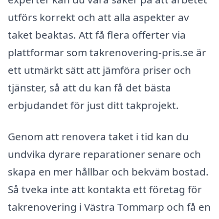
utförs korrekt och att alla aspekter av
taket beaktas. Att få flera offerter via
plattformar som takrenovering-pris.se är
ett utmärkt sätt att jämföra priser och
tjänster, så att du kan få det bästa
erbjudandet för just ditt takprojekt.
Genom att renovera taket i tid kan du
undvika dyrare reparationer senare och
skapa en mer hållbar och bekväm bostad.
Så tveka inte att kontakta ett företag för
takrenovering i Västra Tommarp och få en