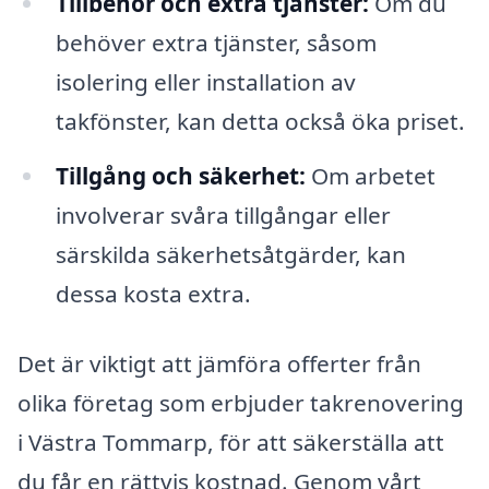
Tillbehör och extra tjänster:
Om du
behöver extra tjänster, såsom
isolering eller installation av
takfönster, kan detta också öka priset.
Tillgång och säkerhet:
Om arbetet
involverar svåra tillgångar eller
särskilda säkerhetsåtgärder, kan
dessa kosta extra.
Det är viktigt att jämföra offerter från
olika företag som erbjuder takrenovering
i Västra Tommarp, för att säkerställa att
du får en rättvis kostnad. Genom vårt