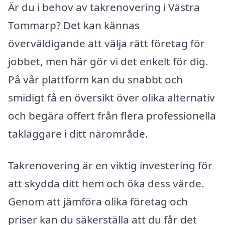
Är du i behov av takrenovering i Västra
Tommarp? Det kan kännas
överväldigande att välja rätt företag för
jobbet, men här gör vi det enkelt för dig.
På vår plattform kan du snabbt och
smidigt få en översikt över olika alternativ
och begära offert från flera professionella
takläggare i ditt närområde.
Takrenovering är en viktig investering för
att skydda ditt hem och öka dess värde.
Genom att jämföra olika företag och
priser kan du säkerställa att du får det