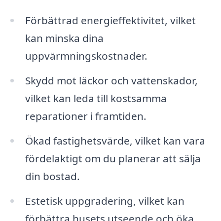
Förbättrad energieffektivitet, vilket
kan minska dina
uppvärmningskostnader.
Skydd mot läckor och vattenskador,
vilket kan leda till kostsamma
reparationer i framtiden.
Ökad fastighetsvärde, vilket kan vara
fördelaktigt om du planerar att sälja
din bostad.
Estetisk uppgradering, vilket kan
förbättra husets utseende och öka