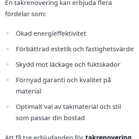
En takrenovering kan erbjuda flera
fördelar som:
Ökad energieffektivitet
Förbättrad estetik och fastighetsvärde
Skydd mot läckage och fuktskador
Förnyad garanti och kvalitet på
material
Optimalt val av takmaterial och stil
som passar din bostad
Att få tre erbjudanden för
takrenovering