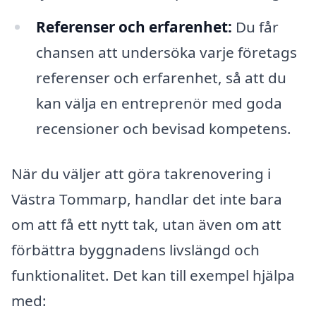
Referenser och erfarenhet:
Du får
chansen att undersöka varje företags
referenser och erfarenhet, så att du
kan välja en entreprenör med goda
recensioner och bevisad kompetens.
När du väljer att göra takrenovering i
Västra Tommarp, handlar det inte bara
om att få ett nytt tak, utan även om att
förbättra byggnadens livslängd och
funktionalitet. Det kan till exempel hjälpa
med: