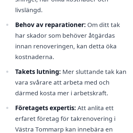
livslängd.
Behov av reparationer:
Om ditt tak
har skador som behöver åtgärdas
innan renoveringen, kan detta öka
kostnaderna.
Takets lutning:
Mer sluttande tak kan
vara svårare att arbeta med och
därmed kosta mer i arbetskraft.
Företagets expertis:
Att anlita ett
erfaret företag för takrenovering i
Västra Tommarp kan innebära en