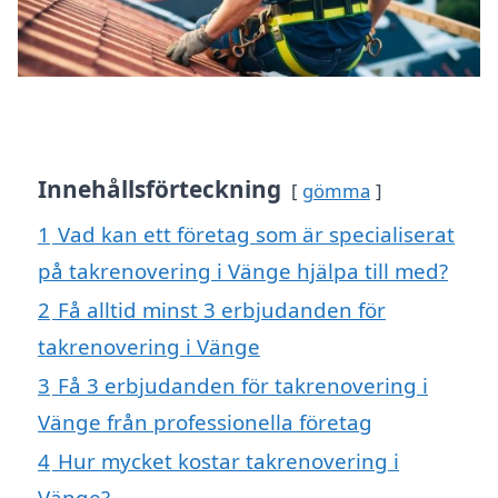
Innehållsförteckning
gömma
1
Vad kan ett företag som är specialiserat
på takrenovering i Vänge hjälpa till med?
2
Få alltid minst 3 erbjudanden för
takrenovering i Vänge
3
Få 3 erbjudanden för takrenovering i
Vänge från professionella företag
4
Hur mycket kostar takrenovering i
Vänge?