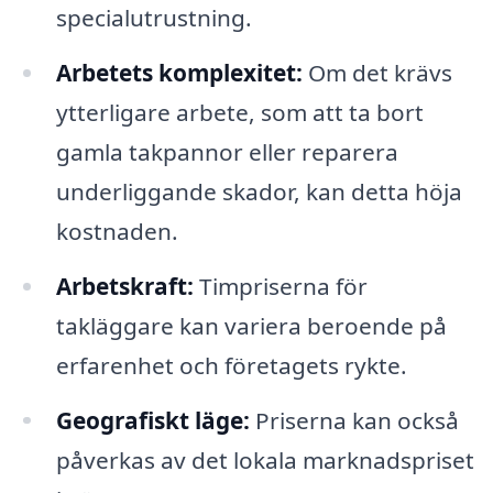
specialutrustning.
Arbetets komplexitet:
Om det krävs
ytterligare arbete, som att ta bort
gamla takpannor eller reparera
underliggande skador, kan detta höja
kostnaden.
Arbetskraft:
Timpriserna för
takläggare kan variera beroende på
erfarenhet och företagets rykte.
Geografiskt läge:
Priserna kan också
påverkas av det lokala marknadspriset