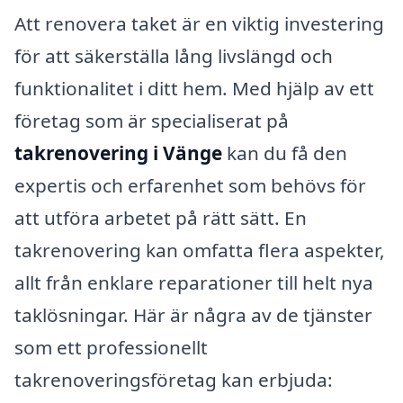
Att renovera taket är en viktig investering
för att säkerställa lång livslängd och
funktionalitet i ditt hem. Med hjälp av ett
företag som är specialiserat på
takrenovering i Vänge
kan du få den
expertis och erfarenhet som behövs för
att utföra arbetet på rätt sätt. En
takrenovering kan omfatta flera aspekter,
allt från enklare reparationer till helt nya
taklösningar. Här är några av de tjänster
som ett professionellt
takrenoveringsföretag kan erbjuda: