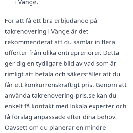
i Vänge.
För att få ett bra erbjudande på
takrenovering i Vänge är det
rekommenderat att du samlar in flera
offerter från olika entreprenörer. Detta
ger dig en tydligare bild av vad som är
rimligt att betala och säkerställer att du
får ett konkurrenskraftigt pris. Genom att
använda takrenovering-pris.se kan du
enkelt få kontakt med lokala experter och
få förslag anpassade efter dina behov.
Oavsett om du planerar en mindre