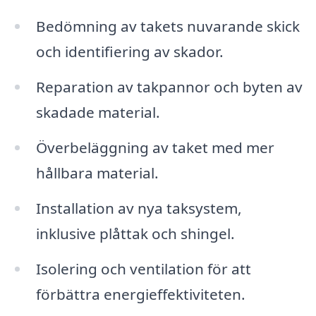
Bedömning av takets nuvarande skick
och identifiering av skador.
Reparation av takpannor och byten av
skadade material.
Överbeläggning av taket med mer
hållbara material.
Installation av nya taksystem,
inklusive plåttak och shingel.
Isolering och ventilation för att
förbättra energieffektiviteten.