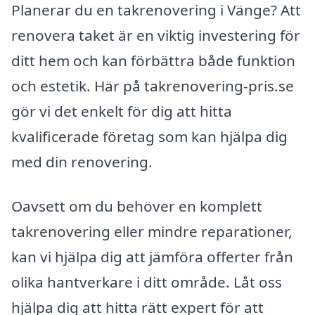
Planerar du en takrenovering i Vänge? Att
renovera taket är en viktig investering för
ditt hem och kan förbättra både funktion
och estetik. Här på takrenovering-pris.se
gör vi det enkelt för dig att hitta
kvalificerade företag som kan hjälpa dig
med din renovering.
Oavsett om du behöver en komplett
takrenovering eller mindre reparationer,
kan vi hjälpa dig att jämföra offerter från
olika hantverkare i ditt område. Låt oss
hjälpa dig att hitta rätt expert för att