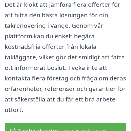
Det är klokt att jämföra flera offerter för
att hitta den bästa lösningen för din
takrenovering i Vänge. Genom vår
plattform kan du enkelt begära
kostnadsfria offerter från lokala
takläggare, vilket gör det smidigt att fatta
ett informerat beslut. Tveka inte att
kontakta flera företag och fråga om deras
erfarenheter, referenser och garantier för
att säkerställa att du får ett bra arbete
utfört.
Få 3 erbjudanden, gratis och utan