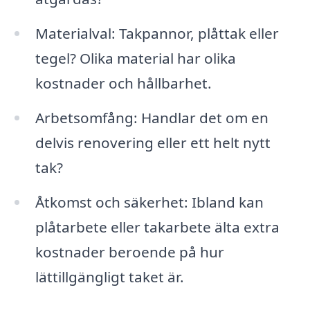
Materialval: Takpannor, plåttak eller
tegel? Olika material har olika
kostnader och hållbarhet.
Arbetsomfång: Handlar det om en
delvis renovering eller ett helt nytt
tak?
Åtkomst och säkerhet: Ibland kan
plåtarbete eller takarbete älta extra
kostnader beroende på hur
lättillgängligt taket är.