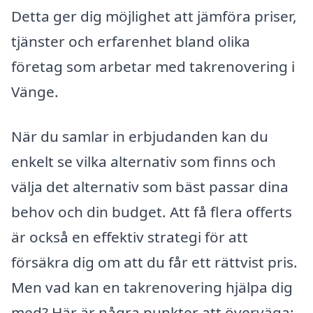
Detta ger dig möjlighet att jämföra priser,
tjänster och erfarenhet bland olika
företag som arbetar med takrenovering i
Vänge.
När du samlar in erbjudanden kan du
enkelt se vilka alternativ som finns och
välja det alternativ som bäst passar dina
behov och din budget. Att få flera offerts
är också en effektiv strategi för att
försäkra dig om att du får ett rättvist pris.
Men vad kan en takrenovering hjälpa dig
med? Här är några punkter att överväga: