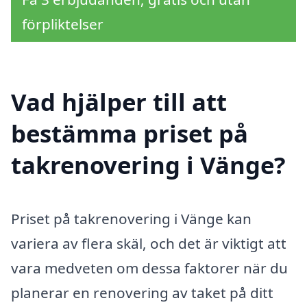
förpliktelser
Vad hjälper till att
bestämma priset på
takrenovering i Vänge?
Priset på takrenovering i Vänge kan
variera av flera skäl, och det är viktigt att
vara medveten om dessa faktorer när du
planerar en renovering av taket på ditt