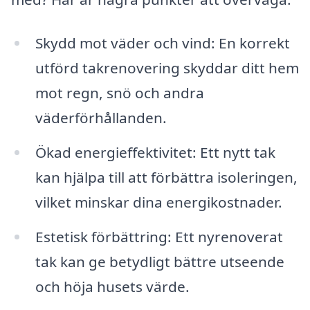
Skydd mot väder och vind: En korrekt
utförd takrenovering skyddar ditt hem
mot regn, snö och andra
väderförhållanden.
Ökad energieffektivitet: Ett nytt tak
kan hjälpa till att förbättra isoleringen,
vilket minskar dina energikostnader.
Estetisk förbättring: Ett nyrenoverat
tak kan ge betydligt bättre utseende
och höja husets värde.