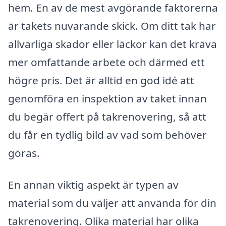
hem. En av de mest avgörande faktorerna
är takets nuvarande skick. Om ditt tak har
allvarliga skador eller läckor kan det kräva
mer omfattande arbete och därmed ett
högre pris. Det är alltid en god idé att
genomföra en inspektion av taket innan
du begär offert på takrenovering, så att
du får en tydlig bild av vad som behöver
göras.
En annan viktig aspekt är typen av
material som du väljer att använda för din
takrenovering. Olika material har olika