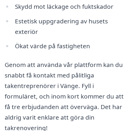
Skydd mot läckage och fuktskador
Estetisk uppgradering av husets
exteriör
Ökat värde på fastigheten
Genom att använda vår plattform kan du
snabbt få kontakt med pålitliga
takentreprenörer i Vänge. Fyll i
formuläret, och inom kort kommer du att
få tre erbjudanden att överväga. Det har
aldrig varit enklare att göra din
takrenovering!