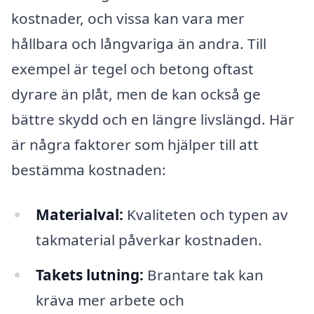
kostnader, och vissa kan vara mer
hållbara och långvariga än andra. Till
exempel är tegel och betong oftast
dyrare än plåt, men de kan också ge
bättre skydd och en längre livslängd. Här
är några faktorer som hjälper till att
bestämma kostnaden:
Materialval:
Kvaliteten och typen av
takmaterial påverkar kostnaden.
Takets lutning:
Brantare tak kan
kräva mer arbete och