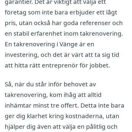
garantier. Det är viktigt att välja ett
företag som inte bara erbjuder ett lågt
pris, utan också har goda referenser och
en stabil erfarenhet inom takrenovering.
En takrenovering i Vänge är en
investering, och det är värt att ta sig tid
att hitta rätt entreprenör för jobbet.
Så, när du står inför behovet av
takrenovering, kom ihåg att alltid
inhämtar minst tre offert. Detta inte bara
ger dig klarhet kring kostnaderna, utan
hjälper dig även att välja en pålitlig och