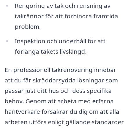
Rengöring av tak och rensning av
takrännor för att förhindra framtida
problem.
Inspektion och underhåll för att
förlänga takets livslängd.
En professionell takrenovering innebär
att du får skräddarsydda lösningar som
passar just ditt hus och dess specifika
behov. Genom att arbeta med erfarna
hantverkare försäkrar du dig om att alla
arbeten utförs enligt gällande standarder