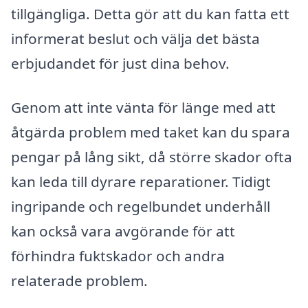
tillgängliga. Detta gör att du kan fatta ett
informerat beslut och välja det bästa
erbjudandet för just dina behov.
Genom att inte vänta för länge med att
åtgärda problem med taket kan du spara
pengar på lång sikt, då större skador ofta
kan leda till dyrare reparationer. Tidigt
ingripande och regelbundet underhåll
kan också vara avgörande för att
förhindra fuktskador och andra
relaterade problem.