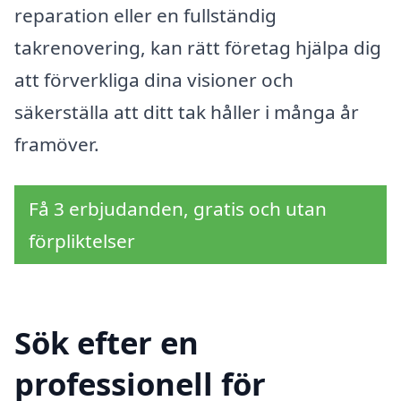
reparation eller en fullständig
takrenovering, kan rätt företag hjälpa dig
att förverkliga dina visioner och
säkerställa att ditt tak håller i många år
framöver.
Få 3 erbjudanden, gratis och utan
förpliktelser
Sök efter en
professionell för