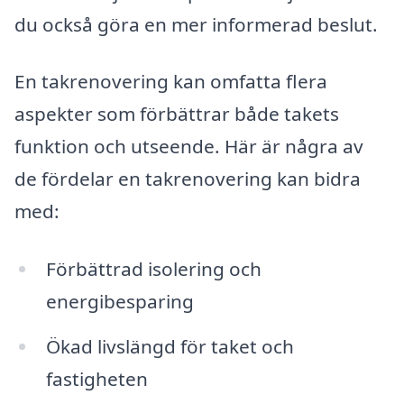
du också göra en mer informerad beslut.
En takrenovering kan omfatta flera
aspekter som förbättrar både takets
funktion och utseende. Här är några av
de fördelar en takrenovering kan bidra
med:
Förbättrad isolering och
energibesparing
Ökad livslängd för taket och
fastigheten