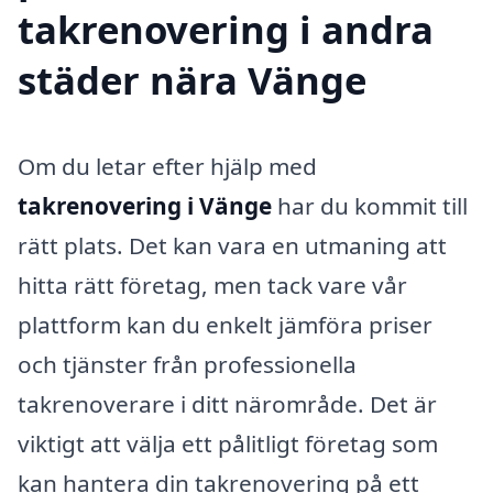
takrenovering i andra
städer nära Vänge
Om du letar efter hjälp med
takrenovering i Vänge
har du kommit till
rätt plats. Det kan vara en utmaning att
hitta rätt företag, men tack vare vår
plattform kan du enkelt jämföra priser
och tjänster från professionella
takrenoverare i ditt närområde. Det är
viktigt att välja ett pålitligt företag som
kan hantera din takrenovering på ett