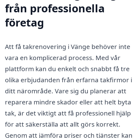
från professionella
företag
Att få takrenovering i Vänge behöver inte
vara en komplicerad process. Med vår
plattform kan du enkelt och snabbt få tre
olika erbjudanden från erfarna takfirmor i
ditt närområde. Vare sig du planerar att
reparera mindre skador eller att helt byta
tak, är det viktigt att få professionell hjälp
för att säkerställa att allt görs korrekt.
Genom att jämföra priser och tjänster kan