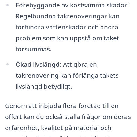
Förebyggande av kostsamma skador:
Regelbundna takrenoveringar kan
förhindra vattenskador och andra
problem som kan uppstå om taket
försummas.
Ökad livslängd: Att göra en
takrenovering kan förlänga takets
livslängd betydligt.
Genom att inbjuda flera företag till en
offert kan du också ställa frågor om deras
erfarenhet, kvalitet på material och