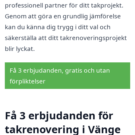
professionell partner för ditt takprojekt.
Genom att göra en grundlig jämförelse
kan du känna dig trygg i ditt val och
säkerställa att ditt takrenoveringsprojekt
blir lyckat.
Få 3 erbjudanden, gratis och utan
förpliktelser
Få 3 erbjudanden för
takrenovering i Vänge