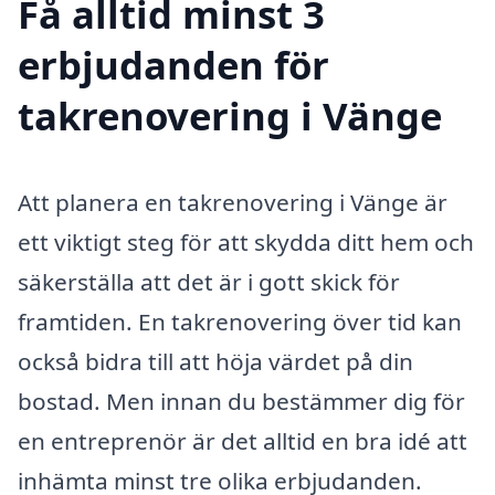
Få alltid minst 3
erbjudanden för
takrenovering i Vänge
Att planera en takrenovering i Vänge är
ett viktigt steg för att skydda ditt hem och
säkerställa att det är i gott skick för
framtiden. En takrenovering över tid kan
också bidra till att höja värdet på din
bostad. Men innan du bestämmer dig för
en entreprenör är det alltid en bra idé att
inhämta minst tre olika erbjudanden.