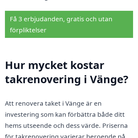
Få 3 erbjudanden, gratis och utan
förpliktelser
Hur mycket kostar
takrenovering i Vänge?
Att renovera taket i Vänge är en
investering som kan förbättra både ditt
hems utseende och dess värde. Priserna
för takrenovering varierar beroende på