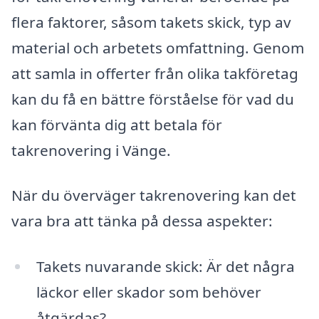
flera faktorer, såsom takets skick, typ av
material och arbetets omfattning. Genom
att samla in offerter från olika takföretag
kan du få en bättre förståelse för vad du
kan förvänta dig att betala för
takrenovering i Vänge.
När du överväger takrenovering kan det
vara bra att tänka på dessa aspekter:
Takets nuvarande skick: Är det några
läckor eller skador som behöver
åtgärdas?