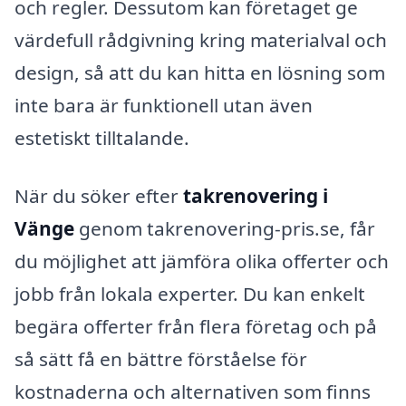
och regler. Dessutom kan företaget ge
värdefull rådgivning kring materialval och
design, så att du kan hitta en lösning som
inte bara är funktionell utan även
estetiskt tilltalande.
När du söker efter
takrenovering i
Vänge
genom takrenovering-pris.se, får
du möjlighet att jämföra olika offerter och
jobb från lokala experter. Du kan enkelt
begära offerter från flera företag och på
så sätt få en bättre förståelse för
kostnaderna och alternativen som finns