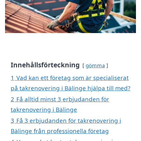
Innehållsförteckning
gömma
1
Vad kan ett företag som är specialiserat
på takrenovering i Bälinge hjälpa till med?
2
Få alltid minst 3 erbjudanden för
takrenovering i Bälinge
3
Få 3 erbjudanden för takrenovering i
Bälinge från professionella företag