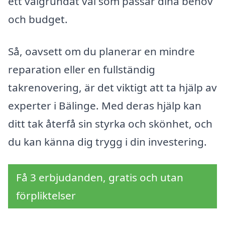
ett välgrundat val som passar dina behov
och budget.
Så, oavsett om du planerar en mindre
reparation eller en fullständig
takrenovering, är det viktigt att ta hjälp av
experter i Bälinge. Med deras hjälp kan
ditt tak återfå sin styrka och skönhet, och
du kan känna dig trygg i din investering.
Få 3 erbjudanden, gratis och utan
förpliktelser