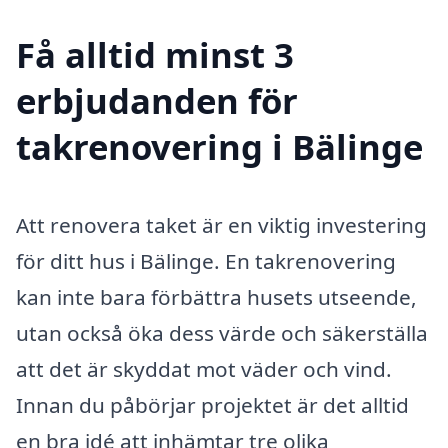
Få alltid minst 3
erbjudanden för
takrenovering i Bälinge
Att renovera taket är en viktig investering
för ditt hus i Bälinge. En takrenovering
kan inte bara förbättra husets utseende,
utan också öka dess värde och säkerställa
att det är skyddat mot väder och vind.
Innan du påbörjar projektet är det alltid
en bra idé att inhämtar tre olika