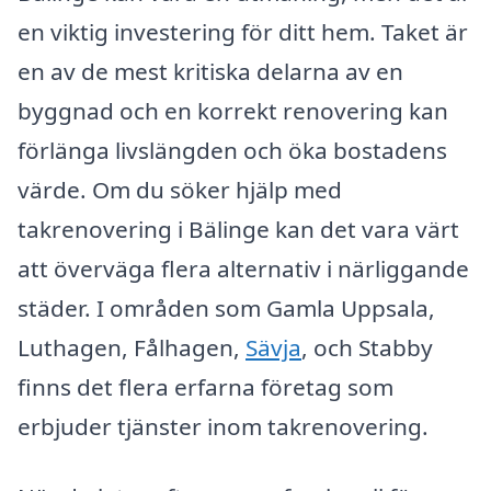
en viktig investering för ditt hem. Taket är
en av de mest kritiska delarna av en
byggnad och en korrekt renovering kan
förlänga livslängden och öka bostadens
värde. Om du söker hjälp med
takrenovering i Bälinge kan det vara värt
att överväga flera alternativ i närliggande
städer. I områden som Gamla Uppsala,
Luthagen, Fålhagen,
Sävja
, och Stabby
finns det flera erfarna företag som
erbjuder tjänster inom takrenovering.