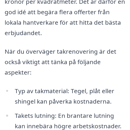
kronor per kvadratmeter. Det är därför en
god idé att begära flera offerter från
lokala hantverkare för att hitta det bästa
erbjudandet.
När du överväger takrenovering är det
också viktigt att tänka på följande
aspekter:
Typ av takmaterial: Tegel, plåt eller
shingel kan påverka kostnaderna.
Takets lutning: En brantare lutning
kan innebära högre arbetskostnader.