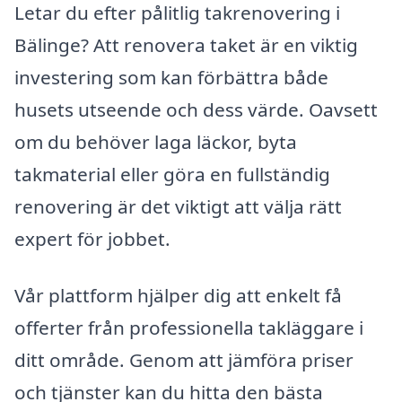
Letar du efter pålitlig takrenovering i
Bälinge? Att renovera taket är en viktig
investering som kan förbättra både
husets utseende och dess värde. Oavsett
om du behöver laga läckor, byta
takmaterial eller göra en fullständig
renovering är det viktigt att välja rätt
expert för jobbet.
Vår plattform hjälper dig att enkelt få
offerter från professionella takläggare i
ditt område. Genom att jämföra priser
och tjänster kan du hitta den bästa