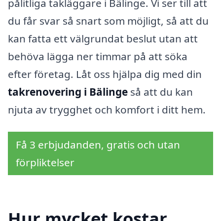
pålitliga takläggare i Bälinge. Vi ser till att
du får svar så snart som möjligt, så att du
kan fatta ett välgrundat beslut utan att
behöva lägga ner timmar på att söka
efter företag. Låt oss hjälpa dig med din
takrenovering i Bälinge
så att du kan
njuta av trygghet och komfort i ditt hem.
Få 3 erbjudanden, gratis och utan
förpliktelser
Hur mycket kostar