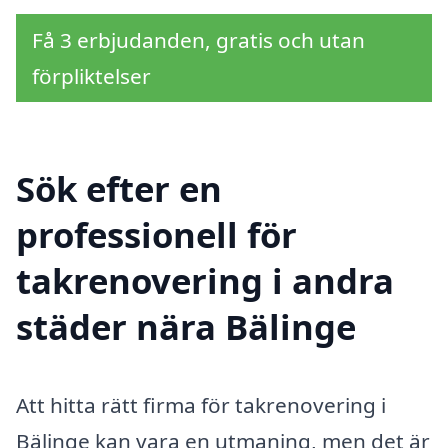
Få 3 erbjudanden, gratis och utan
förpliktelser
Sök efter en
professionell för
takrenovering i andra
städer nära Bälinge
Att hitta rätt firma för takrenovering i
Bälinge kan vara en utmaning, men det är