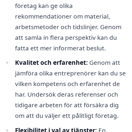
företag kan ge olika
rekommendationer om material,
arbetsmetoder och tidslinjer. Genom
att samla in flera perspektiv kan du
fatta ett mer informerat beslut.
Kvalitet och erfarenhet:
Genom att
jämföra olika entreprenörer kan du se
vilken kompetens och erfarenhet de
har. Undersök deras referenser och
tidigare arbeten för att försäkra dig
om att du väljer ett pålitligt företag.
Flexibilitet i val av tjänster:
En