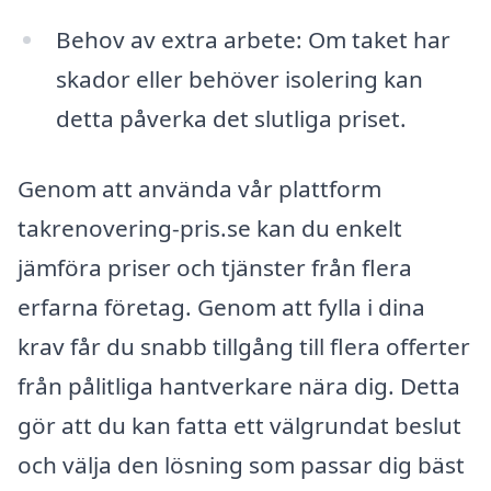
Behov av extra arbete: Om taket har
skador eller behöver isolering kan
detta påverka det slutliga priset.
Genom att använda vår plattform
takrenovering-pris.se kan du enkelt
jämföra priser och tjänster från flera
erfarna företag. Genom att fylla i dina
krav får du snabb tillgång till flera offerter
från pålitliga hantverkare nära dig. Detta
gör att du kan fatta ett välgrundat beslut
och välja den lösning som passar dig bäst