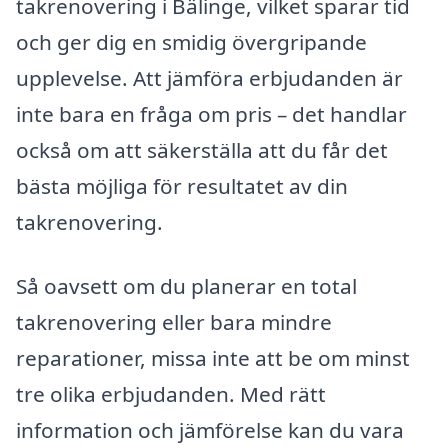
takrenovering i Bälinge, vilket sparar tid
och ger dig en smidig övergripande
upplevelse. Att jämföra erbjudanden är
inte bara en fråga om pris – det handlar
också om att säkerställa att du får det
bästa möjliga för resultatet av din
takrenovering.
Så oavsett om du planerar en total
takrenovering eller bara mindre
reparationer, missa inte att be om minst
tre olika erbjudanden. Med rätt
information och jämförelse kan du vara