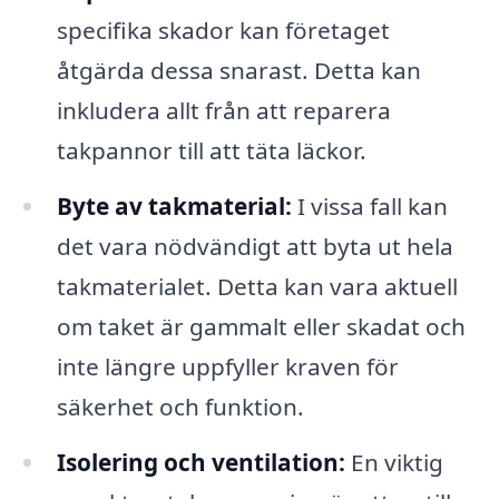
specifika skador kan företaget
åtgärda dessa snarast. Detta kan
inkludera allt från att reparera
takpannor till att täta läckor.
Byte av takmaterial:
I vissa fall kan
det vara nödvändigt att byta ut hela
takmaterialet. Detta kan vara aktuell
om taket är gammalt eller skadat och
inte längre uppfyller kraven för
säkerhet och funktion.
Isolering och ventilation:
En viktig