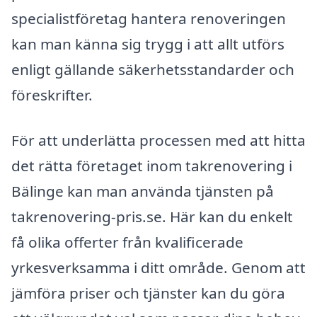
specialistföretag hantera renoveringen
kan man känna sig trygg i att allt utförs
enligt gällande säkerhetsstandarder och
föreskrifter.
För att underlätta processen med att hitta
det rätta företaget inom takrenovering i
Bälinge kan man använda tjänsten på
takrenovering-pris.se. Här kan du enkelt
få olika offerter från kvalificerade
yrkesverksamma i ditt område. Genom att
jämföra priser och tjänster kan du göra