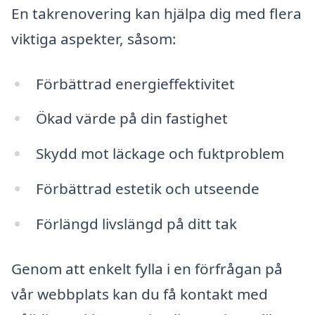
En takrenovering kan hjälpa dig med flera
viktiga aspekter, såsom:
Förbättrad energieffektivitet
Ökad värde på din fastighet
Skydd mot läckage och fuktproblem
Förbättrad estetik och utseende
Förlängd livslängd på ditt tak
Genom att enkelt fylla i en förfrågan på
vår webbplats kan du få kontakt med