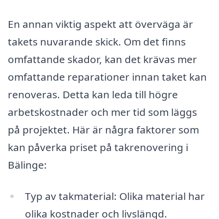
En annan viktig aspekt att överväga är
takets nuvarande skick. Om det finns
omfattande skador, kan det krävas mer
omfattande reparationer innan taket kan
renoveras. Detta kan leda till högre
arbetskostnader och mer tid som läggs
på projektet. Här är några faktorer som
kan påverka priset på takrenovering i
Bälinge:
Typ av takmaterial: Olika material har
olika kostnader och livslängd.