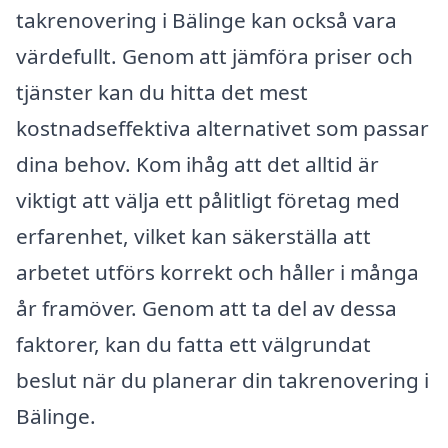
takrenovering i Bälinge kan också vara
värdefullt. Genom att jämföra priser och
tjänster kan du hitta det mest
kostnadseffektiva alternativet som passar
dina behov. Kom ihåg att det alltid är
viktigt att välja ett pålitligt företag med
erfarenhet, vilket kan säkerställa att
arbetet utförs korrekt och håller i många
år framöver. Genom att ta del av dessa
faktorer, kan du fatta ett välgrundat
beslut när du planerar din takrenovering i
Bälinge.