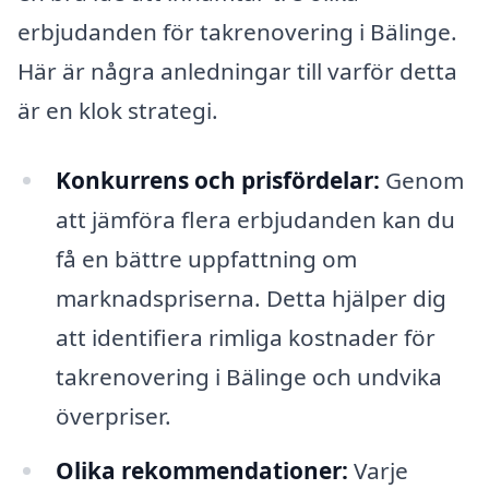
erbjudanden för takrenovering i Bälinge.
Här är några anledningar till varför detta
är en klok strategi.
Konkurrens och prisfördelar:
Genom
att jämföra flera erbjudanden kan du
få en bättre uppfattning om
marknadspriserna. Detta hjälper dig
att identifiera rimliga kostnader för
takrenovering i Bälinge och undvika
överpriser.
Olika rekommendationer:
Varje