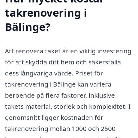
takrenovering i
Bälinge?
Att renovera taket är en viktig investering
för att skydda ditt hem och säkerställa
dess långvariga värde. Priset för
takrenovering i Bälinge kan variera
beroende på flera faktorer, inklusive
takets material, storlek och komplexitet. I
genomsnitt ligger kostnaden för
takrenovering mellan 1000 och 2500