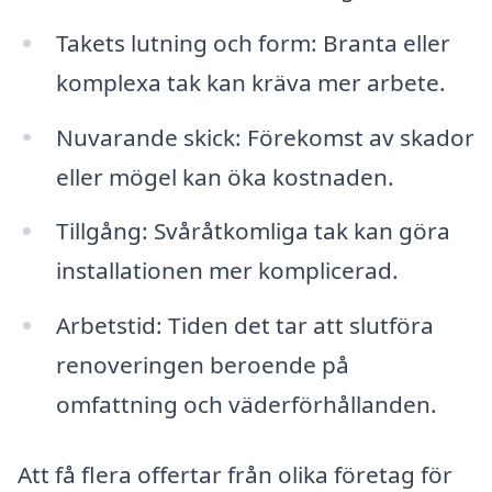
Takets lutning och form: Branta eller
komplexa tak kan kräva mer arbete.
Nuvarande skick: Förekomst av skador
eller mögel kan öka kostnaden.
Tillgång: Svåråtkomliga tak kan göra
installationen mer komplicerad.
Arbetstid: Tiden det tar att slutföra
renoveringen beroende på
omfattning och väderförhållanden.
Att få flera offertar från olika företag för