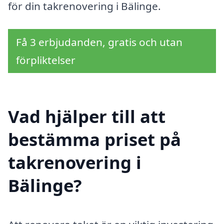
för din takrenovering i Bälinge.
Få 3 erbjudanden, gratis och utan
förpliktelser
Vad hjälper till att
bestämma priset på
takrenovering i
Bälinge?