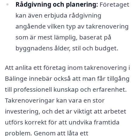
Rådgivning och planering:
Företaget
kan även erbjuda rådgivning
angående vilken typ av takrenovering
som är mest lämplig, baserat på
byggnadens ålder, stil och budget.
Att anlita ett företag inom takrenovering i
Bälinge innebär också att man får tillgång
till professionell kunskap och erfarenhet.
Takrenoveringar kan vara en stor
investering, och det är viktigt att arbetet
utförs korrekt för att undvika framtida
problem. Genom att låta ett