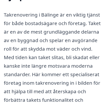
Takrenovering i Bälinge är en viktig tjänst
för både bostadsägare och företag. Taket
är en av de mest grundläggande delarna
av en byggnad och spelar en avgörande
roll för att skydda mot väder och vind.
Med tiden kan taket slitas, bli skadat eller
kanske inte längre motsvara moderna
standarder. Här kommer ett specialiserat
företag inom takrenovering in i bilden för
att hjälpa till med att återskapa och
förbättra takets funktionalitet och