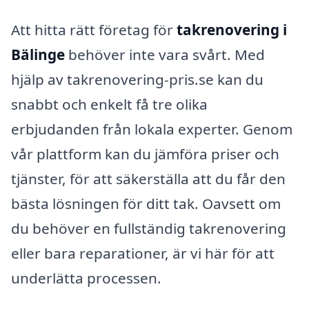
Att hitta rätt företag för
takrenovering i
Bälinge
behöver inte vara svårt. Med
hjälp av takrenovering-pris.se kan du
snabbt och enkelt få tre olika
erbjudanden från lokala experter. Genom
vår plattform kan du jämföra priser och
tjänster, för att säkerställa att du får den
bästa lösningen för ditt tak. Oavsett om
du behöver en fullständig takrenovering
eller bara reparationer, är vi här för att
underlätta processen.