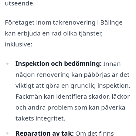
utseende.
Företaget inom takrenovering i Bälinge
kan erbjuda en rad olika tjänster,
inklusive:
Inspektion och bedömning:
Innan
någon renovering kan påbörjas är det
viktigt att göra en grundlig inspektion.
Fackmän kan identifiera skador, läckor
och andra problem som kan påverka
takets integritet.
Reparation av tak:
Om det finns