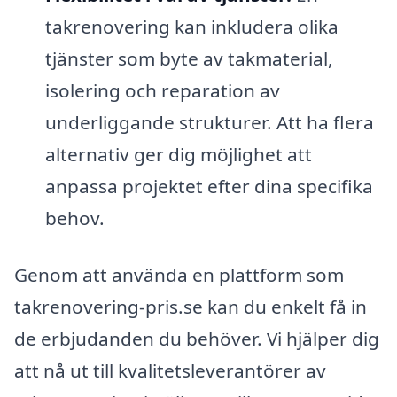
takrenovering kan inkludera olika
tjänster som byte av takmaterial,
isolering och reparation av
underliggande strukturer. Att ha flera
alternativ ger dig möjlighet att
anpassa projektet efter dina specifika
behov.
Genom att använda en plattform som
takrenovering-pris.se kan du enkelt få in
de erbjudanden du behöver. Vi hjälper dig
att nå ut till kvalitetsleverantörer av