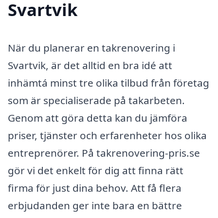
Svartvik
När du planerar en takrenovering i
Svartvik, är det alltid en bra idé att
inhämtá minst tre olika tilbud från företag
som är specialiserade på takarbeten.
Genom att göra detta kan du jämföra
priser, tjänster och erfarenheter hos olika
entreprenörer. På takrenovering-pris.se
gör vi det enkelt för dig att finna rätt
firma för just dina behov. Att få flera
erbjudanden ger inte bara en bättre