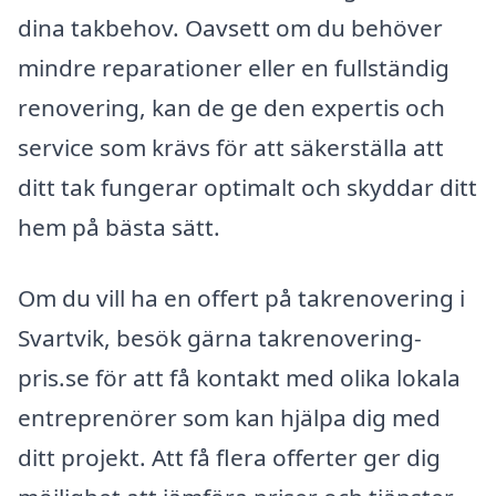
dina takbehov. Oavsett om du behöver
mindre reparationer eller en fullständig
renovering, kan de ge den expertis och
service som krävs för att säkerställa att
ditt tak fungerar optimalt och skyddar ditt
hem på bästa sätt.
Om du vill ha en offert på takrenovering i
Svartvik, besök gärna takrenovering-
pris.se för att få kontakt med olika lokala
entreprenörer som kan hjälpa dig med
ditt projekt. Att få flera offerter ger dig