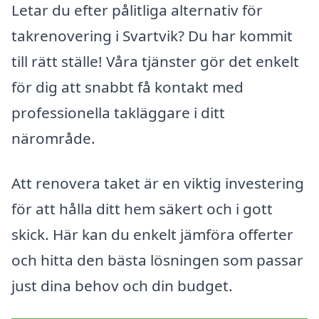
Letar du efter pålitliga alternativ för
takrenovering i Svartvik? Du har kommit
till rätt ställe! Våra tjänster gör det enkelt
för dig att snabbt få kontakt med
professionella takläggare i ditt
närområde.
Att renovera taket är en viktig investering
för att hålla ditt hem säkert och i gott
skick. Här kan du enkelt jämföra offerter
och hitta den bästa lösningen som passar
just dina behov och din budget.