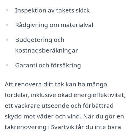
Inspektion av takets skick
Rådgivning om materialval
Budgetering och
kostnadsberäkningar
Garanti och försäkring
Att renovera ditt tak kan ha många
fördelar, inklusive ökad energieffektivitet,
ett vackrare utseende och förbättrad
skydd mot väder och vind. När du gör en
takrenovering i Svartvik får du inte bara