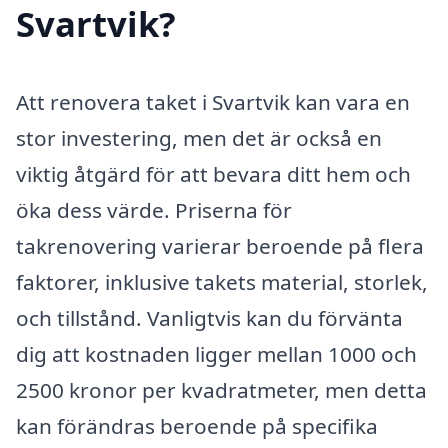
Svartvik?
Att renovera taket i Svartvik kan vara en
stor investering, men det är också en
viktig åtgärd för att bevara ditt hem och
öka dess värde. Priserna för
takrenovering varierar beroende på flera
faktorer, inklusive takets material, storlek,
och tillstånd. Vanligtvis kan du förvänta
dig att kostnaden ligger mellan 1000 och
2500 kronor per kvadratmeter, men detta
kan förändras beroende på specifika