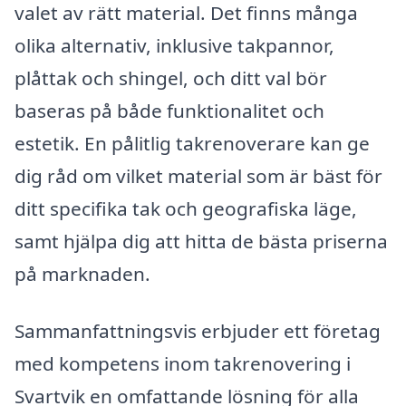
valet av rätt material. Det finns många
olika alternativ, inklusive takpannor,
plåttak och shingel, och ditt val bör
baseras på både funktionalitet och
estetik. En pålitlig takrenoverare kan ge
dig råd om vilket material som är bäst för
ditt specifika tak och geografiska läge,
samt hjälpa dig att hitta de bästa priserna
på marknaden.
Sammanfattningsvis erbjuder ett företag
med kompetens inom takrenovering i
Svartvik en omfattande lösning för alla