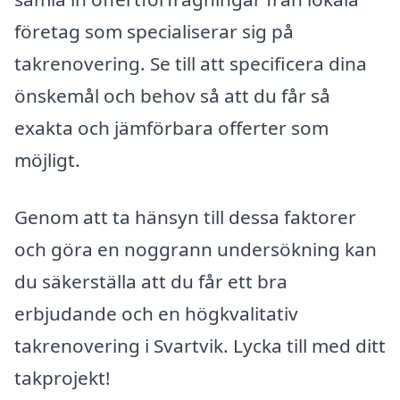
företag som specialiserar sig på
takrenovering. Se till att specificera dina
önskemål och behov så att du får så
exakta och jämförbara offerter som
möjligt.
Genom att ta hänsyn till dessa faktorer
och göra en noggrann undersökning kan
du säkerställa att du får ett bra
erbjudande och en högkvalitativ
takrenovering i Svartvik. Lycka till med ditt
takprojekt!