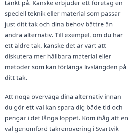
tänkt på. Kanske erbjuder ett företag en
speciell teknik eller material som passar
just ditt tak och dina behov bättre än
andra alternativ. Till exempel, om du har
ett äldre tak, kanske det är värt att
diskutera mer hållbara material eller
metoder som kan förlänga livslängden på
ditt tak.
Att noga överväga dina alternativ innan
du gör ett val kan spara dig både tid och
pengar i det långa loppet. Kom ihåg att en
väl genomförd takrenovering i Svartvik