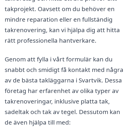
takprojekt. Oavsett om du behöver en
mindre reparation eller en fullständig
takrenovering, kan vi hjälpa dig att hitta
rätt professionella hantverkare.
Genom att fylla i vårt formulär kan du
snabbt och smidigt få kontakt med några
av de bästa takläggarna i Svartvik. Dessa
företag har erfarenhet av olika typer av
takrenoveringar, inklusive platta tak,
sadeltak och tak av tegel. Dessutom kan
de även hjälpa till med: