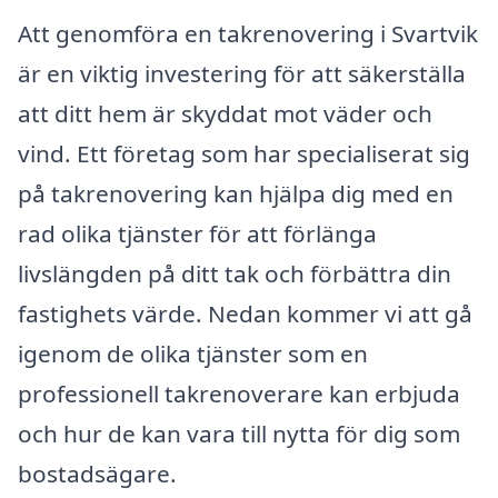
Att genomföra en takrenovering i Svartvik
är en viktig investering för att säkerställa
att ditt hem är skyddat mot väder och
vind. Ett företag som har specialiserat sig
på takrenovering kan hjälpa dig med en
rad olika tjänster för att förlänga
livslängden på ditt tak och förbättra din
fastighets värde. Nedan kommer vi att gå
igenom de olika tjänster som en
professionell takrenoverare kan erbjuda
och hur de kan vara till nytta för dig som
bostadsägare.