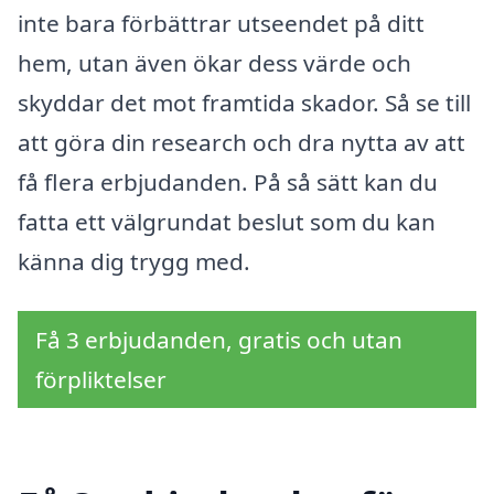
inte bara förbättrar utseendet på ditt
hem, utan även ökar dess värde och
skyddar det mot framtida skador. Så se till
att göra din research och dra nytta av att
få flera erbjudanden. På så sätt kan du
fatta ett välgrundat beslut som du kan
känna dig trygg med.
Få 3 erbjudanden, gratis och utan
förpliktelser