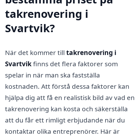
takrenovering i
Svartvik?
När det kommer till
takrenovering i
Svartvik
finns det flera faktorer som
spelar in när man ska fastställa
kostnaden. Att förstå dessa faktorer kan
hjälpa dig att få en realistisk bild av vad en
takrenovering kan kosta och säkerställa
att du får ett rimligt erbjudande när du
kontaktar olika entreprenörer. Här är