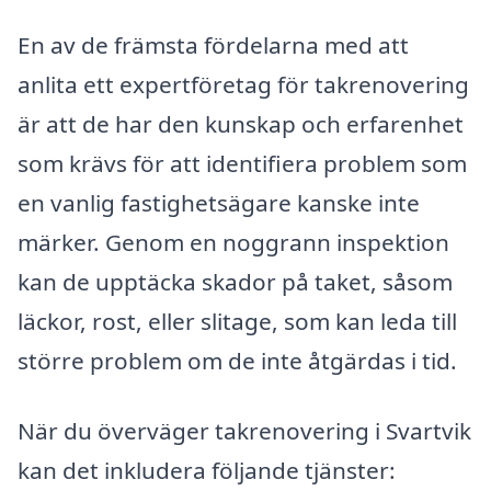
En av de främsta fördelarna med att
anlita ett expertföretag för takrenovering
är att de har den kunskap och erfarenhet
som krävs för att identifiera problem som
en vanlig fastighetsägare kanske inte
märker. Genom en noggrann inspektion
kan de upptäcka skador på taket, såsom
läckor, rost, eller slitage, som kan leda till
större problem om de inte åtgärdas i tid.
När du överväger takrenovering i Svartvik
kan det inkludera följande tjänster: