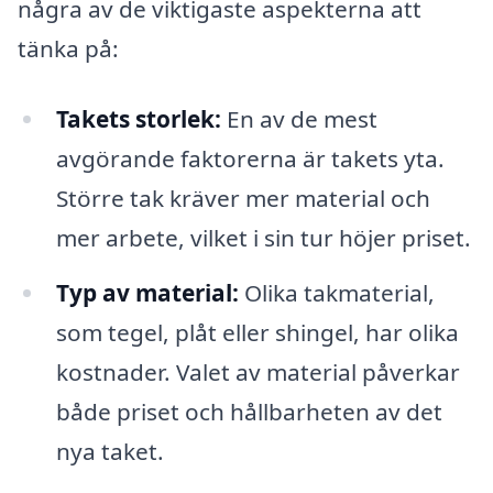
några av de viktigaste aspekterna att
tänka på:
Takets storlek:
En av de mest
avgörande faktorerna är takets yta.
Större tak kräver mer material och
mer arbete, vilket i sin tur höjer priset.
Typ av material:
Olika takmaterial,
som tegel, plåt eller shingel, har olika
kostnader. Valet av material påverkar
både priset och hållbarheten av det
nya taket.