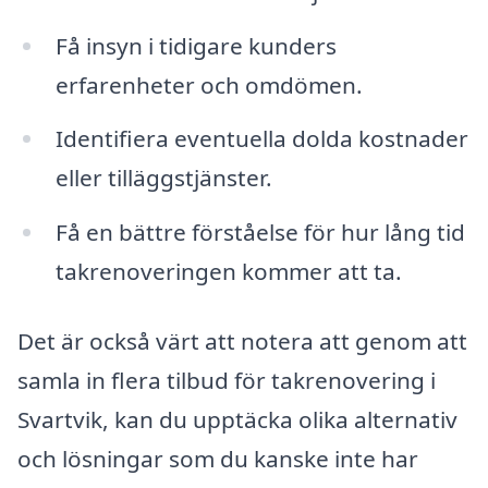
Få insyn i tidigare kunders
erfarenheter och omdömen.
Identifiera eventuella dolda kostnader
eller tilläggstjänster.
Få en bättre förståelse för hur lång tid
takrenoveringen kommer att ta.
Det är också värt att notera att genom att
samla in flera tilbud för takrenovering i
Svartvik, kan du upptäcka olika alternativ
och lösningar som du kanske inte har