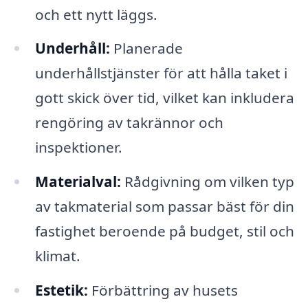
och ett nytt läggs.
Underhåll:
Planerade
underhållstjänster för att hålla taket i
gott skick över tid, vilket kan inkludera
rengöring av takrännor och
inspektioner.
Materialval:
Rådgivning om vilken typ
av takmaterial som passar bäst för din
fastighet beroende på budget, stil och
klimat.
Estetik:
Förbättring av husets