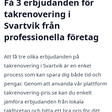
Få 3 erbjudanden för
takrenovering i
Svartvik från
professionella företag
Att få tre olika erbjudanden på
takrenovering i Svartvik är en enkel
process som kan spara dig både tid och
pengar. Genom att använda vår plattform
takrenovering-pris.se kan du enkelt
jämföra erbjudanden från lokala
takföretag och hitta ett bra pris för ditt