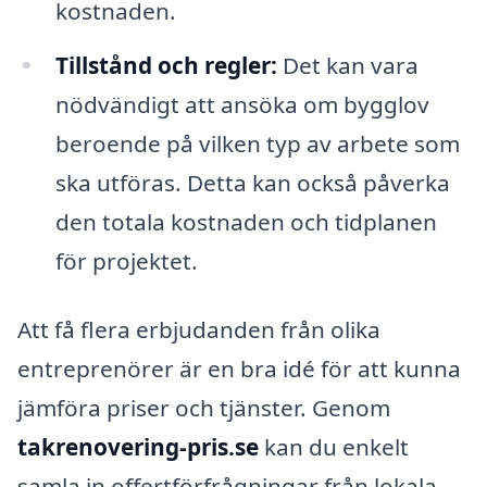
kostnaden.
Tillstånd och regler:
Det kan vara
nödvändigt att ansöka om bygglov
beroende på vilken typ av arbete som
ska utföras. Detta kan också påverka
den totala kostnaden och tidplanen
för projektet.
Att få flera erbjudanden från olika
entreprenörer är en bra idé för att kunna
jämföra priser och tjänster. Genom
takrenovering-pris.se
kan du enkelt
samla in offertförfrågningar från lokala