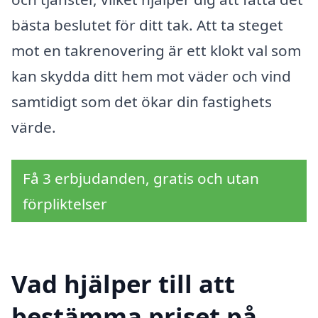
bästa beslutet för ditt tak. Att ta steget
mot en takrenovering är ett klokt val som
kan skydda ditt hem mot väder och vind
samtidigt som det ökar din fastighets
värde.
Få 3 erbjudanden, gratis och utan
förpliktelser
Vad hjälper till att
bestämma priset på