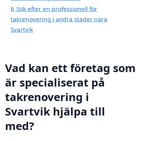
6
Sök efter en professionell för
takrenovering i andra städer nära
Svartvik
Vad kan ett företag som
är specialiserat på
takrenovering i
Svartvik hjälpa till
med?