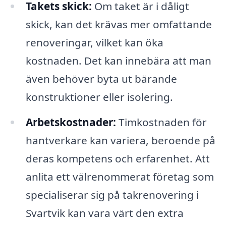
Takets skick:
Om taket är i dåligt
skick, kan det krävas mer omfattande
renoveringar, vilket kan öka
kostnaden. Det kan innebära att man
även behöver byta ut bärande
konstruktioner eller isolering.
Arbetskostnader:
Timkostnaden för
hantverkare kan variera, beroende på
deras kompetens och erfarenhet. Att
anlita ett välrenommerat företag som
specialiserar sig på takrenovering i
Svartvik kan vara värt den extra