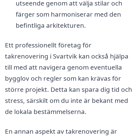
utseende genom att välja stilar och
färger som harmoniserar med den
befintliga arkitekturen.
Ett professionellt företag för
takrenovering i Svartvik kan också hjälpa
till med att navigera genom eventuella
bygglov och regler som kan krävas för
större projekt. Detta kan spara dig tid och
stress, särskilt om du inte är bekant med
de lokala bestämmelserna.
En annan aspekt av takrenovering är