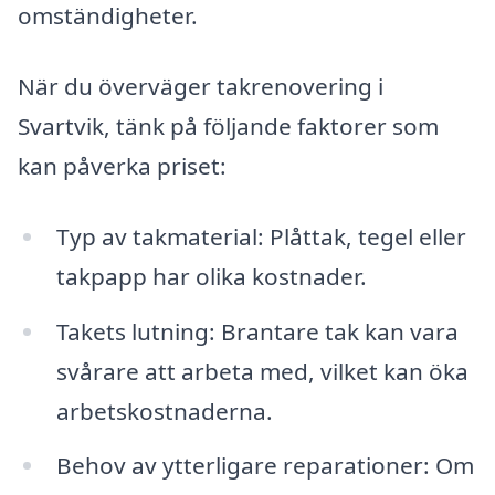
omständigheter.
När du överväger takrenovering i
Svartvik, tänk på följande faktorer som
kan påverka priset:
Typ av takmaterial: Plåttak, tegel eller
takpapp har olika kostnader.
Takets lutning: Brantare tak kan vara
svårare att arbeta med, vilket kan öka
arbetskostnaderna.
Behov av ytterligare reparationer: Om