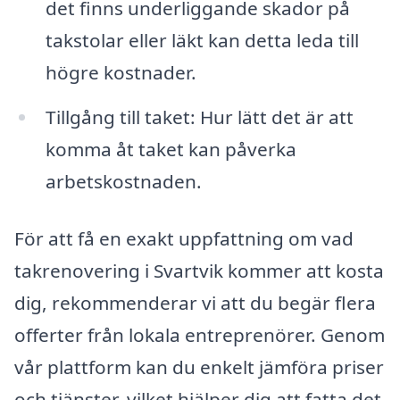
det finns underliggande skador på
takstolar eller läkt kan detta leda till
högre kostnader.
Tillgång till taket: Hur lätt det är att
komma åt taket kan påverka
arbetskostnaden.
För att få en exakt uppfattning om vad
takrenovering i Svartvik kommer att kosta
dig, rekommenderar vi att du begär flera
offerter från lokala entreprenörer. Genom
vår plattform kan du enkelt jämföra priser
och tjänster, vilket hjälper dig att fatta det