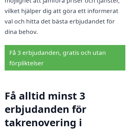
möjlighet att jämföra priser och tjänster,
vilket hjälper dig att göra ett informerat
val och hitta det bästa erbjudandet för
dina behov.
Få 3 erbjudanden, gratis och utan
förpliktelser
Få alltid minst 3
erbjudanden för
takrenovering i