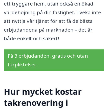
ett tryggare hem, utan också en ökad
värdehöjning på din fastighet. Tveka inte
att nyttja vår tjänst för att få de bästa
erbjudandena på marknaden – det är
både enkelt och säkert!
Få 3 erbjudanden, gratis och utan
förpliktelser
Hur mycket kostar
takrenovering i