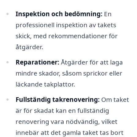
Inspektion och bedömning:
En
professionell inspektion av takets
skick, med rekommendationer för
åtgärder.
Reparationer:
Åtgärder för att laga
mindre skador, såsom sprickor eller
läckande takplattor.
Fullständig takrenovering:
Om taket
är för skadat kan en fullständig
renovering vara nödvändig, vilket
innebär att det gamla taket tas bort