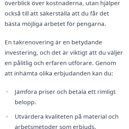
överblick över kostnaderna, utan hjälper
också till att säkerställa att du får det
bästa möjliga arbetet för pengarna.
En takrenovering är en betydande
investering, och det är viktigt att du väljer
en pålitlig och erfaren utförare. Genom
att inhämta olika erbjudanden kan du:
Jämföra priser och betala ett rimligt
belopp.
Utvärdera kvaliteten på material och
arbetsmetoder som erbjuds.