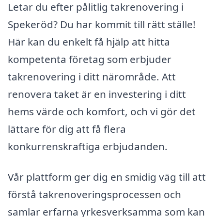
Letar du efter pålitlig takrenovering i
Spekeröd? Du har kommit till rätt ställe!
Här kan du enkelt få hjälp att hitta
kompetenta företag som erbjuder
takrenovering i ditt närområde. Att
renovera taket är en investering i ditt
hems värde och komfort, och vi gör det
lättare för dig att få flera
konkurrenskraftiga erbjudanden.
Vår plattform ger dig en smidig väg till att
förstå takrenoveringsprocessen och
samlar erfarna yrkesverksamma som kan