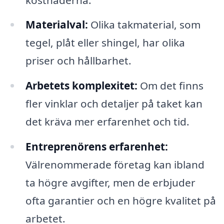
Materialval:
Olika takmaterial, som
tegel, plåt eller shingel, har olika
priser och hållbarhet.
Arbetets komplexitet:
Om det finns
fler vinklar och detaljer på taket kan
det kräva mer erfarenhet och tid.
Entreprenörens erfarenhet:
Välrenommerade företag kan ibland
ta högre avgifter, men de erbjuder
ofta garantier och en högre kvalitet på
arbetet.