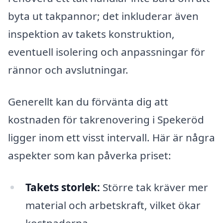
byta ut takpannor; det inkluderar även
inspektion av takets konstruktion,
eventuell isolering och anpassningar för
rännor och avslutningar.
Generellt kan du förvänta dig att
kostnaden för takrenovering i Spekeröd
ligger inom ett visst intervall. Här är några
aspekter som kan påverka priset:
Takets storlek:
Större tak kräver mer
material och arbetskraft, vilket ökar
kostnaderna.