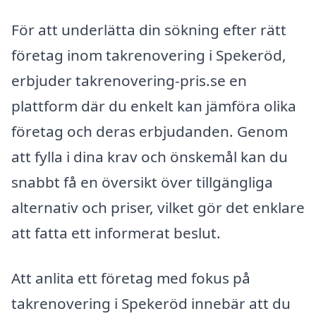
För att underlätta din sökning efter rätt
företag inom takrenovering i Spekeröd,
erbjuder takrenovering-pris.se en
plattform där du enkelt kan jämföra olika
företag och deras erbjudanden. Genom
att fylla i dina krav och önskemål kan du
snabbt få en översikt över tillgängliga
alternativ och priser, vilket gör det enklare
att fatta ett informerat beslut.
Att anlita ett företag med fokus på
takrenovering i Spekeröd innebär att du