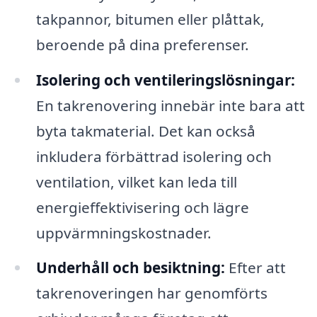
takpannor, bitumen eller plåttak,
beroende på dina preferenser.
Isolering och ventileringslösningar:
En takrenovering innebär inte bara att
byta takmaterial. Det kan också
inkludera förbättrad isolering och
ventilation, vilket kan leda till
energieffektivisering och lägre
uppvärmningskostnader.
Underhåll och besiktning:
Efter att
takrenoveringen har genomförts