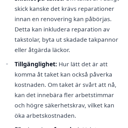
skick kanske det krävs reparationer
innan en renovering kan påbörjas.
Detta kan inkludera reparation av
takstolar, byta ut skadade takpannor
eller åtgärda läckor.
Tillgänglighet:
Hur lätt det är att
komma åt taket kan också påverka
kostnaden. Om taket är svårt att nå,
kan det innebära fler arbetstimmar
och högre säkerhetskrav, vilket kan
öka arbetskostnaden.