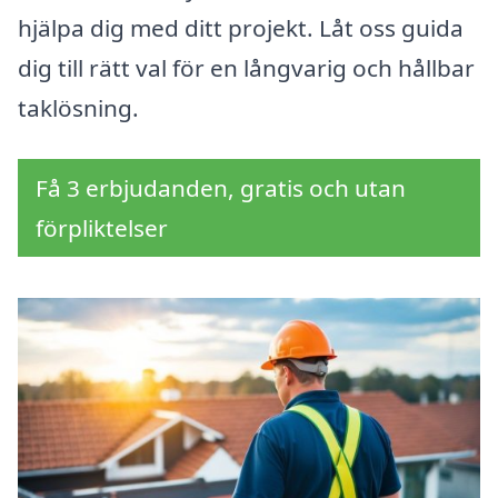
hjälpa dig med ditt projekt. Låt oss guida
dig till rätt val för en långvarig och hållbar
taklösning.
Få 3 erbjudanden, gratis och utan
förpliktelser