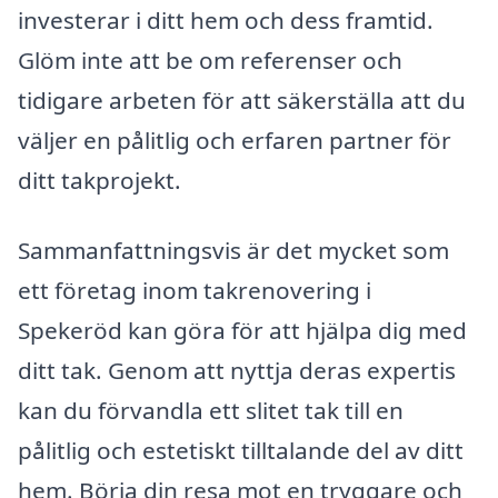
investerar i ditt hem och dess framtid.
Glöm inte att be om referenser och
tidigare arbeten för att säkerställa att du
väljer en pålitlig och erfaren partner för
ditt takprojekt.
Sammanfattningsvis är det mycket som
ett företag inom takrenovering i
Spekeröd kan göra för att hjälpa dig med
ditt tak. Genom att nyttja deras expertis
kan du förvandla ett slitet tak till en
pålitlig och estetiskt tilltalande del av ditt
hem. Börja din resa mot en tryggare och