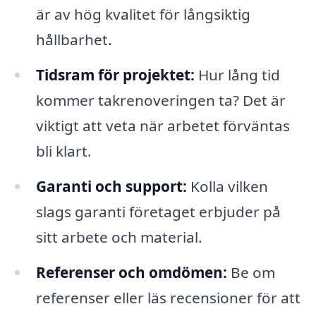
är av hög kvalitet för långsiktig
hållbarhet.
Tidsram för projektet:
Hur lång tid
kommer takrenoveringen ta? Det är
viktigt att veta när arbetet förväntas
bli klart.
Garanti och support:
Kolla vilken
slags garanti företaget erbjuder på
sitt arbete och material.
Referenser och omdömen:
Be om
referenser eller läs recensioner för att