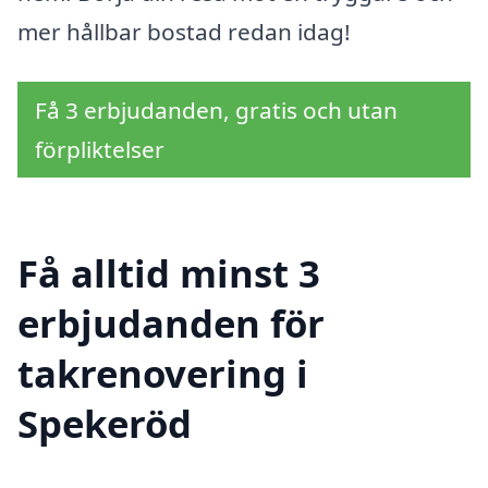
mer hållbar bostad redan idag!
Få 3 erbjudanden, gratis och utan
förpliktelser
Få alltid minst 3
erbjudanden för
takrenovering i
Spekeröd