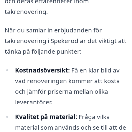
och deras erfarenheter inom
takrenovering.
När du samlar in erbjudanden för
takrenovering i Spekeröd är det viktigt att
tänka på följande punkter:
Kostnadsöversikt:
Få en klar bild av
vad renoveringen kommer att kosta
och jämför priserna mellan olika
leverantörer.
Kvalitet på material:
Fråga vilka
material som används och se till att de