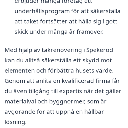
erbjuder många företag ett
underhållsprogram för att säkerställa
att taket fortsätter att hålla sig i gott
skick under många år framöver.
Med hjälp av takrenovering i Spekeröd
kan du alltså säkerställa ett skydd mot
elementen och förbättra husets värde.
Genom att anlita en kvalificerad firma får
du även tillgång till expertis när det gäller
materialval och byggnormer, som är
avgörande för att uppnå en hållbar
lösning.