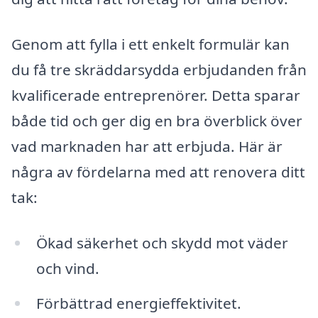
Genom att fylla i ett enkelt formulär kan
du få tre skräddarsydda erbjudanden från
kvalificerade entreprenörer. Detta sparar
både tid och ger dig en bra överblick över
vad marknaden har att erbjuda. Här är
några av fördelarna med att renovera ditt
tak:
Ökad säkerhet och skydd mot väder
och vind.
Förbättrad energieffektivitet.