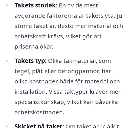
Takets storlek:
En av de mest
avgörande faktorerna är takets yta. Ju
större taket är, desto mer material och
arbetskraft krävs, vilket gör att
priserna ökar.
Takets typ:
Olika takmaterial, som
tegel, plåt eller betongpannor, har
olika kostnader både för material och
installation. Vissa taktyper kräver mer
specialistkunskap, vilket kan påverka
arbetskostnaden.
Skicket på taket:
Om taket är i dåligt