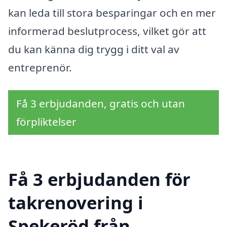
kan leda till stora besparingar och en mer
informerad beslutprocess, vilket gör att
du kan känna dig trygg i ditt val av
entreprenör.
Få 3 erbjudanden, gratis och utan
förpliktelser
Få 3 erbjudanden för
takrenovering i
Spekeröd från