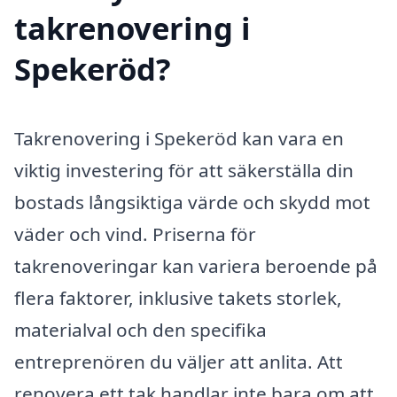
takrenovering i
Spekeröd?
Takrenovering i Spekeröd kan vara en
viktig investering för att säkerställa din
bostads långsiktiga värde och skydd mot
väder och vind. Priserna för
takrenoveringar kan variera beroende på
flera faktorer, inklusive takets storlek,
materialval och den specifika
entreprenören du väljer att anlita. Att
renovera ett tak handlar inte bara om att