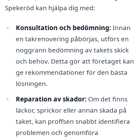
Spekeröd kan hjälpa dig med:
Konsultation och bedömning:
Innan
en takrenovering påbörjas, utförs en
noggrann bedömning av takets skick
och behov. Detta gör att företaget kan
ge rekommendationer för den bästa
lösningen.
Reparation av skador:
Om det finns
läckor, sprickor eller annan skada på
taket, kan proffsen snabbt identifiera
problemen och genomföra