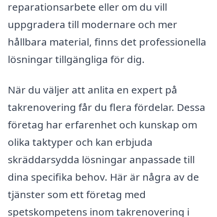
reparationsarbete eller om du vill
uppgradera till modernare och mer
hållbara material, finns det professionella
lösningar tillgängliga för dig.
När du väljer att anlita en expert på
takrenovering får du flera fördelar. Dessa
företag har erfarenhet och kunskap om
olika taktyper och kan erbjuda
skräddarsydda lösningar anpassade till
dina specifika behov. Här är några av de
tjänster som ett företag med
spetskompetens inom takrenovering i