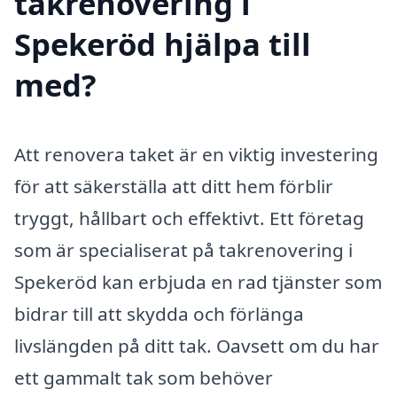
takrenovering i
Spekeröd hjälpa till
med?
Att renovera taket är en viktig investering
för att säkerställa att ditt hem förblir
tryggt, hållbart och effektivt. Ett företag
som är specialiserat på takrenovering i
Spekeröd kan erbjuda en rad tjänster som
bidrar till att skydda och förlänga
livslängden på ditt tak. Oavsett om du har
ett gammalt tak som behöver