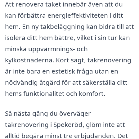
Att renovera taket innebär även att du
kan förbättra energieffektiviteten i ditt
hem. En ny takbeläggning kan bidra till att
isolera ditt hem bättre, vilket i sin tur kan
minska uppvärmnings- och
kylkostnaderna. Kort sagt, takrenovering
är inte bara en estetisk fråga utan en
nödvändig åtgärd för att säkerställa ditt
hems funktionalitet och komfort.
Så nästa gång du överväger
takrenovering i Spekeröd, glöm inte att
alltid begära minst tre erbjudanden. Det