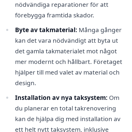
nödvändiga reparationer för att
förebygga framtida skador.
Byte av takmaterial:
Många gånger
kan det vara nödvändigt att byta ut
det gamla takmaterialet mot något
mer modernt och hållbart. Företaget
hjälper till med valet av material och
design.
Installation av nya taksystem:
Om
du planerar en total takrenovering
kan de hjälpa dig med installation av
ett helt nytt taksystem, inklusive