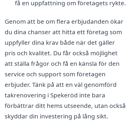
få en uppfattning om företagets rykte.
Genom att be om flera erbjudanden ökar
du dina chanser att hitta ett företag som
uppfyller dina krav både när det gäller
pris och kvalitet. Du får också möjlighet
att ställa frågor och få en känsla för den
service och support som företagen
erbjuder. Tänk på att en väl genomförd
takrenovering i Spekeröd inte bara
förbättrar ditt hems utseende, utan också
skyddar din investering på lång sikt.