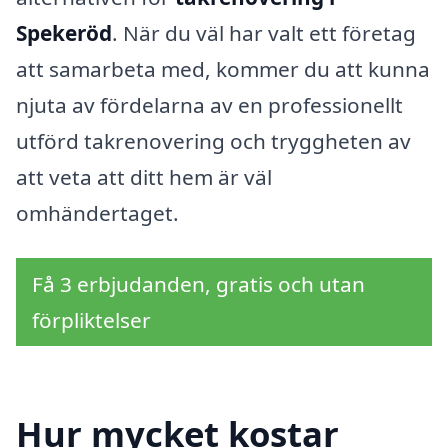
Spekeröd
. När du väl har valt ett företag
att samarbeta med, kommer du att kunna
njuta av fördelarna av en professionellt
utförd takrenovering och tryggheten av
att veta att ditt hem är väl
omhändertaget.
Få 3 erbjudanden, gratis och utan
förpliktelser
Hur mycket kostar