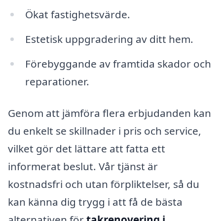
Ökat fastighetsvärde.
Estetisk uppgradering av ditt hem.
Förebyggande av framtida skador och
reparationer.
Genom att jämföra flera erbjudanden kan
du enkelt se skillnader i pris och service,
vilket gör det lättare att fatta ett
informerat beslut. Vår tjänst är
kostnadsfri och utan förpliktelser, så du
kan känna dig trygg i att få de bästa
alternativen för
takrenovering i