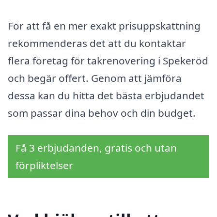
För att få en mer exakt prisuppskattning
rekommenderas det att du kontaktar
flera företag för takrenovering i Spekeröd
och begär offert. Genom att jämföra
dessa kan du hitta det bästa erbjudandet
som passar dina behov och din budget.
Få 3 erbjudanden, gratis och utan
förpliktelser