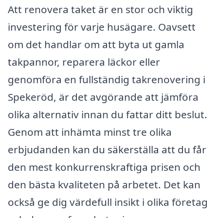
Att renovera taket är en stor och viktig
investering för varje husägare. Oavsett
om det handlar om att byta ut gamla
takpannor, reparera läckor eller
genomföra en fullständig takrenovering i
Spekeröd, är det avgörande att jämföra
olika alternativ innan du fattar ditt beslut.
Genom att inhämta minst tre olika
erbjudanden kan du säkerställa att du får
den mest konkurrenskraftiga prisen och
den bästa kvaliteten på arbetet. Det kan
också ge dig värdefull insikt i olika företag