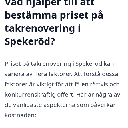
Vad hjälper till att
bestämma priset på
takrenovering i
Spekeröd?
Priset på takrenovering i Spekeröd kan
variera av flera faktorer. Att förstå dessa
faktorer är viktigt för att få en rättvis och
konkurrenskraftig offert. Här är några av
de vanligaste aspekterna som påverkar
kostnaden: