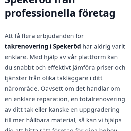
professionella företag
Att få flera erbjudanden för
takrenovering i Spekeröd
har aldrig varit
enklare. Med hjälp av vår plattform kan
du snabbt och effektivt jämföra priser och
tjänster från olika takläggare i ditt
närområde. Oavsett om det handlar om
en enklare reparation, en totalrenovering
av ditt tak eller kanske en uppgradering
till mer hållbara material, så kan vi hjälpa
dig att hitta rätt företag för dina behov.