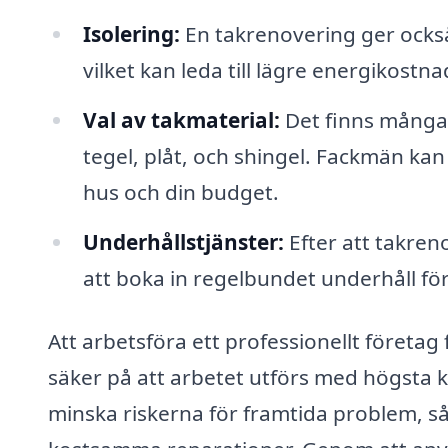
Isolering:
En takrenovering ger också 
vilket kan leda till lägre energikost
Val av takmaterial:
Det finns många o
tegel, plåt, och shingel. Fackmän kan
hus och din budget.
Underhållstjänster:
Efter att takren
att boka in regelbundet underhåll för
Att arbetsföra ett professionellt företag
säker på att arbetet utförs med högsta 
minska riskerna för framtida problem, så