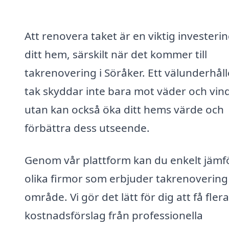
Att renovera taket är en viktig investerin
ditt hem, särskilt när det kommer till
takrenovering i Söråker. Ett välunderhåll
tak skyddar inte bara mot väder och vind
utan kan också öka ditt hems värde och
förbättra dess utseende.
Genom vår plattform kan du enkelt jämf
olika firmor som erbjuder takrenovering i
område. Vi gör det lätt för dig att få flera
kostnadsförslag från professionella