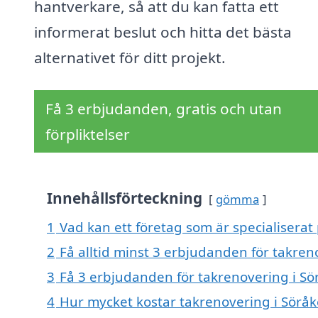
hantverkare, så att du kan fatta ett
informerat beslut och hitta det bästa
alternativet för ditt projekt.
Få 3 erbjudanden, gratis och utan
förpliktelser
Innehållsförteckning
gömma
1
Vad kan ett företag som är specialiserat 
2
Få alltid minst 3 erbjudanden för takren
3
Få 3 erbjudanden för takrenovering i Sör
4
Hur mycket kostar takrenovering i Söråk