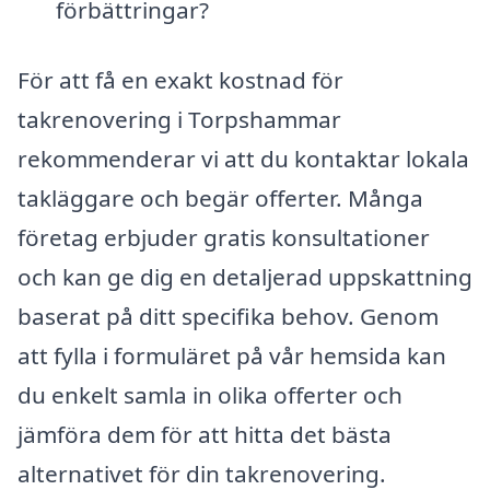
förbättringar?
För att få en exakt kostnad för
takrenovering i Torpshammar
rekommenderar vi att du kontaktar lokala
takläggare och begär offerter. Många
företag erbjuder gratis konsultationer
och kan ge dig en detaljerad uppskattning
baserat på ditt specifika behov. Genom
att fylla i formuläret på vår hemsida kan
du enkelt samla in olika offerter och
jämföra dem för att hitta det bästa
alternativet för din takrenovering.