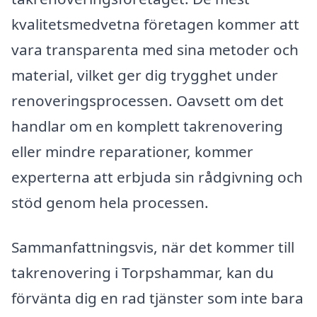
kvalitetsmedvetna företagen kommer att
vara transparenta med sina metoder och
material, vilket ger dig trygghet under
renoveringsprocessen. Oavsett om det
handlar om en komplett takrenovering
eller mindre reparationer, kommer
experterna att erbjuda sin rådgivning och
stöd genom hela processen.
Sammanfattningsvis, när det kommer till
takrenovering i Torpshammar, kan du
förvänta dig en rad tjänster som inte bara