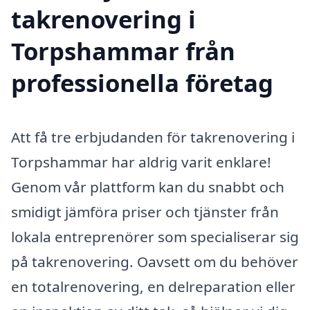
takrenovering i
Torpshammar från
professionella företag
Att få tre erbjudanden för takrenovering i
Torpshammar har aldrig varit enklare!
Genom vår plattform kan du snabbt och
smidigt jämföra priser och tjänster från
lokala entreprenörer som specialiserar sig
på takrenovering. Oavsett om du behöver
en totalrenovering, en delreparation eller