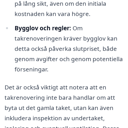
på lång sikt, även om den initiala
kostnaden kan vara högre.
Bygglov och regler:
Om
takrenoveringen kräver bygglov kan
detta också påverka slutpriset, både
genom avgifter och genom potentiella
förseningar.
Det är också viktigt att notera att en
takrenovering inte bara handlar om att
byta ut det gamla taket, utan kan även
inkludera inspektion av undertaket,