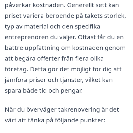
påverkar kostnaden. Generellt sett kan
priset variera beroende på takets storlek,
typ av material och den specifika
entreprenören du väljer. Oftast får du en
bättre uppfattning om kostnaden genom
att begära offerter från flera olika
företag. Detta gör det möjligt för dig att
jämföra priser och tjänster, vilket kan
spara både tid och pengar.
När du överväger takrenovering är det
värt att tänka på följande punkter: