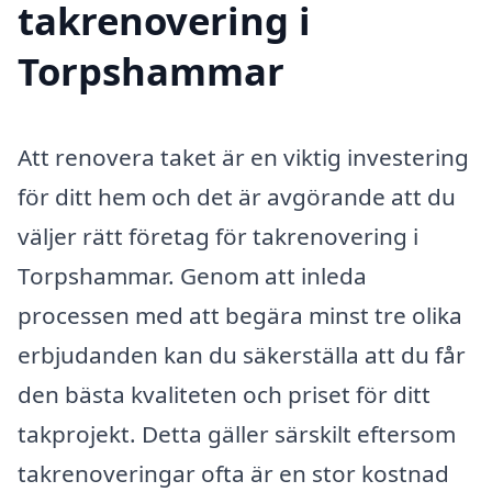
takrenovering i
Torpshammar
Att renovera taket är en viktig investering
för ditt hem och det är avgörande att du
väljer rätt företag för takrenovering i
Torpshammar. Genom att inleda
processen med att begära minst tre olika
erbjudanden kan du säkerställa att du får
den bästa kvaliteten och priset för ditt
takprojekt. Detta gäller särskilt eftersom
takrenoveringar ofta är en stor kostnad