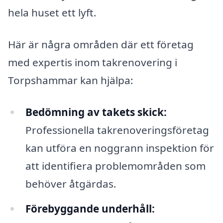
hela huset ett lyft.
Här är några områden där ett företag
med expertis inom takrenovering i
Torpshammar kan hjälpa:
Bedömning av takets skick:
Professionella takrenoveringsföretag
kan utföra en noggrann inspektion för
att identifiera problemområden som
behöver åtgärdas.
Förebyggande underhåll: