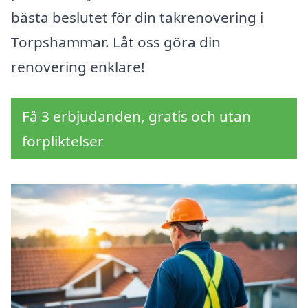
bästa beslutet för din takrenovering i
Torpshammar. Låt oss göra din
renovering enklare!
Få 3 erbjudanden, gratis och utan
förpliktelser