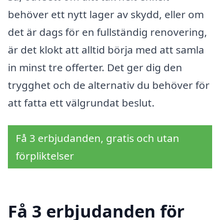
behöver ett nytt lager av skydd, eller om
det är dags för en fullständig renovering,
är det klokt att alltid börja med att samla
in minst tre offerter. Det ger dig den
trygghet och de alternativ du behöver för
att fatta ett välgrundat beslut.
Få 3 erbjudanden, gratis och utan
förpliktelser
Få 3 erbjudanden för