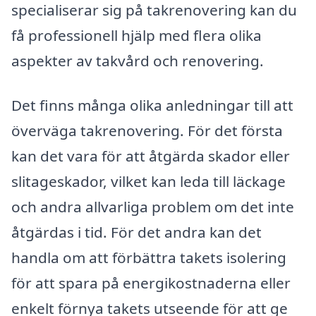
specialiserar sig på takrenovering kan du
få professionell hjälp med flera olika
aspekter av takvård och renovering.
Det finns många olika anledningar till att
överväga takrenovering. För det första
kan det vara för att åtgärda skador eller
slitageskador, vilket kan leda till läckage
och andra allvarliga problem om det inte
åtgärdas i tid. För det andra kan det
handla om att förbättra takets isolering
för att spara på energikostnaderna eller
enkelt förnya takets utseende för att ge