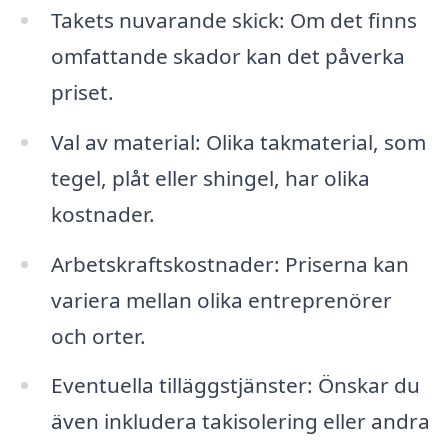
Takets nuvarande skick: Om det finns
omfattande skador kan det påverka
priset.
Val av material: Olika takmaterial, som
tegel, plåt eller shingel, har olika
kostnader.
Arbetskraftskostnader: Priserna kan
variera mellan olika entreprenörer
och orter.
Eventuella tilläggstjänster: Önskar du
även inkludera takisolering eller andra