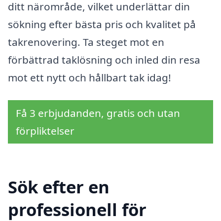
ditt närområde, vilket underlättar din
sökning efter bästa pris och kvalitet på
takrenovering. Ta steget mot en
förbättrad taklösning och inled din resa
mot ett nytt och hållbart tak idag!
Få 3 erbjudanden, gratis och utan
förpliktelser
Sök efter en
professionell för