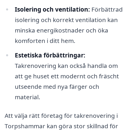
Isolering och ventilation:
Förbättrad
isolering och korrekt ventilation kan
minska energikostnader och öka
komforten i ditt hem.
Estetiska förbättringar:
Takrenovering kan också handla om
att ge huset ett modernt och fräscht
utseende med nya färger och
material.
Att välja rätt företag för takrenovering i
Torpshammar kan göra stor skillnad för