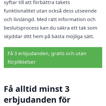
syftar till att förbättra takets
funktionalitet utan också dess utseende
och livslängd. Med rätt information och
beslutsprocess kan du säkra ett tak som
skyddar ditt hem på bästa möjliga sätt.
Få 3 erbjudanden, gratis och utan
förpliktelser
Få alltid minst 3
erbjudanden för