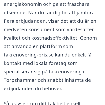
energiekonomin och ge ett fräschare
utseende. När du tar dig tid att jämföra
flera erbjudanden, visar det att du är en
medveten konsument som värdesätter
kvalitet och kostnadseffektivitet. Genom
att använda en plattform som
takrenovering-pris.se kan du enkelt få
kontakt med lokala företag som
specialiserar sig på takrenovering i
Torpshammar och snabbt inhämta de
erbjudanden du behöver.
Så, oavsett om ditt tak helt enkelt