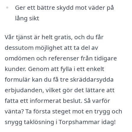
Ger ett bättre skydd mot väder på
lång sikt
Vår tjänst är helt gratis, och du får
dessutom möjlighet att ta del av
omdömen och referenser från tidigare
kunder. Genom att fylla i ett enkelt
formulär kan du få tre skräddarsydda
erbjudanden, vilket gör det lättare att
fatta ett informerat beslut. Så varför
vänta? Ta första steget mot en trygg och
snygg taklösning i Torpshammar idag!