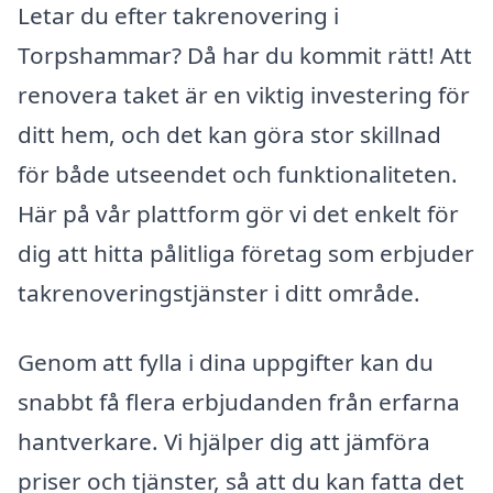
Letar du efter takrenovering i
Torpshammar? Då har du kommit rätt! Att
renovera taket är en viktig investering för
ditt hem, och det kan göra stor skillnad
för både utseendet och funktionaliteten.
Här på vår plattform gör vi det enkelt för
dig att hitta pålitliga företag som erbjuder
takrenoveringstjänster i ditt område.
Genom att fylla i dina uppgifter kan du
snabbt få flera erbjudanden från erfarna
hantverkare. Vi hjälper dig att jämföra
priser och tjänster, så att du kan fatta det