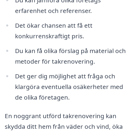
Du kan jämföra olika företags
erfarenhet och referenser.
Det ökar chansen att få ett
konkurrenskraftigt pris.
Du kan få olika förslag på material och
metoder för takrenovering.
Det ger dig möjlighet att fråga och
klargöra eventuella osäkerheter med
de olika företagen.
En noggrant utförd takrenovering kan
skydda ditt hem från väder och vind, öka