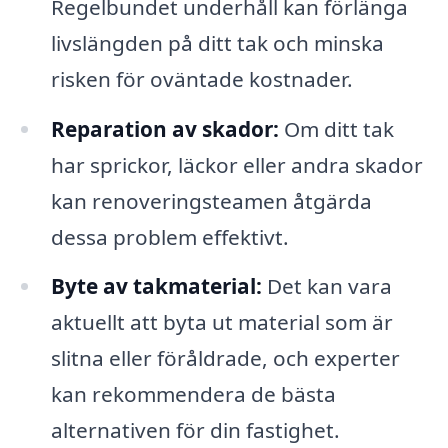
Regelbundet underhåll kan förlänga
livslängden på ditt tak och minska
risken för oväntade kostnader.
Reparation av skador:
Om ditt tak
har sprickor, läckor eller andra skador
kan renoveringsteamen åtgärda
dessa problem effektivt.
Byte av takmaterial:
Det kan vara
aktuellt att byta ut material som är
slitna eller föråldrade, och experter
kan rekommendera de bästa
alternativen för din fastighet.