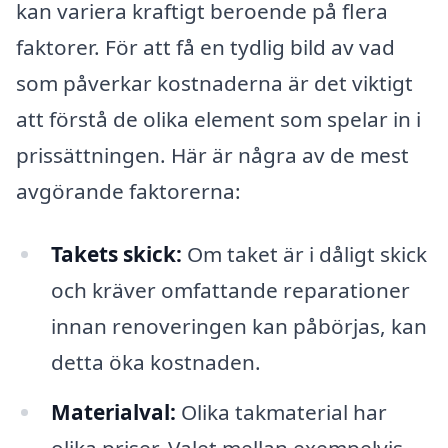
kan variera kraftigt beroende på flera
faktorer. För att få en tydlig bild av vad
som påverkar kostnaderna är det viktigt
att förstå de olika element som spelar in i
prissättningen. Här är några av de mest
avgörande faktorerna:
Takets skick:
Om taket är i dåligt skick
och kräver omfattande reparationer
innan renoveringen kan påbörjas, kan
detta öka kostnaden.
Materialval:
Olika takmaterial har