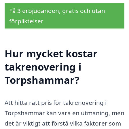
Få 3 erbjudanden, gratis och utan
förpliktelser
Hur mycket kostar
takrenovering i
Torpshammar?
Att hitta rätt pris för takrenovering i
Torpshammar kan vara en utmaning, men
det är viktigt att förstå vilka faktorer som