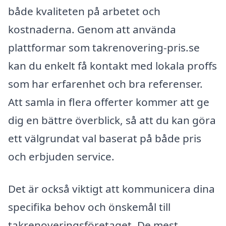
både kvaliteten på arbetet och
kostnaderna. Genom att använda
plattformar som takrenovering-pris.se
kan du enkelt få kontakt med lokala proffs
som har erfarenhet och bra referenser.
Att samla in flera offerter kommer att ge
dig en bättre överblick, så att du kan göra
ett välgrundat val baserat på både pris
och erbjuden service.
Det är också viktigt att kommunicera dina
specifika behov och önskemål till
takrenoveringsföretaget. De mest