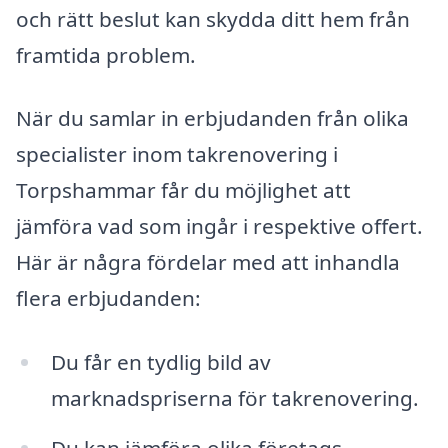
och rätt beslut kan skydda ditt hem från
framtida problem.
När du samlar in erbjudanden från olika
specialister inom takrenovering i
Torpshammar får du möjlighet att
jämföra vad som ingår i respektive offert.
Här är några fördelar med att inhandla
flera erbjudanden:
Du får en tydlig bild av
marknadspriserna för takrenovering.