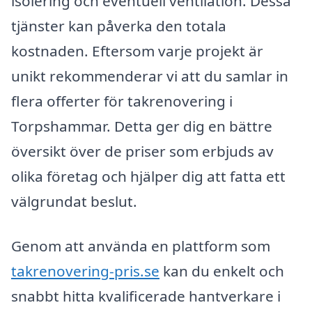
isolering och eventuell ventilation. Dessa
tjänster kan påverka den totala
kostnaden. Eftersom varje projekt är
unikt rekommenderar vi att du samlar in
flera offerter för takrenovering i
Torpshammar. Detta ger dig en bättre
översikt över de priser som erbjuds av
olika företag och hjälper dig att fatta ett
välgrundat beslut.
Genom att använda en plattform som
takrenovering-pris.se
kan du enkelt och
snabbt hitta kvalificerade hantverkare i