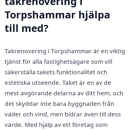
takrenovering i
Torpshammar hjälpa
till med?
Takrenovering i Torpshammar är en viktig
tjänst för alla fastighetsägare som vill
säkerställa takets funktionalitet och
estetiska utseende. Taket är en av de
mest avgörande delarna av ditt hem, och
det skyddar inte bara byggnaden från
väder och vind, men bidrar även till dess
värde. Med hjälp av ett företag som