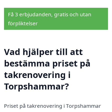
Få 3 erbjudanden, gratis och utan
förpliktelser
Vad hjälper till att
bestämma priset på
takrenovering i
Torpshammar?
Priset på takrenovering i Torpshammar