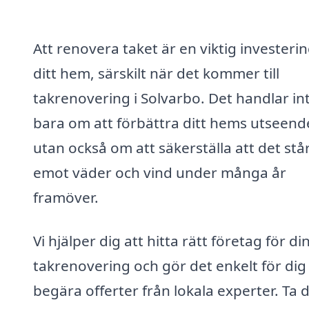
Att renovera taket är en viktig investerin
ditt hem, särskilt när det kommer till
takrenovering i Solvarbo. Det handlar in
bara om att förbättra ditt hems utseend
utan också om att säkerställa att det stå
emot väder och vind under många år
framöver.
Vi hjälper dig att hitta rätt företag för di
takrenovering och gör det enkelt för dig 
begära offerter från lokala experter. Ta 