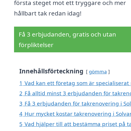
första steget mot ett tryggare och mer
hållbart tak redan idag!
Få 3 erbjudanden, gratis och utan
förpliktelser
Innehållsförteckning
gömma
1
Vad kan ett företag som är specialiserat 
2
Få alltid minst 3 erbjudanden för takren
3
Få 3 erbjudanden för takrenovering i Sol
4
Hur mycket kostar takrenovering i Solva
5
Vad hjälper till att bestämma priset på 