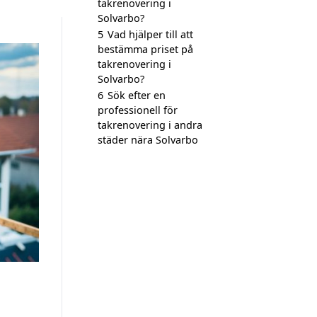
takrenovering i
Solvarbo?
5
Vad hjälper till att
bestämma priset på
takrenovering i
Solvarbo?
6
Sök efter en
professionell för
takrenovering i andra
städer nära Solvarbo