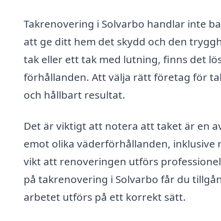
Takrenovering i Solvarbo handlar inte ba
att ge ditt hem det skydd och den tryggh
tak eller ett tak med lutning, finns det 
förhållanden. Att välja rätt företag för t
och hållbart resultat.
Det är viktigt att notera att taket är en
emot olika väderförhållanden, inklusive r
vikt att renoveringen utförs professione
på takrenovering i Solvarbo får du tillg
arbetet utförs på ett korrekt sätt.