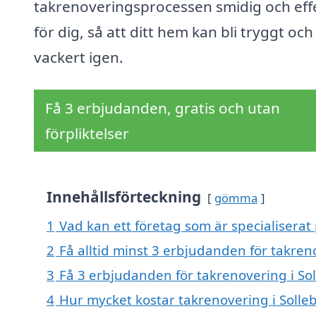
takrenoveringsprocessen smidig och eff
för dig, så att ditt hem kan bli tryggt och
vackert igen.
Få 3 erbjudanden, gratis och utan
förpliktelser
Innehållsförteckning
gömma
1
Vad kan ett företag som är specialiserat 
2
Få alltid minst 3 erbjudanden för takren
3
Få 3 erbjudanden för takrenovering i Sol
4
Hur mycket kostar takrenovering i Solle