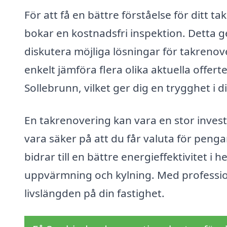
För att få en bättre förståelse för ditt 
bokar en kostnadsfri inspektion. Detta g
diskutera möjliga lösningar för takrenove
enkelt jämföra flera olika aktuella offer
Sollebrunn, vilket ger dig en trygghet i di
En takrenovering kan vara en stor invest
vara säker på att du får valuta för penga
bidrar till en bättre energieffektivitet
uppvärmning och kylning. Med professione
livslängden på din fastighet.