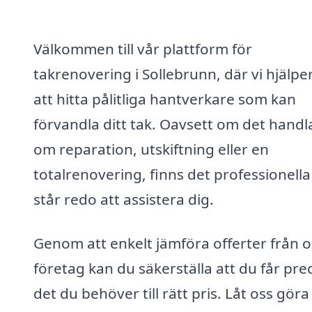
Välkommen till vår plattform för
takrenovering i Sollebrunn, där vi hjälpe
att hitta pålitliga hantverkare som kan
förvandla ditt tak. Oavsett om det handl
om reparation, utskiftning eller en
totalrenovering, finns det professionell
står redo att assistera dig.
Genom att enkelt jämföra offerter från o
företag kan du säkerställa att du får prec
det du behöver till rätt pris. Låt oss göra