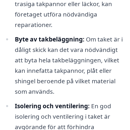
trasiga takpannor eller läckor, kan
företaget utföra nödvändiga
reparationer.
Byte av takbeläggning:
Om taket är i
dåligt skick kan det vara nödvändigt
att byta hela takbeläggningen, vilket
kan innefatta takpannor, plåt eller
shingel beroende på vilket material
som används.
Isolering och ventilering:
En god
isolering och ventilering i taket är
avgörande för att förhindra