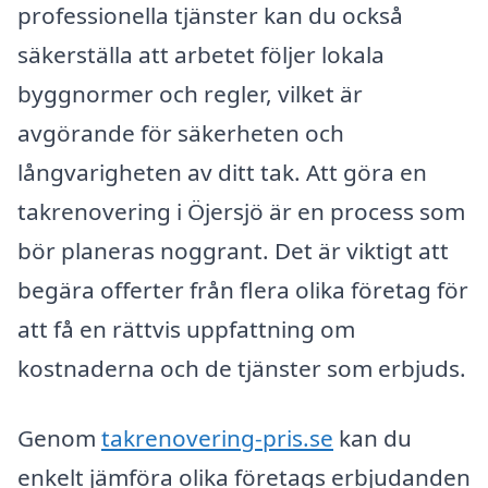
professionella tjänster kan du också
säkerställa att arbetet följer lokala
byggnormer och regler, vilket är
avgörande för säkerheten och
långvarigheten av ditt tak. Att göra en
takrenovering i Öjersjö är en process som
bör planeras noggrant. Det är viktigt att
begära offerter från flera olika företag för
att få en rättvis uppfattning om
kostnaderna och de tjänster som erbjuds.
Genom
takrenovering-pris.se
kan du
enkelt jämföra olika företags erbjudanden