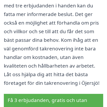
med tre erbjudanden i handen kan du
fatta mer informerade beslut. Det ger
också en möjlighet att förhandla om pris
och villkor och se till att du får det som
bäst passar dina behov. Kom ihåg att en
väl genomförd takrenovering inte bara
handlar om kostnaden, utan även
kvaliteten och hållbarheten av arbetet.
Låt oss hjälpa dig att hitta det bästa
företaget för din takrenovering i Öjersjö!
Få 3 erbjudanden, gratis och utan