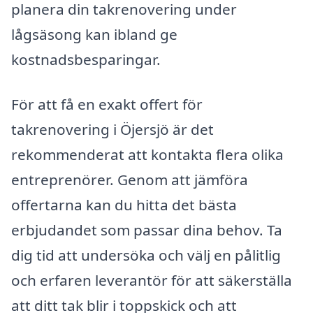
planera din takrenovering under
lågsäsong kan ibland ge
kostnadsbesparingar.
För att få en exakt offert för
takrenovering i Öjersjö är det
rekommenderat att kontakta flera olika
entreprenörer. Genom att jämföra
offertarna kan du hitta det bästa
erbjudandet som passar dina behov. Ta
dig tid att undersöka och välj en pålitlig
och erfaren leverantör för att säkerställa
att ditt tak blir i toppskick och att