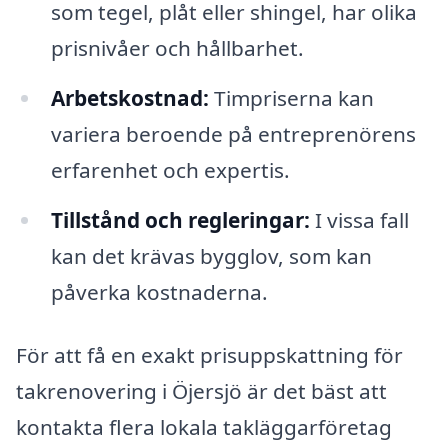
som tegel, plåt eller shingel, har olika
prisnivåer och hållbarhet.
Arbetskostnad:
Timpriserna kan
variera beroende på entreprenörens
erfarenhet och expertis.
Tillstånd och regleringar:
I vissa fall
kan det krävas bygglov, som kan
påverka kostnaderna.
För att få en exakt prisuppskattning för
takrenovering i Öjersjö är det bäst att
kontakta flera lokala takläggarföretag