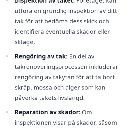
Inspektion av taket:
Företaget kan
utföra en grundlig inspektion av ditt
tak för att bedöma dess skick och
identifiera eventuella skador eller
slitage.
Rengöring av tak:
En del av
takrenoveringsprocessen inkluderar
rengöring av takytan för att ta bort
skräp, mossa och alger som kan
påverka takets livslängd.
Reparation av skador:
Om
inspektionen visar på skador, såsom