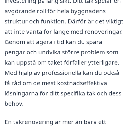
investering på lång sikt. Ditt tak spelar en
avgörande roll för hela byggnadens
struktur och funktion. Därför är det viktigt
att inte vänta för länge med renoveringar.
Genom att agera i tid kan du spara
pengar och undvika större problem som
kan uppstå om taket förfaller ytterligare.
Med hjälp av professionella kan du också
få råd om de mest kostnadseffektiva
lösningarna för ditt specifika tak och dess
behov.
En takrenovering är mer än bara ett