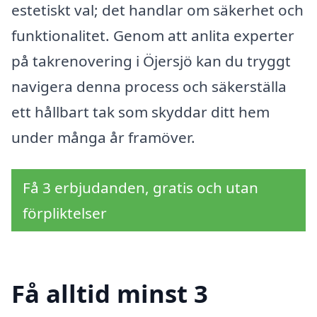
estetiskt val; det handlar om säkerhet och
funktionalitet. Genom att anlita experter
på takrenovering i Öjersjö kan du tryggt
navigera denna process och säkerställa
ett hållbart tak som skyddar ditt hem
under många år framöver.
Få 3 erbjudanden, gratis och utan
förpliktelser
Få alltid minst 3