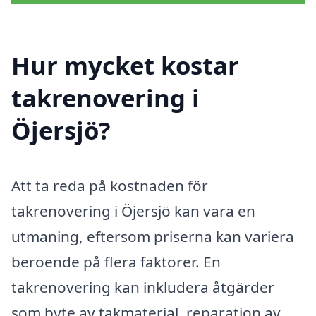
Hur mycket kostar
takrenovering i
Öjersjö?
Att ta reda på kostnaden för
takrenovering i Öjersjö kan vara en
utmaning, eftersom priserna kan variera
beroende på flera faktorer. En
takrenovering kan inkludera åtgärder
som byte av takmaterial, reparation av