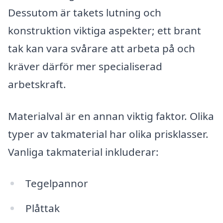
Dessutom är takets lutning och
konstruktion viktiga aspekter; ett brant
tak kan vara svårare att arbeta på och
kräver därför mer specialiserad
arbetskraft.
Materialval är en annan viktig faktor. Olika
typer av takmaterial har olika prisklasser.
Vanliga takmaterial inkluderar:
Tegelpannor
Plåttak