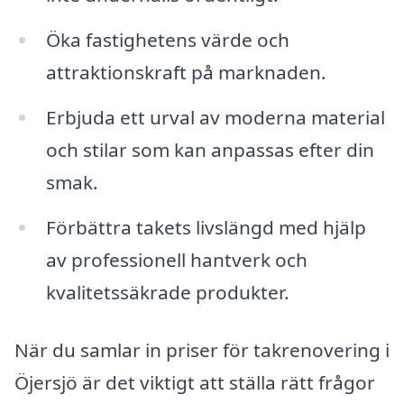
Öka fastighetens värde och
attraktionskraft på marknaden.
Erbjuda ett urval av moderna material
och stilar som kan anpassas efter din
smak.
Förbättra takets livslängd med hjälp
av professionell hantverk och
kvalitetssäkrade produkter.
När du samlar in priser för takrenovering i
Öjersjö är det viktigt att ställa rätt frågor