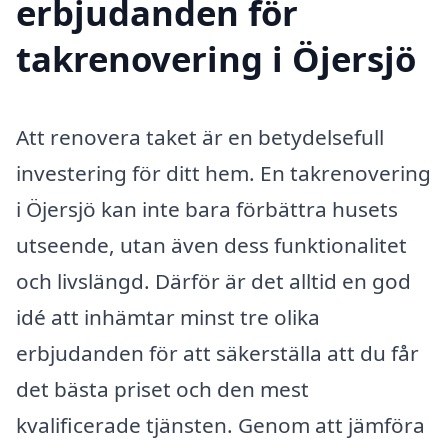
erbjudanden för
takrenovering i Öjersjö
Att renovera taket är en betydelsefull
investering för ditt hem. En takrenovering
i Öjersjö kan inte bara förbättra husets
utseende, utan även dess funktionalitet
och livslängd. Därför är det alltid en god
idé att inhämtar minst tre olika
erbjudanden för att säkerställa att du får
det bästa priset och den mest
kvalificerade tjänsten. Genom att jämföra