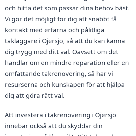
och hitta det som passar dina behov bäst.
Vi gör det möjligt för dig att snabbt få
kontakt med erfarna och pålitliga
takläggare i Öjersjö, så att du kan känna
dig trygg med ditt val. Oavsett om det
handlar om en mindre reparation eller en
omfattande takrenovering, så har vi
resurserna och kunskapen för att hjälpa
dig att göra rätt val.
Att investera i takrenovering i Öjersjö
innebär också att du skyddar din