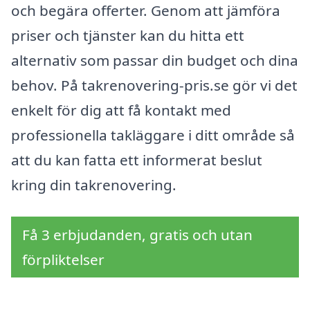
och begära offerter. Genom att jämföra
priser och tjänster kan du hitta ett
alternativ som passar din budget och dina
behov. På takrenovering-pris.se gör vi det
enkelt för dig att få kontakt med
professionella takläggare i ditt område så
att du kan fatta ett informerat beslut
kring din takrenovering.
Få 3 erbjudanden, gratis och utan
förpliktelser