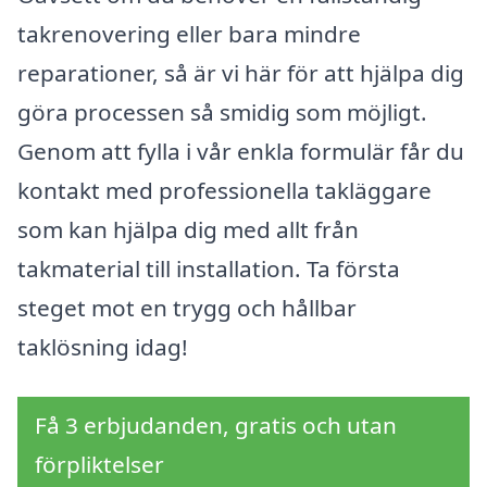
takrenovering eller bara mindre
reparationer, så är vi här för att hjälpa dig
göra processen så smidig som möjligt.
Genom att fylla i vår enkla formulär får du
kontakt med professionella takläggare
som kan hjälpa dig med allt från
takmaterial till installation. Ta första
steget mot en trygg och hållbar
taklösning idag!
Få 3 erbjudanden, gratis och utan
förpliktelser