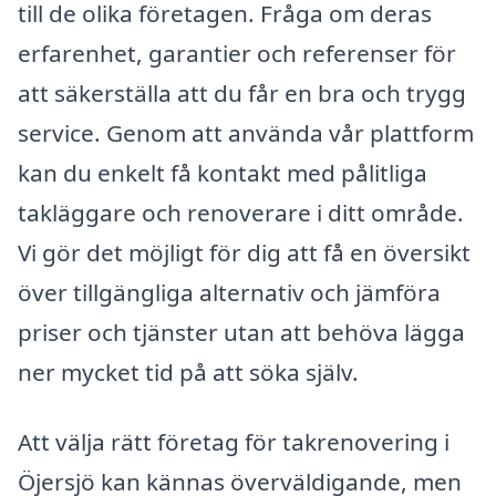
till de olika företagen. Fråga om deras
erfarenhet, garantier och referenser för
att säkerställa att du får en bra och trygg
service. Genom att använda vår plattform
kan du enkelt få kontakt med pålitliga
takläggare och renoverare i ditt område.
Vi gör det möjligt för dig att få en översikt
över tillgängliga alternativ och jämföra
priser och tjänster utan att behöva lägga
ner mycket tid på att söka själv.
Att välja rätt företag för takrenovering i
Öjersjö kan kännas överväldigande, men