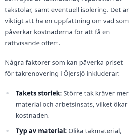
takstolar, samt eventuell isolering. Det är
viktigt att ha en uppfattning om vad som
påverkar kostnaderna för att få en
rättvisande offert.
Några faktorer som kan påverka priset
för takrenovering i Öjersjö inkluderar:
Takets storlek:
Större tak kräver mer
material och arbetsinsats, vilket ökar
kostnaden.
Typ av material:
Olika takmaterial,