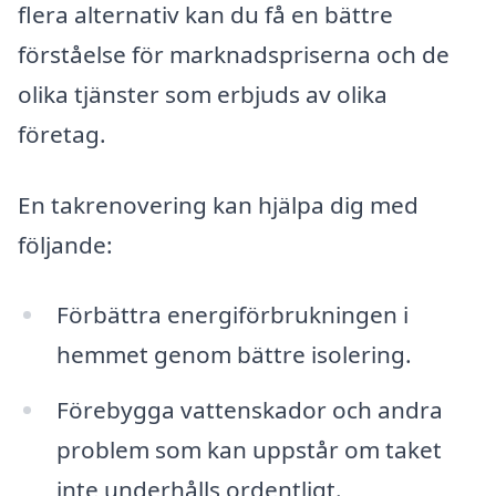
flera alternativ kan du få en bättre
förståelse för marknadspriserna och de
olika tjänster som erbjuds av olika
företag.
En takrenovering kan hjälpa dig med
följande:
Förbättra energiförbrukningen i
hemmet genom bättre isolering.
Förebygga vattenskador och andra
problem som kan uppstår om taket
inte underhålls ordentligt.