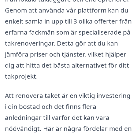
Genom att använda vår plattform kan du
enkelt samla in upp till 3 olika offerter från
erfarna fackmän som är specialiserade på
takrenoveringar. Detta gör att du kan
jämföra priser och tjänster, vilket hjälper
dig att hitta det bästa alternativet för ditt
takprojekt.
Att renovera taket är en viktig investering
i din bostad och det finns flera
anledningar till varför det kan vara
nödvändigt. Här är några fördelar med en