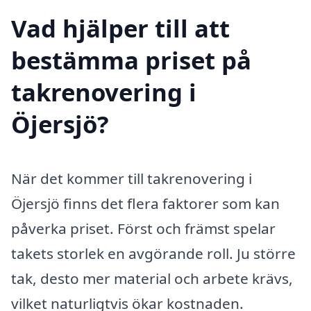
Vad hjälper till att
bestämma priset på
takrenovering i
Öjersjö?
När det kommer till takrenovering i
Öjersjö finns det flera faktorer som kan
påverka priset. Först och främst spelar
takets storlek en avgörande roll. Ju större
tak, desto mer material och arbete krävs,
vilket naturligtvis ökar kostnaden.