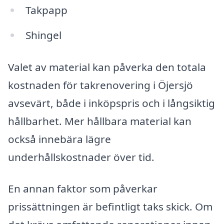
Takpapp
Shingel
Valet av material kan påverka den totala
kostnaden för takrenovering i Öjersjö
avsevärt, både i inköpspris och i långsiktig
hållbarhet. Mer hållbara material kan
också innebära lägre
underhållskostnader över tid.
En annan faktor som påverkar
prissättningen är befintligt taks skick. Om