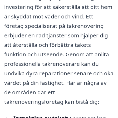
investering för att säkerställa att ditt hem
är skyddat mot väder och vind. Ett
företag specialiserat på takrenovering
erbjuder en rad tjänster som hjälper dig
att återställa och förbättra takets
funktion och utseende. Genom att anlita
professionella takrenoverare kan du
undvika dyra reparationer senare och öka
värdet på din fastighet. Här är några av
de områden där ett
takrenoveringsföretag kan bistå dig: