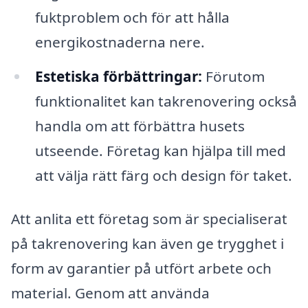
fuktproblem och för att hålla
energikostnaderna nere.
Estetiska förbättringar:
Förutom
funktionalitet kan takrenovering också
handla om att förbättra husets
utseende. Företag kan hjälpa till med
att välja rätt färg och design för taket.
Att anlita ett företag som är specialiserat
på takrenovering kan även ge trygghet i
form av garantier på utfört arbete och
material. Genom att använda