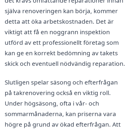
det krävs omfattande reparationer innan
själva renoveringen kan börja, kommer
detta att öka arbetskostnaden. Det är
viktigt att få en noggrann inspektion
utförd av ett professionellt företag som
kan ge en korrekt bedömning av takets
skick och eventuell nödvändig reparation.
Slutligen spelar säsong och efterfrågan
på takrenovering också en viktig roll.
Under högsäsong, ofta i vår- och
sommarmånaderna, kan priserna vara
högre på grund av ökad efterfrågan. Att