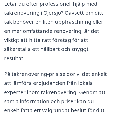
Letar du efter professionell hjälp med
takrenovering i Öjersjö? Oavsett om ditt
tak behöver en liten uppfräschning eller
en mer omfattande renovering, är det
viktigt att hitta rätt företag för att
säkerställa ett hållbart och snyggt
resultat.
På takrenovering-pris.se gör vi det enkelt
att jämföra erbjudanden från lokala
experter inom takrenovering. Genom att
samla information och priser kan du
enkelt fatta ett välgrundat beslut för ditt