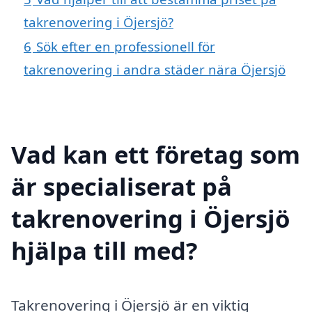
takrenovering i Öjersjö?
6
Sök efter en professionell för
takrenovering i andra städer nära Öjersjö
Vad kan ett företag som
är specialiserat på
takrenovering i Öjersjö
hjälpa till med?
Takrenovering i Öjersjö är en viktig