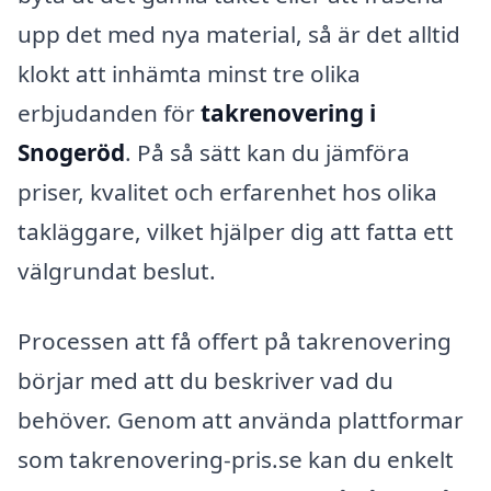
upp det med nya material, så är det alltid
klokt att in­hämta minst tre olika
erbjudanden för
takrenovering i
Snogeröd
. På så sätt kan du jämföra
priser, kvalitet och erfarenhet hos olika
takläggare, vilket hjälper dig att fatta ett
välgrundat beslut.
Processen att få offert på takrenovering
börjar med att du beskriver vad du
behöver. Genom att använda plattformar
som takrenovering-pris.se kan du enkelt