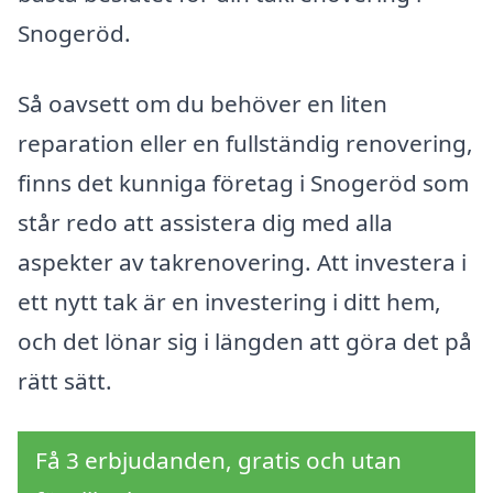
Snogeröd.
Så oavsett om du behöver en liten
reparation eller en fullständig renovering,
finns det kunniga företag i Snogeröd som
står redo att assistera dig med alla
aspekter av takrenovering. Att investera i
ett nytt tak är en investering i ditt hem,
och det lönar sig i längden att göra det på
rätt sätt.
Få 3 erbjudanden, gratis och utan