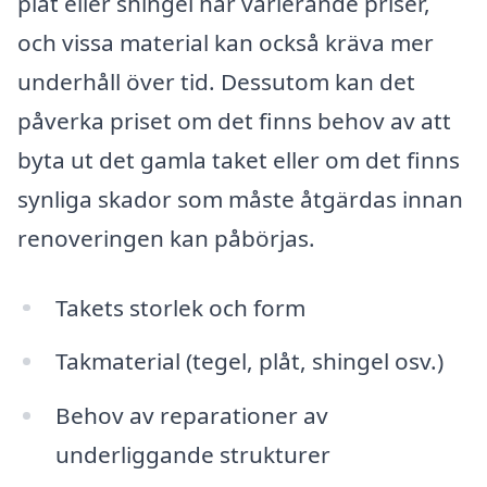
plåt eller shingel har varierande priser,
och vissa material kan också kräva mer
underhåll över tid. Dessutom kan det
påverka priset om det finns behov av att
byta ut det gamla taket eller om det finns
synliga skador som måste åtgärdas innan
renoveringen kan påbörjas.
Takets storlek och form
Takmaterial (tegel, plåt, shingel osv.)
Behov av reparationer av
underliggande strukturer