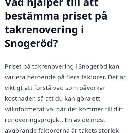
Vad hjälper till att
bestämma priset på
takrenovering i
Snogeröd?
Priset på takrenovering i Snogeröd kan
variera beroende på flera faktorer. Det är
viktigt att förstå vad som påverkar
kostnaden så att du kan göra ett
välinformerat val när det kommer till ditt
renoveringsprojekt. En av de mest
avgörande faktorerna är takets storlek