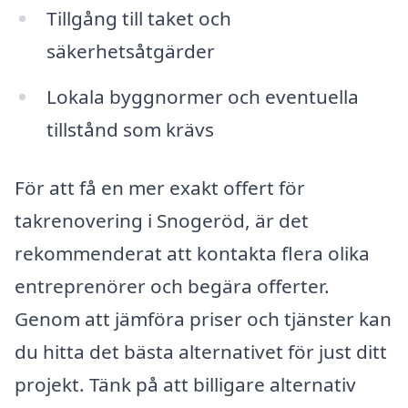
Tillgång till taket och
säkerhetsåtgärder
Lokala byggnormer och eventuella
tillstånd som krävs
För att få en mer exakt offert för
takrenovering i Snogeröd, är det
rekommenderat att kontakta flera olika
entreprenörer och begära offerter.
Genom att jämföra priser och tjänster kan
du hitta det bästa alternativet för just ditt
projekt. Tänk på att billigare alternativ