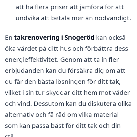
att ha flera priser att jämföra för att
undvika att betala mer än nödvändigt.
En
takrenovering i Snogeröd
kan också
öka värdet på ditt hus och förbättra dess
energieffektivitet. Genom att ta in fler
erbjudanden kan du försäkra dig om att
du får den bästa lösningen för ditt tak,
vilket i sin tur skyddar ditt hem mot väder
och vind. Dessutom kan du diskutera olika
alternativ och få råd om vilka material
som kan passa bäst för ditt tak och din
stil.