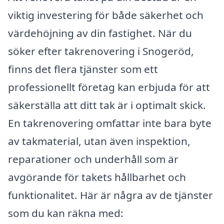
viktig investering för både säkerhet och
värdehöjning av din fastighet. När du
söker efter takrenovering i Snogeröd,
finns det flera tjänster som ett
professionellt företag kan erbjuda för att
säkerställa att ditt tak är i optimalt skick.
En takrenovering omfattar inte bara byte
av takmaterial, utan även inspektion,
reparationer och underhåll som är
avgörande för takets hållbarhet och
funktionalitet. Här är några av de tjänster
som du kan räkna med: