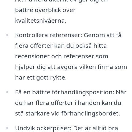
bättre överblick över
kvalitetsnivåerna.
Kontrollera referenser: Genom att få
flera offerter kan du också hitta
recensioner och referenser som
hjälper dig att avgöra vilken firma som
har ett gott rykte.
Få en bättre förhandlingsposition: När
du har flera offerter i handen kan du
stå starkare vid förhandlingsbordet.
Undvik ockerpriser: Det är alltid bra