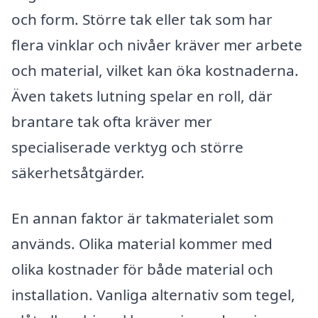
och form. Större tak eller tak som har
flera vinklar och nivåer kräver mer arbete
och material, vilket kan öka kostnaderna.
Även takets lutning spelar en roll, där
brantare tak ofta kräver mer
specialiserade verktyg och större
säkerhetsåtgärder.
En annan faktor är takmaterialet som
används. Olika material kommer med
olika kostnader för både material och
installation. Vanliga alternativ som tegel,