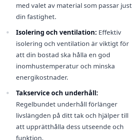
med valet av material som passar just
din fastighet.
Isolering och ventilation:
Effektiv
isolering och ventilation är viktigt för
att din bostad ska hålla en god
inomhustemperatur och minska
energikostnader.
Takservice och underhåll:
Regelbundet underhåll förlänger
livslängden på ditt tak och hjälper till
att upprätthålla dess utseende och
funktion.