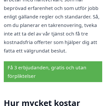
beprövad erfarenhet och som utför jobb
enligt gällande regler och standarder. Så,
om du planerar en takrenovering, tveka
inte att ta del av vår tjänst och få tre
kostnadsfria offerter som hjälper dig att
fatta ett välgrundat beslut.
Få 3 erbjudanden, gratis och utan
förpliktelser
Hur mycket kostar