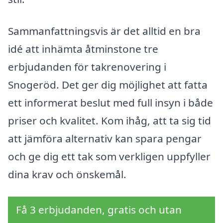
Sammanfattningsvis är det alltid en bra
idé att in­hämta åtminstone tre
erbjudanden för takrenovering i
Snogeröd. Det ger dig möjlighet att fatta
ett informerat beslut med full insyn i både
priser och kvalitet. Kom ihåg, att ta sig tid
att jämföra alternativ kan spara pengar
och ge dig ett tak som verkligen uppfyller
dina krav och önskemål.
Få 3 erbjudanden, gratis och utan