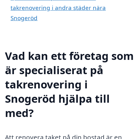
takrenovering i andra städer nära
Snogeröd
Vad kan ett företag som
är specialiserat på
takrenovering i
Snogeröd hjälpa till
med?
Att renovera taket på din bostad är en