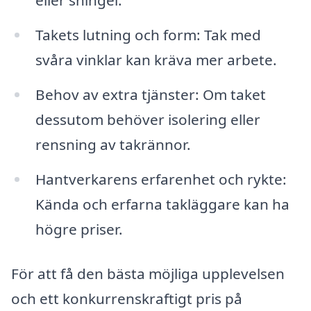
eller shingel.
Takets lutning och form: Tak med
svåra vinklar kan kräva mer arbete.
Behov av extra tjänster: Om taket
dessutom behöver isolering eller
rensning av takrännor.
Hantverkarens erfarenhet och rykte:
Kända och erfarna takläggare kan ha
högre priser.
För att få den bästa möjliga upplevelsen
och ett konkurrenskraftigt pris på