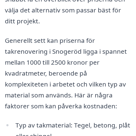
välja det alternativ som passar bäst för
ditt projekt.
Generellt sett kan priserna för
takrenovering i Snogeröd ligga i spannet
mellan 1000 till 2500 kronor per
kvadratmeter, beroende på
komplexiteten i arbetet och vilken typ av
material som används. Här är några
faktorer som kan påverka kostnaden:
Typ av takmaterial: Tegel, betong, plåt