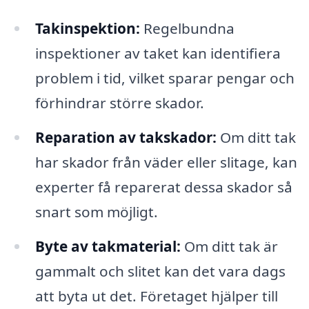
Takinspektion:
Regelbundna
inspektioner av taket kan identifiera
problem i tid, vilket sparar pengar och
förhindrar större skador.
Reparation av takskador:
Om ditt tak
har skador från väder eller slitage, kan
experter få reparerat dessa skador så
snart som möjligt.
Byte av takmaterial:
Om ditt tak är
gammalt och slitet kan det vara dags
att byta ut det. Företaget hjälper till