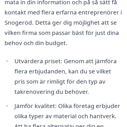
mata in din information och på så sätt få
kontakt med flera erfarna entreprenörer i
Snogeröd. Detta ger dig möjlighet att se
vilken firma som passar bäst för just dina
behov och din budget.
Utvärdera priset: Genom att jämföra
flera erbjudanden, kan du se vilket
pris som är rimligt för den typ av
takrenovering du behöver.
Jämför kvalitet: Olika företag erbjuder
olika typer av material och hantverk.
Att ha flera alternativ ger dig en