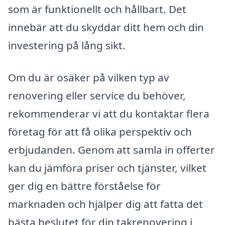
som är funktionellt och hållbart. Det
innebär att du skyddar ditt hem och din
investering på lång sikt.
Om du är osäker på vilken typ av
renovering eller service du behöver,
rekommenderar vi att du kontaktar flera
företag för att få olika perspektiv och
erbjudanden. Genom att samla in offerter
kan du jämföra priser och tjänster, vilket
ger dig en bättre förståelse för
marknaden och hjälper dig att fatta det
bästa beslutet för din takrenovering i