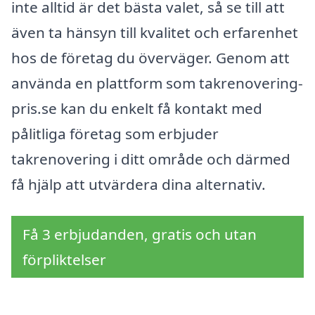
inte alltid är det bästa valet, så se till att
även ta hänsyn till kvalitet och erfarenhet
hos de företag du överväger. Genom att
använda en plattform som takrenovering-
pris.se kan du enkelt få kontakt med
pålitliga företag som erbjuder
takrenovering i ditt område och därmed
få hjälp att utvärdera dina alternativ.
Få 3 erbjudanden, gratis och utan
förpliktelser