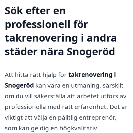
Sök efter en
professionell för
takrenovering i andra
städer nära Snogeröd
Att hitta rätt hjälp för
takrenovering i
Snogeröd
kan vara en utmaning, särskilt
om du vill säkerställa att arbetet utförs av
professionella med rätt erfarenhet. Det är
viktigt att välja en pålitlig entreprenör,
som kan ge dig en högkvalitativ