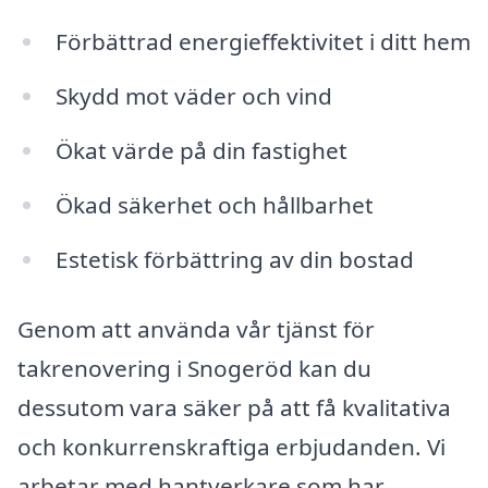
Förbättrad energieffektivitet i ditt hem
Skydd mot väder och vind
Ökat värde på din fastighet
Ökad säkerhet och hållbarhet
Estetisk förbättring av din bostad
Genom att använda vår tjänst för
takrenovering i Snogeröd kan du
dessutom vara säker på att få kvalitativa
och konkurrenskraftiga erbjudanden. Vi
arbetar med hantverkare som har