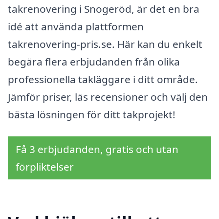
takrenovering i Snogeröd, är det en bra
idé att använda plattformen
takrenovering-pris.se. Här kan du enkelt
begära flera erbjudanden från olika
professionella takläggare i ditt område.
Jämför priser, läs recensioner och välj den
bästa lösningen för ditt takprojekt!
Få 3 erbjudanden, gratis och utan
förpliktelser