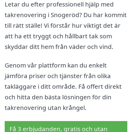
Letar du efter professionell hjälp med
takrenovering i Snogeröd? Du har kommit
till rätt ställe! Vi förstår hur viktigt det är
att ha ett tryggt och hållbart tak som
skyddar ditt hem från väder och vind.
Genom vår plattform kan du enkelt
jämföra priser och tjänster från olika
takläggare i ditt område. Få offert direkt
och hitta den bästa lösningen för din
takrenovering utan krångel.
Få 3 erbjudanden, gratis och utan