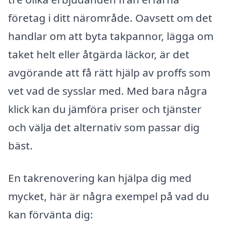
företag i ditt närområde. Oavsett om det
handlar om att byta takpannor, lägga om
taket helt eller åtgärda läckor, är det
avgörande att få rätt hjälp av proffs som
vet vad de sysslar med. Med bara några
klick kan du jämföra priser och tjänster
och välja det alternativ som passar dig
bäst.
En takrenovering kan hjälpa dig med
mycket, här är några exempel på vad du
kan förvänta dig: