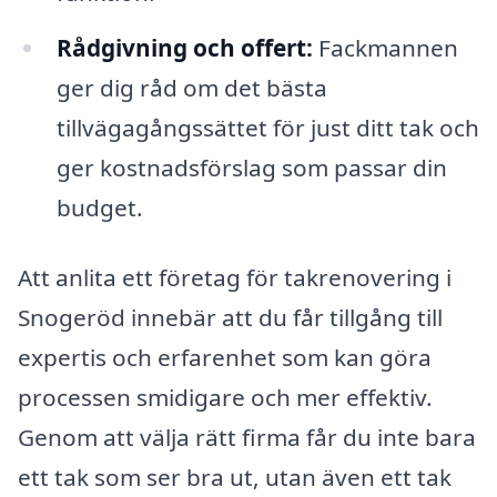
Rådgivning och offert:
Fackmannen
ger dig råd om det bästa
tillvägagångssättet för just ditt tak och
ger kostnadsförslag som passar din
budget.
Att anlita ett företag för takrenovering i
Snogeröd innebär att du får tillgång till
expertis och erfarenhet som kan göra
processen smidigare och mer effektiv.
Genom att välja rätt firma får du inte bara
ett tak som ser bra ut, utan även ett tak