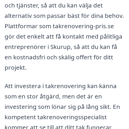
och tjänster, så att du kan välja det
alternativ som passar bäst för dina behov.
Plattformar som takrenovering-pris.se
gör det enkelt att få kontakt med pålitliga
entreprenörer i Skurup, så att du kan få
en kostnadsfri och skälig offert för ditt
projekt.
Att investera i takrenovering kan känna
som en stor åtgärd, men det är en
investering som lönar sig på lång sikt. En
kompetent takrenoveringsspecialist
kommer att se till att ditt tak fungerar