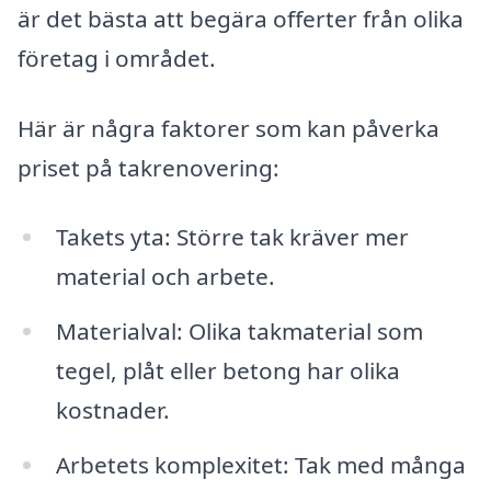
är det bästa att begära offerter från olika
företag i området.
Här är några faktorer som kan påverka
priset på takrenovering:
Takets yta: Större tak kräver mer
material och arbete.
Materialval: Olika takmaterial som
tegel, plåt eller betong har olika
kostnader.
Arbetets komplexitet: Tak med många