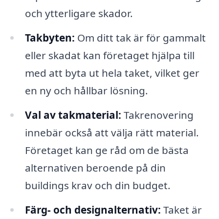
och ytterligare skador.
Takbyten:
Om ditt tak är för gammalt
eller skadat kan företaget hjälpa till
med att byta ut hela taket, vilket ger
en ny och hållbar lösning.
Val av takmaterial:
Takrenovering
innebär också att välja rätt material.
Företaget kan ge råd om de bästa
alternativen beroende på din
buildings krav och din budget.
Färg- och designalternativ:
Taket är