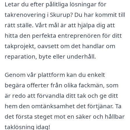
Letar du efter pålitliga lösningar för
takrenovering i Skurup? Du har kommit till
rätt ställe. Vårt mål är att hjälpa dig att
hitta den perfekta entreprenören för ditt
takprojekt, oavsett om det handlar om
reparation, byte eller underhåll.
Genom vår plattform kan du enkelt
begära offerter från olika fackmän, som
är redo att förvandla ditt tak och ge ditt
hem den omtänksamhet det förtjänar. Ta
det första steget mot en säker och hållbar
taklösning idag!