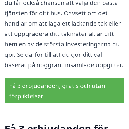
du får också chansen att välja den bästa
tjänsten för ditt hus. Oavsett om det
handlar om att laga ett läckande tak eller
att uppgradera ditt takmaterial, är ditt
hem en av de största investeringarna du
gör. Se därför till att du gör ditt val
baserat på noggrant insamlade uppgifter.
Få 3 erbjudanden, gratis och utan
förpliktelser
Få 3 erbjudanden för