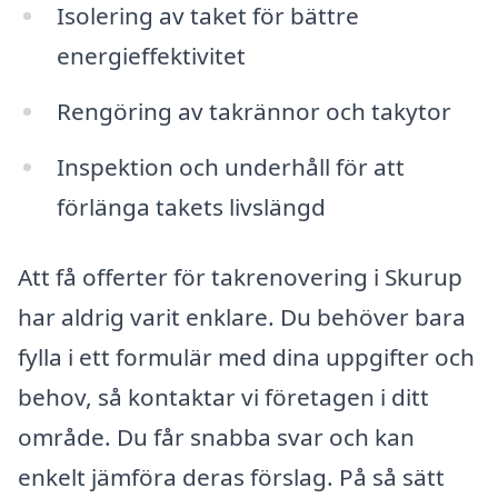
Isolering av taket för bättre
energieffektivitet
Rengöring av takrännor och takytor
Inspektion och underhåll för att
förlänga takets livslängd
Att få offerter för takrenovering i Skurup
har aldrig varit enklare. Du behöver bara
fylla i ett formulär med dina uppgifter och
behov, så kontaktar vi företagen i ditt
område. Du får snabba svar och kan
enkelt jämföra deras förslag. På så sätt