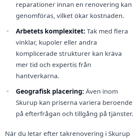
reparationer innan en renovering kan
genomföras, vilket ökar kostnaden.
Arbetets komplexitet:
Tak med flera
vinklar, kupoler eller andra
komplicerade strukturer kan kräva
mer tid och expertis från
hantverkarna.
Geografisk placering:
Även inom
Skurup kan priserna variera beroende
på efterfrågan och tillgång på tjänster.
När du letar efter takrenovering i Skurup