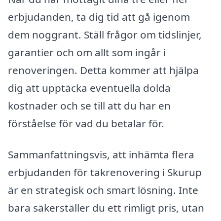
erbjudanden, ta dig tid att gå igenom
dem noggrant. Ställ frågor om tidslinjer,
garantier och om allt som ingår i
renoveringen. Detta kommer att hjälpa
dig att upptäcka eventuella dolda
kostnader och se till att du har en
förståelse för vad du betalar för.
Sammanfattningsvis, att inhämta flera
erbjudanden för takrenovering i Skurup
är en strategisk och smart lösning. Inte
bara säkerställer du ett rimligt pris, utan