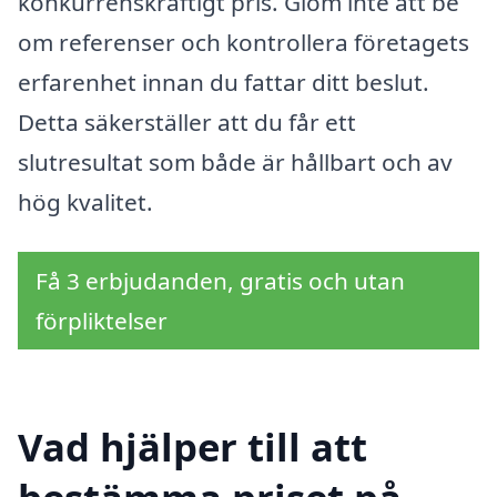
konkurrenskraftigt pris. Glöm inte att be
om referenser och kontrollera företagets
erfarenhet innan du fattar ditt beslut.
Detta säkerställer att du får ett
slutresultat som både är hållbart och av
hög kvalitet.
Få 3 erbjudanden, gratis och utan
förpliktelser
Vad hjälper till att