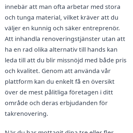
innebär att man ofta arbetar med stora
och tunga material, vilket kräver att du
väljer en kunnig och säker entreprenör.
Att inhandla renoveringstjänster utan att
ha en rad olika alternativ till hands kan
leda till att du blir missnöjd med både pris
och kvalitet. Genom att använda vår
plattform kan du enkelt få en översikt
över de mest pålitliga företagen i ditt
område och deras erbjudanden för
takrenovering.
När du har mottagit dina tre eller fler