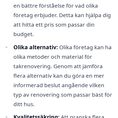
en bättre förståelse för vad olika
företag erbjuder. Detta kan hjälpa dig
att hitta ett pris som passar din
budget.
Olika alternativ:
Olika företag kan ha
olika metoder och material för
takrenovering. Genom att jämföra
flera alternativ kan du göra en mer
informerad beslut angående vilken
typ av renovering som passar bäst för
ditt hus.
Kvalitetssäkring:
Att granska flera