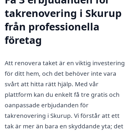
takrenovering i Skurup
från professionella
företag
Att renovera taket är en viktig investering
för ditt hem, och det behöver inte vara
svårt att hitta rätt hjälp. Med vår
plattform kan du enkelt få tre gratis och
oanpassade erbjudanden för
takrenovering i Skurup. Vi förstår att ett
tak är mer än bara en skyddande yta; det