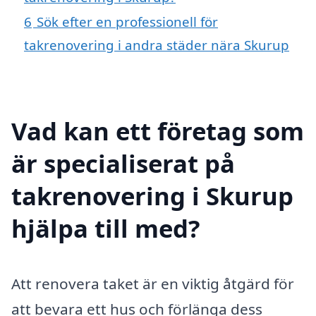
6
Sök efter en professionell för
takrenovering i andra städer nära Skurup
Vad kan ett företag som
är specialiserat på
takrenovering i Skurup
hjälpa till med?
Att renovera taket är en viktig åtgärd för
att bevara ett hus och förlänga dess