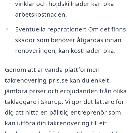
vinklar och höjdskillnader kan öka
arbetskostnaden.
Eventuella reparationer: Om det finns
skador som behöver åtgärdas innan
renoveringen, kan kostnaden öka.
Genom att använda plattformen
takrenovering-pris.se kan du enkelt
jämföra priser och erbjudanden från olika
takläggare i Skurup. Vi gör det lättare för
dig att hitta en pålitlig entreprenör som
kan utföra din takrenovering till ett