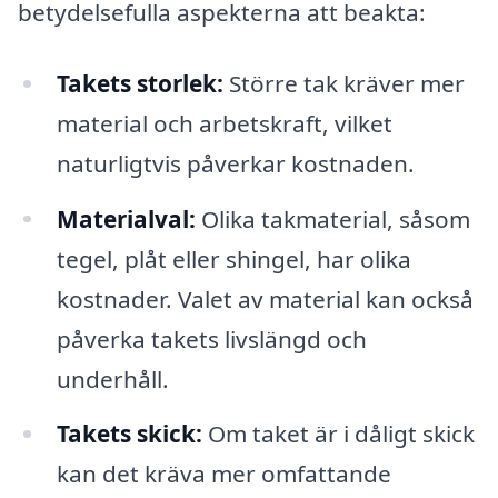
betydelsefulla aspekterna att beakta:
Takets storlek:
Större tak kräver mer
material och arbetskraft, vilket
naturligtvis påverkar kostnaden.
Materialval:
Olika takmaterial, såsom
tegel, plåt eller shingel, har olika
kostnader. Valet av material kan också
påverka takets livslängd och
underhåll.
Takets skick:
Om taket är i dåligt skick
kan det kräva mer omfattande