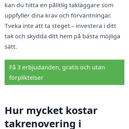
kan du hitta en pålitlig takläggare som
uppfyller dina krav och förväntningar.
Tveka inte att ta steget – investera i ditt
tak och skydda ditt hem på bästa möjliga
sätt.
Få 3 erbjudanden, gratis och utan
förpliktelser
Hur mycket kostar
takrenovering i