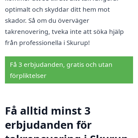
optimalt och skyddar ditt hem mot
skador. Så om du överväger
takrenovering, tveka inte att söka hjälp
från professionella i Skurup!
Få 3 erbjudanden, gratis och utan
förpliktelser
Få alltid minst 3
erbjudanden för