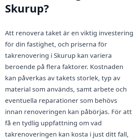
Skurup?
Att renovera taket är en viktig investering
för din fastighet, och priserna för
takrenovering i Skurup kan variera
beroende på flera faktorer. Kostnaden
kan påverkas av takets storlek, typ av
material som används, samt arbete och
eventuella reparationer som behövs
innan renoveringen kan påbörjas. För att
få en tydlig uppfattning om vad
takrenoveringen kan kosta i just ditt fall,