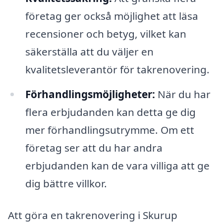
företag ger också möjlighet att läsa
recensioner och betyg, vilket kan
säkerställa att du väljer en
kvalitetsleverantör för takrenovering.
Förhandlingsmöjligheter:
När du har
flera erbjudanden kan detta ge dig
mer förhandlingsutrymme. Om ett
företag ser att du har andra
erbjudanden kan de vara villiga att ge
dig bättre villkor.
Att göra en takrenovering i Skurup