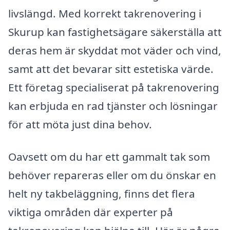
livslängd. Med korrekt takrenovering i
Skurup kan fastighetsägare säkerställa att
deras hem är skyddat mot väder och vind,
samt att det bevarar sitt estetiska värde.
Ett företag specialiserat på takrenovering
kan erbjuda en rad tjänster och lösningar
för att möta just dina behov.
Oavsett om du har ett gammalt tak som
behöver repareras eller om du önskar en
helt ny takbeläggning, finns det flera
viktiga områden där experter på