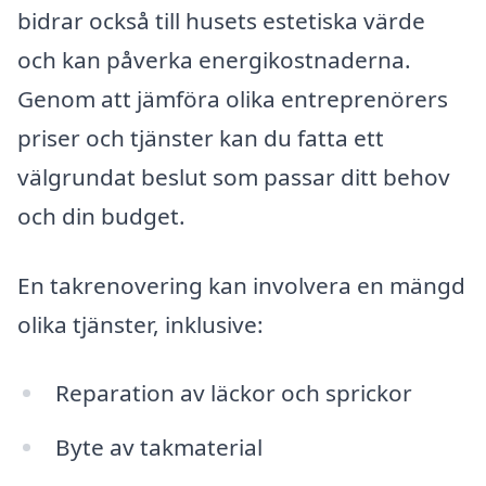
bidrar också till husets estetiska värde
och kan påverka energikostnaderna.
Genom att jämföra olika entreprenörers
priser och tjänster kan du fatta ett
välgrundat beslut som passar ditt behov
och din budget.
En takrenovering kan involvera en mängd
olika tjänster, inklusive:
Reparation av läckor och sprickor
Byte av takmaterial