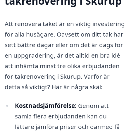
takrenovering i Skurup
Att renovera taket är en viktig investering
för alla husägare. Oavsett om ditt tak har
sett bättre dagar eller om det är dags för
en uppgradering, är det alltid en bra idé
att inhämta minst tre olika erbjudanden
för takrenovering i Skurup. Varför är
detta så viktigt? Här är några skäl:
Kostnadsjämförelse:
Genom att
samla flera erbjudanden kan du
lättare jämföra priser och därmed få