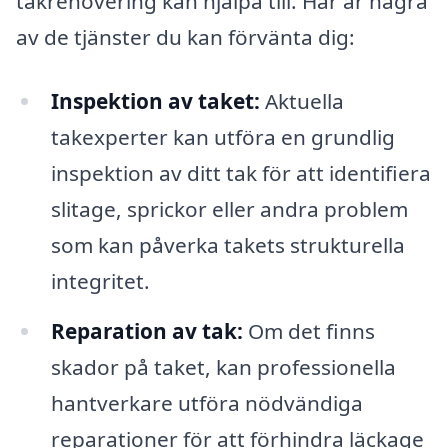
takrenovering kan hjälpa till. Här är några
av de tjänster du kan förvänta dig:
Inspektion av taket:
Aktuella
takexperter kan utföra en grundlig
inspektion av ditt tak för att identifiera
slitage, sprickor eller andra problem
som kan påverka takets strukturella
integritet.
Reparation av tak:
Om det finns
skador på taket, kan professionella
hantverkare utföra nödvändiga
reparationer för att förhindra läckage