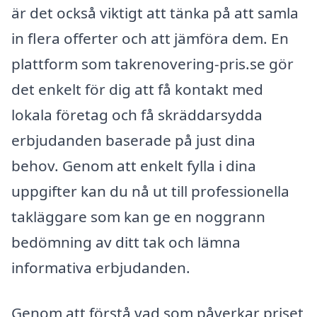
är det också viktigt att tänka på att samla
in flera offerter och att jämföra dem. En
plattform som takrenovering-pris.se gör
det enkelt för dig att få kontakt med
lokala företag och få skräddarsydda
erbjudanden baserade på just dina
behov. Genom att enkelt fylla i dina
uppgifter kan du nå ut till professionella
takläggare som kan ge en noggrann
bedömning av ditt tak och lämna
informativa erbjudanden.
Genom att förstå vad som påverkar priset