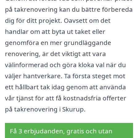
på takrenovering kan du bättre förbereda
dig för ditt projekt. Oavsett om det
handlar om att byta ut taket eller
genomföra en mer grundläggande
renovering, är det viktigt att vara
välinformerad och göra kloka val när du
väljer hantverkare. Ta första steget mot
ett hållbart tak idag genom att använda
vår tjänst för att få kostnadsfria offerter
på takrenovering i Skurup.
Få 3 erbjudanden, gratis och utan