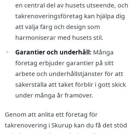
en central del av husets utseende, och
takrenoveringsföretag kan hjälpa dig
att välja färg och design som
harmoniserar med husets stil.
Garantier och underhåll:
Många
företag erbjuder garantier på sitt
arbete och underhållstjänster för att
säkerställa att taket förblir i gott skick
under många år framöver.
Genom att anlita ett företag för
takrenovering i Skurup kan du få det stöd