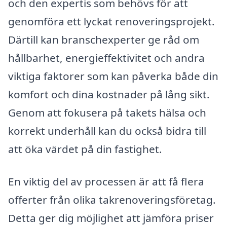
och den expertis som behövs för att
genomföra ett lyckat renoveringsprojekt.
Därtill kan branschexperter ge råd om
hållbarhet, energieffektivitet och andra
viktiga faktorer som kan påverka både din
komfort och dina kostnader på lång sikt.
Genom att fokusera på takets hälsa och
korrekt underhåll kan du också bidra till
att öka värdet på din fastighet.
En viktig del av processen är att få flera
offerter från olika takrenoveringsföretag.
Detta ger dig möjlighet att jämföra priser