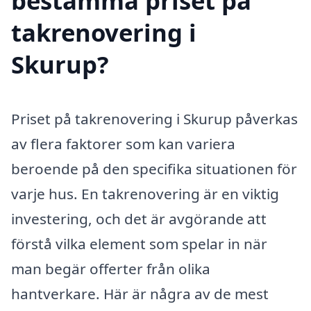
bestämma priset på
takrenovering i
Skurup?
Priset på takrenovering i Skurup påverkas
av flera faktorer som kan variera
beroende på den specifika situationen för
varje hus. En takrenovering är en viktig
investering, och det är avgörande att
förstå vilka element som spelar in när
man begär offerter från olika
hantverkare. Här är några av de mest