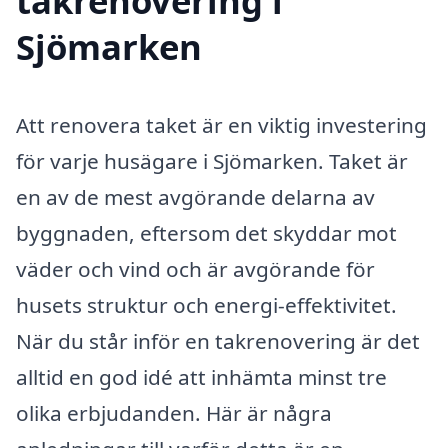
takrenovering i
Sjömarken
Att renovera taket är en viktig investering
för varje husägare i Sjömarken. Taket är
en av de mest avgörande delarna av
byggnaden, eftersom det skyddar mot
väder och vind och är avgörande för
husets struktur och energi-effektivitet.
När du står inför en takrenovering är det
alltid en god idé att inhämta minst tre
olika erbjudanden. Här är några