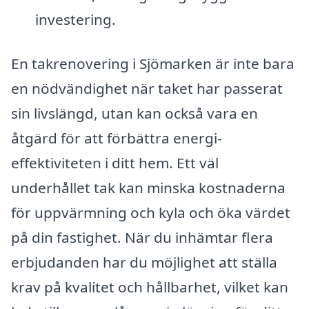
investering.
En takrenovering i Sjömarken är inte bara
en nödvändighet när taket har passerat
sin livslängd, utan kan också vara en
åtgärd för att förbättra energi-
effektiviteten i ditt hem. Ett väl
underhållet tak kan minska kostnaderna
för uppvärmning och kyla och öka värdet
på din fastighet. När du inhämtar flera
erbjudanden har du möjlighet att ställa
krav på kvalitet och hållbarhet, vilket kan