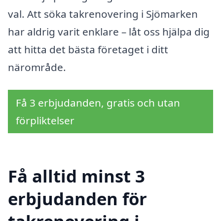
val. Att söka takrenovering i Sjömarken
har aldrig varit enklare – låt oss hjälpa dig
att hitta det bästa företaget i ditt
närområde.
Få 3 erbjudanden, gratis och utan
förpliktelser
Få alltid minst 3
erbjudanden för