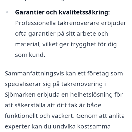
Garantier och kvalitetssäkring:
Professionella takrenoverare erbjuder
ofta garantier på sitt arbete och
material, vilket ger trygghet för dig
som kund.
Sammanfattningsvis kan ett företag som
specialiserar sig på takrenovering i
Sjömarken erbjuda en helhetslösning för
att säkerställa att ditt tak är både
funktionellt och vackert. Genom att anlita
experter kan du undvika kostsamma