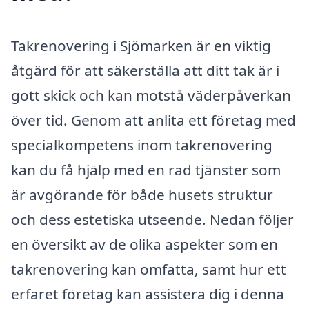
Takrenovering i Sjömarken är en viktig
åtgärd för att säkerställa att ditt tak är i
gott skick och kan motstå väderpåverkan
över tid. Genom att anlita ett företag med
specialkompetens inom takrenovering
kan du få hjälp med en rad tjänster som
är avgörande för både husets struktur
och dess estetiska utseende. Nedan följer
en översikt av de olika aspekter som en
takrenovering kan omfatta, samt hur ett
erfaret företag kan assistera dig i denna