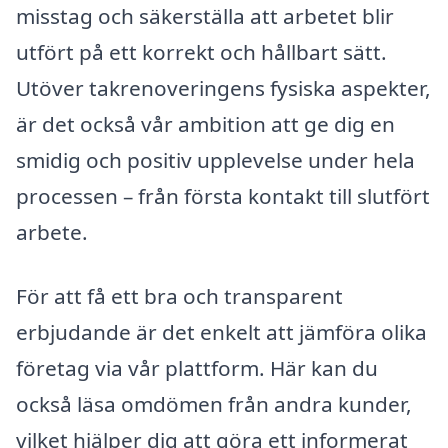
misstag och säkerställa att arbetet blir
utfört på ett korrekt och hållbart sätt.
Utöver takrenoveringens fysiska aspekter,
är det också vår ambition att ge dig en
smidig och positiv upplevelse under hela
processen – från första kontakt till slutfört
arbete.
För att få ett bra och transparent
erbjudande är det enkelt att jämföra olika
företag via vår plattform. Här kan du
också läsa omdömen från andra kunder,
vilket hjälper dig att göra ett informerat