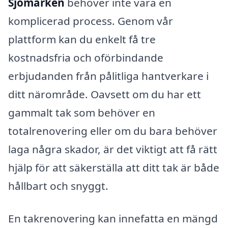
Sjömarken
behöver inte vara en
komplicerad process. Genom vår
plattform kan du enkelt få tre
kostnadsfria och oförbindande
erbjudanden från pålitliga hantverkare i
ditt närområde. Oavsett om du har ett
gammalt tak som behöver en
totalrenovering eller om du bara behöver
laga några skador, är det viktigt att få rätt
hjälp för att säkerställa att ditt tak är både
hållbart och snyggt.
En takrenovering kan innefatta en mängd