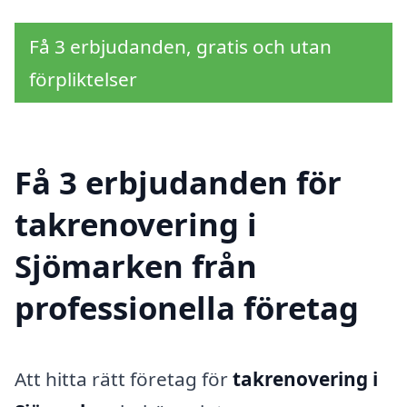
Få 3 erbjudanden, gratis och utan
förpliktelser
Få 3 erbjudanden för
takrenovering i
Sjömarken från
professionella företag
Att hitta rätt företag för
takrenovering i