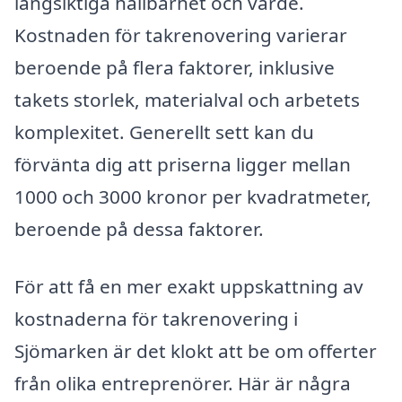
långsiktiga hållbarhet och värde.
Kostnaden för takrenovering varierar
beroende på flera faktorer, inklusive
takets storlek, materialval och arbetets
komplexitet. Generellt sett kan du
förvänta dig att priserna ligger mellan
1000 och 3000 kronor per kvadratmeter,
beroende på dessa faktorer.
För att få en mer exakt uppskattning av
kostnaderna för takrenovering i
Sjömarken är det klokt att be om offerter
från olika entreprenörer. Här är några