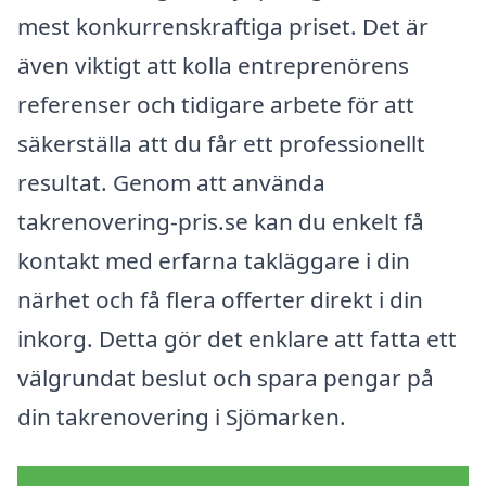
mest konkurrenskraftiga priset. Det är
även viktigt att kolla entreprenörens
referenser och tidigare arbete för att
säkerställa att du får ett professionellt
resultat. Genom att använda
takrenovering-pris.se kan du enkelt få
kontakt med erfarna takläggare i din
närhet och få flera offerter direkt i din
inkorg. Detta gör det enklare att fatta ett
välgrundat beslut och spara pengar på
din takrenovering i Sjömarken.