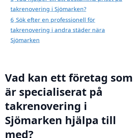
takrenovering i Sjömarken?
6
Sök efter en professionell för
takrenovering i andra städer nära
Sjömarken
Vad kan ett företag som
är specialiserat på
takrenovering i
Sjömarken hjälpa till
med?