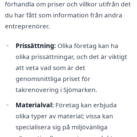
förhandla om priser och villkor utifrån det
du har fått som information från andra
entreprenörer.
Prissättning:
Olika företag kan ha
olika prissättningar, och det är viktigt
att veta vad som är det
genomsnittliga priset för
takrenovering i Sjömarken.
Materialval:
Företag kan erbjuda
olika typer av material; vissa kan
specialisera sig på miljövänliga