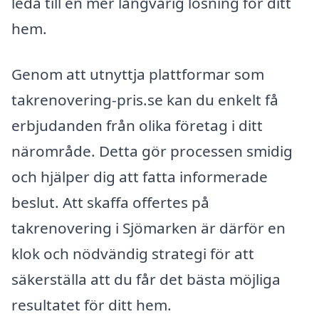
leda till en mer långvarig lösning för ditt
hem.
Genom att utnyttja plattformar som
takrenovering-pris.se kan du enkelt få
erbjudanden från olika företag i ditt
närområde. Detta gör processen smidig
och hjälper dig att fatta informerade
beslut. Att skaffa offertes på
takrenovering i Sjömarken är därför en
klok och nödvändig strategi för att
säkerställa att du får det bästa möjliga
resultatet för ditt hem.