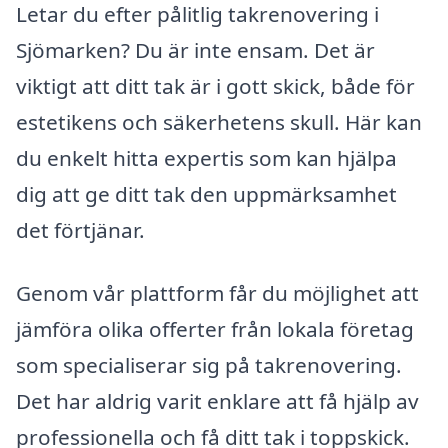
Letar du efter pålitlig takrenovering i
Sjömarken? Du är inte ensam. Det är
viktigt att ditt tak är i gott skick, både för
estetikens och säkerhetens skull. Här kan
du enkelt hitta expertis som kan hjälpa
dig att ge ditt tak den uppmärksamhet
det förtjänar.
Genom vår plattform får du möjlighet att
jämföra olika offerter från lokala företag
som specialiserar sig på takrenovering.
Det har aldrig varit enklare att få hjälp av
professionella och få ditt tak i toppskick.