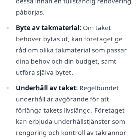
dessa innan en fullständig renovering
påbörjas.
Byte av takmaterial:
Om taket
behöver bytas ut, kan företaget ge
råd om olika takmaterial som passar
dina behov och din budget, samt
utföra själva bytet.
Underhåll av taket:
Regelbundet
underhåll är avgörande för att
förlänga takets livslängd. Företaget
kan erbjuda underhållstjänster som
rengöring och kontroll av takrännor