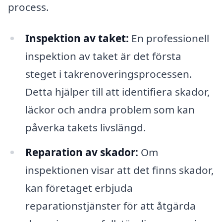
process.
Inspektion av taket:
En professionell
inspektion av taket är det första
steget i takrenoveringsprocessen.
Detta hjälper till att identifiera skador,
läckor och andra problem som kan
påverka takets livslängd.
Reparation av skador:
Om
inspektionen visar att det finns skador,
kan företaget erbjuda
reparationstjänster för att åtgärda