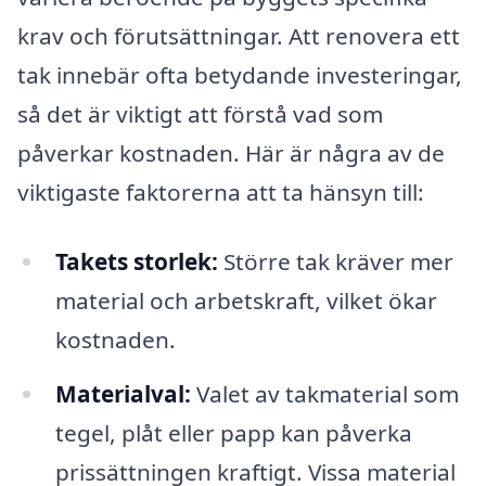
krav och förutsättningar. Att renovera ett
tak innebär ofta betydande investeringar,
så det är viktigt att förstå vad som
påverkar kostnaden. Här är några av de
viktigaste faktorerna att ta hänsyn till:
Takets storlek:
Större tak kräver mer
material och arbetskraft, vilket ökar
kostnaden.
Materialval:
Valet av takmaterial som
tegel, plåt eller papp kan påverka
prissättningen kraftigt. Vissa material