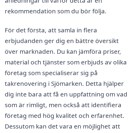
anledningar till varför detta är en
rekommendation som du bör följa.
För det första, att samla in flera
erbjudanden ger dig en bättre översikt
över marknaden. Du kan jämföra priser,
material och tjänster som erbjuds av olika
företag som specialiserar sig på
takrenovering i Sjömarken. Detta hjälper
dig inte bara att få en uppfattning om vad
som är rimligt, men också att identifiera
företag med hög kvalitet och erfarenhet.
Dessutom kan det vara en möjlighet att