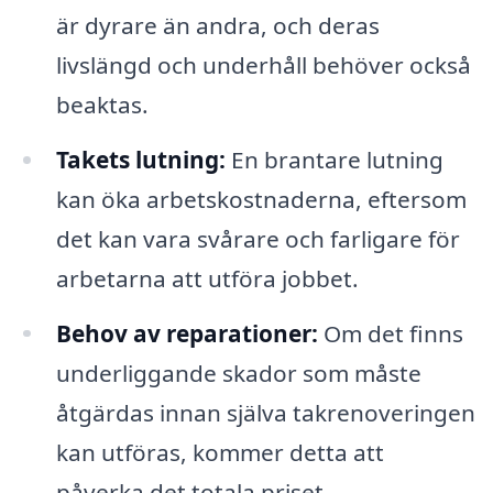
är dyrare än andra, och deras
livslängd och underhåll behöver också
beaktas.
Takets lutning:
En brantare lutning
kan öka arbetskostnaderna, eftersom
det kan vara svårare och farligare för
arbetarna att utföra jobbet.
Behov av reparationer:
Om det finns
underliggande skador som måste
åtgärdas innan själva takrenoveringen
kan utföras, kommer detta att
påverka det totala priset.