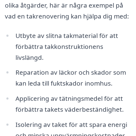
olika åtgärder, här är några exempel på
vad en takrenovering kan hjälpa dig med:
Utbyte av slitna takmaterial för att
förbättra takkonstruktionens
livslängd.
Reparation av läckor och skador som
kan leda till fuktskador inomhus.
Applicering av tätningsmedel för att
förbättra takets väderbeständighet.
Isolering av taket för att spara energi
och minska uppvärmningskostnader.