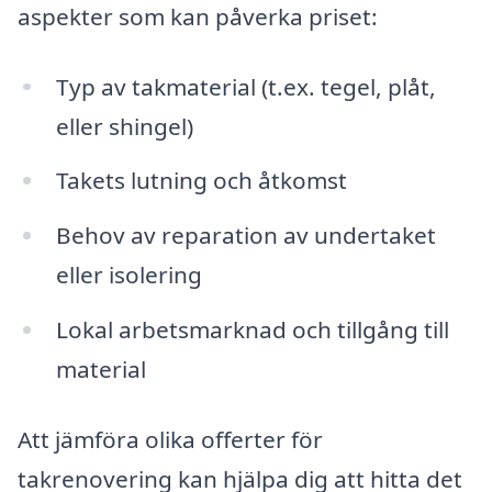
aspekter som kan påverka priset:
Typ av takmaterial (t.ex. tegel, plåt,
eller shingel)
Takets lutning och åtkomst
Behov av reparation av undertaket
eller isolering
Lokal arbetsmarknad och tillgång till
material
Att jämföra olika offerter för
takrenovering kan hjälpa dig att hitta det