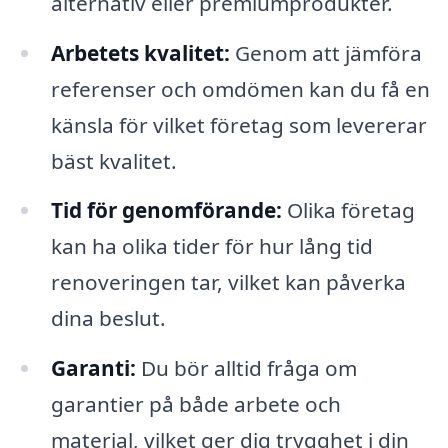
alternativ eller premiumprodukter.
Arbetets kvalitet:
Genom att jämföra
referenser och omdömen kan du få en
känsla för vilket företag som levererar
bäst kvalitet.
Tid för genomförande:
Olika företag
kan ha olika tider för hur lång tid
renoveringen tar, vilket kan påverka
dina beslut.
Garanti:
Du bör alltid fråga om
garantier på både arbete och
material, vilket ger dig trygghet i din