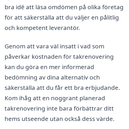
bra idé att läsa omdömen på olika företag
för att säkerställa att du väljer en pålitlig
och kompetent leverantör.
Genom att vara väl insatt i vad som
påverkar kostnaden för takrenovering
kan du göra en mer informerad
bedömning av dina alternativ och
säkerställa att du får ett bra erbjudande.
Kom ihåg att en noggrant planerad
takrenovering inte bara förbättrar ditt
hems utseende utan också dess värde.