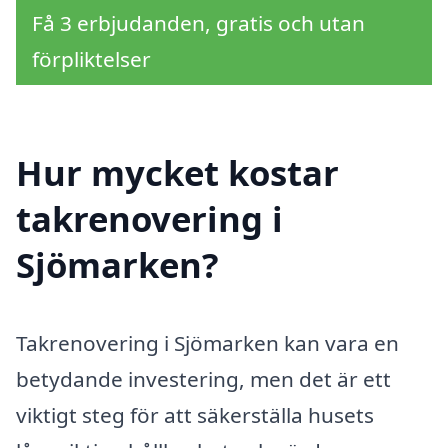
Få 3 erbjudanden, gratis och utan
förpliktelser
Hur mycket kostar
takrenovering i
Sjömarken?
Takrenovering i Sjömarken kan vara en
betydande investering, men det är ett
viktigt steg för att säkerställa husets