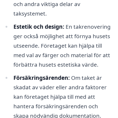
och andra viktiga delar av
taksystemet.
Estetik och design:
En takrenovering
ger också möjlighet att förnya husets
utseende. Företaget kan hjälpa till
med val av färger och material för att
förbättra husets estetiska värde.
Försäkringsärenden:
Om taket är
skadat av väder eller andra faktorer
kan företaget hjälpa till med att
hantera försäkringsärenden och
skapa nödvändig dokumentation.