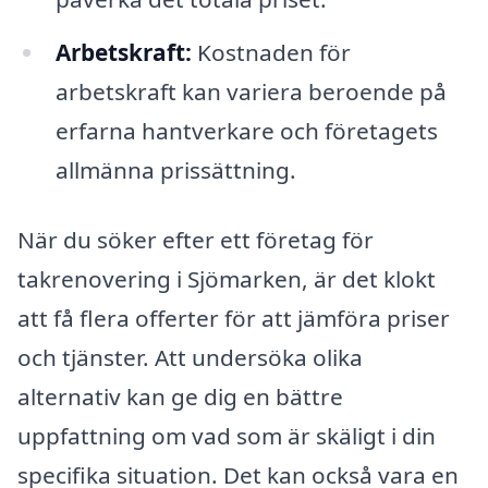
Arbetskraft:
Kostnaden för
arbetskraft kan variera beroende på
erfarna hantverkare och företagets
allmänna prissättning.
När du söker efter ett företag för
takrenovering i Sjömarken, är det klokt
att få flera offerter för att jämföra priser
och tjänster. Att undersöka olika
alternativ kan ge dig en bättre
uppfattning om vad som är skäligt i din
specifika situation. Det kan också vara en