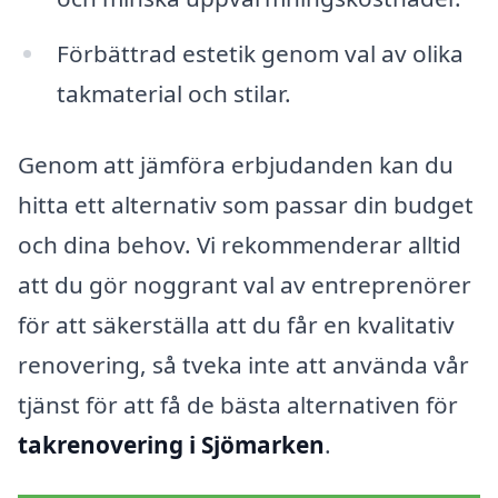
Förbättrad estetik genom val av olika
takmaterial och stilar.
Genom att jämföra erbjudanden kan du
hitta ett alternativ som passar din budget
och dina behov. Vi rekommenderar alltid
att du gör noggrant val av entreprenörer
för att säkerställa att du får en kvalitativ
renovering, så tveka inte att använda vår
tjänst för att få de bästa alternativen för
takrenovering i Sjömarken
.