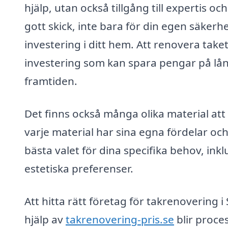
hjälp, utan också tillgång till expertis och
gott skick, inte bara för din egen säkerh
investering i ditt hem. Att renovera take
investering som kan spara pengar på lån
framtiden.
Det finns också många olika material att
varje material har sina egna fördelar och
bästa valet för dina specifika behov, ink
estetiska preferenser.
Att hitta rätt företag för takrenovering
hjälp av
takrenovering-pris.se
blir proce