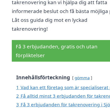
takrenovering kan vi hjälpa dig att fatta
informerade beslut och få bästa möjliga 
Låt oss guida dig mot en lyckad
takrenovering!
Få 3 erbjudanden, gratis och utan
förpliktelser
Innehållsförteckning
gömma
1
Vad kan ett företag som är specialiserat 
2
Få alltid minst 3 erbjudanden för takren
3
Få 3 erbjudanden för takrenovering i Sjö