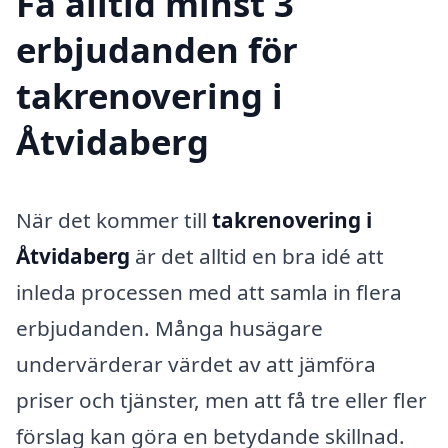
Få alltid minst 3
erbjudanden för
takrenovering i
Åtvidaberg
När det kommer till
takrenovering i
Åtvidaberg
är det alltid en bra idé att
inleda processen med att samla in flera
erbjudanden. Många husägare
undervärderar värdet av att jämföra
priser och tjänster, men att få tre eller fler
förslag kan göra en betydande skillnad.