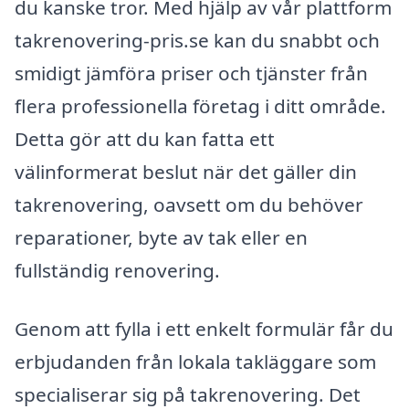
du kanske tror. Med hjälp av vår plattform
takrenovering-pris.se kan du snabbt och
smidigt jämföra priser och tjänster från
flera professionella företag i ditt område.
Detta gör att du kan fatta ett
välinformerat beslut när det gäller din
takrenovering, oavsett om du behöver
reparationer, byte av tak eller en
fullständig renovering.
Genom att fylla i ett enkelt formulär får du
erbjudanden från lokala takläggare som
specialiserar sig på takrenovering. Det