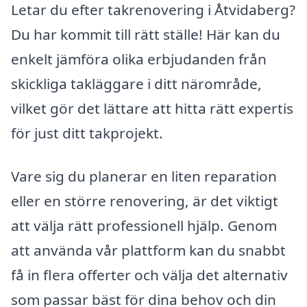
Letar du efter takrenovering i Åtvidaberg?
Du har kommit till rätt ställe! Här kan du
enkelt jämföra olika erbjudanden från
skickliga takläggare i ditt närområde,
vilket gör det lättare att hitta rätt expertis
för just ditt takprojekt.
Vare sig du planerar en liten reparation
eller en större renovering, är det viktigt
att välja rätt professionell hjälp. Genom
att använda vår plattform kan du snabbt
få in flera offerter och välja det alternativ
som passar bäst för dina behov och din