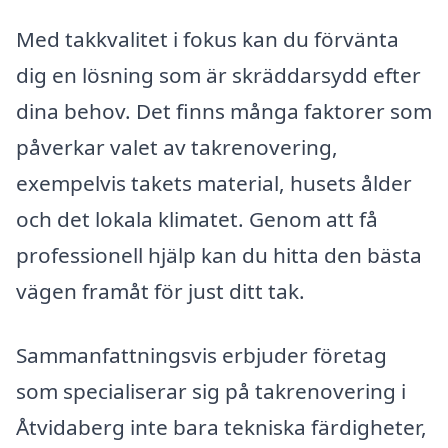
Med takkvalitet i fokus kan du förvänta
dig en lösning som är skräddarsydd efter
dina behov. Det finns många faktorer som
påverkar valet av takrenovering,
exempelvis takets material, husets ålder
och det lokala klimatet. Genom att få
professionell hjälp kan du hitta den bästa
vägen framåt för just ditt tak.
Sammanfattningsvis erbjuder företag
som specialiserar sig på takrenovering i
Åtvidaberg inte bara tekniska färdigheter,