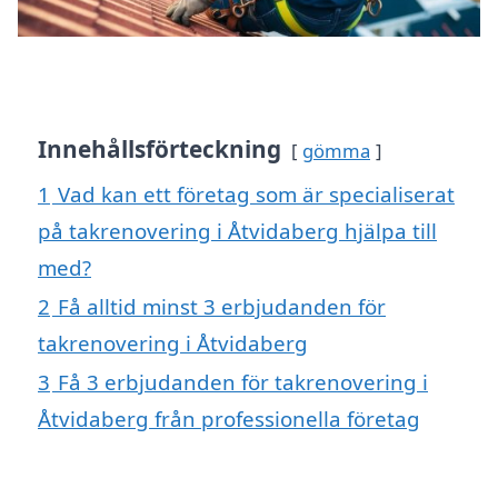
Innehållsförteckning
gömma
1
Vad kan ett företag som är specialiserat
på takrenovering i Åtvidaberg hjälpa till
med?
2
Få alltid minst 3 erbjudanden för
takrenovering i Åtvidaberg
3
Få 3 erbjudanden för takrenovering i
Åtvidaberg från professionella företag