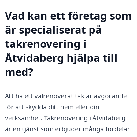
Vad kan ett företag som
är specialiserat på
takrenovering i
Åtvidaberg hjälpa till
med?
Att ha ett välrenoverat tak är avgörande
för att skydda ditt hem eller din
verksamhet. Takrenovering i Åtvidaberg
är en tjänst som erbjuder många fördelar