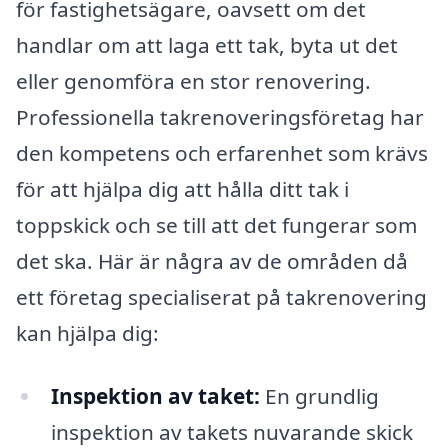
för fastighetsägare, oavsett om det
handlar om att laga ett tak, byta ut det
eller genomföra en stor renovering.
Professionella takrenoveringsföretag har
den kompetens och erfarenhet som krävs
för att hjälpa dig att hålla ditt tak i
toppskick och se till att det fungerar som
det ska. Här är några av de områden då
ett företag specialiserat på takrenovering
kan hjälpa dig:
Inspektion av taket:
En grundlig
inspektion av takets nuvarande skick