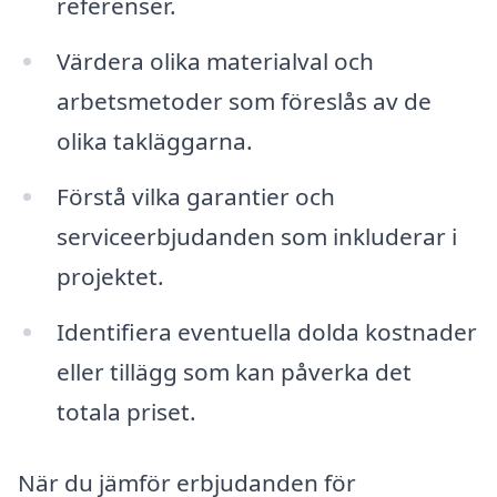
referenser.
Värdera olika materialval och
arbetsmetoder som föreslås av de
olika takläggarna.
Förstå vilka garantier och
serviceerbjudanden som inkluderar i
projektet.
Identifiera eventuella dolda kostnader
eller tillägg som kan påverka det
totala priset.
När du jämför erbjudanden för