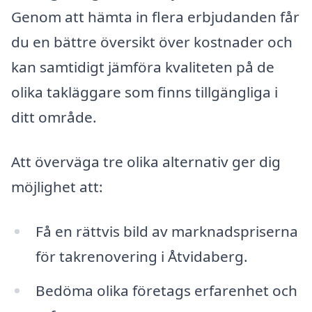
Genom att hämta in flera erbjudanden får
du en bättre översikt över kostnader och
kan samtidigt jämföra kvaliteten på de
olika takläggare som finns tillgängliga i
ditt område.
Att överväga tre olika alternativ ger dig
möjlighet att:
Få en rättvis bild av marknadspriserna
för takrenovering i Åtvidaberg.
Bedöma olika företags erfarenhet och