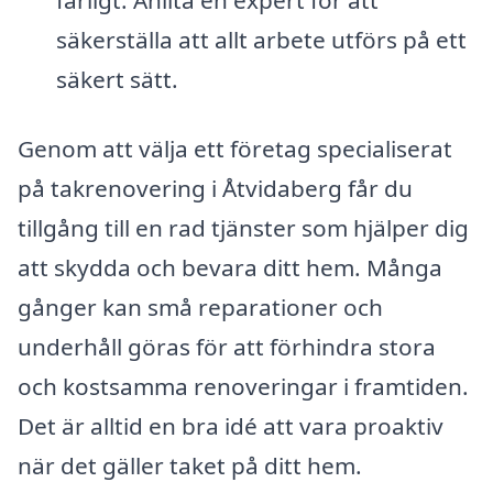
säkerställa att allt arbete utförs på ett
säkert sätt.
Genom att välja ett företag specialiserat
på takrenovering i Åtvidaberg får du
tillgång till en rad tjänster som hjälper dig
att skydda och bevara ditt hem. Många
gånger kan små reparationer och
underhåll göras för att förhindra stora
och kostsamma renoveringar i framtiden.
Det är alltid en bra idé att vara proaktiv
när det gäller taket på ditt hem.