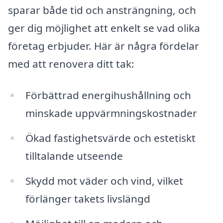
sparar både tid och ansträngning, och
ger dig möjlighet att enkelt se vad olika
företag erbjuder. Här är några fördelar
med att renovera ditt tak:
Förbättrad energihushållning och
minskade uppvärmningskostnader
Ökad fastighetsvärde och estetiskt
tilltalande utseende
Skydd mot väder och vind, vilket
förlänger takets livslängd