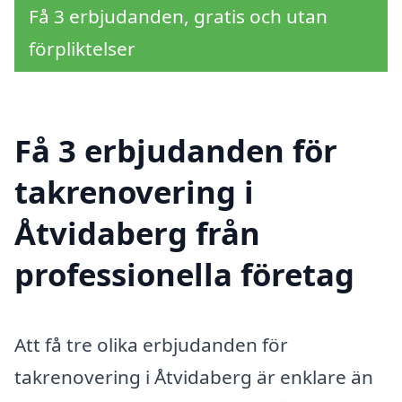
Få 3 erbjudanden, gratis och utan
förpliktelser
Få 3 erbjudanden för
takrenovering i
Åtvidaberg från
professionella företag
Att få tre olika erbjudanden för
takrenovering i Åtvidaberg är enklare än