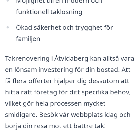
Möjlighet till en modern och
funktionell taklösning
Ökad säkerhet och trygghet för
familjen
Takrenovering i Åtvidaberg kan alltså vara
en lönsam investering för din bostad. Att
få flera offerter hjälper dig dessutom att
hitta rätt företag för ditt specifika behov,
vilket gör hela processen mycket
smidigare. Besök vår webbplats idag och
börja din resa mot ett bättre tak!