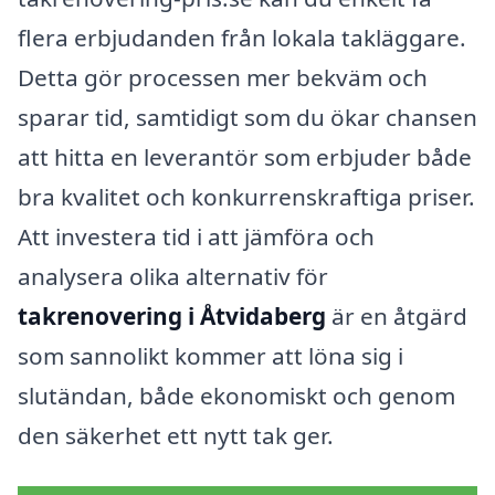
flera erbjudanden från lokala takläggare.
Detta gör processen mer bekväm och
sparar tid, samtidigt som du ökar chansen
att hitta en leverantör som erbjuder både
bra kvalitet och konkurrenskraftiga priser.
Att investera tid i att jämföra och
analysera olika alternativ för
takrenovering i Åtvidaberg
är en åtgärd
som sannolikt kommer att löna sig i
slutändan, både ekonomiskt och genom
den säkerhet ett nytt tak ger.