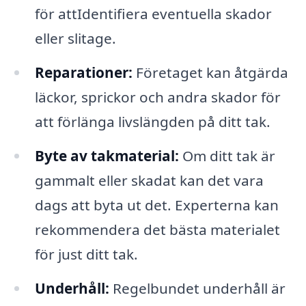
för attIdentifiera eventuella skador
eller slitage.
Reparationer:
Företaget kan åtgärda
läckor, sprickor och andra skador för
att förlänga livslängden på ditt tak.
Byte av takmaterial:
Om ditt tak är
gammalt eller skadat kan det vara
dags att byta ut det. Experterna kan
rekommendera det bästa materialet
för just ditt tak.
Underhåll:
Regelbundet underhåll är