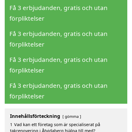
Få 3 erbjudanden, gratis och utan
förpliktelser
Få 3 erbjudanden, gratis och utan
förpliktelser
Få 3 erbjudanden, gratis och utan
förpliktelser
Få 3 erbjudanden, gratis och utan
förpliktelser
Innehållsförteckning
gömma
1
Vad kan ett företag som är specialiserat på
takrenovering i Åtvidaberg hjälpa till med?