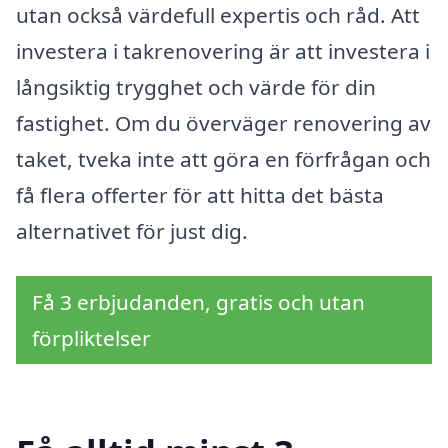
utan också värdefull expertis och råd. Att
investera i takrenovering är att investera i
långsiktig trygghet och värde för din
fastighet. Om du överväger renovering av
taket, tveka inte att göra en förfrågan och
få flera offerter för att hitta det bästa
alternativet för just dig.
Få 3 erbjudanden, gratis och utan
förpliktelser