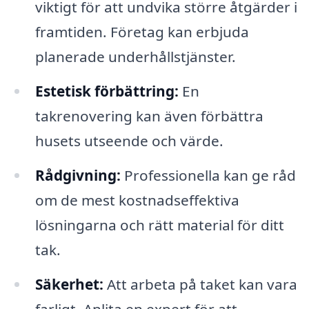
viktigt för att undvika större åtgärder i
framtiden. Företag kan erbjuda
planerade underhållstjänster.
Estetisk förbättring:
En
takrenovering kan även förbättra
husets utseende och värde.
Rådgivning:
Professionella kan ge råd
om de mest kostnadseffektiva
lösningarna och rätt material för ditt
tak.
Säkerhet:
Att arbeta på taket kan vara
farligt. Anlita en expert för att