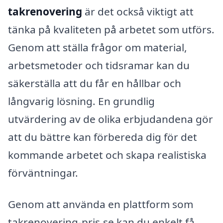
takrenovering
är det också viktigt att
tänka på kvaliteten på arbetet som utförs.
Genom att ställa frågor om material,
arbetsmetoder och tidsramar kan du
säkerställa att du får en hållbar och
långvarig lösning. En grundlig
utvärdering av de olika erbjudandena gör
att du bättre kan förbereda dig för det
kommande arbetet och skapa realistiska
förväntningar.
Genom att använda en plattform som
takrenovering-pris.se kan du enkelt få