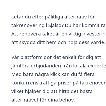
Letar du efter pålitliga alternativ för
takrenovering i Själsö? Du har kommit rä
Att renovera taket är en viktig investerin
att skydda ditt hem och höja dess värde.
Vår plattform gör det enkelt för dig att
jämföra erbjudanden från lokala experte
Med bara några klick kan du få flera
konkurrenskraftiga priser på takrenover
vilket hjälper dig att hitta det bästa
alternativet för dina behov.