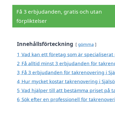
Få 3 erbjudanden, gratis och utan
förpliktelser
Innehållsförteckning
gömma
1
Vad kan ett företag som är specialiserat 
2
Få alltid minst 3 erbjudanden för takreno
3
Få 3 erbjudanden för takrenovering i Sjä
4
Hur mycket kostar takrenovering i Själsö
5
Vad hjälper till att bestämma priset på t
6
Sök efter en professionell för takrenover