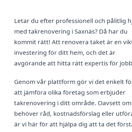
Letar du efter professionell och pålitlig h
med takrenovering i Saxnäs? Då har du
kommit rätt! Att renovera taket är en vik
investering för ditt hem, och det är
avgörande att hitta rätt expertis för jobb
Genom vår plattform gör vi det enkelt fö
att jämföra olika företag som erbjuder
takrenovering i ditt område. Oavsett om
behöver råd, kostnadsförslag eller utfö
är vi här för att hjälpa dig att ta det förs