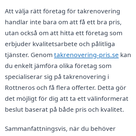
Att välja rätt företag för takrenovering
handlar inte bara om att få ett bra pris,
utan också om att hitta ett företag som
erbjuder kvalitetsarbete och pålitliga
tjänster. Genom
takrenovering-pris.se
kan
du enkelt jämföra olika företag som
specialiserar sig på takrenovering i
Rottneros och få flera offerter. Detta gör
det möjligt för dig att ta ett välinformerat
beslut baserat på både pris och kvalitet.
Sammanfattningsvis, när du behöver