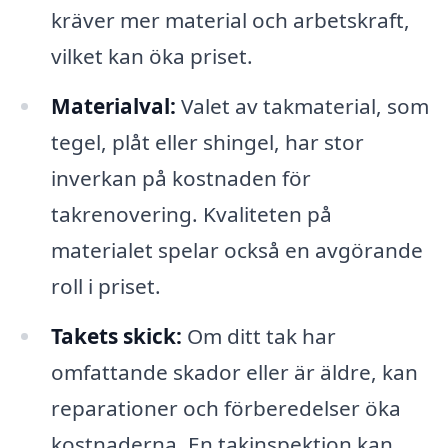
kräver mer material och arbetskraft,
vilket kan öka priset.
Materialval:
Valet av takmaterial, som
tegel, plåt eller shingel, har stor
inverkan på kostnaden för
takrenovering. Kvaliteten på
materialet spelar också en avgörande
roll i priset.
Takets skick:
Om ditt tak har
omfattande skador eller är äldre, kan
reparationer och förberedelser öka
kostnaderna. En takinspektion kan