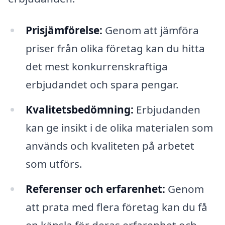
Prisjämförelse:
Genom att jämföra
priser från olika företag kan du hitta
det mest konkurrenskraftiga
erbjudandet och spara pengar.
Kvalitetsbedömning:
Erbjudanden
kan ge insikt i de olika materialen som
används och kvaliteten på arbetet
som utförs.
Referenser och erfarenhet:
Genom
att prata med flera företag kan du få