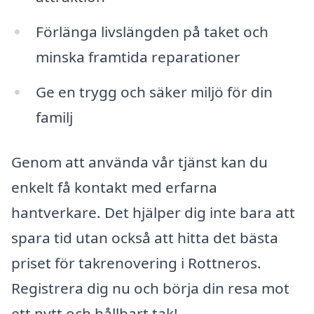
Förlänga livslängden på taket och
minska framtida reparationer
Ge en trygg och säker miljö för din
familj
Genom att använda vår tjänst kan du
enkelt få kontakt med erfarna
hantverkare. Det hjälper dig inte bara att
spara tid utan också att hitta det bästa
priset för takrenovering i Rottneros.
Registrera dig nu och börja din resa mot
ett nytt och hållbart tak!