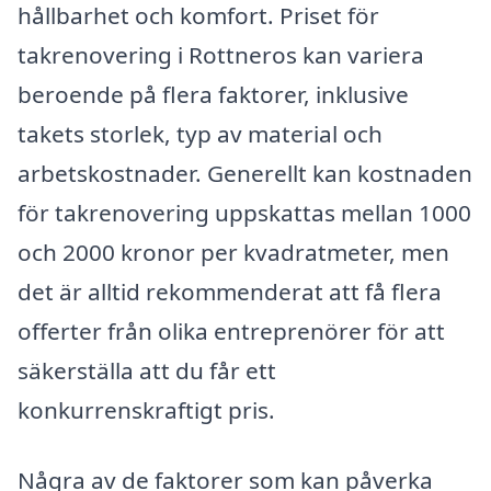
hållbarhet och komfort. Priset för
takrenovering i Rottneros kan variera
beroende på flera faktorer, inklusive
takets storlek, typ av material och
arbetskostnader. Generellt kan kostnaden
för takrenovering uppskattas mellan 1000
och 2000 kronor per kvadratmeter, men
det är alltid rekommenderat att få flera
offerter från olika entreprenörer för att
säkerställa att du får ett
konkurrenskraftigt pris.
Några av de faktorer som kan påverka