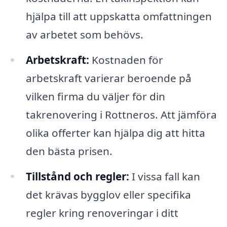
hjälpa till att uppskatta omfattningen
av arbetet som behövs.
Arbetskraft:
Kostnaden för
arbetskraft varierar beroende på
vilken firma du väljer för din
takrenovering i Rottneros. Att jämföra
olika offerter kan hjälpa dig att hitta
den bästa prisen.
Tillstånd och regler:
I vissa fall kan
det krävas bygglov eller specifika
regler kring renoveringar i ditt