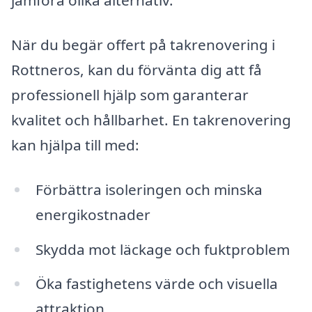
jämföra olika alternativ.
När du begär offert på takrenovering i
Rottneros, kan du förvänta dig att få
professionell hjälp som garanterar
kvalitet och hållbarhet. En takrenovering
kan hjälpa till med:
Förbättra isoleringen och minska
energikostnader
Skydda mot läckage och fuktproblem
Öka fastighetens värde och visuella
attraktion