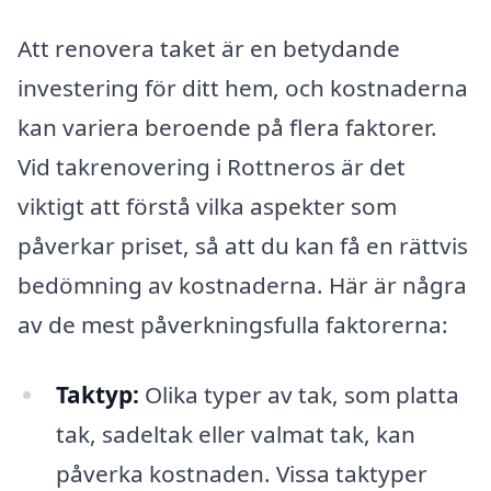
Att renovera taket är en betydande
investering för ditt hem, och kostnaderna
kan variera beroende på flera faktorer.
Vid takrenovering i Rottneros är det
viktigt att förstå vilka aspekter som
påverkar priset, så att du kan få en rättvis
bedömning av kostnaderna. Här är några
av de mest påverkningsfulla faktorerna:
Taktyp:
Olika typer av tak, som platta
tak, sadeltak eller valmat tak, kan
påverka kostnaden. Vissa taktyper