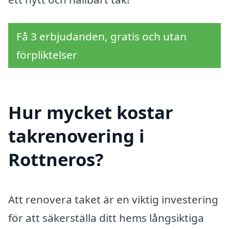
Få 3 erbjudanden, gratis och utan
förpliktelser
Hur mycket kostar
takrenovering i
Rottneros?
Att renovera taket är en viktig investering
för att säkerställa ditt hems långsiktiga