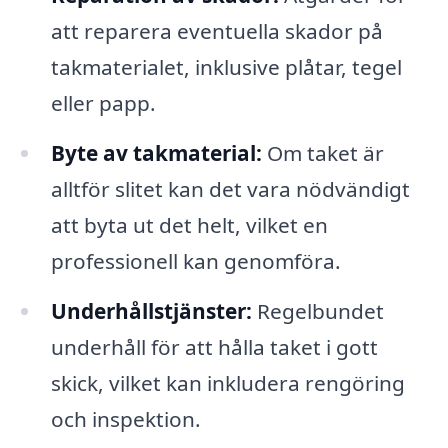
att reparera eventuella skador på
takmaterialet, inklusive plåtar, tegel
eller papp.
Byte av takmaterial:
Om taket är
alltför slitet kan det vara nödvändigt
att byta ut det helt, vilket en
professionell kan genomföra.
Underhållstjänster:
Regelbundet
underhåll för att hålla taket i gott
skick, vilket kan inkludera rengöring
och inspektion.