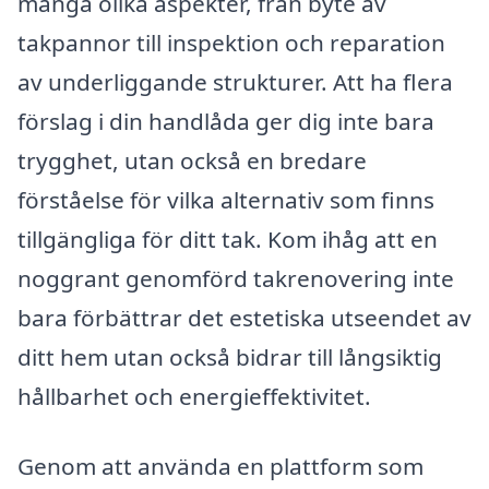
många olika aspekter, från byte av
takpannor till inspektion och reparation
av underliggande strukturer. Att ha flera
förslag i din handlåda ger dig inte bara
trygghet, utan också en bredare
förståelse för vilka alternativ som finns
tillgängliga för ditt tak. Kom ihåg att en
noggrant genomförd takrenovering inte
bara förbättrar det estetiska utseendet av
ditt hem utan också bidrar till långsiktig
hållbarhet och energieffektivitet.
Genom att använda en plattform som