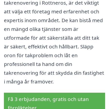
takrenovering i Rottneros, är det viktigt
att välja ett företag med erfarenhet och
expertis inom området. De kan bistå med
en mängd olika tjänster som är
utformade för att säkerställa att ditt tak
är säkert, effektivt och hållbart. Släpp
oron för takproblem och låt en
professionell ta hand om din
takrenovering för att skydda din fastighet
i många år framöver.
Få 3 erbjudanden, gratis och utan
förpliktelser