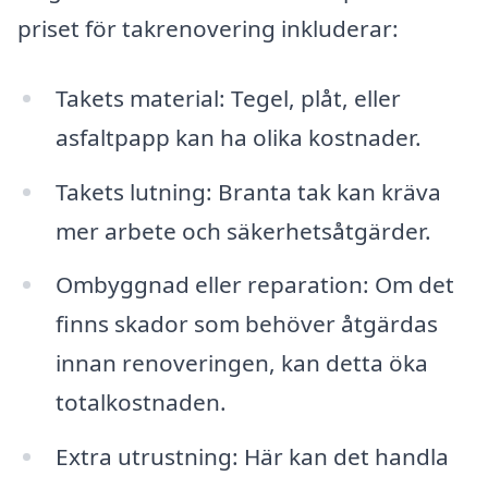
priset för takrenovering inkluderar:
Takets material: Tegel, plåt, eller
asfaltpapp kan ha olika kostnader.
Takets lutning: Branta tak kan kräva
mer arbete och säkerhetsåtgärder.
Ombyggnad eller reparation: Om det
finns skador som behöver åtgärdas
innan renoveringen, kan detta öka
totalkostnaden.
Extra utrustning: Här kan det handla