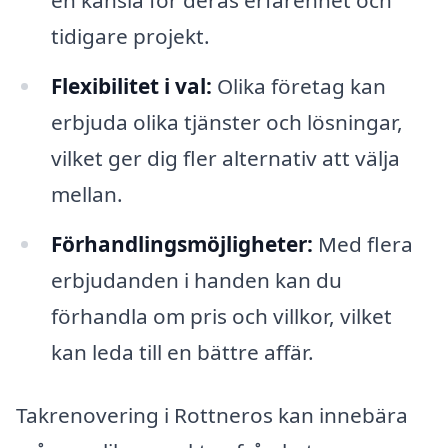
en känsla för deras erfarenhet och
tidigare projekt.
Flexibilitet i val:
Olika företag kan
erbjuda olika tjänster och lösningar,
vilket ger dig fler alternativ att välja
mellan.
Förhandlingsmöjligheter:
Med flera
erbjudanden i handen kan du
förhandla om pris och villkor, vilket
kan leda till en bättre affär.
Takrenovering i Rottneros kan innebära