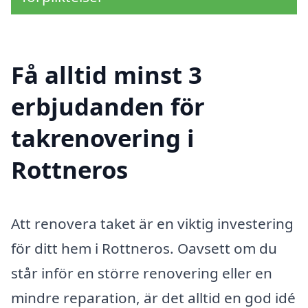
Få alltid minst 3
erbjudanden för
takrenovering i
Rottneros
Att renovera taket är en viktig investering
för ditt hem i Rottneros. Oavsett om du
står inför en större renovering eller en
mindre reparation, är det alltid en god idé