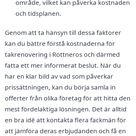
område, vilket kan påverka kostnaden
och tidsplanen.
Genom att ta hänsyn till dessa faktorer
kan du bättre förstå kostnaderna för
takrenovering i Rottneros och därmed
fatta ett mer informerat beslut. När du
har en klar bild av vad som påverkar
prissättningen, kan du börja samla in
offerter från olika företag för att hitta den
mest fördelaktiga lösningen. Det är alltid
en bra idé att kontakta flera fackmän för
att jämföra deras erbjudanden och få en