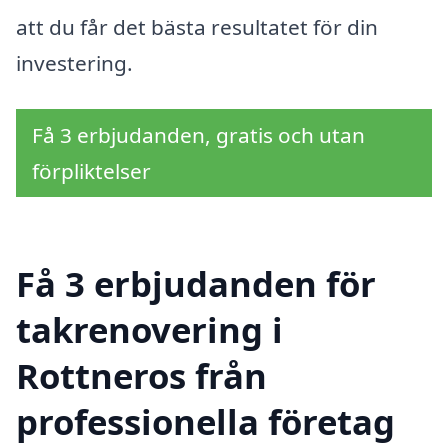
att du får det bästa resultatet för din
investering.
Få 3 erbjudanden, gratis och utan
förpliktelser
Få 3 erbjudanden för
takrenovering i
Rottneros från
professionella företag