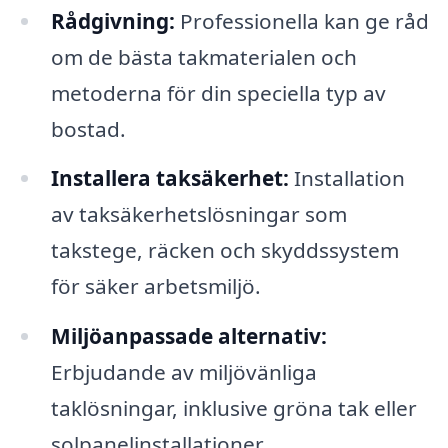
Rådgivning:
Professionella kan ge råd
om de bästa takmaterialen och
metoderna för din speciella typ av
bostad.
Installera taksäkerhet:
Installation
av taksäkerhetslösningar som
takstege, räcken och skyddssystem
för säker arbetsmiljö.
Miljöanpassade alternativ:
Erbjudande av miljövänliga
taklösningar, inklusive gröna tak eller
solpanelinstallationer.