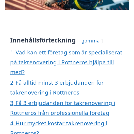
Innehållsförteckning
gömma
1
Vad kan ett företag som är specialiserat
på takrenovering i Rottneros hjälpa till
med?
2
Få alltid minst 3 erbjudanden för
takrenovering i Rottneros
3
Få 3 erbjudanden för takrenovering i
Rottneros från professionella företag
4
Hur mycket kostar takrenovering i
Rottneros?