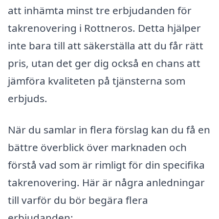
att inhämta minst tre erbjudanden för
takrenovering i Rottneros. Detta hjälper
inte bara till att säkerställa att du får rätt
pris, utan det ger dig också en chans att
jämföra kvaliteten på tjänsterna som
erbjuds.
När du samlar in flera förslag kan du få en
bättre överblick över marknaden och
förstå vad som är rimligt för din specifika
takrenovering. Här är några anledningar
till varför du bör begära flera
erbjudanden: