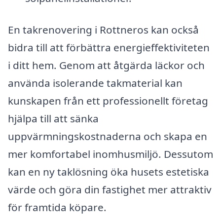
En takrenovering i Rottneros kan också
bidra till att förbättra energieffektiviteten
i ditt hem. Genom att åtgärda läckor och
använda isolerande takmaterial kan
kunskapen från ett professionellt företag
hjälpa till att sänka
uppvärmningskostnaderna och skapa en
mer komfortabel inomhusmiljö. Dessutom
kan en ny taklösning öka husets estetiska
värde och göra din fastighet mer attraktiv
för framtida köpare.