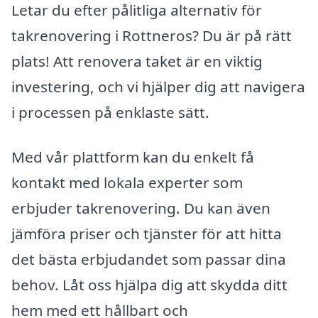
Letar du efter pålitliga alternativ för
takrenovering i Rottneros? Du är på rätt
plats! Att renovera taket är en viktig
investering, och vi hjälper dig att navigera
i processen på enklaste sätt.
Med vår plattform kan du enkelt få
kontakt med lokala experter som
erbjuder takrenovering. Du kan även
jämföra priser och tjänster för att hitta
det bästa erbjudandet som passar dina
behov. Låt oss hjälpa dig att skydda ditt
hem med ett hållbart och