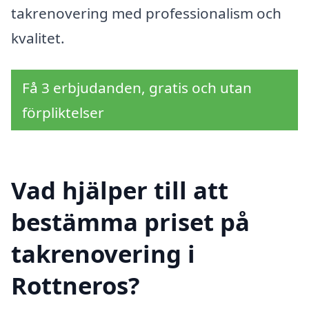
takrenovering med professionalism och
kvalitet.
Få 3 erbjudanden, gratis och utan
förpliktelser
Vad hjälper till att
bestämma priset på
takrenovering i
Rottneros?