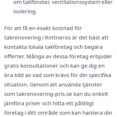
om takfönster, ventilationssystem eller
isolering.
För att få en exakt kostnad för
takrenovering i Rottneros är det bäst att
kontakta lokala takföretag och begära
offerter. Många av dessa företag erbjuder
gratis konsultationer och kan ge dig en
bra bild av vad som krävs för din specifika
situation. Genom att använda tjänster
som takrenovering-pris.se kan du enkelt
jämföra priser och hitta ett pålitligt
företag i ditt område som kan hantera din