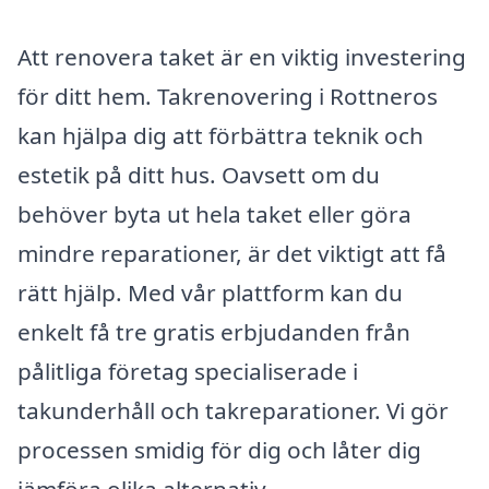
Att renovera taket är en viktig investering
för ditt hem. Takrenovering i Rottneros
kan hjälpa dig att förbättra teknik och
estetik på ditt hus. Oavsett om du
behöver byta ut hela taket eller göra
mindre reparationer, är det viktigt att få
rätt hjälp. Med vår plattform kan du
enkelt få tre gratis erbjudanden från
pålitliga företag specialiserade i
takunderhåll och takreparationer. Vi gör
processen smidig för dig och låter dig