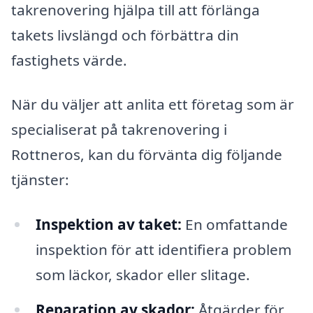
takrenovering hjälpa till att förlänga
takets livslängd och förbättra din
fastighets värde.
När du väljer att anlita ett företag som är
specialiserat på takrenovering i
Rottneros, kan du förvänta dig följande
tjänster:
Inspektion av taket:
En omfattande
inspektion för att identifiera problem
som läckor, skador eller slitage.
Reparation av skador:
Åtgärder för