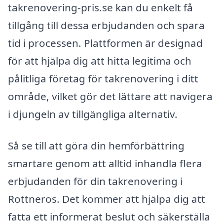
takrenovering-pris.se kan du enkelt få
tillgång till dessa erbjudanden och spara
tid i processen. Plattformen är designad
för att hjälpa dig att hitta legitima och
pålitliga företag för takrenovering i ditt
område, vilket gör det lättare att navigera
i djungeln av tillgängliga alternativ.
Så se till att göra din hemförbättring
smartare genom att alltid inhandla flera
erbjudanden för din takrenovering i
Rottneros. Det kommer att hjälpa dig att
fatta ett informerat beslut och säkerställa