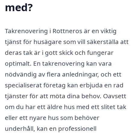
med?
Takrenovering i Rottneros är en viktig
tjänst för husägare som vill säkerställa att
deras tak är i gott skick och fungerar
optimalt. En takrenovering kan vara
nödvändig av flera anledningar, och ett
specialiserat företag kan erbjuda en rad
tjänster för att möta dina behov. Oavsett
om du har ett äldre hus med ett slitet tak
eller ett nyare hus som behöver
underhåll, kan en professionell