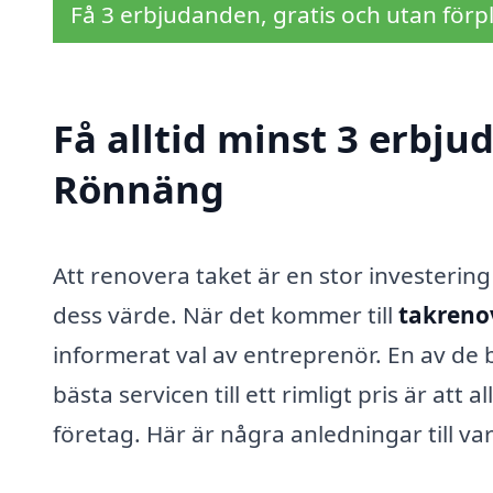
Få 3 erbjudanden, gratis och utan förpl
Få alltid minst 3 erbju
Rönnäng
Att renovera taket är en stor investeri
dess värde. När det kommer till
takreno
informerat val av entreprenör. En av de 
bästa servicen till ett rimligt pris är att
företag. Här är några anledningar till var