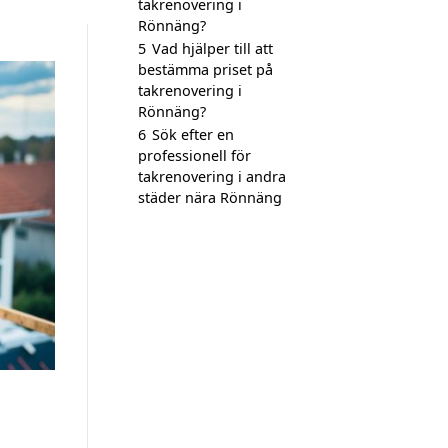
takrenovering i
Rönnäng?
5
Vad hjälper till att
bestämma priset på
takrenovering i
Rönnäng?
6
Sök efter en
professionell för
takrenovering i andra
städer nära Rönnäng