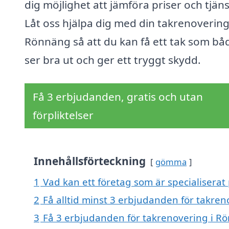
dig möjlighet att jämföra priser och tjäns
Låt oss hjälpa dig med din takrenovering
Rönnäng så att du kan få ett tak som bå
ser bra ut och ger ett tryggt skydd.
Få 3 erbjudanden, gratis och utan
förpliktelser
Innehållsförteckning
gömma
1
Vad kan ett företag som är specialiserat
2
Få alltid minst 3 erbjudanden för takre
3
Få 3 erbjudanden för takrenovering i Rö