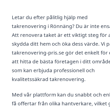
Letar du efter pålitlig hjälp med
takrenovering i Rönnäng? Du är inte en
Att renovera taket är ett viktigt steg för 
skydda ditt hem och öka dess värde. Vi p
takrenovering-pris.se gör det enkelt för 
att hitta de bästa företagen i ditt områd
som kan erbjuda professionell och
kvalitetssäkrad takrenovering.
Med vår plattform kan du snabbt och en
få offertar från olika hantverkare, vilket 