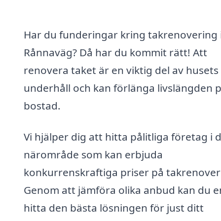
Har du funderingar kring takrenovering 
Rånnaväg? Då har du kommit rätt! Att
renovera taket är en viktig del av husets
underhåll och kan förlänga livslängden p
bostad.
Vi hjälper dig att hitta pålitliga företag i d
närområde som kan erbjuda
konkurrenskraftiga priser på takrenover
Genom att jämföra olika anbud kan du e
hitta den bästa lösningen för just ditt