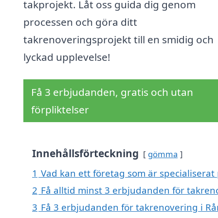
takprojekt. Låt oss guida dig genom
processen och göra ditt
takrenoveringsprojekt till en smidig och
lyckad upplevelse!
Få 3 erbjudanden, gratis och utan
förpliktelser
Innehållsförteckning
gömma
1
Vad kan ett företag som är specialiserat
2
Få alltid minst 3 erbjudanden för takre
3
Få 3 erbjudanden för takrenovering i Rå