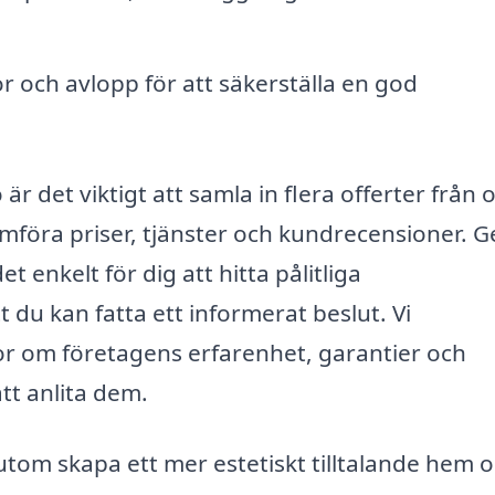
 och avlopp för att säkerställa en god
är det viktigt att samla in flera offerter från o
jämföra priser, tjänster och kundrecensioner.
t enkelt för dig att hitta pålitliga
t du kan fatta ett informerat beslut. Vi
gor om företagens erfarenhet, garantier och
tt anlita dem.
tom skapa ett mer estetiskt tilltalande hem 