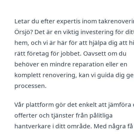
Letar du efter expertis inom takrenoveri
Örsjö? Det är en viktig investering för dit
hem, och vi är här för att hjälpa dig att h
rätt företag för jobbet. Oavsett om du
behöver en mindre reparation eller en
komplett renovering, kan vi guida dig 
processen.
Vår plattform gör det enkelt att jämföra 
offerter och tjänster från pålitliga
hantverkare i ditt område. Med några få 