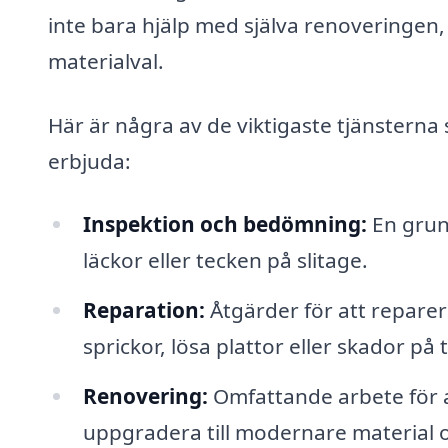
inte bara hjälp med själva renoveringen
materialval.
Här är några av de viktigaste tjänsterna 
erbjuda:
Inspektion och bedömning:
En grund
läckor eller tecken på slitage.
Reparation:
Åtgärder för att reparer
sprickor, lösa plattor eller skador på
Renovering:
Omfattande arbete för att
uppgradera till modernare material o