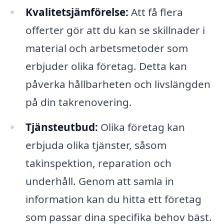
Kvalitetsjämförelse:
Att få flera
offerter gör att du kan se skillnader i
material och arbetsmetoder som
erbjuder olika företag. Detta kan
påverka hållbarheten och livslängden
på din takrenovering.
Tjänsteutbud:
Olika företag kan
erbjuda olika tjänster, såsom
takinspektion, reparation och
underhåll. Genom att samla in
information kan du hitta ett företag
som passar dina specifika behov bäst.