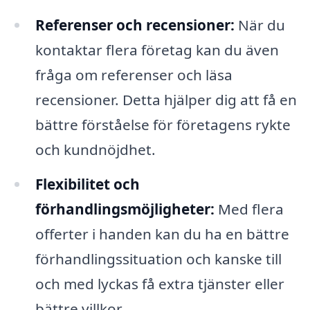
Referenser och recensioner:
När du
kontaktar flera företag kan du även
fråga om referenser och läsa
recensioner. Detta hjälper dig att få en
bättre förståelse för företagens rykte
och kundnöjdhet.
Flexibilitet och
förhandlingsmöjligheter:
Med flera
offerter i handen kan du ha en bättre
förhandlingssituation och kanske till
och med lyckas få extra tjänster eller
bättre villkor.