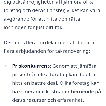
dig också möjligheten att jämföra olika
företag och deras tjänster, vilket kan vara
avgörande för att hitta den rätta
lösningen för just ditt tak.
Det finns flera fördelar med att begära
flera erbjudanden för takrenovering:
Priskonkurrens:
Genom att jämföra
priser från olika företag kan du ofta
hitta en bättre deal. Olika företag kan
ha varierande kostnader beroende på
deras resurser och erfarenhet.