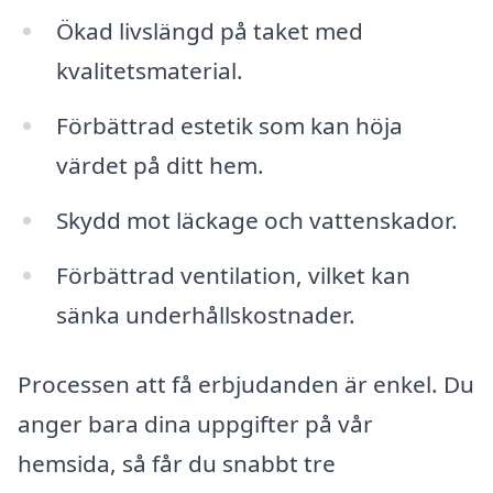
Ökad livslängd på taket med
kvalitetsmaterial.
Förbättrad estetik som kan höja
värdet på ditt hem.
Skydd mot läckage och vattenskador.
Förbättrad ventilation, vilket kan
sänka underhållskostnader.
Processen att få erbjudanden är enkel. Du
anger bara dina uppgifter på vår
hemsida, så får du snabbt tre