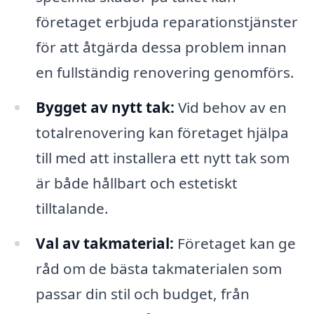
företaget erbjuda reparationstjänster
för att åtgärda dessa problem innan
en fullständig renovering genomförs.
Bygget av nytt tak:
Vid behov av en
totalrenovering kan företaget hjälpa
till med att installera ett nytt tak som
är både hållbart och estetiskt
tilltalande.
Val av takmaterial:
Företaget kan ge
råd om de bästa takmaterialen som
passar din stil och budget, från