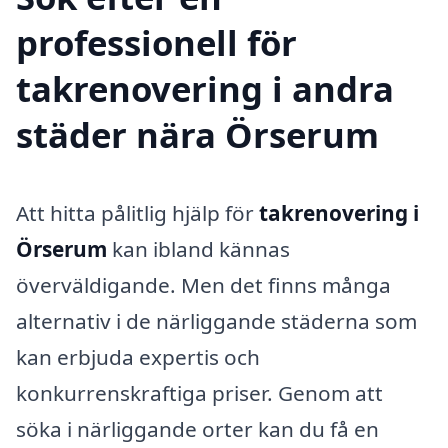
professionell för
takrenovering i andra
städer nära Örserum
Att hitta pålitlig hjälp för
takrenovering i
Örserum
kan ibland kännas
överväldigande. Men det finns många
alternativ i de närliggande städerna som
kan erbjuda expertis och
konkurrenskraftiga priser. Genom att
söka i närliggande orter kan du få en