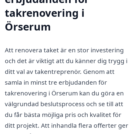
takrenovering i
Örserum
Att renovera taket är en stor investering
och det är viktigt att du känner dig trygg i
ditt val av takentreprenör. Genom att
samla in minst tre erbjudanden för
takrenovering i Örserum kan du göra en
välgrundad beslutsprocess och se till att
du får bästa möjliga pris och kvalitet för
ditt projekt. Att inhandla flera offerter ger