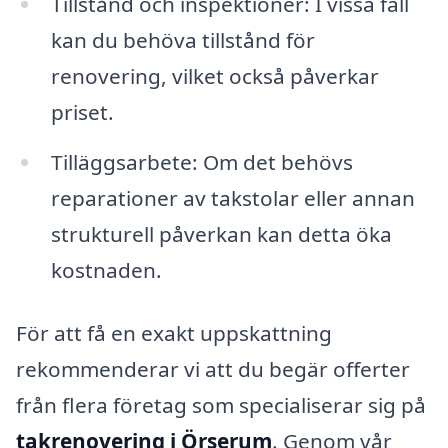
Tillstånd och inspektioner: I vissa fall
kan du behöva tillstånd för
renovering, vilket också påverkar
priset.
Tilläggsarbete: Om det behövs
reparationer av takstolar eller annan
strukturell påverkan kan detta öka
kostnaden.
För att få en exakt uppskattning
rekommenderar vi att du begär offerter
från flera företag som specialiserar sig på
takrenovering i Örserum
. Genom vår