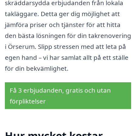
skräddarsydda erbjudanden från lokala
takläggare. Detta ger dig möjlighet att
jämföra priser och tjänster för att hitta
den bästa lösningen för din takrenovering
i Örserum. Slipp stressen med att leta på
egen hand – vi har samlat allt på ett ställe
för din bekvämlighet.
Få 3 erbjudanden, gratis och utan
förpliktelser
Hur mycket kostar