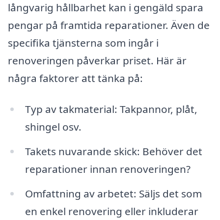
långvarig hållbarhet kan i gengäld spara
pengar på framtida reparationer. Även de
specifika tjänsterna som ingår i
renoveringen påverkar priset. Här är
några faktorer att tänka på:
Typ av takmaterial: Takpannor, plåt,
shingel osv.
Takets nuvarande skick: Behöver det
reparationer innan renoveringen?
Omfattning av arbetet: Säljs det som
en enkel renovering eller inkluderar