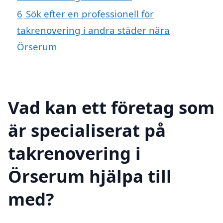
6
Sök efter en professionell för
takrenovering i andra städer nära
Örserum
Vad kan ett företag som
är specialiserat på
takrenovering i
Örserum hjälpa till
med?