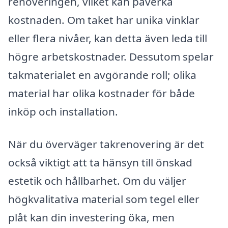
renoveringen, vilket kan påverka
kostnaden. Om taket har unika vinklar
eller flera nivåer, kan detta även leda till
högre arbetskostnader. Dessutom spelar
takmaterialet en avgörande roll; olika
material har olika kostnader för både
inköp och installation.
När du överväger takrenovering är det
också viktigt att ta hänsyn till önskad
estetik och hållbarhet. Om du väljer
högkvalitativa material som tegel eller
plåt kan din investering öka, men