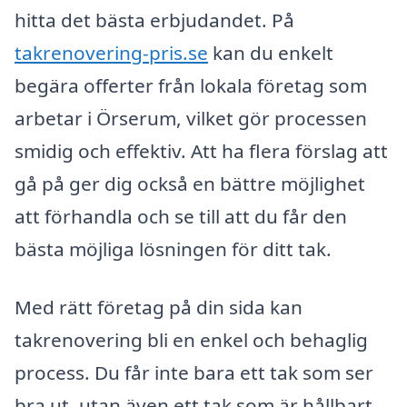
hitta det bästa erbjudandet. På
takrenovering-pris.se
kan du enkelt
begära offerter från lokala företag som
arbetar i Örserum, vilket gör processen
smidig och effektiv. Att ha flera förslag att
gå på ger dig också en bättre möjlighet
att förhandla och se till att du får den
bästa möjliga lösningen för ditt tak.
Med rätt företag på din sida kan
takrenovering bli en enkel och behaglig
process. Du får inte bara ett tak som ser
bra ut, utan även ett tak som är hållbart