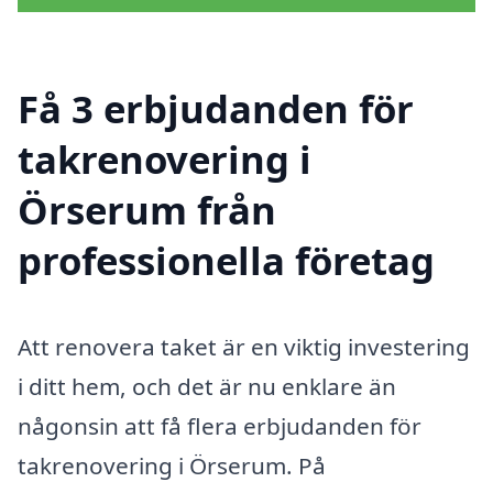
Få 3 erbjudanden för
takrenovering i
Örserum från
professionella företag
Att renovera taket är en viktig investering
i ditt hem, och det är nu enklare än
någonsin att få flera erbjudanden för
takrenovering i Örserum. På