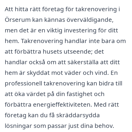
Att hitta rätt företag för takrenovering i
Örserum kan kännas överväldigande,
men det är en viktig investering för ditt
hem. Takrenovering handlar inte bara om
att förbättra husets utseende; det
handlar också om att säkerställa att ditt
hem är skyddat mot väder och vind. En
professionell takrenovering kan bidra till
att öka värdet på din fastighet och
förbättra energieffektiviteten. Med rätt
företag kan du få skräddarsydda
lösningar som passar just dina behov.