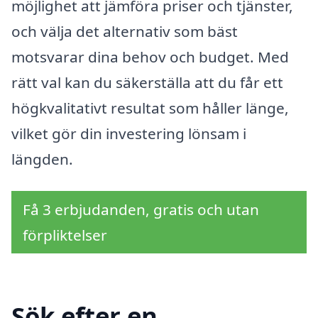
möjlighet att jämföra priser och tjänster,
och välja det alternativ som bäst
motsvarar dina behov och budget. Med
rätt val kan du säkerställa att du får ett
högkvalitativt resultat som håller länge,
vilket gör din investering lönsam i
längden.
Få 3 erbjudanden, gratis och utan
förpliktelser
Sök efter en