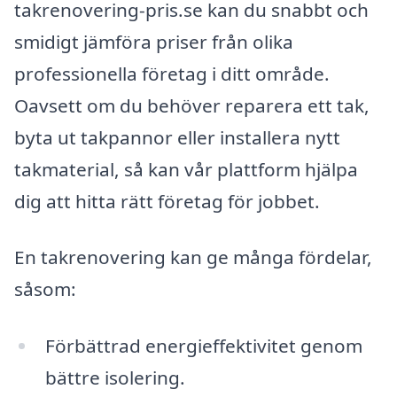
takrenovering-pris.se kan du snabbt och
smidigt jämföra priser från olika
professionella företag i ditt område.
Oavsett om du behöver reparera ett tak,
byta ut takpannor eller installera nytt
takmaterial, så kan vår plattform hjälpa
dig att hitta rätt företag för jobbet.
En takrenovering kan ge många fördelar,
såsom:
Förbättrad energieffektivitet genom
bättre isolering.