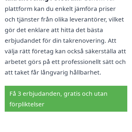
plattform kan du enkelt jämföra priser
och tjänster från olika leverantörer, vilket
gör det enklare att hitta det bästa
erbjudandet för din takrenovering. Att
välja rätt företag kan också säkerställa att
arbetet görs på ett professionellt sätt och
att taket får långvarig hållbarhet.
Få 3 erbjudanden, gratis och utan
förpliktelser