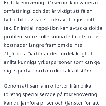
En takrenovering i Örserum kan variera i
omfattning, och det är viktigt att få en
tydlig bild av vad som krävs för just ditt
tak. En initial inspektion kan avtäcka dolda
problem som skulle kunna leda till större
kostnader längre fram om de inte
åtgärdas. Därför är det fördelaktigt att
anlita kunniga yrkespersoner som kan ge
dig expertvitsord om ditt taks tillstånd.
Genom att samla in offerter från olika
företag specialiserade på takrenovering
kan du jämföra priser och tjänster för att