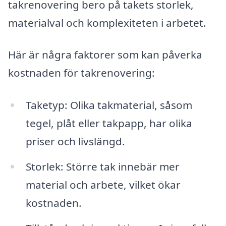
takrenovering bero på takets storlek,
materialval och komplexiteten i arbetet.
Här är några faktorer som kan påverka
kostnaden för takrenovering:
Taketyp: Olika takmaterial, såsom
tegel, plåt eller takpapp, har olika
priser och livslängd.
Storlek: Större tak innebär mer
material och arbete, vilket ökar
kostnaden.