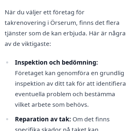
När du väljer ett företag för
takrenovering i Örserum, finns det flera
tjänster som de kan erbjuda. Här är några
av de viktigaste:
Inspektion och bedömning:
Företaget kan genomföra en grundlig
inspektion av ditt tak för att identifiera
eventuella problem och bestämma
vilket arbete som behövs.
Reparation av tak:
Om det finns
specifika skador på taket kan