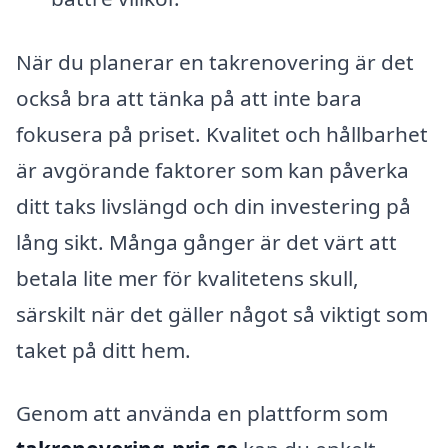
När du planerar en takrenovering är det
också bra att tänka på att inte bara
fokusera på priset. Kvalitet och hållbarhet
är avgörande faktorer som kan påverka
ditt taks livslängd och din investering på
lång sikt. Många gånger är det värt att
betala lite mer för kvalitetens skull,
särskilt när det gäller något så viktigt som
taket på ditt hem.
Genom att använda en plattform som