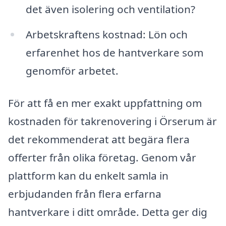
det även isolering och ventilation?
Arbetskraftens kostnad: Lön och
erfarenhet hos de hantverkare som
genomför arbetet.
För att få en mer exakt uppfattning om
kostnaden för takrenovering i Örserum är
det rekommenderat att begära flera
offerter från olika företag. Genom vår
plattform kan du enkelt samla in
erbjudanden från flera erfarna
hantverkare i ditt område. Detta ger dig