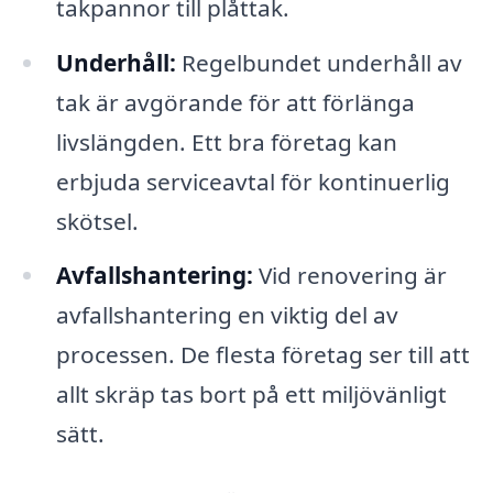
takpannor till plåttak.
Underhåll:
Regelbundet underhåll av
tak är avgörande för att förlänga
livslängden. Ett bra företag kan
erbjuda serviceavtal för kontinuerlig
skötsel.
Avfallshantering:
Vid renovering är
avfallshantering en viktig del av
processen. De flesta företag ser till att
allt skräp tas bort på ett miljövänligt
sätt.