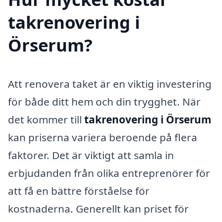
takrenovering i
Örserum?
Att renovera taket är en viktig investering
för både ditt hem och din trygghet. När
det kommer till
takrenovering i Örserum
kan priserna variera beroende på flera
faktorer. Det är viktigt att samla in
erbjudanden från olika entreprenörer för
att få en bättre förståelse för
kostnaderna. Generellt kan priset för