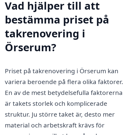
Vad hjälper till att
bestämma priset på
takrenovering i
Örserum?
Priset på takrenovering i Örserum kan
variera beroende på flera olika faktorer.
En av de mest betydelsefulla faktorerna
är takets storlek och komplicerade
struktur. Ju större taket är, desto mer
material och arbetskraft krävs för