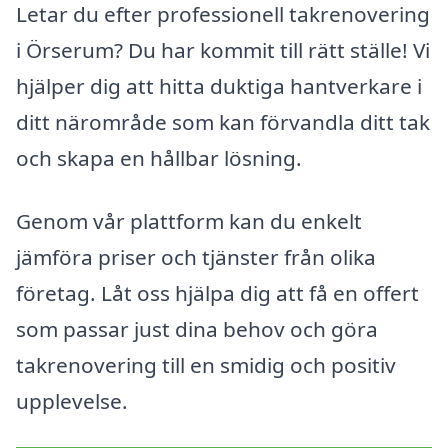
Letar du efter professionell takrenovering
i Örserum? Du har kommit till rätt ställe! Vi
hjälper dig att hitta duktiga hantverkare i
ditt närområde som kan förvandla ditt tak
och skapa en hållbar lösning.
Genom vår plattform kan du enkelt
jämföra priser och tjänster från olika
företag. Låt oss hjälpa dig att få en offert
som passar just dina behov och göra
takrenovering till en smidig och positiv
upplevelse.