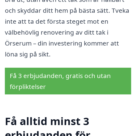
och skyddar ditt hem på bästa sätt. Tveka
inte att ta det första steget mot en
välbehövlig renovering av ditt tak i
Örserum – din investering kommer att
löna sig på sikt.
Få 3 erbjudanden, gratis och utan
förpliktelser
Få alltid minst 3
erbjudanden för