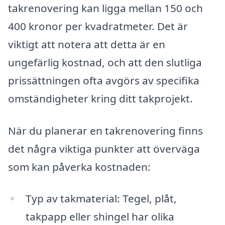
takrenovering kan ligga mellan 150 och
400 kronor per kvadratmeter. Det är
viktigt att notera att detta är en
ungefärlig kostnad, och att den slutliga
prissättningen ofta avgörs av specifika
omständigheter kring ditt takprojekt.
När du planerar en takrenovering finns
det några viktiga punkter att överväga
som kan påverka kostnaden:
Typ av takmaterial: Tegel, plåt,
takpapp eller shingel har olika