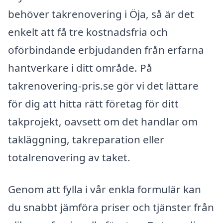
behöver takrenovering i Öja, så är det
enkelt att få tre kostnadsfria och
oförbindande erbjudanden från erfarna
hantverkare i ditt område. På
takrenovering-pris.se gör vi det lättare
för dig att hitta rätt företag för ditt
takprojekt, oavsett om det handlar om
takläggning, takreparation eller
totalrenovering av taket.
Genom att fylla i vår enkla formulär kan
du snabbt jämföra priser och tjänster från