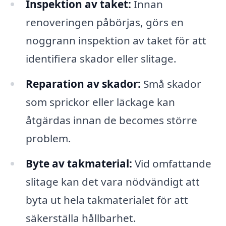
Inspektion av taket:
Innan
renoveringen påbörjas, görs en
noggrann inspektion av taket för att
identifiera skador eller slitage.
Reparation av skador:
Små skador
som sprickor eller läckage kan
åtgärdas innan de becomes större
problem.
Byte av takmaterial:
Vid omfattande
slitage kan det vara nödvändigt att
byta ut hela takmaterialet för att
säkerställa hållbarhet.