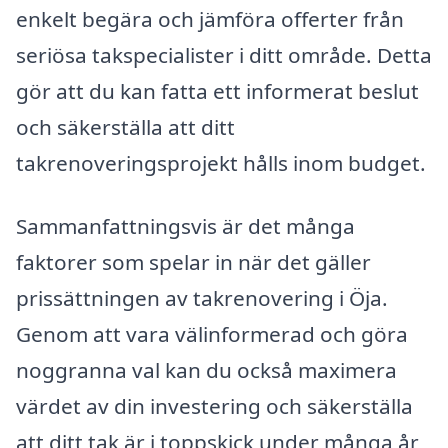
enkelt begära och jämföra offerter från
seriösa takspecialister i ditt område. Detta
gör att du kan fatta ett informerat beslut
och säkerställa att ditt
takrenoveringsprojekt hålls inom budget.
Sammanfattningsvis är det många
faktorer som spelar in när det gäller
prissättningen av takrenovering i Öja.
Genom att vara välinformerad och göra
noggranna val kan du också maximera
värdet av din investering och säkerställa
att ditt tak är i toppskick under många år