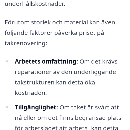
underhållskostnader.
Förutom storlek och material kan även
följande faktorer påverka priset på
takrenovering:
Arbetets omfattning:
Om det krävs
reparationer av den underliggande
takstrukturen kan detta öka
kostnaden.
Tillgänglighet:
Om taket är svårt att
nå eller om det finns begränsad plats
för arbetslaget att arbeta, kan detta