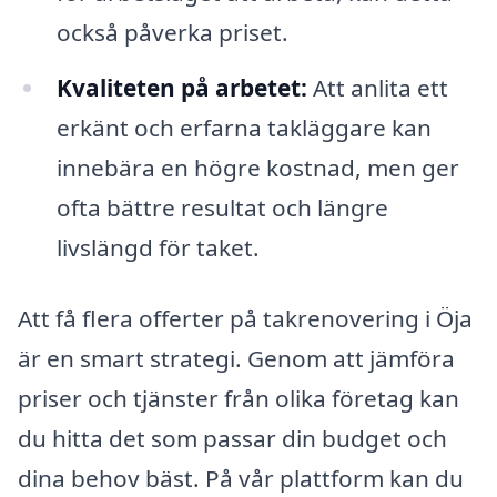
också påverka priset.
Kvaliteten på arbetet:
Att anlita ett
erkänt och erfarna takläggare kan
innebära en högre kostnad, men ger
ofta bättre resultat och längre
livslängd för taket.
Att få flera offerter på takrenovering i Öja
är en smart strategi. Genom att jämföra
priser och tjänster från olika företag kan
du hitta det som passar din budget och
dina behov bäst. På vår plattform kan du