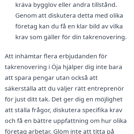
kräva bygglov eller andra tillstånd.
Genom att diskutera detta med olika
företag kan du få en klar bild av vilka
krav som gäller för din takrenovering.
Att inhämtar flera erbjudanden för
takrenovering i Öja hjälper dig inte bara
att spara pengar utan också att
säkerställa att du väljer rätt entreprenör
för just ditt tak. Det ger dig en möjlighet
att ställa frågor, diskutera specifika krav
och få en bättre uppfattning om hur olika
företag arbetar. Glöm inte att titta på