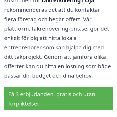
kostnaden för
takrenovering i Öja
rekommenderas det att du kontaktar
flera företag och begär offert. Vår
plattform, takrenovering-pris.se, gör det
enkelt för dig att hitta lokala
entreprenörer som kan hjälpa dig med
ditt takprojekt. Genom att jämföra olika
offerter kan du hitta en lösning som både
passar din budget och dina behov.
Få 3 erbjudanden, gratis och utan
förpliktelser