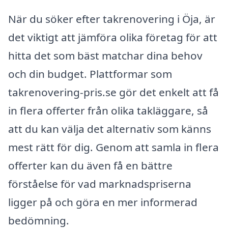
När du söker efter takrenovering i Öja, är
det viktigt att jämföra olika företag för att
hitta det som bäst matchar dina behov
och din budget. Plattformar som
takrenovering-pris.se gör det enkelt att få
in flera offerter från olika takläggare, så
att du kan välja det alternativ som känns
mest rätt för dig. Genom att samla in flera
offerter kan du även få en bättre
förståelse för vad marknadspriserna
ligger på och göra en mer informerad
bedömning.