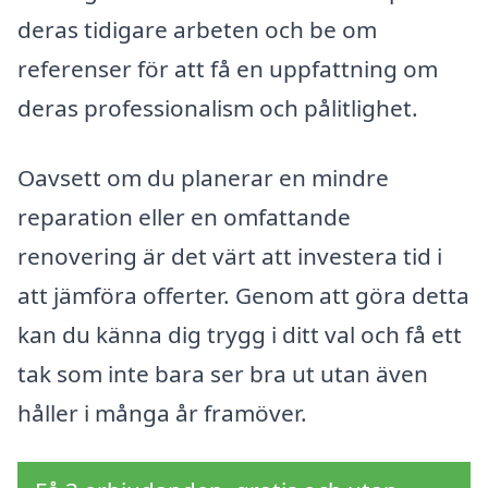
deras tidigare arbeten och be om
referenser för att få en uppfattning om
deras professionalism och pålitlighet.
Oavsett om du planerar en mindre
reparation eller en omfattande
renovering är det värt att investera tid i
att jämföra offerter. Genom att göra detta
kan du känna dig trygg i ditt val och få ett
tak som inte bara ser bra ut utan även
håller i många år framöver.