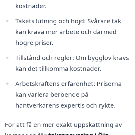
kostnader.
Takets lutning och höjd: Svårare tak
kan kräva mer arbete och därmed
högre priser.
Tillstånd och regler: Om bygglov krävs
kan det tillkomma kostnader.
Arbetskraftens erfarenhet: Priserna
kan variera beroende på
hantverkarens expertis och rykte.
För att få en mer exakt uppskattning av