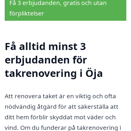
Få 3 erbjudanden, gratis och utan
förpliktelser
Få alltid minst 3
erbjudanden för
takrenovering i Öja
Att renovera taket är en viktig och ofta
nödvändig åtgärd för att säkerställa att
ditt hem förblir skyddat mot väder och
vind. Om du funderar på takrenovering i