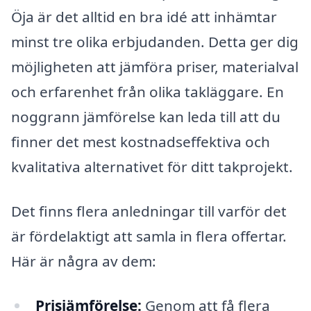
Öja är det alltid en bra idé att inhämtar
minst tre olika erbjudanden. Detta ger dig
möjligheten att jämföra priser, materialval
och erfarenhet från olika takläggare. En
noggrann jämförelse kan leda till att du
finner det mest kostnadseffektiva och
kvalitativa alternativet för ditt takprojekt.
Det finns flera anledningar till varför det
är fördelaktigt att samla in flera offertar.
Här är några av dem:
Prisjämförelse:
Genom att få flera