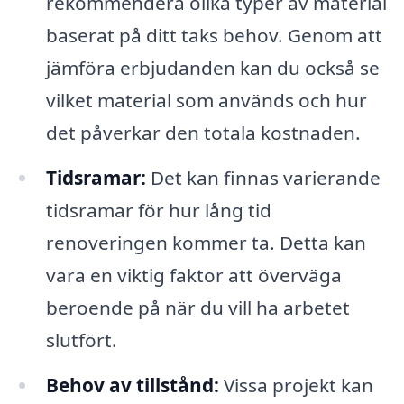
rekommendera olika typer av material
baserat på ditt taks behov. Genom att
jämföra erbjudanden kan du också se
vilket material som används och hur
det påverkar den totala kostnaden.
Tidsramar:
Det kan finnas varierande
tidsramar för hur lång tid
renoveringen kommer ta. Detta kan
vara en viktig faktor att överväga
beroende på när du vill ha arbetet
slutfört.
Behov av tillstånd:
Vissa projekt kan