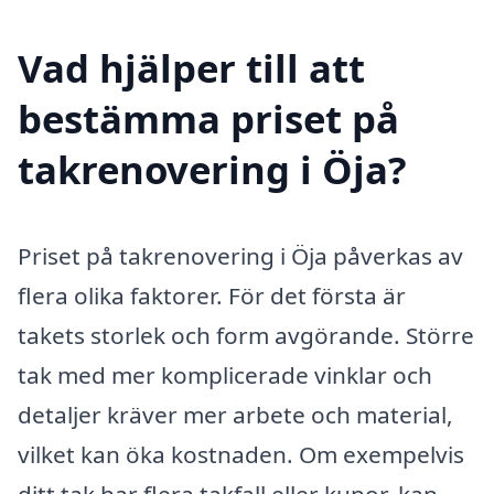
Vad hjälper till att
bestämma priset på
takrenovering i Öja?
Priset på takrenovering i Öja påverkas av
flera olika faktorer. För det första är
takets storlek och form avgörande. Större
tak med mer komplicerade vinklar och
detaljer kräver mer arbete och material,
vilket kan öka kostnaden. Om exempelvis