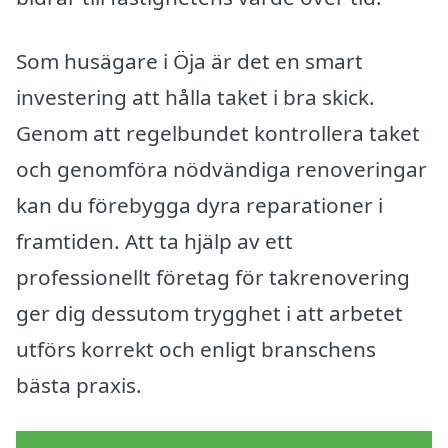
Som husägare i Öja är det en smart
investering att hålla taket i bra skick.
Genom att regelbundet kontrollera taket
och genomföra nödvändiga renoveringar
kan du förebygga dyra reparationer i
framtiden. Att ta hjälp av ett
professionellt företag för takrenovering
ger dig dessutom trygghet i att arbetet
utförs korrekt och enligt branschens
bästa praxis.