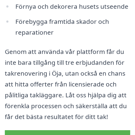
Förnya och dekorera husets utseende
Förebygga framtida skador och
reparationer
Genom att använda vår plattform får du
inte bara tillgång till tre erbjudanden för
takrenovering i Öja, utan också en chans
att hitta offerter från licensierade och
pålitliga takläggare. Låt oss hjälpa dig att
förenkla processen och säkerställa att du
får det bästa resultatet för ditt tak!