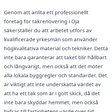
Genom att anlita ett professionellt
företag för takrenovering i Öja
säkerställer du att arbetet utförs av
kvalificerade yrkesmän som använder
högkvalitativa material och tekniker. Detta
inte bara garanterar att taket blir hållbart
och långvarigt, men också att det möter
alla lokala byggregler och standarder. Det
är viktigt att inte underskatta värdet av
att ha ett tak som är i gott skick, då det
inte bara skyddar hemmet, men också
bidrar till fastighetens värde över tid.