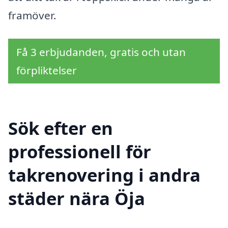
framöver.
Få 3 erbjudanden, gratis och utan
förpliktelser
Sök efter en
professionell för
takrenovering i andra
städer nära Öja