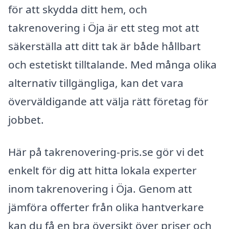
för att skydda ditt hem, och
takrenovering i Öja är ett steg mot att
säkerställa att ditt tak är både hållbart
och estetiskt tilltalande. Med många olika
alternativ tillgängliga, kan det vara
överväldigande att välja rätt företag för
jobbet.
Här på takrenovering-pris.se gör vi det
enkelt för dig att hitta lokala experter
inom takrenovering i Öja. Genom att
jämföra offerter från olika hantverkare
kan du få en bra översikt över priser och