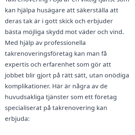
kan hjälpa husägare att säkerställa att
deras tak är i gott skick och erbjuder
bästa möjliga skydd mot väder och vind.
Med hjälp av professionella
takrenoveringsföretag kan man få
expertis och erfarenhet som gör att
jobbet blir gjort på rätt sätt, utan onödiga
komplikationer. Här är några av de
huvudsakliga tjänster som ett företag
specialiserat på takrenovering kan
erbjuda: