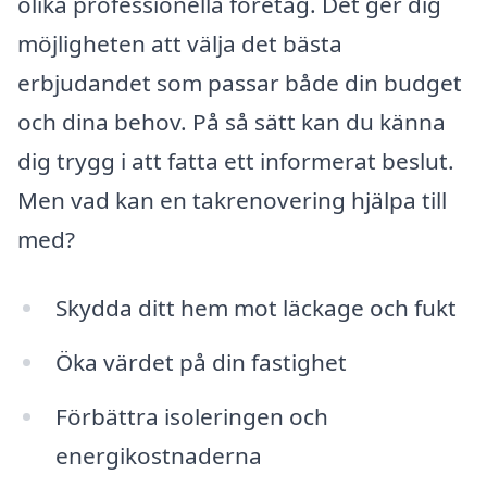
olika professionella företag. Det ger dig
möjligheten att välja det bästa
erbjudandet som passar både din budget
och dina behov. På så sätt kan du känna
dig trygg i att fatta ett informerat beslut.
Men vad kan en takrenovering hjälpa till
med?
Skydda ditt hem mot läckage och fukt
Öka värdet på din fastighet
Förbättra isoleringen och
energikostnaderna