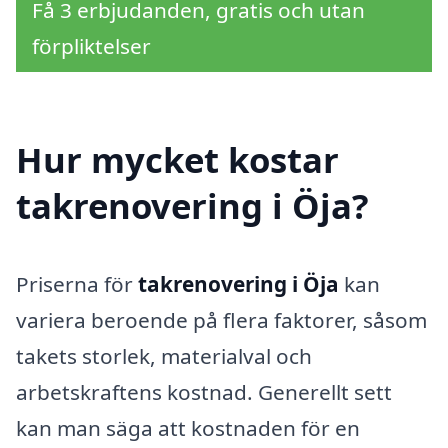
Få 3 erbjudanden, gratis och utan
förpliktelser
Hur mycket kostar
takrenovering i Öja?
Priserna för
takrenovering i Öja
kan
variera beroende på flera faktorer, såsom
takets storlek, materialval och
arbetskraftens kostnad. Generellt sett
kan man säga att kostnaden för en