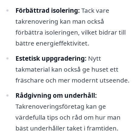
Förbättrad isolering:
Tack vare
takrenovering kan man också
förbättra isoleringen, vilket bidrar till
bättre energieffektivitet.
Estetisk uppgradering:
Nytt
takmaterial kan också ge huset ett
fräschare och mer modernt utseende.
Rådgivning om underhåll:
Takrenoveringsföretag kan ge
värdefulla tips och råd om hur man
bäst underhåller taket i framtiden.