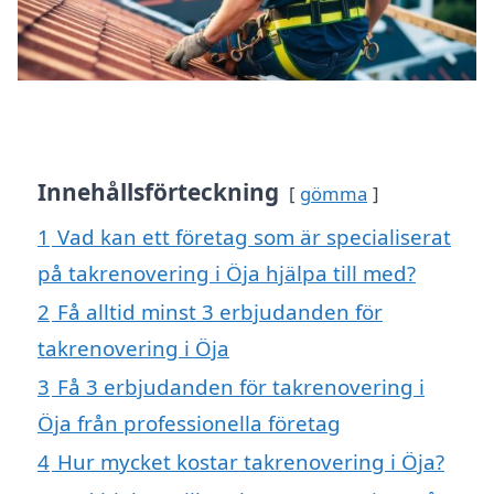
Innehållsförteckning
gömma
1
Vad kan ett företag som är specialiserat
på takrenovering i Öja hjälpa till med?
2
Få alltid minst 3 erbjudanden för
takrenovering i Öja
3
Få 3 erbjudanden för takrenovering i
Öja från professionella företag
4
Hur mycket kostar takrenovering i Öja?