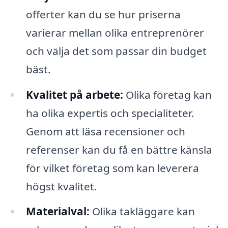
offerter kan du se hur priserna
varierar mellan olika entreprenörer
och välja det som passar din budget
bäst.
Kvalitet på arbete:
Olika företag kan
ha olika expertis och specialiteter.
Genom att läsa recensioner och
referenser kan du få en bättre känsla
för vilket företag som kan leverera
högst kvalitet.
Materialval:
Olika takläggare kan