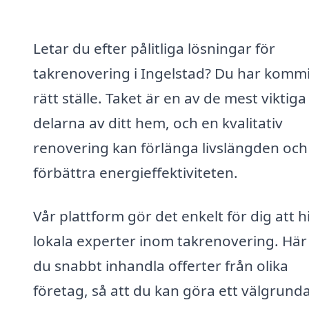
Letar du efter pålitliga lösningar för
takrenovering i Ingelstad? Du har kommit 
rätt ställe. Taket är en av de mest viktiga
delarna av ditt hem, och en kvalitativ
renovering kan förlänga livslängden och
förbättra energieffektiviteten.
Vår plattform gör det enkelt för dig att h
lokala experter inom takrenovering. Här
du snabbt inhandla offerter från olika
företag, så att du kan göra ett välgrunda