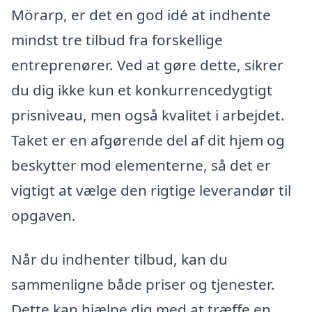
Mörarp, er det en god idé at indhente
mindst tre tilbud fra forskellige
entreprenører. Ved at gøre dette, sikrer
du dig ikke kun et konkurrencedygtigt
prisniveau, men også kvalitet i arbejdet.
Taket er en afgørende del af dit hjem og
beskytter mod elementerne, så det er
vigtigt at vælge den rigtige leverandør til
opgaven.
Når du indhenter tilbud, kan du
sammenligne både priser og tjenester.
Dette kan hjælpe dig med at træffe en