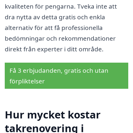
kvaliteten för pengarna. Tveka inte att
dra nytta av detta gratis och enkla
alternativ för att få professionella
bedömningar och rekommendationer
direkt från experter i ditt område.
Få 3 erbjudanden, gratis och utan
förpliktelser
Hur mycket kostar
takrenovering i