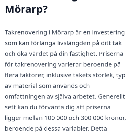
Mörarp?
Takrenovering i Mörarp är en investering
som kan förlänga livslängden på ditt tak
och öka värdet på din fastighet. Priserna
för takrenovering varierar beroende på
flera faktorer, inklusive takets storlek, typ
av material som används och
omfattningen av själva arbetet. Generellt
sett kan du förvänta dig att priserna
ligger mellan 100 000 och 300 000 kronor,
beroende på dessa variabler. Detta