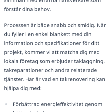
samman med erfarna hantverkare som
förstår dina behov.
Processen är både snabb och smidig. När
du fyller i en enkel blankett med din
information och specifikationer för ditt
projekt, kommer vi att matcha dig med
lokala företag som erbjuder takläggning,
takreparationer och andra relaterade
tjänster. Här är vad en takrenovering kan
hjälpa dig med:
Förbättrad energieffektivitet genom