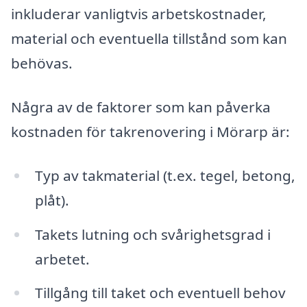
inkluderar vanligtvis arbetskostnader,
material och eventuella tillstånd som kan
behövas.
Några av de faktorer som kan påverka
kostnaden för takrenovering i Mörarp är:
Typ av takmaterial (t.ex. tegel, betong,
plåt).
Takets lutning och svårighetsgrad i
arbetet.
Tillgång till taket och eventuell behov