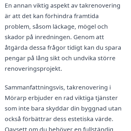
En annan viktig aspekt av takrenovering
är att det kan förhindra framtida
problem, såsom läckage, mögel och
skador på inredningen. Genom att
åtgärda dessa frågor tidigt kan du spara
pengar på lång sikt och undvika större
renoveringsprojekt.
Sammanfattningsvis, takrenovering i
Mörarp erbjuder en rad viktiga tjänster
som inte bara skyddar din byggnad utan
också förbättrar dess estetiska värde.
Oavsett om du behöver en fullständig