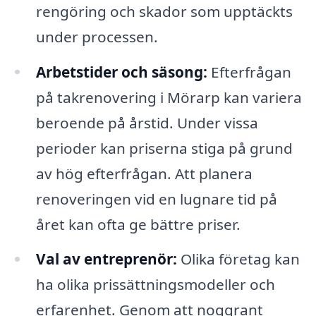
rengöring och skador som upptäckts
under processen.
Arbetstider och säsong:
Efterfrågan
på takrenovering i Mörarp kan variera
beroende på årstid. Under vissa
perioder kan priserna stiga på grund
av hög efterfrågan. Att planera
renoveringen vid en lugnare tid på
året kan ofta ge bättre priser.
Val av entreprenör:
Olika företag kan
ha olika prissättningsmodeller och
erfarenhet. Genom att noggrant