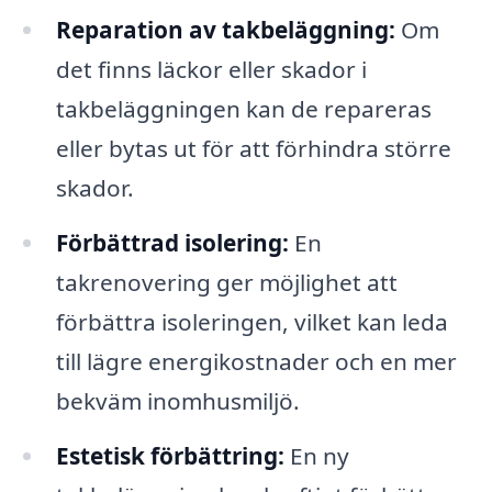
Reparation av takbeläggning:
Om
det finns läckor eller skador i
takbeläggningen kan de repareras
eller bytas ut för att förhindra större
skador.
Förbättrad isolering:
En
takrenovering ger möjlighet att
förbättra isoleringen, vilket kan leda
till lägre energikostnader och en mer
bekväm inomhusmiljö.
Estetisk förbättring:
En ny