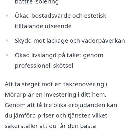
bättre isolering
Ökad bostadsvärde och estetisk
tilltalande utseende
Skydd mot läckage och väderpåverkan
Ökad livslängd på taket genom
professionell skötsel
Att ta steget mot en takrenovering i
Mörarp är en investering i ditt hem.
Genom att få tre olika erbjudanden kan
du jämföra priser och tjänster, vilket
säkerställer att du får den bästa