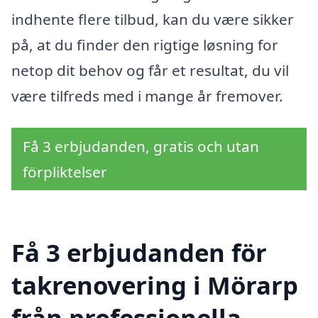
indhente flere tilbud, kan du være sikker
på, at du finder den rigtige løsning for
netop dit behov og får et resultat, du vil
være tilfreds med i mange år fremover.
Få 3 erbjudanden, gratis och utan
förpliktelser
Få 3 erbjudanden för
takrenovering i Mörarp
från professionella