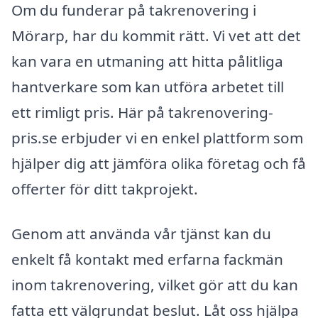
Om du funderar på takrenovering i
Mörarp, har du kommit rätt. Vi vet att det
kan vara en utmaning att hitta pålitliga
hantverkare som kan utföra arbetet till
ett rimligt pris. Här på takrenovering-
pris.se erbjuder vi en enkel plattform som
hjälper dig att jämföra olika företag och få
offerter för ditt takprojekt.
Genom att använda vår tjänst kan du
enkelt få kontakt med erfarna fackmän
inom takrenovering, vilket gör att du kan
fatta ett välgrundat beslut. Låt oss hjälpa