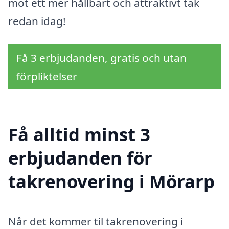
mot ett mer hållbart och attraktivt tak
redan idag!
Få 3 erbjudanden, gratis och utan
förpliktelser
Få alltid minst 3
erbjudanden för
takrenovering i Mörarp
Når det kommer til takrenovering i