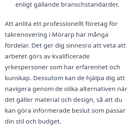
enligt gällande branschstandarder.
Att anlita ett professionellt företag för
takrenovering i Mörarp har många
fördelar. Det ger dig sinnesro att veta att
arbetet görs av kvalificerade
yrkespersoner som har erfarenhet och
kunskap. Dessutom kan de hjälpa dig att
navigera genom de olika alternativen när
det gäller material och design, så att du
kan göra informerade beslut som passar
din stil och budget.