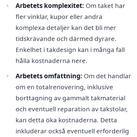
Arbetets komplexitet:
Om taket har
fler vinklar, kupor eller andra
komplexa detaljer kan det bli mer
tidskrävande och därmed dyrare.
Enkelhet i takdesign kan i många fall
hålla kostnaderna nere.
Arbetets omfattning:
Om det handlar
om en totalrenovering, inklusive
borttagning av gammalt takmaterial
och eventuell reparation av takstolar,
kan detta öka kostnaderna. Detta
inkluderar också eventuell erforderlig