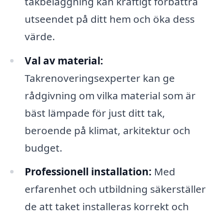
takbeläggning kan kraftigt förbättra
utseendet på ditt hem och öka dess
värde.
Val av material:
Takrenoveringsexperter kan ge
rådgivning om vilka material som är
bäst lämpade för just ditt tak,
beroende på klimat, arkitektur och
budget.
Professionell installation:
Med
erfarenhet och utbildning säkerställer
de att taket installeras korrekt och