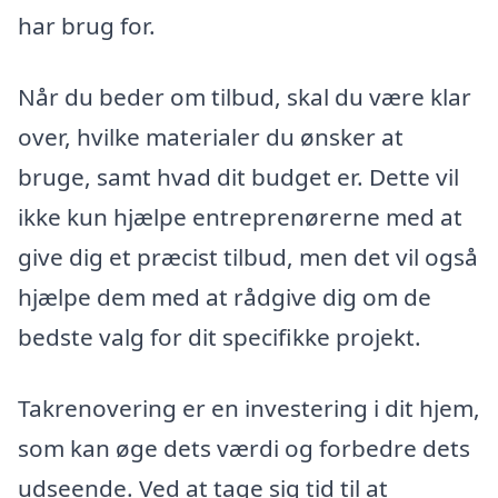
har brug for.
Når du beder om tilbud, skal du være klar
over, hvilke materialer du ønsker at
bruge, samt hvad dit budget er. Dette vil
ikke kun hjælpe entreprenørerne med at
give dig et præcist tilbud, men det vil også
hjælpe dem med at rådgive dig om de
bedste valg for dit specifikke projekt.
Takrenovering er en investering i dit hjem,
som kan øge dets værdi og forbedre dets
udseende. Ved at tage sig tid til at