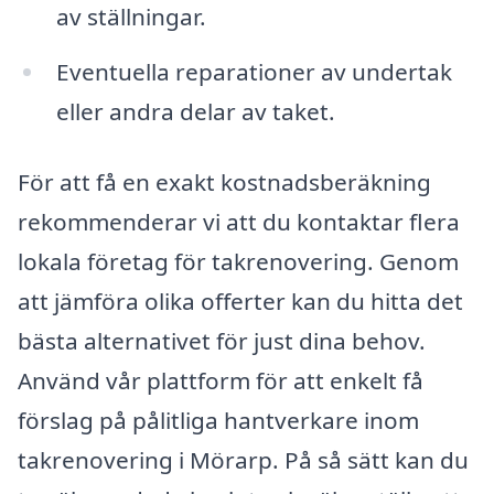
av ställningar.
Eventuella reparationer av undertak
eller andra delar av taket.
För att få en exakt kostnadsberäkning
rekommenderar vi att du kontaktar flera
lokala företag för takrenovering. Genom
att jämföra olika offerter kan du hitta det
bästa alternativet för just dina behov.
Använd vår plattform för att enkelt få
förslag på pålitliga hantverkare inom
takrenovering i Mörarp. På så sätt kan du