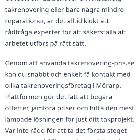
takrenovering eller bara några mindre
reparationer, är det alltid klokt att
rådfråga experter för att säkerställa att
arbetet utförs på rätt sätt.
Genom att använda takrenovering-pris.se
kan du snabbt och enkelt få kontakt med
olika takrenoveringsföretag i Mörarp.
Plattformen gör det lätt att begära
offerter, jämföra priser och hitta den mest
lämpade lösningen för just ditt takprojekt.
Var inte rädd för att ta det första steget