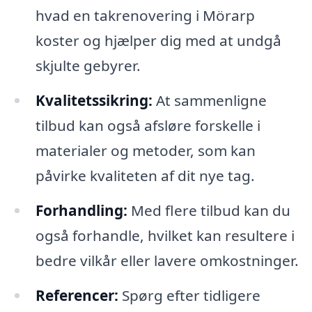
hvad en takrenovering i Mörarp
koster og hjælper dig med at undgå
skjulte gebyrer.
Kvalitetssikring:
At sammenligne
tilbud kan også afsløre forskelle i
materialer og metoder, som kan
påvirke kvaliteten af dit nye tag.
Forhandling:
Med flere tilbud kan du
også forhandle, hvilket kan resultere i
bedre vilkår eller lavere omkostninger.
Referencer:
Spørg efter tidligere