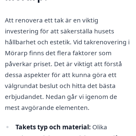
Att renovera ett tak är en viktig
investering för att säkerställa husets
hållbarhet och estetik. Vid takrenovering i
Mörarp finns det flera faktorer som
påverkar priset. Det är viktigt att förstå
dessa aspekter för att kunna göra ett
välgrundat beslut och hitta det bästa
erbjudandet. Nedan går vi igenom de
mest avgörande elementen.
Takets typ och material:
Olika