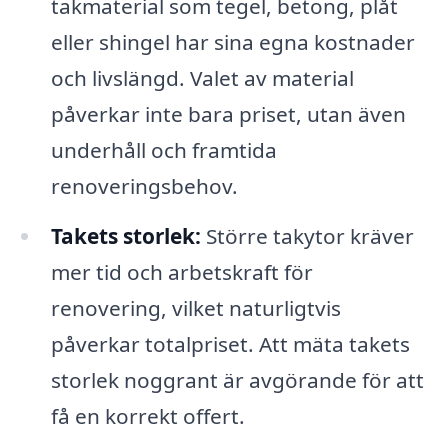
takmaterial som tegel, betong, plåt
eller shingel har sina egna kostnader
och livslängd. Valet av material
påverkar inte bara priset, utan även
underhåll och framtida
renoveringsbehov.
Takets storlek:
Större takytor kräver
mer tid och arbetskraft för
renovering, vilket naturligtvis
påverkar totalpriset. Att mäta takets
storlek noggrant är avgörande för att
få en korrekt offert.