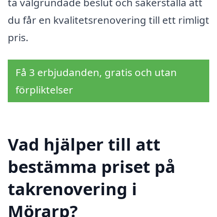
ta välgrundade beslut och säkerställa att
du får en kvalitetsrenovering till ett rimligt
pris.
Få 3 erbjudanden, gratis och utan
förpliktelser
Vad hjälper till att
bestämma priset på
takrenovering i
Mörarp?