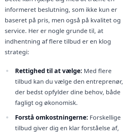
informeret beslutning, som ikke kun er
baseret på pris, men også på kvalitet og
service. Her er nogle grunde til, at
indhentning af flere tilbud er en klog
strategi:
Rettighed til at vælge:
Med flere
tilbud kan du vælge den entreprenør,
der bedst opfylder dine behov, både
fagligt og økonomisk.
Forstå omkostningerne:
Forskellige
tilbud giver dig en klar forståelse af,