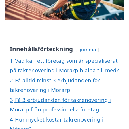
Innehållsförteckning
gömma
1
Vad kan ett företag som är specialiserat
på takrenovering i Mörarp hjälpa till med?
2
Få alltid minst 3 erbjudanden för
takrenovering i Mörarp
3
Få 3 erbjudanden för takrenovering i
Mörarp från professionella företag
4
Hur mycket kostar takrenovering i
Mörarp?