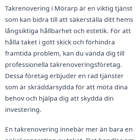
Takrenovering i Mörarp är en viktig tjänst
som kan bidra till att säkerställa ditt hems
långsiktiga hållbarhet och estetik. För att
hålla taket i gott skick och förhindra
framtida problem, kan du vända dig till
professionella takrenoveringsföretag.
Dessa företag erbjuder en rad tjänster
som är skräddarsydda för att möta dina
behov och hjälpa dig att skydda din
investering.
En takrenovering innebär mer än bara en