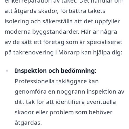
enkel reparation av taket. Det handlar om
att åtgärda skador, förbättra takets
isolering och säkerställa att det uppfyller
moderna byggstandarder. Här är några
av de sätt ett företag som är specialiserat
på takrenovering i Mörarp kan hjälpa dig:
Inspektion och bedömning:
Professionella takläggare kan
genomföra en noggrann inspektion av
ditt tak för att identifiera eventuella
skador eller problem som behöver
åtgärdas.