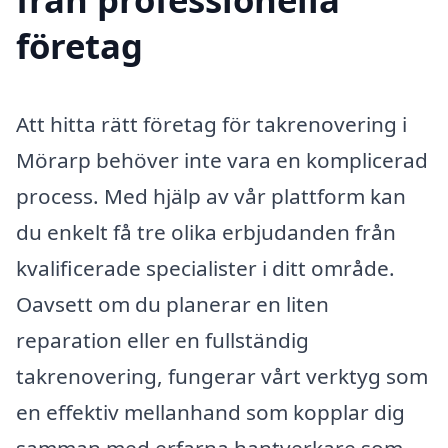
företag
Att hitta rätt företag för takrenovering i
Mörarp behöver inte vara en komplicerad
process. Med hjälp av vår plattform kan
du enkelt få tre olika erbjudanden från
kvalificerade specialister i ditt område.
Oavsett om du planerar en liten
reparation eller en fullständig
takrenovering, fungerar vårt verktyg som
en effektiv mellanhand som kopplar dig