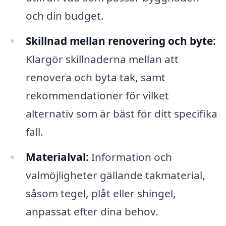
och din budget.
Skillnad mellan renovering och byte:
Klargör skillnaderna mellan att
renovera och byta tak, samt
rekommendationer för vilket
alternativ som är bäst för ditt specifika
fall.
Materialval:
Information och
valmöjligheter gällande takmaterial,
såsom tegel, plåt eller shingel,
anpassat efter dina behov.