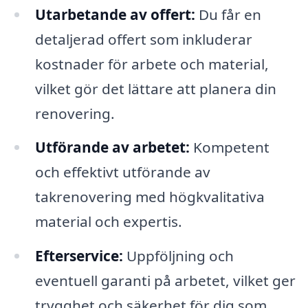
Utarbetande av offert:
Du får en
detaljerad offert som inkluderar
kostnader för arbete och material,
vilket gör det lättare att planera din
renovering.
Utförande av arbetet:
Kompetent
och effektivt utförande av
takrenovering med högkvalitativa
material och expertis.
Efterservice:
Uppföljning och
eventuell garanti på arbetet, vilket ger
trygghet och säkerhet för dig som