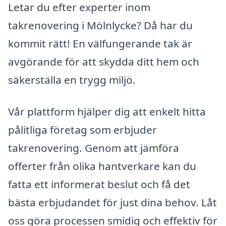
Letar du efter experter inom
takrenovering i Mölnlycke? Då har du
kommit rätt! En välfungerande tak är
avgörande för att skydda ditt hem och
säkerställa en trygg miljö.
Vår plattform hjälper dig att enkelt hitta
pålitliga företag som erbjuder
takrenovering. Genom att jämföra
offerter från olika hantverkare kan du
fatta ett informerat beslut och få det
bästa erbjudandet för just dina behov. Låt
oss göra processen smidig och effektiv för