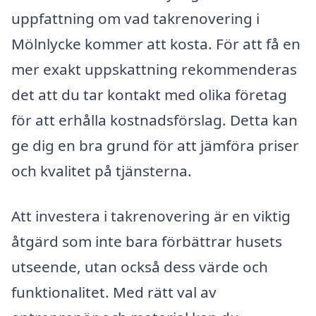
uppfattning om vad takrenovering i
Mölnlycke kommer att kosta. För att få en
mer exakt uppskattning rekommenderas
det att du tar kontakt med olika företag
för att erhålla kostnadsförslag. Detta kan
ge dig en bra grund för att jämföra priser
och kvalitet på tjänsterna.
Att investera i takrenovering är en viktig
åtgärd som inte bara förbättrar husets
utseende, utan också dess värde och
funktionalitet. Med rätt val av