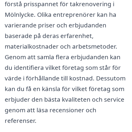
förstå prisspannet för takrenovering i
Mölnlycke. Olika entreprenörer kan ha
varierande priser och erbjudanden
baserade på deras erfarenhet,
materialkostnader och arbetsmetoder.
Genom att samla flera erbjudanden kan
du identifiera vilket företag som står för
värde i förhållande till kostnad. Dessutom
kan du få en känsla för vilket företag som
erbjuder den bästa kvaliteten och service
genom att läsa recensioner och
referenser.