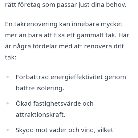
rätt företag som passar just dina behov.
En takrenovering kan innebära mycket
mer än bara att fixa ett gammalt tak. Här
är några fördelar med att renovera ditt
tak:
Förbättrad energieffektivitet genom
bättre isolering.
Ökad fastighetsvärde och
attraktionskraft.
Skydd mot väder och vind, vilket