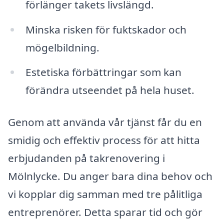
förlänger takets livslängd.
Minska risken för fuktskador och
mögelbildning.
Estetiska förbättringar som kan
förändra utseendet på hela huset.
Genom att använda vår tjänst får du en
smidig och effektiv process för att hitta
erbjudanden på takrenovering i
Mölnlycke. Du anger bara dina behov och
vi kopplar dig samman med tre pålitliga
entreprenörer. Detta sparar tid och gör