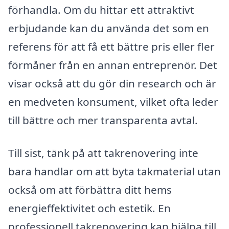
förhandla. Om du hittar ett attraktivt
erbjudande kan du använda det som en
referens för att få ett bättre pris eller fler
förmåner från en annan entreprenör. Det
visar också att du gör din research och är
en medveten konsument, vilket ofta leder
till bättre och mer transparenta avtal.
Till sist, tänk på att takrenovering inte
bara handlar om att byta takmaterial utan
också om att förbättra ditt hems
energieffektivitet och estetik. En
professionell takrenovering kan hjälpa till