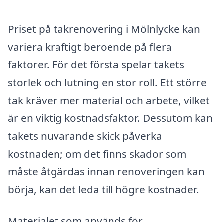
Priset på takrenovering i Mölnlycke kan
variera kraftigt beroende på flera
faktorer. För det första spelar takets
storlek och lutning en stor roll. Ett större
tak kräver mer material och arbete, vilket
är en viktig kostnadsfaktor. Dessutom kan
takets nuvarande skick påverka
kostnaden; om det finns skador som
måste åtgärdas innan renoveringen kan
börja, kan det leda till högre kostnader.
Materialet som används för