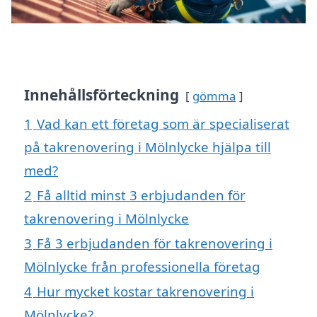
Innehållsförteckning
gömma
1
Vad kan ett företag som är specialiserat
på takrenovering i Mölnlycke hjälpa till
med?
2
Få alltid minst 3 erbjudanden för
takrenovering i Mölnlycke
3
Få 3 erbjudanden för takrenovering i
Mölnlycke från professionella företag
4
Hur mycket kostar takrenovering i
Mölnlycke?