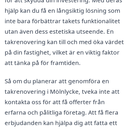
hjälp kan du få en långsiktig lösning som
inte bara förbättrar takets funktionalitet
utan även dess estetiska utseende. En
takrenovering kan till och med öka värdet
på din fastighet, vilket är en viktig faktor
att tänka på för framtiden.
Så om du planerar att genomföra en
takrenovering i Mölnlycke, tveka inte att
kontakta oss för att få offerter från
erfarna och pålitliga företag. Att få flera
erbjudanden kan hjälpa dig att fatta ett