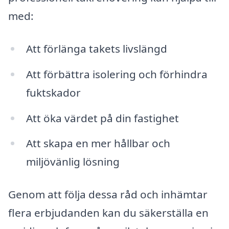
med:
Att förlänga takets livslängd
Att förbättra isolering och förhindra
fuktskador
Att öka värdet på din fastighet
Att skapa en mer hållbar och
miljövänlig lösning
Genom att följa dessa råd och inhämtar
flera erbjudanden kan du säkerställa en