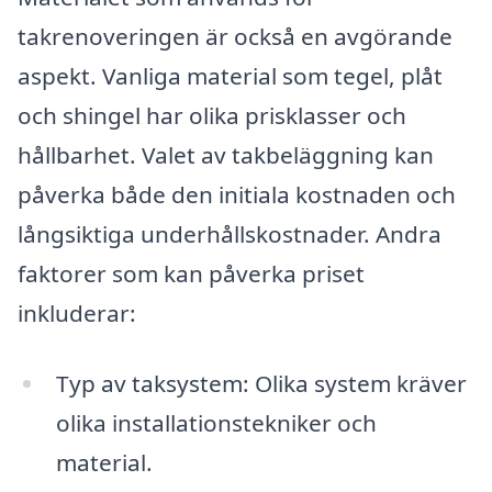
takrenoveringen är också en avgörande
aspekt. Vanliga material som tegel, plåt
och shingel har olika prisklasser och
hållbarhet. Valet av takbeläggning kan
påverka både den initiala kostnaden och
långsiktiga underhållskostnader. Andra
faktorer som kan påverka priset
inkluderar:
Typ av taksystem: Olika system kräver
olika installationstekniker och
material.