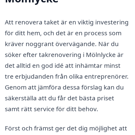
Att renovera taket är en viktig investering
för ditt hem, och det är en process som
kräver noggrant övervägande. När du
söker efter takrenovering i Mölnlycke är
det alltid en god idé att inhämtar minst
tre erbjudanden från olika entreprenörer.
Genom att jämföra dessa förslag kan du
säkerställa att du får det bästa priset
samt rätt service för ditt behov.
Först och främst ger det dig möjlighet att