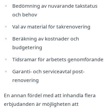
Bedömning av nuvarande takstatus
och behov
Val av material för takrenovering
Beräkning av kostnader och
budgetering
Tidsramar för arbetets genomförande
Garanti- och serviceavtal post-
renovering
En annan fördel med att inhandla flera
erbjudanden är möjligheten att