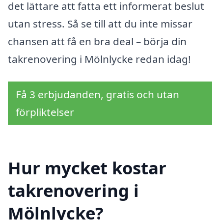
det lättare att fatta ett informerat beslut
utan stress. Så se till att du inte missar
chansen att få en bra deal – börja din
takrenovering i Mölnlycke redan idag!
Få 3 erbjudanden, gratis och utan
förpliktelser
Hur mycket kostar
takrenovering i
Mölnlycke?