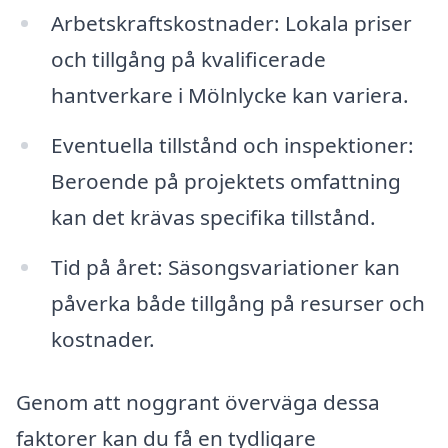
Arbetskraftskostnader: Lokala priser
och tillgång på kvalificerade
hantverkare i Mölnlycke kan variera.
Eventuella tillstånd och inspektioner:
Beroende på projektets omfattning
kan det krävas specifika tillstånd.
Tid på året: Säsongsvariationer kan
påverka både tillgång på resurser och
kostnader.
Genom att noggrant överväga dessa
faktorer kan du få en tydligare