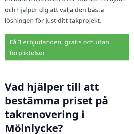
och hjälper dig att välja den bästa
lösningen för just ditt takprojekt.
Få 3 erbjudanden, gratis och utan
förpliktelser
Vad hjälper till att
bestämma priset på
takrenovering i
Mölnlycke?