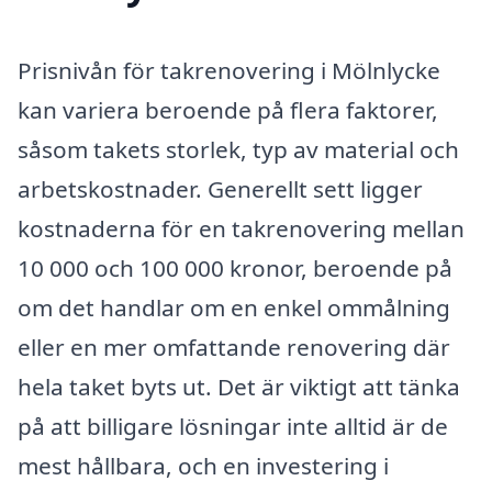
Prisnivån för takrenovering i Mölnlycke
kan variera beroende på flera faktorer,
såsom takets storlek, typ av material och
arbetskostnader. Generellt sett ligger
kostnaderna för en takrenovering mellan
10 000 och 100 000 kronor, beroende på
om det handlar om en enkel ommålning
eller en mer omfattande renovering där
hela taket byts ut. Det är viktigt att tänka
på att billigare lösningar inte alltid är de
mest hållbara, och en investering i