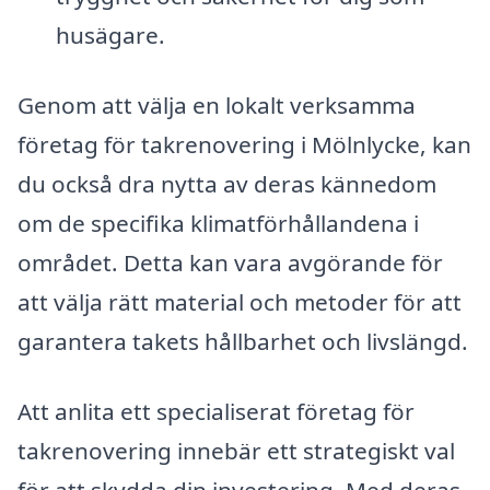
husägare.
Genom att välja en lokalt verksamma
företag för takrenovering i Mölnlycke, kan
du också dra nytta av deras kännedom
om de specifika klimatförhållandena i
området. Detta kan vara avgörande för
att välja rätt material och metoder för att
garantera takets hållbarhet och livslängd.
Att anlita ett specialiserat företag för
takrenovering innebär ett strategiskt val
för att skydda din investering. Med deras