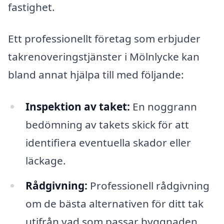
fastighet.
Ett professionellt företag som erbjuder
takrenoveringstjänster i Mölnlycke kan
bland annat hjälpa till med följande:
Inspektion av taket:
En noggrann
bedömning av takets skick för att
identifiera eventuella skador eller
läckage.
Rådgivning:
Professionell rådgivning
om de bästa alternativen för ditt tak
utifrån vad som passar byggnaden