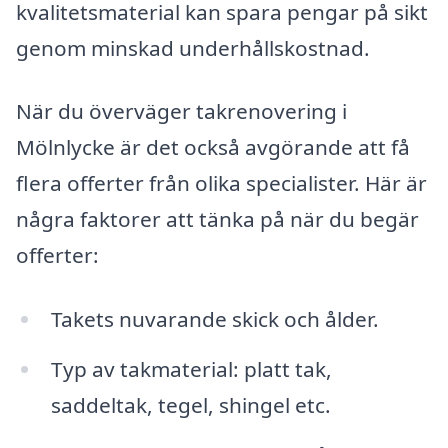
kvalitetsmaterial kan spara pengar på sikt
genom minskad underhållskostnad.
När du överväger takrenovering i
Mölnlycke är det också avgörande att få
flera offerter från olika specialister. Här är
några faktorer att tänka på när du begär
offerter:
Takets nuvarande skick och ålder.
Typ av takmaterial: platt tak,
saddeltak, tegel, shingel etc.