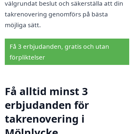
välgrundat beslut och säkerställa att din
takrenovering genomförs på bästa
möjliga sätt.
Få 3 erbjudanden, gratis och utan
förpliktelser
Få alltid minst 3
erbjudanden för
takrenovering i
Mölnlycke