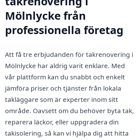
takrenovering i
Mölnlycke från
professionella företag
Att få tre erbjudanden för takrenovering i
Mölnlycke har aldrig varit enklare. Med
vår plattform kan du snabbt och enkelt
jämföra priser och tjänster från lokala
takläggare som är experter inom sitt
område. Oavsett om du behöver byta tak,
reparera läckor, eller uppgradera din
takisolering, så kan vi hjälpa dig att hitta