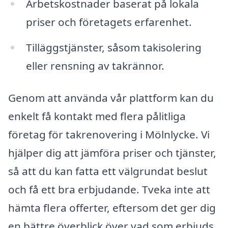
Arbetskostnader baserat på lokala
priser och företagets erfarenhet.
Tilläggstjänster, såsom takisolering
eller rensning av takrännor.
Genom att använda vår plattform kan du
enkelt få kontakt med flera pålitliga
företag för takrenovering i Mölnlycke. Vi
hjälper dig att jämföra priser och tjänster,
så att du kan fatta ett välgrundat beslut
och få ett bra erbjudande. Tveka inte att
hämta flera offerter, eftersom det ger dig
en bättre överblick över vad som erbjuds