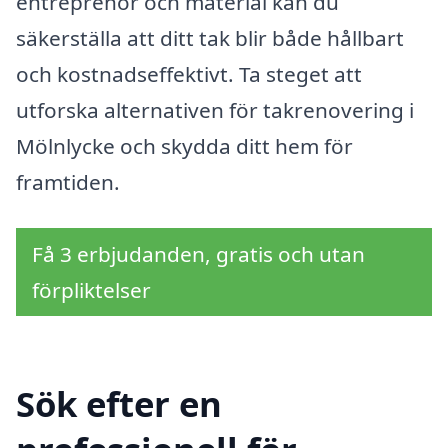
entreprenör och material kan du
säkerställa att ditt tak blir både hållbart
och kostnadseffektivt. Ta steget att
utforska alternativen för takrenovering i
Mölnlycke och skydda ditt hem för
framtiden.
Få 3 erbjudanden, gratis och utan
förpliktelser
Sök efter en