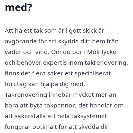
med?
Att ha ett tak som är i gott skick är
avgörande för att skydda ditt hem från
väder och vind. Om du bor i Mölnlycke
och behöver expertis inom takrenovering,
finns det flera saker ett specialiserat
företag kan hjälpa dig med.
Takrenovering innebär mycket mer än
bara att byta takpannor; det handlar om
att säkerställa att hela taksystemet
fungerar optimalt för att skydda din