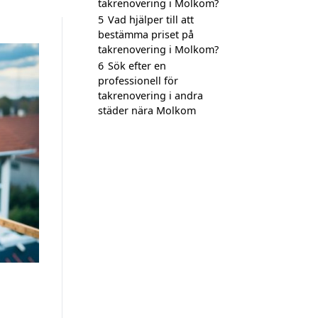
takrenovering i Molkom?
5
Vad hjälper till att
bestämma priset på
takrenovering i Molkom?
6
Sök efter en
professionell för
takrenovering i andra
städer nära Molkom