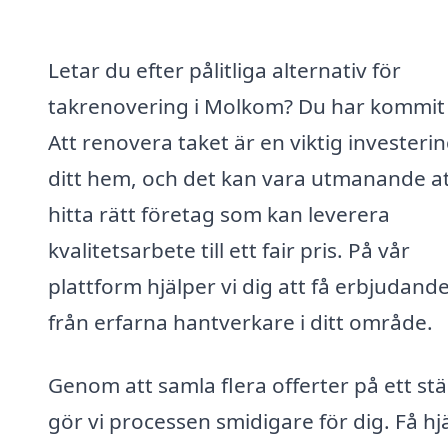
Letar du efter pålitliga alternativ för
takrenovering i Molkom? Du har kommit 
Att renovera taket är en viktig investerin
ditt hem, och det kan vara utmanande a
hitta rätt företag som kan leverera
kvalitetsarbete till ett fair pris. På vår
plattform hjälper vi dig att få erbjudand
från erfarna hantverkare i ditt område.
Genom att samla flera offerter på ett stä
gör vi processen smidigare för dig. Få hj