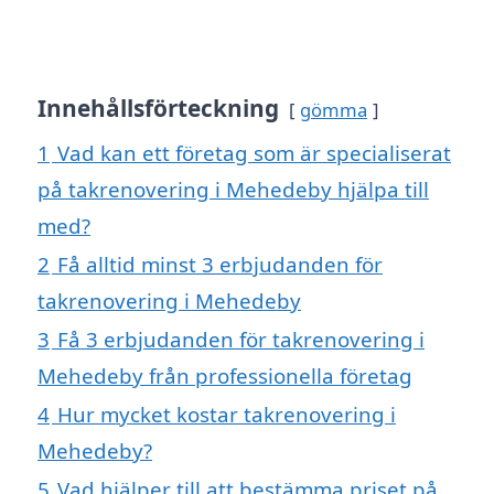
Innehållsförteckning
gömma
1
Vad kan ett företag som är specialiserat
på takrenovering i Mehedeby hjälpa till
med?
2
Få alltid minst 3 erbjudanden för
takrenovering i Mehedeby
3
Få 3 erbjudanden för takrenovering i
Mehedeby från professionella företag
4
Hur mycket kostar takrenovering i
Mehedeby?
5
Vad hjälper till att bestämma priset på