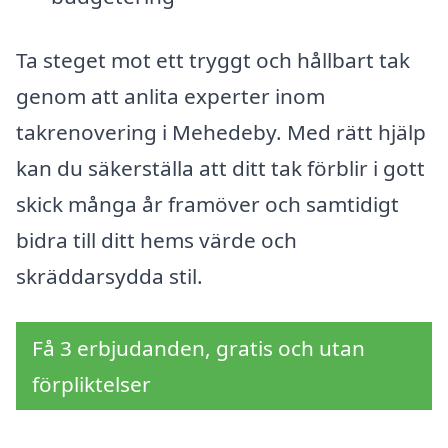
Ta steget mot ett tryggt och hållbart tak
genom att anlita experter inom
takrenovering i Mehedeby. Med rätt hjälp
kan du säkerställa att ditt tak förblir i gott
skick många år framöver och samtidigt
bidra till ditt hems värde och
skräddarsydda stil.
Få 3 erbjudanden, gratis och utan
förpliktelser