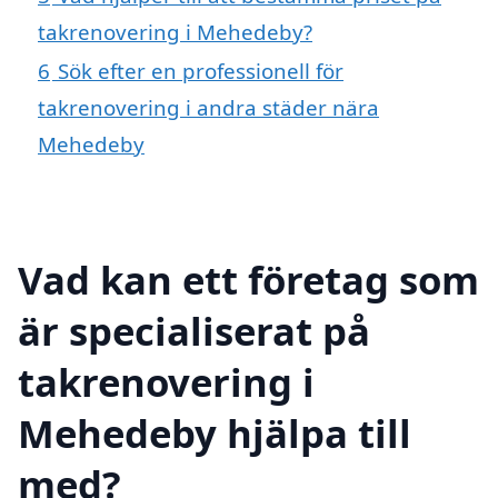
takrenovering i Mehedeby?
6
Sök efter en professionell för
takrenovering i andra städer nära
Mehedeby
Vad kan ett företag som
är specialiserat på
takrenovering i
Mehedeby hjälpa till
med?