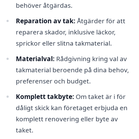
behöver åtgärdas.
Reparation av tak:
Åtgärder för att
reparera skador, inklusive läckor,
sprickor eller slitna takmaterial.
Materialval:
Rådgivning kring val av
takmaterial beroende på dina behov,
preferenser och budget.
Komplett takbyte:
Om taket är i för
dåligt skick kan företaget erbjuda en
komplett renovering eller byte av
taket.