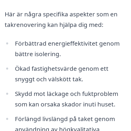
Här är några specifika aspekter som en
takrenovering kan hjälpa dig med:
Förbättrad energieffektivitet genom
bättre isolering.
Ökad fastighetsvärde genom ett
snyggt och välskött tak.
Skydd mot läckage och fuktproblem
som kan orsaka skador inuti huset.
Förlängd livslängd på taket genom
användning av högkvalitativa