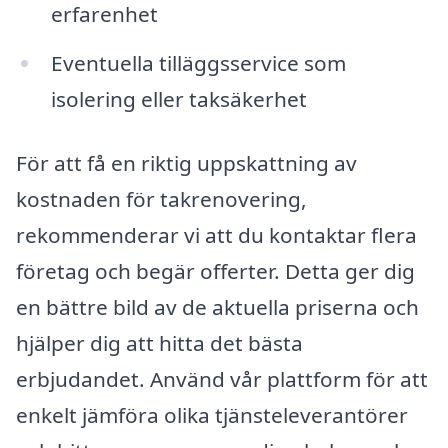
erfarenhet
Eventuella tilläggsservice som
isolering eller taksäkerhet
För att få en riktig uppskattning av
kostnaden för takrenovering,
rekommenderar vi att du kontaktar flera
företag och begär offerter. Detta ger dig
en bättre bild av de aktuella priserna och
hjälper dig att hitta det bästa
erbjudandet. Använd vår plattform för att
enkelt jämföra olika tjänsteleverantörer