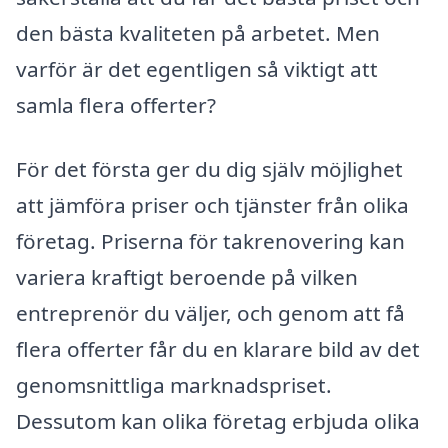
den bästa kvaliteten på arbetet. Men
varför är det egentligen så viktigt att
samla flera offerter?
För det första ger du dig själv möjlighet
att jämföra priser och tjänster från olika
företag. Priserna för takrenovering kan
variera kraftigt beroende på vilken
entreprenör du väljer, och genom att få
flera offerter får du en klarare bild av det
genomsnittliga marknadspriset.
Dessutom kan olika företag erbjuda olika