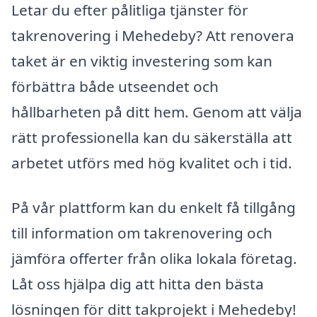
Letar du efter pålitliga tjänster för
takrenovering i Mehedeby? Att renovera
taket är en viktig investering som kan
förbättra både utseendet och
hållbarheten på ditt hem. Genom att välja
rätt professionella kan du säkerställa att
arbetet utförs med hög kvalitet och i tid.
På vår plattform kan du enkelt få tillgång
till information om takrenovering och
jämföra offerter från olika lokala företag.
Låt oss hjälpa dig att hitta den bästa
lösningen för ditt takprojekt i Mehedeby!