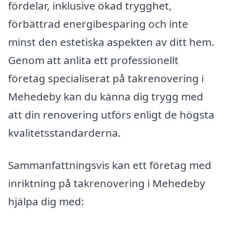
fördelar, inklusive ökad trygghet,
förbättrad energibesparing och inte
minst den estetiska aspekten av ditt hem.
Genom att anlita ett professionellt
företag specialiserat på takrenovering i
Mehedeby kan du känna dig trygg med
att din renovering utförs enligt de högsta
kvalitetsstandarderna.
Sammanfattningsvis kan ett företag med
inriktning på takrenovering i Mehedeby
hjälpa dig med: