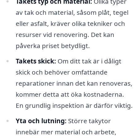
Takets typ och material:
Olika typer
av tak och material, såsom plåt, tegel
eller asfalt, kräver olika tekniker och
resurser vid renovering. Det kan
påverka priset betydligt.
Takets skick:
Om ditt tak är i dåligt
skick och behöver omfattande
reparationer innan det kan renoveras,
kommer detta att öka kostnaderna.
En grundlig inspektion är därför viktig.
Yta och lutning:
Större takytor
innebär mer material och arbete,