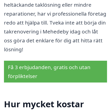
heltäckande taklösning eller mindre
reparationer, har vi professionella företag
redo att hjälpa till. Tveka inte att börja din
takrenovering i Mehedeby idag och låt
oss göra det enklare för dig att hitta rätt
lösning!
Få 3 erbjudanden, gratis och utan
förpliktelser
Hur mycket kostar