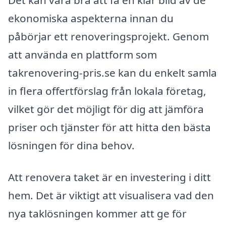
ekonomiska aspekterna innan du
påbörjar ett renoveringsprojekt. Genom
att använda en plattform som
takrenovering-pris.se kan du enkelt samla
in flera offertförslag från lokala företag,
vilket gör det möjligt för dig att jämföra
priser och tjänster för att hitta den bästa
lösningen för dina behov.
Att renovera taket är en investering i ditt
hem. Det är viktigt att visualisera vad den
nya taklösningen kommer att ge för