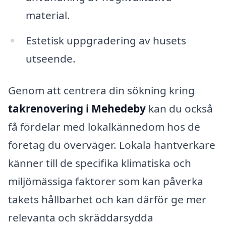
material.
Estetisk uppgradering av husets
utseende.
Genom att centrera din sökning kring
takrenovering i Mehedeby
kan du också
få fördelar med lokalkännedom hos de
företag du överväger. Lokala hantverkare
känner till de specifika klimatiska och
miljömässiga faktorer som kan påverka
takets hållbarhet och kan därför ge mer
relevanta och skräddarsydda