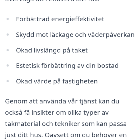
Förbättrad energieffektivitet
Skydd mot läckage och väderpåverkan
Ökad livslängd på taket
Estetisk förbättring av din bostad
Ökad värde på fastigheten
Genom att använda vår tjänst kan du
också få insikter om olika typer av
takmaterial och tekniker som kan passa
just ditt hus. Oavsett om du behöver en