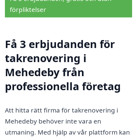
förpliktelser
Få 3 erbjudanden för
takrenovering i
Mehedeby från
professionella företag
Att hitta rätt firma för takrenovering i
Mehedeby behöver inte vara en
utmaning. Med hjälp av vår plattform kan