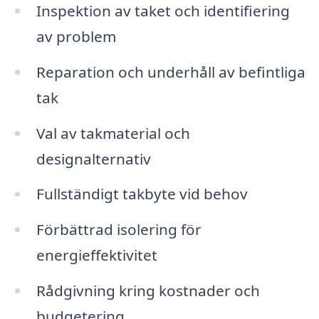
Inspektion av taket och identifiering
av problem
Reparation och underhåll av befintliga
tak
Val av takmaterial och
designalternativ
Fullständigt takbyte vid behov
Förbättrad isolering för
energieffektivitet
Rådgivning kring kostnader och
budgetering