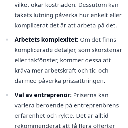
vilket ökar kostnaden. Dessutom kan
takets lutning påverka hur enkelt eller
komplicerat det är att arbeta på det.
Arbetets komplexitet:
Om det finns
komplicerade detaljer, som skorstenar
eller takfönster, kommer dessa att
kräva mer arbetskraft och tid och
därmed påverka prissättningen.
Val av entreprenör:
Priserna kan
variera beroende på entreprenörens
erfarenhet och rykte. Det är alltid
rekommenderat att få flera offerter