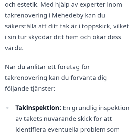
och estetik. Med hjälp av experter inom
takrenovering i Mehedeby kan du
säkerställa att ditt tak är i toppskick, vilket
i sin tur skyddar ditt hem och ökar dess
värde.
När du anlitar ett företag för
takrenovering kan du förvänta dig
följande tjänster:
Takinspektion:
En grundlig inspektion
av takets nuvarande skick för att
identifiera eventuella problem som