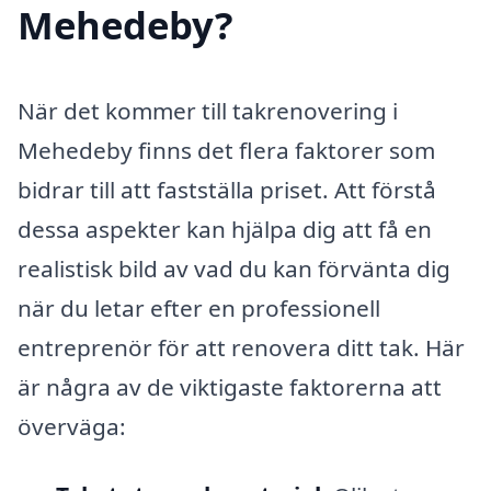
Mehedeby?
När det kommer till takrenovering i
Mehedeby finns det flera faktorer som
bidrar till att fastställa priset. Att förstå
dessa aspekter kan hjälpa dig att få en
realistisk bild av vad du kan förvänta dig
när du letar efter en professionell
entreprenör för att renovera ditt tak. Här
är några av de viktigaste faktorerna att
överväga: