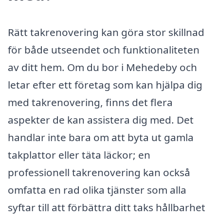
Rätt takrenovering kan göra stor skillnad
för både utseendet och funktionaliteten
av ditt hem. Om du bor i Mehedeby och
letar efter ett företag som kan hjälpa dig
med takrenovering, finns det flera
aspekter de kan assistera dig med. Det
handlar inte bara om att byta ut gamla
takplattor eller täta läckor; en
professionell takrenovering kan också
omfatta en rad olika tjänster som alla
syftar till att förbättra ditt taks hållbarhet