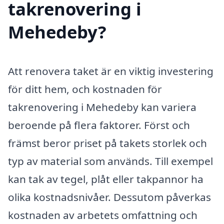
takrenovering i
Mehedeby?
Att renovera taket är en viktig investering
för ditt hem, och kostnaden för
takrenovering i Mehedeby kan variera
beroende på flera faktorer. Först och
främst beror priset på takets storlek och
typ av material som används. Till exempel
kan tak av tegel, plåt eller takpannor ha
olika kostnadsnivåer. Dessutom påverkas
kostnaden av arbetets omfattning och