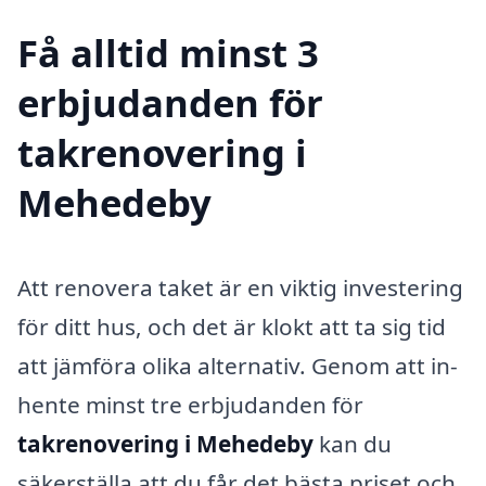
Få alltid minst 3
erbjudanden för
takrenovering i
Mehedeby
Att renovera taket är en viktig investering
för ditt hus, och det är klokt att ta sig tid
att jämföra olika alternativ. Genom att in­
hente minst tre erbjudanden för
takrenovering i Mehedeby
kan du
säkerställa att du får det bästa priset och