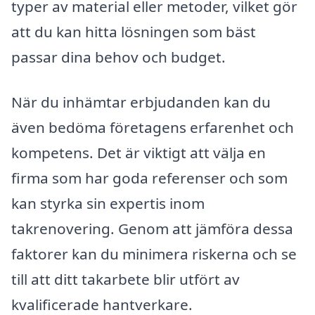
typer av material eller metoder, vilket gör
att du kan hitta lösningen som bäst
passar dina behov och budget.
När du inhämtar erbjudanden kan du
även bedöma företagens erfarenhet och
kompetens. Det är viktigt att välja en
firma som har goda referenser och som
kan styrka sin expertis inom
takrenovering. Genom att jämföra dessa
faktorer kan du minimera riskerna och se
till att ditt takarbete blir utfört av
kvalificerade hantverkare.