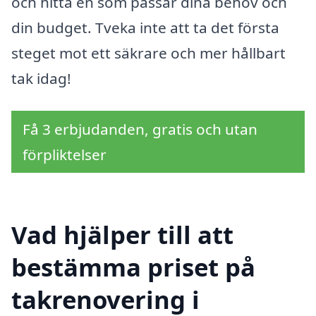
och hitta en som passar dina behov och
din budget. Tveka inte att ta det första
steget mot ett säkrare och mer hållbart
tak idag!
Få 3 erbjudanden, gratis och utan
förpliktelser
Vad hjälper till att
bestämma priset på
takrenovering i