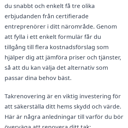
du snabbt och enkelt få tre olika
erbjudanden från certifierade
entreprenörer i ditt närområde. Genom
att fylla i ett enkelt formulär får du
tillgång till flera kostnadsförslag som
hjälper dig att jämföra priser och tjänster,
så att du kan välja det alternativ som
passar dina behov bäst.
Takrenovering är en viktig investering för
att säkerställa ditt hems skydd och värde.
Här är några anledningar till varför du bör
överväga att renovera ditt tak: