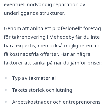
eventuell nödvändig reparation av
underliggande strukturer.
Genom att anlita ett profesionellt företag
för takrenovering i Mehedeby får du inte
bara expertis, men också möjligheten att
få kostnadsfria offerter. Här är några
faktorer att tänka på när du jämför priser:
Typ av takmaterial
Takets storlek och lutning
Arbetskostnader och entreprenörens