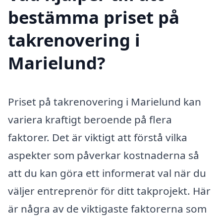
bestämma priset på
takrenovering i
Marielund?
Priset på takrenovering i Marielund kan
variera kraftigt beroende på flera
faktorer. Det är viktigt att förstå vilka
aspekter som påverkar kostnaderna så
att du kan göra ett informerat val när du
väljer entreprenör för ditt takprojekt. Här
är några av de viktigaste faktorerna som