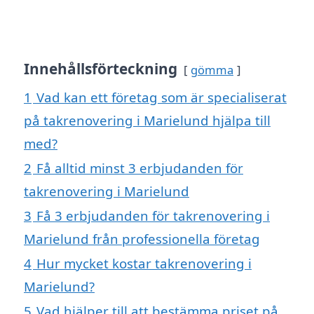
Innehållsförteckning
gömma
1
Vad kan ett företag som är specialiserat
på takrenovering i Marielund hjälpa till
med?
2
Få alltid minst 3 erbjudanden för
takrenovering i Marielund
3
Få 3 erbjudanden för takrenovering i
Marielund från professionella företag
4
Hur mycket kostar takrenovering i
Marielund?
5
Vad hjälper till att bestämma priset på