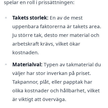
spelar en roll i prissättningen:
Takets storlek:
En av de mest
uppenbara faktorerna är takets area.
Ju större tak, desto mer material och
arbetskraft krävs, vilket ökar
kostnaden.
Materialval:
Typen av takmaterial du
väljer har stor inverkan på priset.
Takpannor, plåt, eller papptak har
olika kostnader och hållbarhet, vilket
är viktigt att överväga.