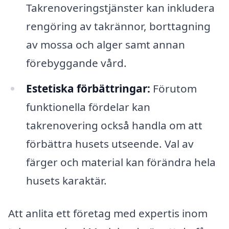
Takrenoveringstjänster kan inkludera
rengöring av takrännor, borttagning
av mossa och alger samt annan
förebyggande vård.
Estetiska förbättringar:
Förutom
funktionella fördelar kan
takrenovering också handla om att
förbättra husets utseende. Val av
färger och material kan förändra hela
husets karaktär.
Att anlita ett företag med expertis inom