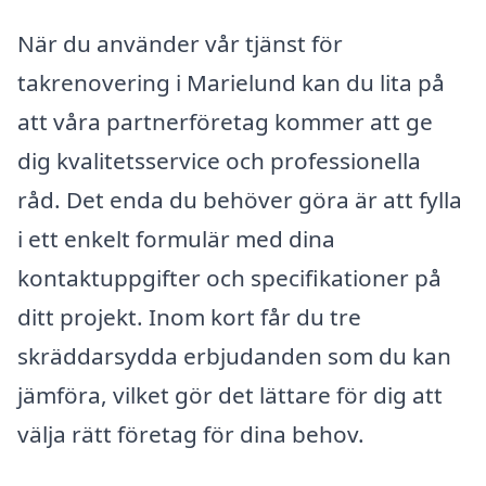
När du använder vår tjänst för
takrenovering i Marielund kan du lita på
att våra partnerföretag kommer att ge
dig kvalitetsservice och professionella
råd. Det enda du behöver göra är att fylla
i ett enkelt formulär med dina
kontaktuppgifter och specifikationer på
ditt projekt. Inom kort får du tre
skräddarsydda erbjudanden som du kan
jämföra, vilket gör det lättare för dig att
välja rätt företag för dina behov.