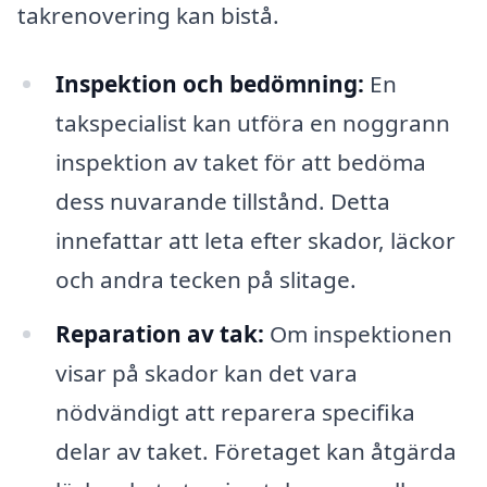
takrenovering kan bistå.
Inspektion och bedömning:
En
takspecialist kan utföra en noggrann
inspektion av taket för att bedöma
dess nuvarande tillstånd. Detta
innefattar att leta efter skador, läckor
och andra tecken på slitage.
Reparation av tak:
Om inspektionen
visar på skador kan det vara
nödvändigt att reparera specifika
delar av taket. Företaget kan åtgärda