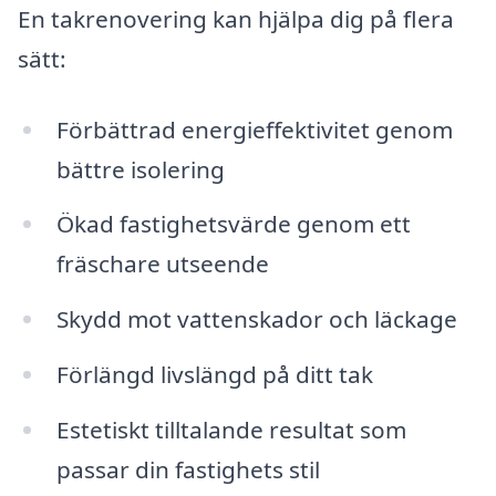
En takrenovering kan hjälpa dig på flera
sätt:
Förbättrad energieffektivitet genom
bättre isolering
Ökad fastighetsvärde genom ett
fräschare utseende
Skydd mot vattenskador och läckage
Förlängd livslängd på ditt tak
Estetiskt tilltalande resultat som
passar din fastighets stil