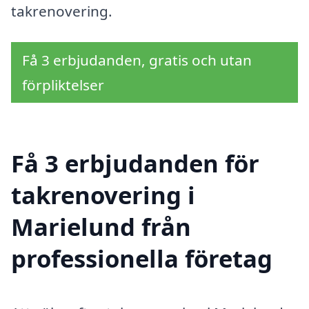
takrenovering.
Få 3 erbjudanden, gratis och utan
förpliktelser
Få 3 erbjudanden för
takrenovering i
Marielund från
professionella företag