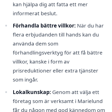
kan hjälpa dig att fatta ett mer
informerat beslut.
Förhandla bättre villkor:
När du har
flera erbjudanden till hands kan du
använda dem som
förhandlingsverktyg för att få bättre
villkor, kanske i form av
prisreduktioner eller extra tjänster
som ingår.
Lokalkunskap:
Genom att välja ett
företag som är verksamt i Marielund
får du någon med god kännedom om