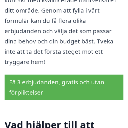
ditt område. Genom att fylla i vårt
formulär kan du få flera olika
erbjudanden och välja det som passar
dina behov och din budget bäst. Tveka
inte att ta det första steget mot ett
tryggare hem!
Få 3 erbjudanden, gratis och utan
förpliktelser
Vad hjälper till att