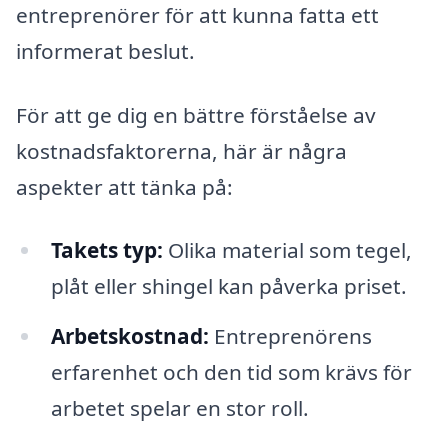
entreprenörer för att kunna fatta ett
informerat beslut.
För att ge dig en bättre förståelse av
kostnadsfaktorerna, här är några
aspekter att tänka på:
Takets typ:
Olika material som tegel,
plåt eller shingel kan påverka priset.
Arbetskostnad:
Entreprenörens
erfarenhet och den tid som krävs för
arbetet spelar en stor roll.