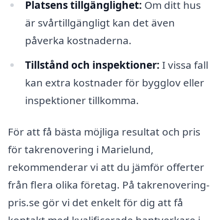
Platsens tillgänglighet:
Om ditt hus
är svårtillgängligt kan det även
påverka kostnaderna.
Tillstånd och inspektioner:
I vissa fall
kan extra kostnader för bygglov eller
inspektioner tillkomma.
För att få bästa möjliga resultat och pris
för takrenovering i Marielund,
rekommenderar vi att du jämför offerter
från flera olika företag. På takrenovering-
pris.se gör vi det enkelt för dig att få
kontakt med kvalificerade hantverkare i