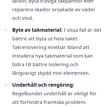
läckor, byta trasiga takpannor eller
reparera skador orsakade av väder
och vind.
Byte av takmaterial:
I vissa fall är det
bättre att byta ut hela taket.
Takrenovering innebär ibland att
installera nya takmaterial som kan
bidra till bättre isolering och
långvarigt skydd mot elementen.
Underhåll och rengöring:
Regelbundet underhåll är viktigt för
att förhindra framtida problem.