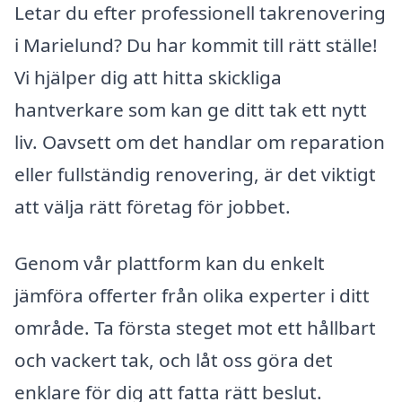
Letar du efter professionell takrenovering
i Marielund? Du har kommit till rätt ställe!
Vi hjälper dig att hitta skickliga
hantverkare som kan ge ditt tak ett nytt
liv. Oavsett om det handlar om reparation
eller fullständig renovering, är det viktigt
att välja rätt företag för jobbet.
Genom vår plattform kan du enkelt
jämföra offerter från olika experter i ditt
område. Ta första steget mot ett hållbart
och vackert tak, och låt oss göra det
enklare för dig att fatta rätt beslut.