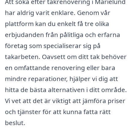
Att söka efter takrenovering i Marielund
har aldrig varit enklare. Genom vår
plattform kan du enkelt få tre olika
erbjudanden från pålitliga och erfarna
företag som specialiserar sig på
takarbeten. Oavsett om ditt tak behöver
en omfattande renovering eller bara
mindre reparationer, hjälper vi dig att
hitta de bästa alternativen i ditt område.
Vi vet att det är viktigt att jämföra priser
och tjänster för att kunna fatta rätt
beslut.