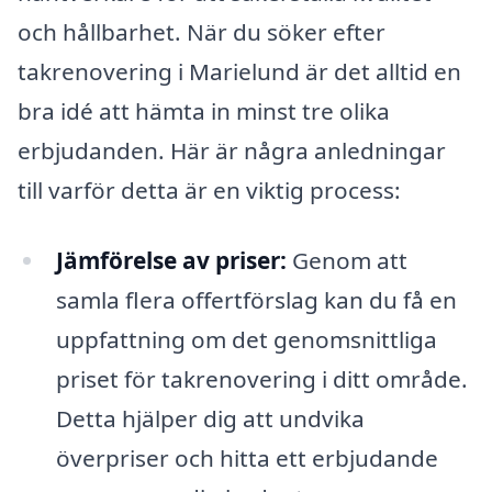
och hållbarhet. När du söker efter
takrenovering i Marielund är det alltid en
bra idé att hämta in minst tre olika
erbjudanden. Här är några anledningar
till varför detta är en viktig process:
Jämförelse av priser:
Genom att
samla flera offertförslag kan du få en
uppfattning om det genomsnittliga
priset för takrenovering i ditt område.
Detta hjälper dig att undvika
överpriser och hitta ett erbjudande