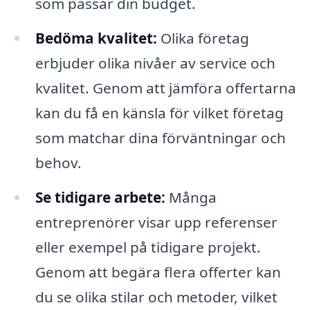
som passar din budget.
Bedöma kvalitet:
Olika företag
erbjuder olika nivåer av service och
kvalitet. Genom att jämföra offertarna
kan du få en känsla för vilket företag
som matchar dina förväntningar och
behov.
Se tidigare arbete:
Många
entreprenörer visar upp referenser
eller exempel på tidigare projekt.
Genom att begära flera offerter kan
du se olika stilar och metoder, vilket