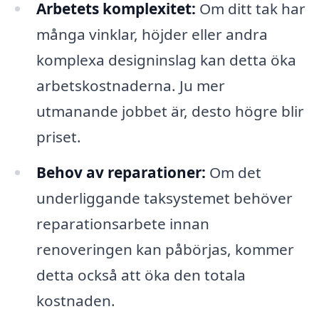
Arbetets komplexitet:
Om ditt tak har
många vinklar, höjder eller andra
komplexa designinslag kan detta öka
arbetskostnaderna. Ju mer
utmanande jobbet är, desto högre blir
priset.
Behov av reparationer:
Om det
underliggande taksystemet behöver
reparationsarbete innan
renoveringen kan påbörjas, kommer
detta också att öka den totala
kostnaden.