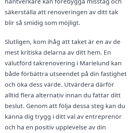
hantverkare kan förebygga misstag och
säkerställa att renoveringen av ditt tak
blir så smidig som möjligt.
Slutligen, kom ihåg att taket är en av de
mest kritiska delarna av ditt hem. En
välutförd takrenovering i Marielund kan
både förbättra utseendet på din fastighet
och öka dess värde. Utvärdera därför
alltid flera alternativ innan du fattar ditt
beslut. Genom att följa dessa steg kan du
känna dig trygg i ditt val av entreprenör
och ha en positiv upplevelse av din