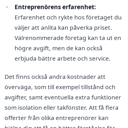
Entreprenörens erfarenhet:
Erfarenhet och rykte hos företaget du
väljer att anlita kan påverka priset.
Välrenommerade företag kan ta ut en
högre avgift, men de kan också
erbjuda bättre arbete och service.
Det finns också andra kostnader att
överväga, som till exempel tillstånd och
avgifter, samt eventuella extra funktioner
som isolation eller takfönster. Att få flera
offerter från olika entreprenörer kan
hjälpa dig att få en bättre förståelse för