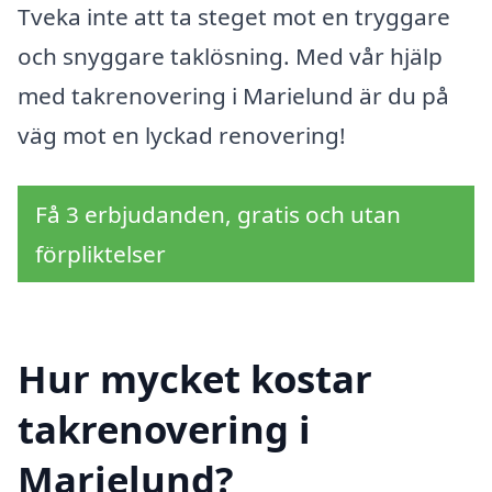
Tveka inte att ta steget mot en tryggare
och snyggare taklösning. Med vår hjälp
med takrenovering i Marielund är du på
väg mot en lyckad renovering!
Få 3 erbjudanden, gratis och utan
förpliktelser
Hur mycket kostar
takrenovering i
Marielund?