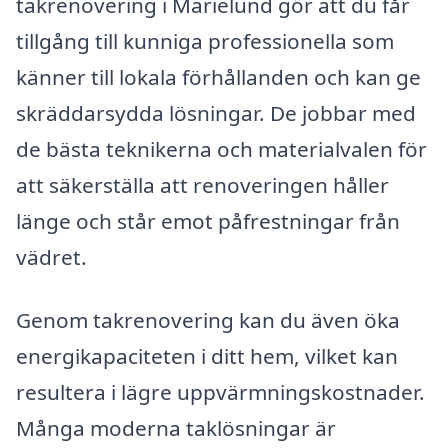
takrenovering i Marielund gör att du får
tillgång till kunniga professionella som
känner till lokala förhållanden och kan ge
skräddarsydda lösningar. De jobbar med
de bästa teknikerna och materialvalen för
att säkerställa att renoveringen håller
länge och står emot påfrestningar från
vädret.
Genom takrenovering kan du även öka
energikapaciteten i ditt hem, vilket kan
resultera i lägre uppvärmningskostnader.
Många moderna taklösningar är