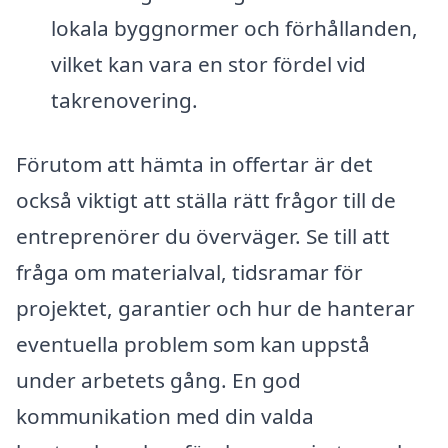
lokala byggnormer och förhållanden,
vilket kan vara en stor fördel vid
takrenovering.
Förutom att hämta in offertar är det
också viktigt att ställa rätt frågor till de
entreprenörer du överväger. Se till att
fråga om materialval, tidsramar för
projektet, garantier och hur de hanterar
eventuella problem som kan uppstå
under arbetets gång. En god
kommunikation med din valda