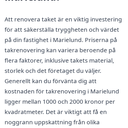
Att renovera taket är en viktig investering
för att säkerställa tryggheten och värdet
på din fastighet i Marielund. Priserna på
takrenovering kan variera beroende på
flera faktorer, inklusive takets material,
storlek och det företaget du väljer.
Generellt kan du förvänta dig att
kostnaden för takrenovering i Marielund
ligger mellan 1000 och 2000 kronor per
kvadratmeter. Det är viktigt att få en
noggrann uppskattning från olika