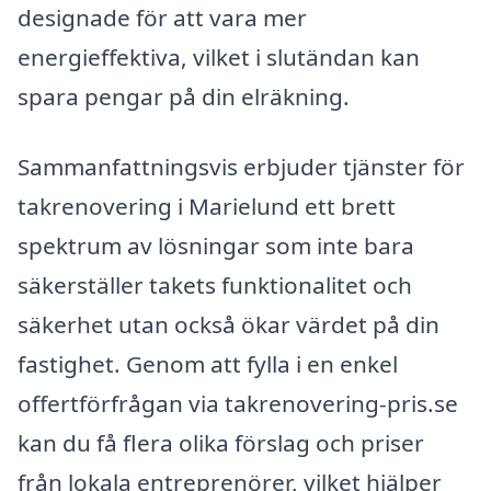
designade för att vara mer
energieffektiva, vilket i slutändan kan
spara pengar på din elräkning.
Sammanfattningsvis erbjuder tjänster för
takrenovering i Marielund ett brett
spektrum av lösningar som inte bara
säkerställer takets funktionalitet och
säkerhet utan också ökar värdet på din
fastighet. Genom att fylla i en enkel
offertförfrågan via takrenovering-pris.se
kan du få flera olika förslag och priser
från lokala entreprenörer, vilket hjälper