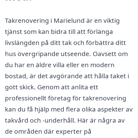
Takrenovering i Marielund är en viktig
tjänst som kan bidra till att förlänga
livslängden på ditt tak och förbättra ditt
hus övergripande utseende. Oavsett om
du har en äldre villa eller en modern
bostad, är det avgörande att hålla taket i
gott skick. Genom att anlita ett
professionellt företag för takrenovering
kan du få hjälp med flera olika aspekter av
takvård och -underhåll. Här är några av
de områden där experter på