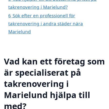
takrenovering i Marielund?
6
Sök efter en professionell för
takrenovering i andra städer nära
Marielund
Vad kan ett företag som
är specialiserat på
takrenovering i
Marielund hjälpa till
med?