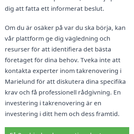
dig att fatta ett informerat beslut.
Om du är osäker på var du ska börja, kan
vår plattform ge dig vägledning och
resurser för att identifiera det bästa
företaget för dina behov. Tveka inte att
kontakta experter inom takrenovering i
Marielund för att diskutera dina specifika
krav och få professionell rådgivning. En
investering i takrenovering är en
investering i ditt hem och dess framtid.