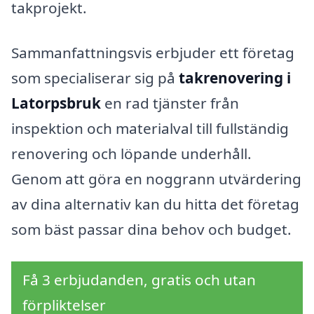
takprojekt.
Sammanfattningsvis erbjuder ett företag
som specialiserar sig på
takrenovering i
Latorpsbruk
en rad tjänster från
inspektion och materialval till fullständig
renovering och löpande underhåll.
Genom att göra en noggrann utvärdering
av dina alternativ kan du hitta det företag
som bäst passar dina behov och budget.
Få 3 erbjudanden, gratis och utan
förpliktelser