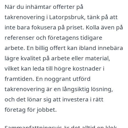
När du inhämtar offerter på
takrenovering i Latorpsbruk, tänk på att
inte bara fokusera på priset. Kolla även på
referenser och företagens tidigare
arbete. En billig offert kan ibland innebära
lägre kvalitet på arbete eller material,
vilket kan leda till högre kostnader i
framtiden. En noggrant utförd
takrenovering är en långsiktig lösning,
och det lönar sig att investera i rätt
företag för jobbet.
Sammanfattningsvis är det alltid en klok