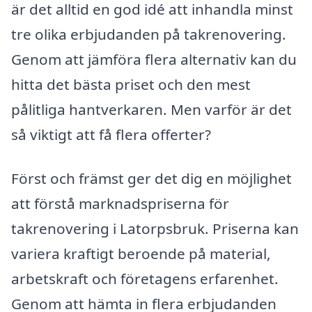
är det alltid en god idé att inhandla minst
tre olika erbjudanden på takrenovering.
Genom att jämföra flera alternativ kan du
hitta det bästa priset och den mest
pålitliga hantverkaren. Men varför är det
så viktigt att få flera offerter?
Först och främst ger det dig en möjlighet
att förstå marknadspriserna för
takrenovering i Latorpsbruk. Priserna kan
variera kraftigt beroende på material,
arbetskraft och företagens erfarenhet.
Genom att hämta in flera erbjudanden