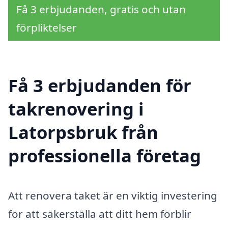
Få 3 erbjudanden, gratis och utan
förpliktelser
Få 3 erbjudanden för
takrenovering i
Latorpsbruk från
professionella företag
Att renovera taket är en viktig investering
för att säkerställa att ditt hem förblir