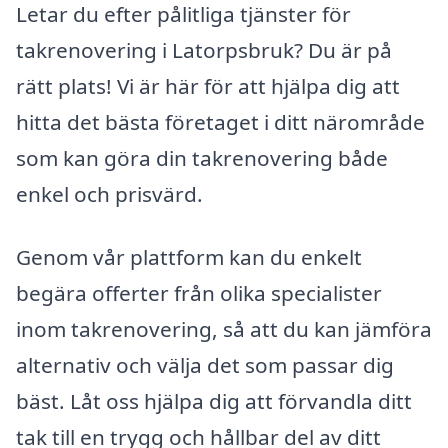
Letar du efter pålitliga tjänster för
takrenovering i Latorpsbruk? Du är på
rätt plats! Vi är här för att hjälpa dig att
hitta det bästa företaget i ditt närområde
som kan göra din takrenovering både
enkel och prisvärd.
Genom vår plattform kan du enkelt
begära offerter från olika specialister
inom takrenovering, så att du kan jämföra
alternativ och välja det som passar dig
bäst. Låt oss hjälpa dig att förvandla ditt
tak till en trygg och hållbar del av ditt