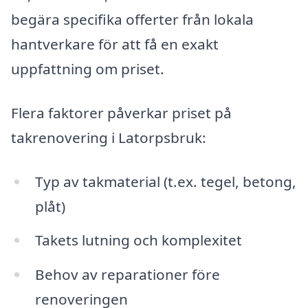
begära specifika offerter från lokala
hantverkare för att få en exakt
uppfattning om priset.
Flera faktorer påverkar priset på
takrenovering i Latorpsbruk:
Typ av takmaterial (t.ex. tegel, betong,
plåt)
Takets lutning och komplexitet
Behov av reparationer före
renoveringen