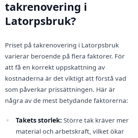
takrenovering i
Latorpsbruk?
Priset på takrenovering i Latorpsbruk
varierar beroende på flera faktorer. För
att få en korrekt uppskattning av
kostnaderna är det viktigt att förstå vad
som påverkar prissättningen. Här är
några av de mest betydande faktorerna:
Takets storlek:
Större tak kräver mer
material och arbetskraft, vilket ökar