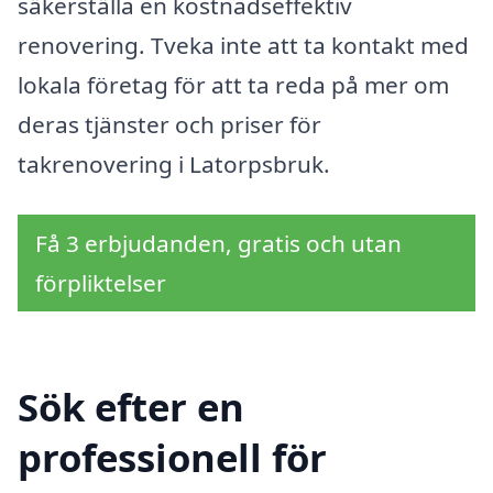
säkerställa en kostnadseffektiv
renovering. Tveka inte att ta kontakt med
lokala företag för att ta reda på mer om
deras tjänster och priser för
takrenovering i Latorpsbruk.
Få 3 erbjudanden, gratis och utan
förpliktelser
Sök efter en
professionell för