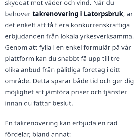
skyddat mot väder och vind. När du
behöver
takrenovering i Latorpsbruk
, är
det enkelt att få flera konkurrenskraftiga
erbjudanden från lokala yrkesverksamma.
Genom att fylla i en enkel formulär på vår
plattform kan du snabbt få upp till tre
olika anbud från pålitliga företag i ditt
område. Detta sparar både tid och ger dig
möjlighet att jämföra priser och tjänster
innan du fattar beslut.
En takrenovering kan erbjuda en rad
fördelar, bland annat: