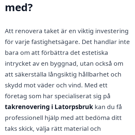
med?
Att renovera taket är en viktig investering
för varje fastighetsägare. Det handlar inte
bara om att förbättra det estetiska
intrycket av en byggnad, utan också om
att säkerställa långsiktig hållbarhet och
skydd mot väder och vind. Med ett
företag som har specialiserat sig på
takrenovering i Latorpsbruk
kan du få
professionell hjälp med att bedöma ditt
taks skick, välja rätt material och