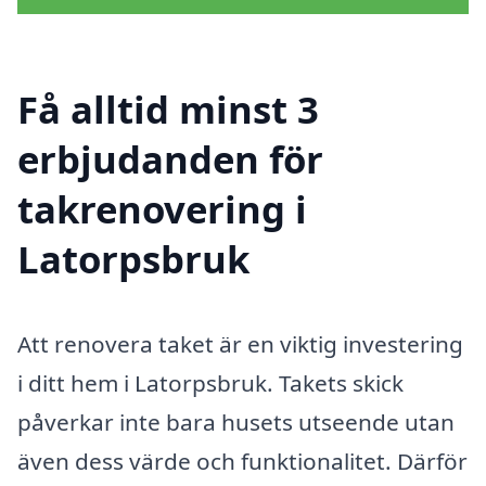
Få alltid minst 3
erbjudanden för
takrenovering i
Latorpsbruk
Att renovera taket är en viktig investering
i ditt hem i Latorpsbruk. Takets skick
påverkar inte bara husets utseende utan
även dess värde och funktionalitet. Därför