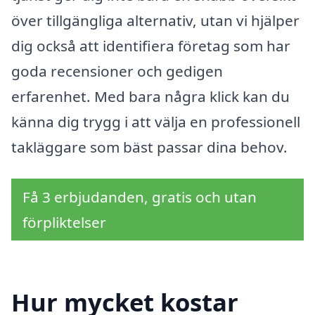
över tillgängliga alternativ, utan vi hjälper
dig också att identifiera företag som har
goda recensioner och gedigen
erfarenhet. Med bara några klick kan du
känna dig trygg i att välja en professionell
takläggare som bäst passar dina behov.
Få 3 erbjudanden, gratis och utan
förpliktelser
Hur mycket kostar