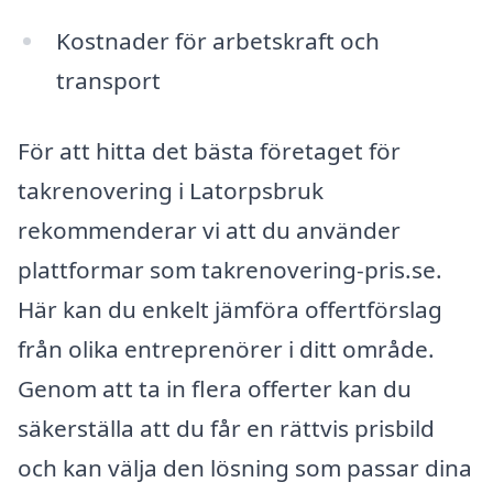
Kostnader för arbetskraft och
transport
För att hitta det bästa företaget för
takrenovering i Latorpsbruk
rekommenderar vi att du använder
plattformar som takrenovering-pris.se.
Här kan du enkelt jämföra offertförslag
från olika entreprenörer i ditt område.
Genom att ta in flera offerter kan du
säkerställa att du får en rättvis prisbild
och kan välja den lösning som passar dina