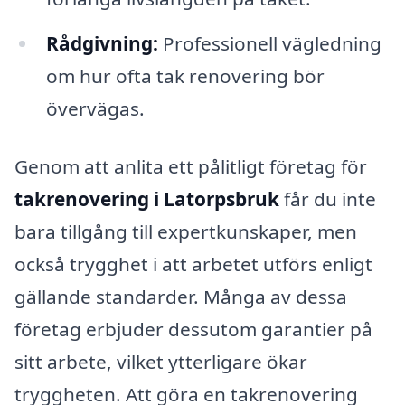
Rådgivning:
Professionell vägledning
om hur ofta tak renovering bör
övervägas.
Genom att anlita ett pålitligt företag för
takrenovering i Latorpsbruk
får du inte
bara tillgång till expertkunskaper, men
också trygghet i att arbetet utförs enligt
gällande standarder. Många av dessa
företag erbjuder dessutom garantier på
sitt arbete, vilket ytterligare ökar
tryggheten. Att göra en takrenovering