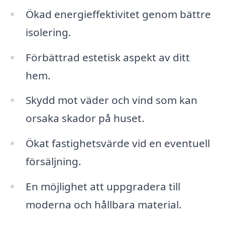
Ökad energieffektivitet genom bättre
isolering.
Förbättrad estetisk aspekt av ditt
hem.
Skydd mot väder och vind som kan
orsaka skador på huset.
Ökat fastighetsvärde vid en eventuell
försäljning.
En möjlighet att uppgradera till
moderna och hållbara material.