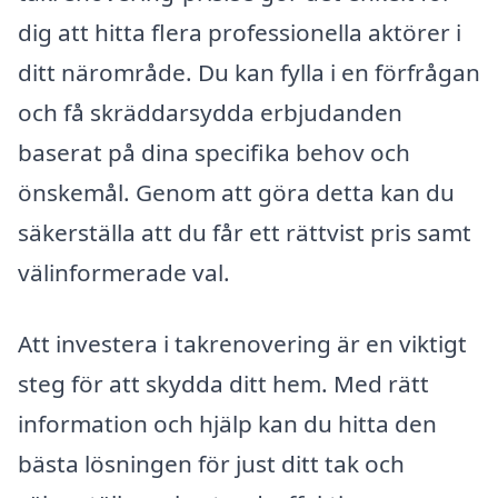
dig att hitta flera professionella aktörer i
ditt närområde. Du kan fylla i en förfrågan
och få skräddarsydda erbjudanden
baserat på dina specifika behov och
önskemål. Genom att göra detta kan du
säkerställa att du får ett rättvist pris samt
välinformerade val.
Att investera i takrenovering är en viktigt
steg för att skydda ditt hem. Med rätt
information och hjälp kan du hitta den
bästa lösningen för just ditt tak och