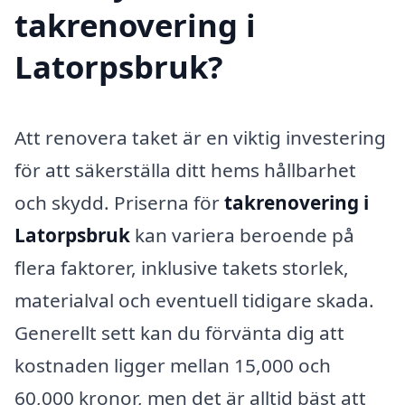
takrenovering i
Latorpsbruk?
Att renovera taket är en viktig investering
för att säkerställa ditt hems hållbarhet
och skydd. Priserna för
takrenovering i
Latorpsbruk
kan variera beroende på
flera faktorer, inklusive takets storlek,
materialval och eventuell tidigare skada.
Generellt sett kan du förvänta dig att
kostnaden ligger mellan 15,000 och
60,000 kronor, men det är alltid bäst att