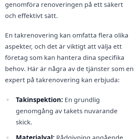
genomföra renoveringen på ett säkert
och effektivt sätt.
En takrenovering kan omfatta flera olika
aspekter, och det är viktigt att välja ett
företag som kan hantera dina specifika
behov. Här är några av de tjänster som en
expert på takrenovering kan erbjuda:
Takinspektion:
En grundlig
genomgång av takets nuvarande
skick.
Materialval:
Rådgivning angående