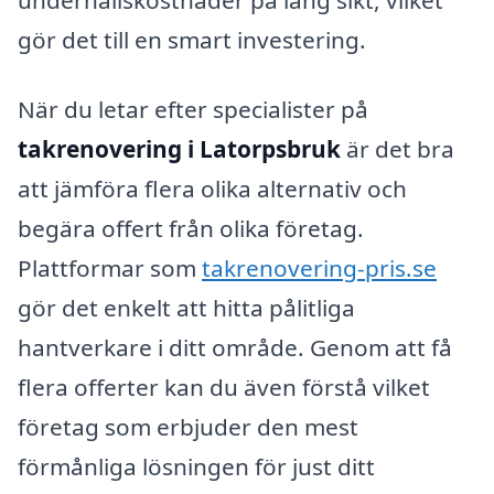
gör det till en smart investering.
När du letar efter specialister på
takrenovering i Latorpsbruk
är det bra
att jämföra flera olika alternativ och
begära offert från olika företag.
Plattformar som
takrenovering-pris.se
gör det enkelt att hitta pålitliga
hantverkare i ditt område. Genom att få
flera offerter kan du även förstå vilket
företag som erbjuder den mest
förmånliga lösningen för just ditt