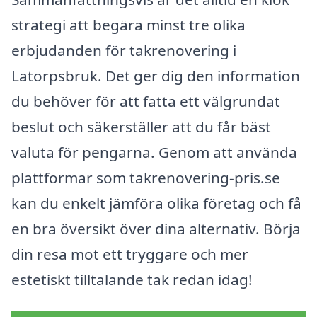
strategi att begära minst tre olika
erbjudanden för takrenovering i
Latorpsbruk. Det ger dig den information
du behöver för att fatta ett välgrundat
beslut och säkerställer att du får bäst
valuta för pengarna. Genom att använda
plattformar som takrenovering-pris.se
kan du enkelt jämföra olika företag och få
en bra översikt över dina alternativ. Börja
din resa mot ett tryggare och mer
estetiskt tilltalande tak redan idag!