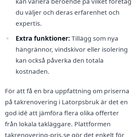
kan variera beroende på vilket företag
du väljer och deras erfarenhet och
expertis.
Extra funktioner:
Tillägg som nya
hängrännor, vindskivor eller isolering
kan också påverka den totala
kostnaden.
För att få en bra uppfattning om priserna
på takrenovering i Latorpsbruk är det en
god idé att jämföra flera olika offerter
från lokala takläggare. Plattformen
takrenovering-pris.se gör det enkelt för