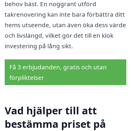
behov bäst. En noggrant utförd
takrenovering kan inte bara förbättra ditt
hems utseende, utan även öka dess värde
och livslängd, vilket gör det till en klok
investering på lång sikt.
Få 3 erbjudanden, gratis och utan
förpliktelser
Vad hjälper till att
bestämma priset på