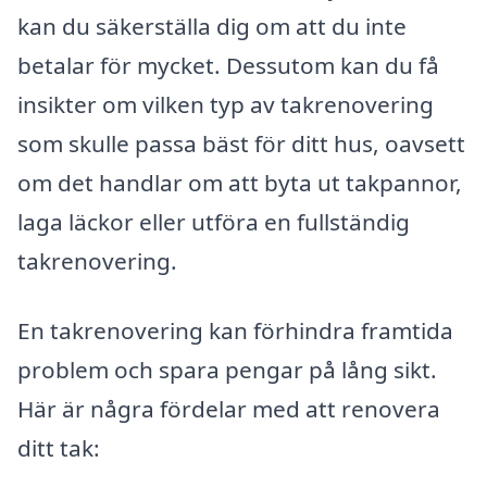
kan du säkerställa dig om att du inte
betalar för mycket. Dessutom kan du få
insikter om vilken typ av takrenovering
som skulle passa bäst för ditt hus, oavsett
om det handlar om att byta ut takpannor,
laga läckor eller utföra en fullständig
takrenovering.
En takrenovering kan förhindra framtida
problem och spara pengar på lång sikt.
Här är några fördelar med att renovera
ditt tak: