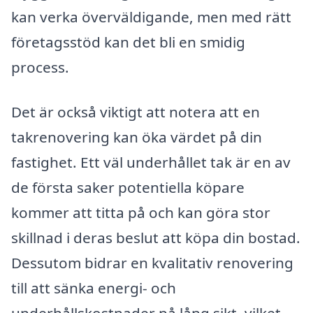
kan verka överväldigande, men med rätt
företagsstöd kan det bli en smidig
process.
Det är också viktigt att notera att en
takrenovering kan öka värdet på din
fastighet. Ett väl underhållet tak är en av
de första saker potentiella köpare
kommer att titta på och kan göra stor
skillnad i deras beslut att köpa din bostad.
Dessutom bidrar en kvalitativ renovering
till att sänka energi- och
underhållskostnader på lång sikt, vilket