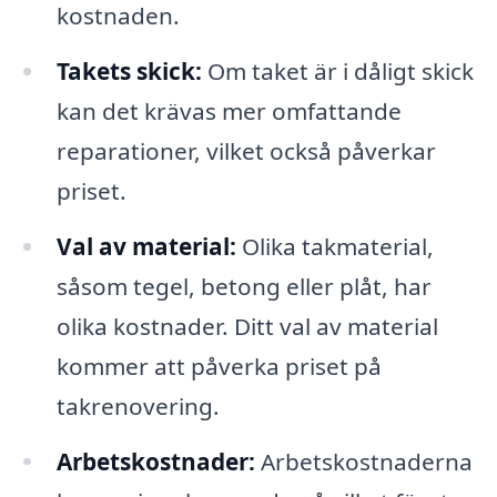
kostnaden.
Takets skick:
Om taket är i dåligt skick
kan det krävas mer omfattande
reparationer, vilket också påverkar
priset.
Val av material:
Olika takmaterial,
såsom tegel, betong eller plåt, har
olika kostnader. Ditt val av material
kommer att påverka priset på
takrenovering.
Arbetskostnader:
Arbetskostnaderna