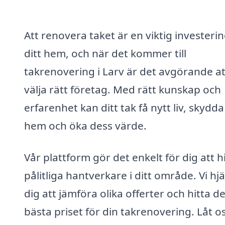
Att renovera taket är en viktig investerin
ditt hem, och när det kommer till
takrenovering i Larv är det avgörande at
välja rätt företag. Med rätt kunskap och
erfarenhet kan ditt tak få nytt liv, skydda
hem och öka dess värde.
Vår plattform gör det enkelt för dig att h
pålitliga hantverkare i ditt område. Vi hj
dig att jämföra olika offerter och hitta de
bästa priset för din takrenovering. Låt o