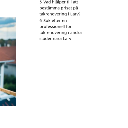
5
Vad hjälper till att
bestämma priset på
takrenovering i Larv?
6
Sök efter en
professionell för
takrenovering i andra
städer nära Larv